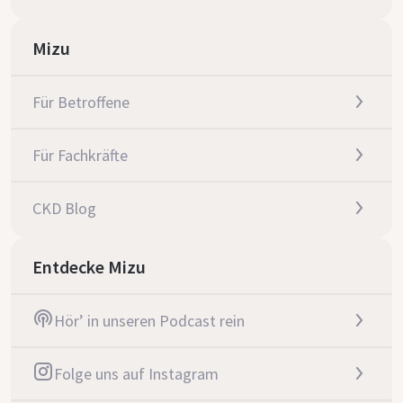
Mizu
Für Betroffene
Für Fachkräfte
CKD Blog
Entdecke Mizu
Hör’ in unseren Podcast rein
Folge uns auf Instagram