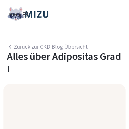
Menü
Zurück zur CKD Blog Übersicht
Alles über
Adipositas Grad
I