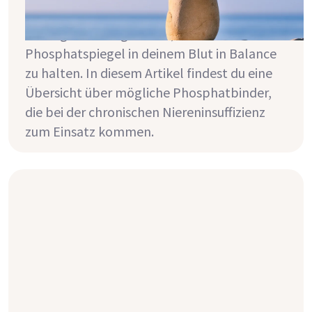
Einnahme von Phosphatbindern einen
wichtigen Beitrag leisten, um den
Phosphatspiegel in deinem Blut in Balance
zu halten. In diesem Artikel findest du eine
Übersicht über mögliche Phosphatbinder,
die bei der chronischen Niereninsuffizienz
zum Einsatz kommen.