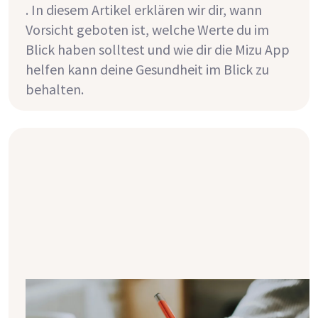
. In diesem Artikel erklären wir dir, wann
Vorsicht geboten ist, welche Werte du im
Blick haben solltest und wie dir die Mizu App
helfen kann deine Gesundheit im Blick zu
behalten.
So hilft dir ein Tagebuch deine
Ernährung mit Nierenkrankheit in