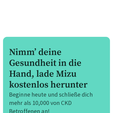
Nimm’ deine
Gesundheit in die
Hand, lade Mizu
kostenlos herunter
Beginne heute und schließe dich
mehr als 10,000 von CKD
Betroffenen an!