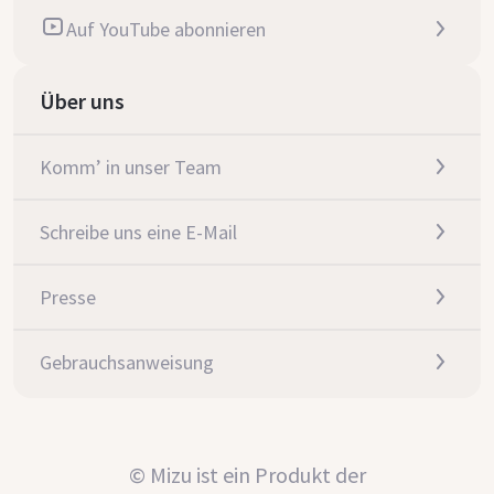
Auf YouTube abonnieren
Über uns
Komm’ in unser Team
Schreibe uns eine E-Mail
Presse
Gebrauchsanweisung
© Mizu ist ein Produkt der