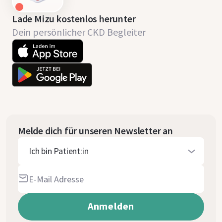
Lade Mizu kostenlos herunter
Dein persönlicher CKD Begleiter
Melde dich für unseren Newsletter an
Ich bin Patient:in