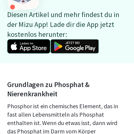
Diesen Artikel und mehr findest du in
der Mizu App! Lade dir die App jetzt
kostenlos herunter:
Grundlagen zu Phosphat &
Nierenkrankheit
Phosphor ist ein chemisches Element, das in
fast allen Lebensmitteln als Phosphat
enthalten ist. Wenn du etwas isst, dann wird
das Phosphat im Darm vom Körper