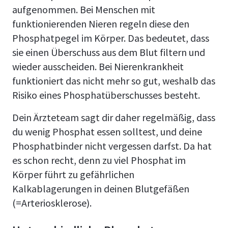
aufgenommen. Bei Menschen mit
funktionierenden Nieren regeln diese den
Phosphatpegel im Körper. Das bedeutet, dass
sie einen Überschuss aus dem Blut filtern und
wieder ausscheiden. Bei Nierenkrankheit
funktioniert das nicht mehr so gut, weshalb das
Risiko eines Phosphatüberschusses besteht.
Dein Ärzteteam sagt dir daher regelmäßig, dass
du wenig Phosphat essen solltest, und deine
Phosphatbinder nicht vergessen darfst. Da hat
es schon recht, denn zu viel Phosphat im
Körper führt zu gefährlichen
Kalkablagerungen in deinen Blutgefäßen
(=Arteriosklerose).