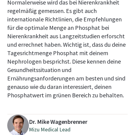
Normalerweise wird das bei Nierenkrankheit
regelmäßig gemessen. Es gibt auch
internationale Richtlinien, die Empfehlungen
für die optimale Menge an Phosphat bei
Nierenkrankheit aus Langzeitstudien erforscht
und errechnet haben. Wichtig ist, dass du deine
Tagesrichtmenge Phosphat mit deinem
Nephrologen besprichst. Diese kennen deine
Gesundheitssituation und
Ernährungsanforderungen am besten und sind
genauso wie du daran interessiert, deinen
Phosphatwert im grünen Bereich zu behalten.
Dr. Mike Wagenbrenner
Mizu Medical Lead