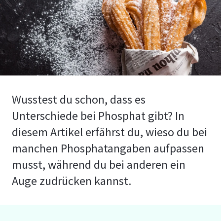
Wusstest du schon, dass es
Unterschiede bei Phosphat gibt? In
diesem Artikel erfährst du, wieso du bei
manchen Phosphatangaben aufpassen
musst, während du bei anderen ein
Auge zudrücken kannst.