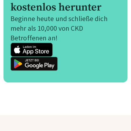
kostenlos herunter
Beginne heute und schließe dich
mehr als 10,000 von CKD
Betroffenen an!