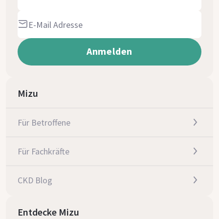
Mizu
Für Betroffene
Für Fachkräfte
CKD Blog
Entdecke Mizu