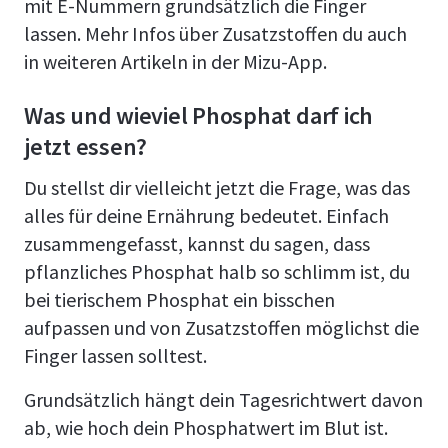
mit E-Nummern grundsätzlich die Finger
lassen. Mehr Infos über Zusatzstoffen du auch
in weiteren Artikeln in der Mizu-App.
Was und wieviel Phosphat darf ich
jetzt essen?
Du stellst dir vielleicht jetzt die Frage, was das
alles für deine Ernährung bedeutet. Einfach
zusammengefasst, kannst du sagen, dass
pflanzliches Phosphat halb so schlimm ist, du
bei tierischem Phosphat ein bisschen
aufpassen und von Zusatzstoffen möglichst die
Finger lassen solltest.
Grundsätzlich hängt dein Tagesrichtwert davon
ab, wie hoch dein Phosphatwert im Blut ist.