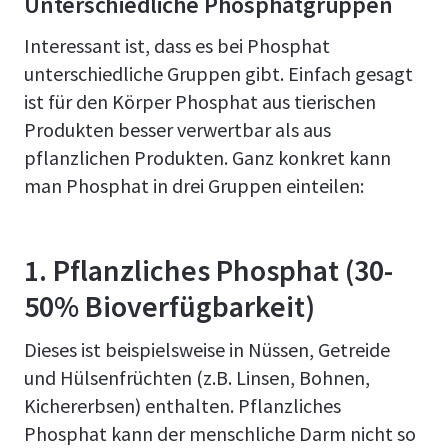
Unterschiedliche Phosphatgruppen
Interessant ist, dass es bei Phosphat
unterschiedliche Gruppen gibt. Einfach gesagt
ist für den Körper Phosphat aus tierischen
Produkten besser verwertbar als aus
pflanzlichen Produkten. Ganz konkret kann
man Phosphat in drei Gruppen einteilen:
1. Pflanzliches Phosphat (30-
50% Bioverfügbarkeit)
Dieses ist beispielsweise in Nüssen, Getreide
und Hülsenfrüchten (z.B. Linsen, Bohnen,
Kichererbsen) enthalten. Pflanzliches
Phosphat kann der menschliche Darm nicht so