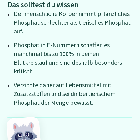
Das solltest du wissen
Der menschliche Körper nimmt pflanzliches
Phosphat schlechter als tierisches Phosphat
auf.
Phosphat in E-Nummern schaffen es
manchmal bis zu 100% in deinen
Blutkreislauf und sind deshalb besonders
kritisch
Verzichte daher auf Lebensmittel mit
Zusatzstoffen und sei dir bei tierischem
Phosphat der Menge bewusst.