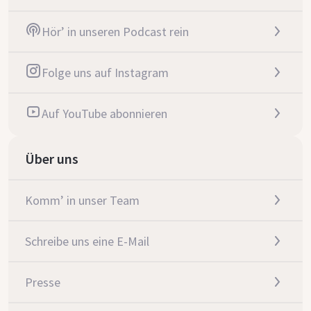
Hör’ in unseren Podcast rein
Folge uns auf Instagram
Auf YouTube abonnieren
Über uns
Komm’ in unser Team
Schreibe uns eine E-Mail
Presse