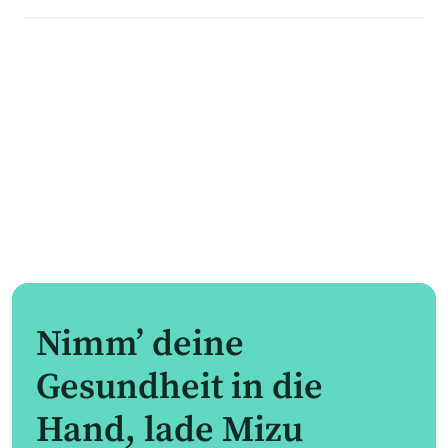
Nimm’ deine
Gesundheit in die
Hand, lade Mizu