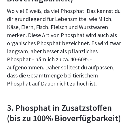
Wo viel Eiweiß, da viel Phosphat. Das kannst du
dir grundlegend für Lebensmittel wie Milch,
Käse, Eiern, Fisch, Fleisch und Wurstwaren
merken. Diese Art von Phosphat wird auch als
organisches Phosphat bezeichnet. Es wird zwar
langsam, aber besser als pflanzliches
Phosphat - nämlich zu ca. 40-60% -
aufgenommen. Daher solltest du aufpassen,
dass die Gesamtmenge bei tierischem
Phosphat auf Dauer nicht zu hoch ist.
3. Phosphat in Zusatzstoffen
(bis zu 100% Bioverfügbarkeit)