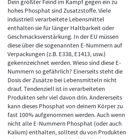
Dein größter Feind im Kampf gegen ein zu
hohes Phosphat sind Zusatzstoffe. Viele
industriell verarbeitete Lebensmittel
enthalten sie für länger Haltbarkeit oder
Geschmacksverstärkung. In der EU müssen
diese über die sogenannten E-Nummern auf
Verpackungen (z.B. E338, E1413, usw.)
gekennzeichnet werden. Wieso sind diese E-
Nummern so gefährlich? Einerseits steht die
Dosis der Zusätze bei Lebensmitteln nicht
drauf. Tendenziell ist in verarbeiteten
Produkten sehr viel davon drin. Andererseits
kann dieses Phosphat von deinem Körper zu
fast 100% aufgenommen werden. Auch wenn
nicht alle E-Nummern Phosphat (oder auch
Kalium) enthalten, solltest du von Produkten