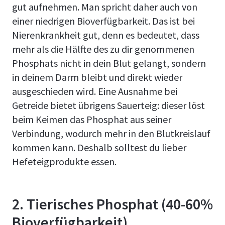
gut aufnehmen. Man spricht daher auch von
einer niedrigen Bioverfügbarkeit. Das ist bei
Nierenkrankheit gut, denn es bedeutet, dass
mehr als die Hälfte des zu dir genommenen
Phosphats nicht in dein Blut gelangt, sondern
in deinem Darm bleibt und direkt wieder
ausgeschieden wird. Eine Ausnahme bei
Getreide bietet übrigens Sauerteig: dieser löst
beim Keimen das Phosphat aus seiner
Verbindung, wodurch mehr in den Blutkreislauf
kommen kann. Deshalb solltest du lieber
Hefeteigprodukte essen.
2. Tierisches Phosphat (40-60%
Bioverfügbarkeit)