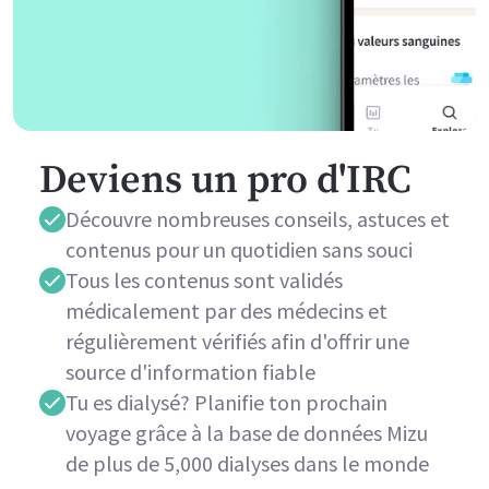
Deviens un pro d'IRC
Découvre nombreuses conseils, astuces et
contenus pour un quotidien sans souci
Tous les contenus sont validés
médicalement par des médecins et
régulièrement vérifiés afin d'offrir une
source d'information fiable
Tu es dialysé? Planifie ton prochain
voyage grâce à la base de données Mizu
de plus de 5,000 dialyses dans le monde