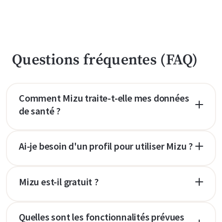
Questions fréquentes (FAQ)
Comment Mizu traite-t-elle mes données
de santé ?
Ai-je besoin d'un profil pour utiliser Mizu ?
Mizu est-il gratuit ?
Quelles sont les fonctionnalités prévues