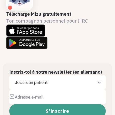
Télécharge Mizu gratuitement
Ton compagnon personnel pour l’IRC
Inscris-toi à notre newsletter (en allemand)
Je suis un patient