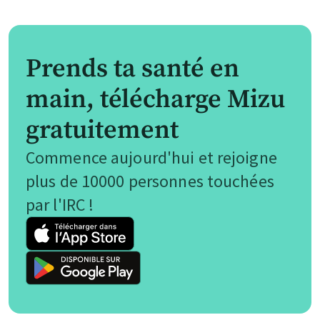
Prends ta santé en
main, télécharge Mizu
gratuitement
Commence aujourd'hui et rejoigne
plus de 10000 personnes touchées
par l'IRC !