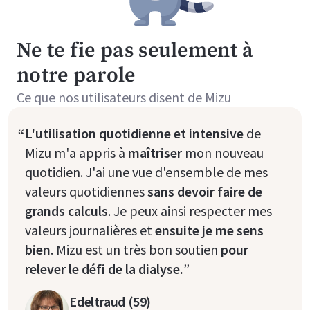
Ne te fie pas seulement à
notre parole
Ce que nos utilisateurs disent de Mizu
“
L'utilisation quotidienne et intensive
de
Mizu m'a appris à
maîtriser
mon nouveau
quotidien. J'ai une vue d'ensemble de mes
valeurs quotidiennes
sans devoir faire de
grands calculs
. Je peux ainsi respecter mes
valeurs journalières et
ensuite je me sens
bien
. Mizu est un très bon soutien
pour
relever le défi de la dialyse.
”
Edeltraud (59)