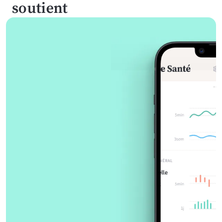
soutient