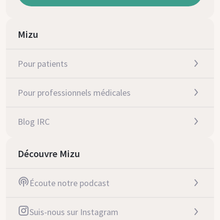
Mizu
Pour patients
Pour professionnels médicales
Blog IRC
Découvre Mizu
Écoute notre podcast
Suis-nous sur Instagram