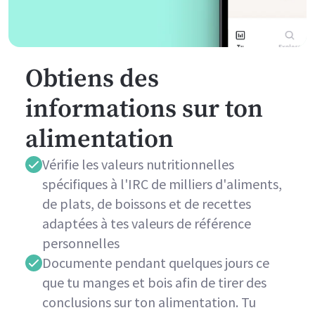
Obtiens des
informations sur ton
alimentation
Vérifie les valeurs nutritionnelles
spécifiques à l'IRC de milliers d'aliments,
de plats, de boissons et de recettes
adaptées à tes valeurs de référence
personnelles
Documente pendant quelques jours ce
que tu manges et bois afin de tirer des
conclusions sur ton alimentation. Tu