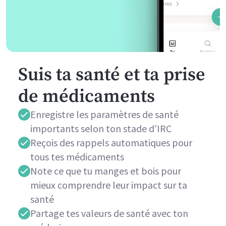
Suis ta santé et ta prise
de médicaments
Enregistre les paramètres de santé
importants selon ton stade d’IRC
Reçois des rappels automatiques pour
tous tes médicaments
Note ce que tu manges et bois pour
mieux comprendre leur impact sur ta
santé
Partage tes valeurs de santé avec ton