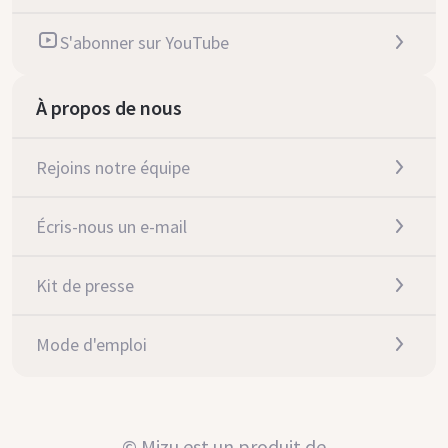
S'abonner sur YouTube
À propos de nous
Rejoins notre équipe
Écris-nous un e-mail
Kit de presse
Mode d'emploi
© Mizu est un produit de