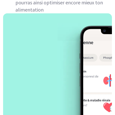
pourras ainsi optimiser encore mieux ton
alimentation