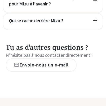
pour Mizu à l'avenir ?
Qui se cache derrière Mizu ?
Tu as d'autres questions ?
N'hésite pas à nous contacter directement !
Envoie-nous un e-mail