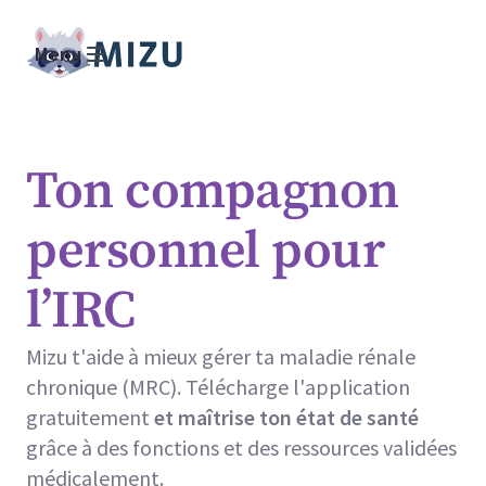
Menu
Ton compagnon
personnel pour
l’IRC
Mizu t'aide à mieux gérer ta maladie rénale
chronique (MRC). Télécharge l'application
gratuitement
et maîtrise ton état de santé
grâce à des fonctions et des ressources validées
médicalement.