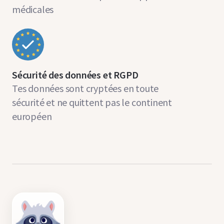
médicales
Sécurité des données et RGPD
Tes données sont cryptées en toute
sécurité et ne quittent pas le continent
européen