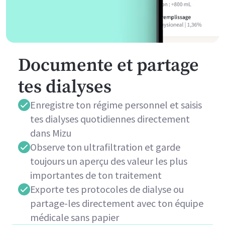
Documente et partage
tes dialyses
Enregistre ton régime personnel et saisis
tes dialyses quotidiennes directement
dans Mizu
Observe ton ultrafiltration et garde
toujours un aperçu des valeur les plus
importantes de ton traitement
Exporte tes protocoles de dialyse ou
partage-les directement avec ton équipe
médicale sans papier