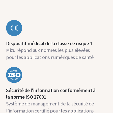
Dispositif médical de la classe de risque 1
Mizu répond aux normes les plus élevées
pour les applications numériques de santé
Sécurité de l'information conformément à
la norme ISO 27001
Système de management de la sécurité de
l'information certifié pour les applications