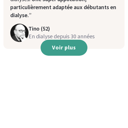
particulièrement adaptée aux débutants en
dialyse.
”
Tino (52)
En dialyse depuis 30 années
Voir plus