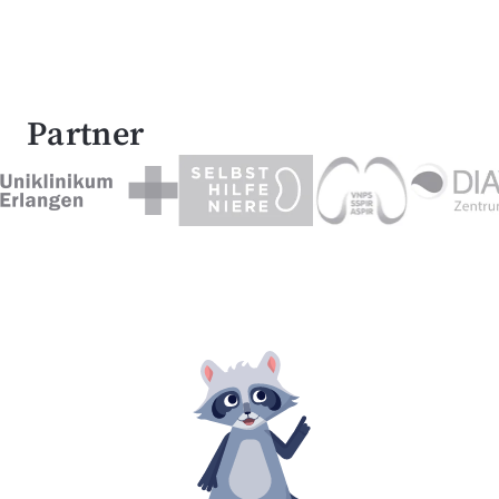
Partner