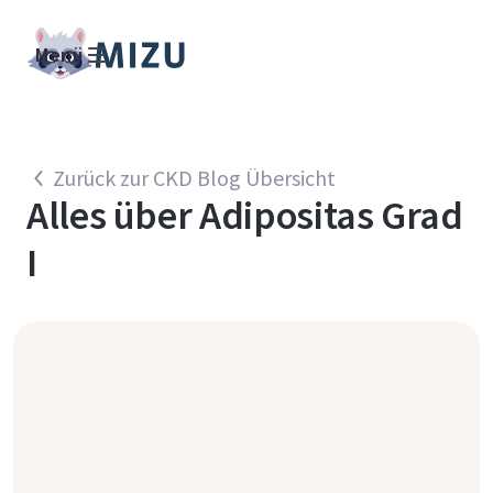
Menü
Zurück zur CKD Blog Übersicht
Alles über
Adipositas Grad
I