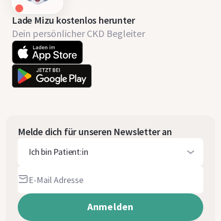
Lade Mizu kostenlos herunter
Dein persönlicher CKD Begleiter
Melde dich für unseren Newsletter an
Ich bin Patient:in