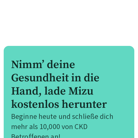
Nimm’ deine
Gesundheit in die
Hand, lade Mizu
kostenlos herunter
Beginne heute und schließe dich
mehr als 10,000 von CKD
Betroffenen an!