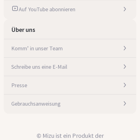
Auf YouTube abonnieren
Über uns
Komm’ in unser Team
Schreibe uns eine E-Mail
Presse
Gebrauchsanweisung
© Mizu ist ein Produkt der