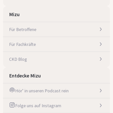
Mizu
Für Betroffene
Für Fachkräfte
CKD Blog
Entdecke Mizu
Hör’ in unseren Podcast rein
Folge uns auf Instagram