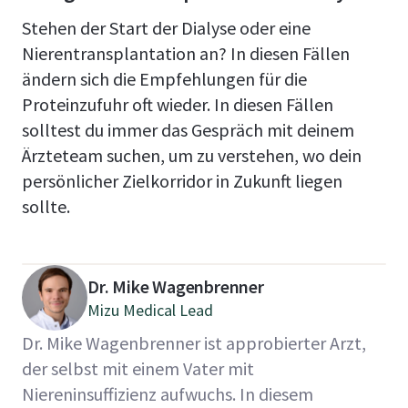
Stehen der Start der Dialyse oder eine
Nierentransplantation an? In diesen Fällen
ändern sich die Empfehlungen für die
Proteinzufuhr oft wieder. In diesen Fällen
solltest du immer das Gespräch mit deinem
Ärzteteam suchen, um zu verstehen, wo dein
persönlicher Zielkorridor in Zukunft liegen
sollte.
Dr. Mike Wagenbrenner
Mizu Medical Lead
Dr. Mike Wagenbrenner ist approbierter Arzt,
der selbst mit einem Vater mit
Niereninsuffizienz aufwuchs. In diesem