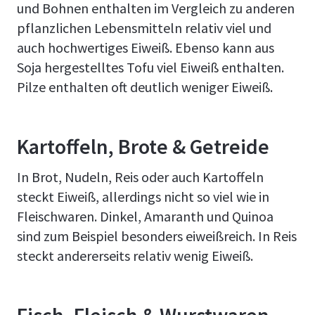
und Bohnen enthalten im Vergleich zu anderen
pflanzlichen Lebensmitteln relativ viel und
auch hochwertiges Eiweiß. Ebenso kann aus
Soja hergestelltes Tofu viel Eiweiß enthalten.
Pilze enthalten oft deutlich weniger Eiweiß.
Kartoffeln, Brote & Getreide
In Brot, Nudeln, Reis oder auch Kartoffeln
steckt Eiweiß, allerdings nicht so viel wie in
Fleischwaren. Dinkel, Amaranth und Quinoa
sind zum Beispiel besonders eiweißreich. In Reis
steckt andererseits relativ wenig Eiweiß.