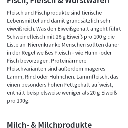
Fisch, Fleisch & Wurstwaren
Fleisch und Fischprodukte sind tierische
Lebensmittel und damit grundsätzlich sehr
eiweißreich. Was den Eiweißgehalt angeht führt
Schweinefleisch mit 28 g Eiweiß pro 100 g die
Liste an. Nierenkranke Menschen sollten daher
in der Regel weißes Fleisch - wie Huhn -oder
Fisch bevorzugen. Proteinärmere
Fleischvarianten sind außerdem mageres
Lamm, Rind oder Hühnchen. Lammfleisch, das
einen besonders hohen Fettgehalt aufweist,
enthält beispielsweise weniger als 20 g Eiweiß
pro 100g.
Milch- & Milchprodukte