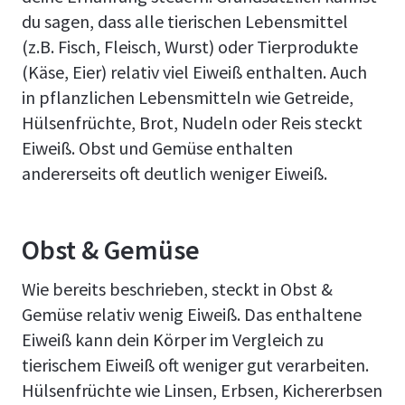
du sagen, dass alle tierischen Lebensmittel
(z.B. Fisch, Fleisch, Wurst) oder Tierprodukte
(Käse, Eier) relativ viel Eiweiß enthalten. Auch
in pflanzlichen Lebensmitteln wie Getreide,
Hülsenfrüchte, Brot, Nudeln oder Reis steckt
Eiweiß. Obst und Gemüse enthalten
andererseits oft deutlich weniger Eiweiß.
Obst & Gemüse
Wie bereits beschrieben, steckt in Obst &
Gemüse relativ wenig Eiweiß. Das enthaltene
Eiweiß kann dein Körper im Vergleich zu
tierischem Eiweiß oft weniger gut verarbeiten.
Hülsenfrüchte wie Linsen, Erbsen, Kichererbsen