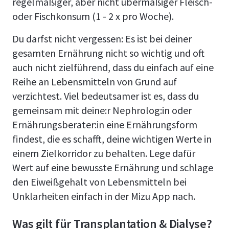
regelmäßiger, aber nicht übermäßiger Fleisch-
oder Fischkonsum (1 - 2 x pro Woche).
Du darfst nicht vergessen: Es ist bei deiner
gesamten Ernährung nicht so wichtig und oft
auch nicht zielführend, dass du einfach auf eine
Reihe an Lebensmitteln von Grund auf
verzichtest. Viel bedeutsamer ist es, dass du
gemeinsam mit deine:r Nephrolog:in oder
Ernährungsberater:in eine Ernährungsform
findest, die es schafft, deine wichtigen Werte in
einem Zielkorridor zu behalten. Lege dafür
Wert auf eine bewusste Ernährung und schlage
den Eiweißgehalt von Lebensmitteln bei
Unklarheiten einfach in der Mizu App nach.
Was gilt für Transplantation & Dialyse?