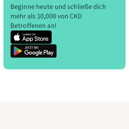
Beginne heute und schließe dich
mehr als 10,000 von CKD
Betroffenen an!