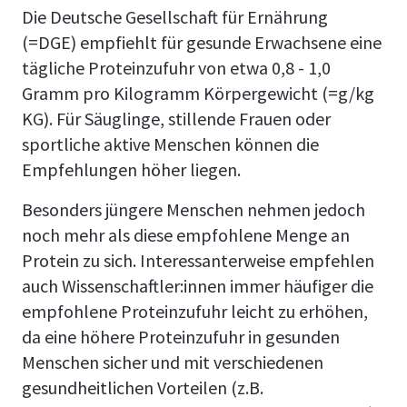
Die Deutsche Gesellschaft für Ernährung
(=DGE) empfiehlt für gesunde Erwachsene eine
tägliche Proteinzufuhr von etwa 0,8 - 1,0
Gramm pro Kilogramm Körpergewicht (=g/kg
KG). Für Säuglinge, stillende Frauen oder
sportliche aktive Menschen können die
Empfehlungen höher liegen.
Besonders jüngere Menschen nehmen jedoch
noch mehr als diese empfohlene Menge an
Protein zu sich. Interessanterweise empfehlen
auch Wissenschaftler:innen immer häufiger die
empfohlene Proteinzufuhr leicht zu erhöhen,
da eine höhere Proteinzufuhr in gesunden
Menschen sicher und mit verschiedenen
gesundheitlichen Vorteilen (z.B.