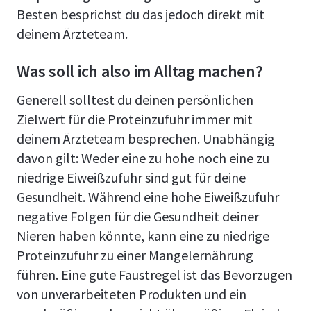
Besten besprichst du das jedoch direkt mit
deinem Ärzteteam.
Was soll ich also im Alltag machen?
Generell solltest du deinen persönlichen
Zielwert für die Proteinzufuhr immer mit
deinem Ärzteteam besprechen. Unabhängig
davon gilt: Weder eine zu hohe noch eine zu
niedrige Eiweißzufuhr sind gut für deine
Gesundheit. Während eine hohe Eiweißzufuhr
negative Folgen für die Gesundheit deiner
Nieren haben könnte, kann eine zu niedrige
Proteinzufuhr zu einer Mangelernährung
führen. Eine gute Faustregel ist das Bevorzugen
von unverarbeiteten Produkten und ein