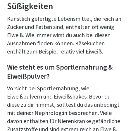
Süßigkeiten
Künstlich gefertigte Lebensmittel, die reich an
Zucker und Fetten sind, enthalten oft wenig
Eiweiß. Wie immer wirst du auch bei diesen
Ausnahmen finden können. Käsekuchen
enthält zum Beispiel relativ viel Eiweiß.
Wie steht es um Sportlernahrung &
Eiweißpulver?
Vorsicht bei Sportlernahrung, wie
Eiweißpulvern und Eiweißshakes. Bevor du
diese zu dir nimmst, solltest du das unbedingt
mit deine:r Nephrolog:in besprechen. Viele
davon enthalten für Nierenkranke gefährliche
Zusatzstoffe und sind extrem reich an Eiweiß.