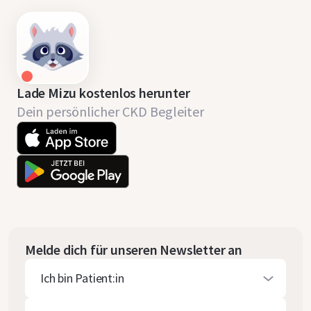
Lade Mizu kostenlos herunter
Dein persönlicher CKD Begleiter
Melde dich für unseren Newsletter an
Ich bin Patient:in