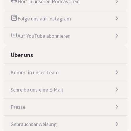
Hör’ in unseren Podcast rein
Folge uns auf Instagram
Auf YouTube abonnieren
Über uns
Komm’ in unser Team
Schreibe uns eine E-Mail
Presse
Gebrauchsanweisung