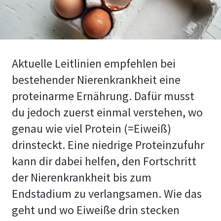
Aktuelle Leitlinien empfehlen bei
bestehender Nierenkrankheit eine
proteinarme Ernährung. Dafür musst
du jedoch zuerst einmal verstehen, wo
genau wie viel Protein (=Eiweiß)
drinsteckt. Eine niedrige Proteinzufuhr
kann dir dabei helfen, den Fortschritt
der Nierenkrankheit bis zum
Endstadium zu verlangsamen. Wie das
geht und wo Eiweiße drin stecken