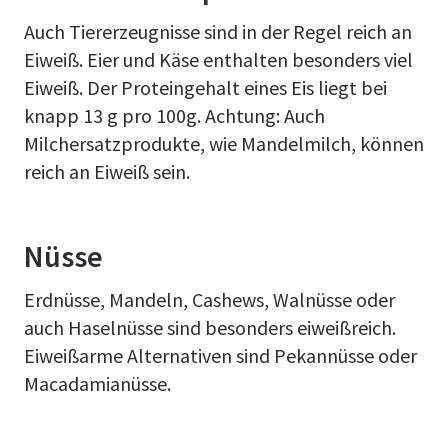
Auch Tiererzeugnisse sind in der Regel reich an
Eiweiß. Eier und Käse enthalten besonders viel
Eiweiß. Der Proteingehalt eines Eis liegt bei
knapp 13 g pro 100g. Achtung: Auch
Milchersatzprodukte, wie Mandelmilch, können
reich an Eiweiß sein.
Nüsse
Erdnüsse, Mandeln, Cashews, Walnüsse oder
auch Haselnüsse sind besonders eiweißreich.
Eiweißarme Alternativen sind Pekannüsse oder
Macadamianüsse.