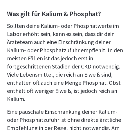
Was gilt für Kalium & Phosphat?
Sollten deine Kalium- oder Phosphatwerte im
Labor erhöht sein, kann es sein, dass dir dein
Ärzteteam auch eine Einschränkung deiner
Kalium- oder Phosphatzufuhr empfiehlt. In den
meisten Fällen ist das jedoch erst in
fortgeschrittenen Stadien der CKD notwendig.
Viele Lebensmittel, die reich an Eiweiß sind,
enthalten oft auch eine Menge Phosphat. Obst
enthält oft weniger Eiweiß, ist jedoch reich an
Kalium.
Eine pauschale Einschränkung deiner Kalium-
oder Phosphatzufuhr ist ohne direkte ärztliche
Empfehlung in der Regel nicht notwendig. Am