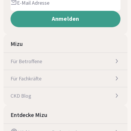
Mizu
Für Betroffene
Für Fachkräfte
CKD Blog
Entdecke Mizu