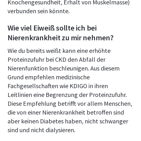
Knochengesundheit, Erhalt von Muskelmasse)
verbunden sein könnte.
Wie viel Eiweiß sollte ich bei
Nierenkrankheit zu mir nehmen?
Wie du bereits weißt kann eine erhöhte
Proteinzufuhr bei CKD den Abfall der
Nierenfunktion beschleunigen. Aus diesem
Grund empfehlen medizinische
Fachgesellschaften wie KDIGO in ihren
Leitlinien eine Begrenzung der Proteinzufuhr.
Diese Empfehlung betrifft vor allem Menschen,
die von einer Nierenkrankheit betroffen sind
aber keinen Diabetes haben, nicht schwanger
sind und nicht dialysieren.