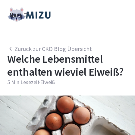
Menü
Zurück zur CKD Blog Übersicht
Welche Lebensmittel
enthalten wieviel Eiweiß?
5
Min Lesezeit
Eiweiß