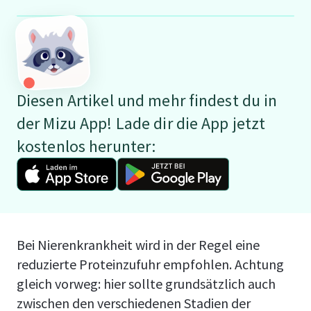
Diesen Artikel und mehr findest du in
der Mizu App! Lade dir die App jetzt
kostenlos herunter:
Bei Nierenkrankheit wird in der Regel eine
reduzierte Proteinzufuhr empfohlen. Achtung
gleich vorweg: hier sollte grundsätzlich auch
zwischen den verschiedenen Stadien der