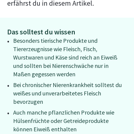
erfährst du in diesem Artikel.
Das solltest du wissen
Besonders tierische Produkte und
Tiererzeugnisse wie Fleisch, Fisch,
Wurstwaren und Käse sind reich an Eiweiß
und sollten bei Nierenschwäche nur in
Maßen gegessen werden
Bei chronischer Nierenkrankheit solltest du
weißes und unverarbeitetes Fleisch
bevorzugen
Auch manche pflanzlichen Produkte wie
Hülsenfrüchte oder Getreideprodukte
können Eiweiß enthalten