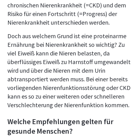
chronischen Nierenkrankheit (=CKD) und dem
Risiko für einen Fortschritt (=Progress) der
Nierenkrankheit unterschieden werden.
Doch aus welchem Grund ist eine proteinarme
Ernährung bei Nierenkrankheit so wichtig? Zu
viel Eiweiß kann die Nieren belasten, da
überflüssiges Eiweiß zu Harnstoff umgewandelt
wird und über die Nieren mit dem Urin
abtransportiert werden muss. Bei einer bereits
vorliegenden Nierenfunktionsstörung oder CKD
kann es so zu einer weiteren oder schnelleren
Verschlechterung der Nierenfunktion kommen.
Welche Empfehlungen gelten für
gesunde Menschen?