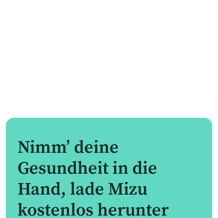
Nimm’ deine
Gesundheit in die
Hand, lade Mizu
kostenlos herunter