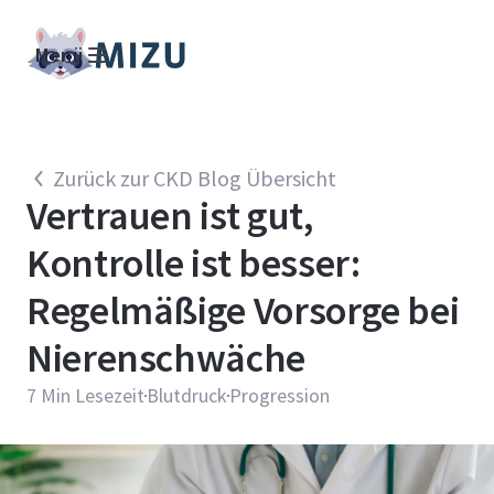
Menü
Zurück zur CKD Blog Übersicht
Vertrauen ist gut,
Kontrolle ist besser:
Regelmäßige Vorsorge bei
Nierenschwäche
7
Min Lesezeit
Blutdruck
Progression