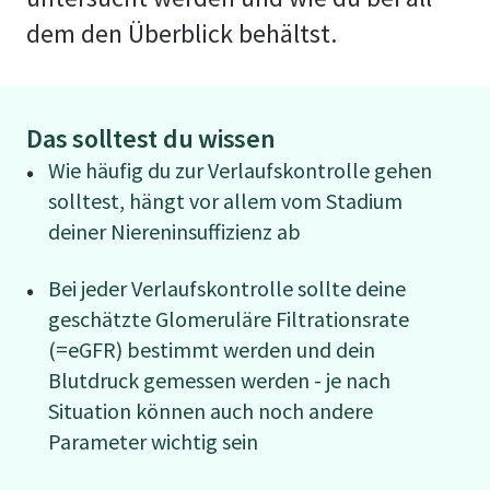
dem den Überblick behältst.
Das solltest du wissen
Wie häufig du zur Verlaufskontrolle gehen
solltest, hängt vor allem vom Stadium
deiner Niereninsuffizienz ab
Bei jeder Verlaufskontrolle sollte deine
geschätzte Glomeruläre Filtrationsrate
(=eGFR) bestimmt werden und dein
Blutdruck gemessen werden - je nach
Situation können auch noch andere
Parameter wichtig sein