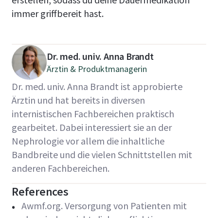
immer griffbereit hast.
Dr. med. univ. Anna Brandt
Ärztin & Produktmanagerin
Dr. med. univ. Anna Brandt ist approbierte
Ärztin und hat bereits in diversen
internistischen Fachbereichen praktisch
gearbeitet. Dabei interessiert sie an der
Nephrologie vor allem die inhaltliche
Bandbreite und die vielen Schnittstellen mit
anderen Fachbereichen.
References
Awmf.org. Versorgung von Patienten mit