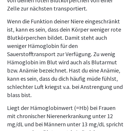
von deinen roten Blutkörperchen von einer
Zelle zur nächsten transportiert.
Wenn die Funktion deiner Niere eingeschränkt
ist, kann es sein, dass dein Körper weniger rote
Blutkörperchen bildet. Damit steht auch
weniger Hämoglobin für den
Sauerstofftransport zur Verfügung. Zu wenig
Hämoglobin im Blut wird auch als Blutarmut
bzw. Anämie bezeichnet. Hast du eine Anämie,
kann es sein, dass du dich häufig müde fühlst,
schlechter Luft kriegst v.a. bei Anstrengung und
blass bist.
Liegt der Hämoglobinwert (=Hb) bei Frauen
mit chronischer Nierenerkrankung unter 12
mg/dL und bei Männern unter 13 mg/dL spricht