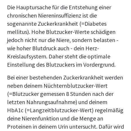
Die Hauptursache für die Entstehung einer
chronischen Niereninsuffizienz ist die
sogenannte Zuckerkrankheit (=Diabetes
mellitus). Hohe Blutzucker-Werte schädigen
jedoch nicht nur die Niere, sondern belasten -
wie hoher Blutdruck auch - dein Herz-
Kreislaufsystem. Daher steht die optimale
Einstellung des Blutzuckers im Vordergrund.
Bei einer bestehenden Zuckerkrankheit werden
neben deinem Nüchternblutzucker-Wert
(=Blutzucker gemessen 8 Stunden nach der
letzten Nahrungsaufnahme) und deinem
HbA1c (=Langzeitblutzucker-Wert) regelmäßig
deine Nierenfunktion und die Menge an
Proteinen in deinem Urin untersucht. Dafür wird