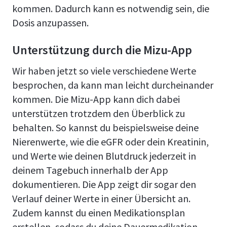
kommen. Dadurch kann es notwendig sein, die
Dosis anzupassen.
Unterstützung durch die Mizu-App
Wir haben jetzt so viele verschiedene Werte
besprochen, da kann man leicht durcheinander
kommen. Die Mizu-App kann dich dabei
unterstützen trotzdem den Überblick zu
behalten. So kannst du beispielsweise deine
Nierenwerte, wie die eGFR oder dein Kreatinin,
und Werte wie deinen Blutdruck jederzeit in
deinem Tagebuch innerhalb der App
dokumentieren. Die App zeigt dir sogar den
Verlauf deiner Werte in einer Übersicht an.
Zudem kannst du einen Medikationsplan
erstellen, sodass du deine Dauermedikation