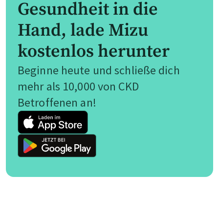
Gesundheit in die
Hand, lade Mizu
kostenlos herunter
Beginne heute und schließe dich
mehr als 10,000 von CKD
Betroffenen an!