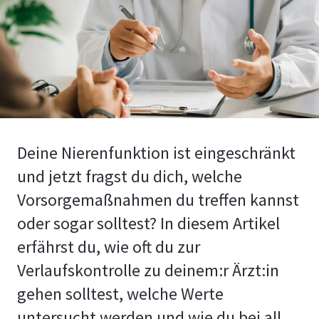
Deine Nierenfunktion ist eingeschränkt
und jetzt fragst du dich, welche
Vorsorgemaßnahmen du treffen kannst
oder sogar solltest? In diesem Artikel
erfährst du, wie oft du zur
Verlaufskontrolle zu deinem:r Ärzt:in
gehen solltest, welche Werte
untersucht werden und wie du bei all