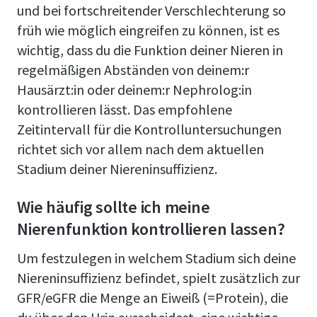
und bei fortschreitender Verschlechterung so
früh wie möglich eingreifen zu können, ist es
wichtig, dass du die Funktion deiner Nieren in
regelmäßigen Abständen von deinem:r
Hausärzt:in oder deinem:r Nephrolog:in
kontrollieren lässt. Das empfohlene
Zeitintervall für die Kontrolluntersuchungen
richtet sich vor allem nach dem aktuellen
Stadium deiner Niereninsuffizienz.
Wie häufig sollte ich meine
Nierenfunktion kontrollieren lassen?
Um festzulegen in welchem Stadium sich deine
Niereninsuffizienz befindet, spielt zusätzlich zur
GFR/eGFR die Menge an Eiweiß (=Protein), die