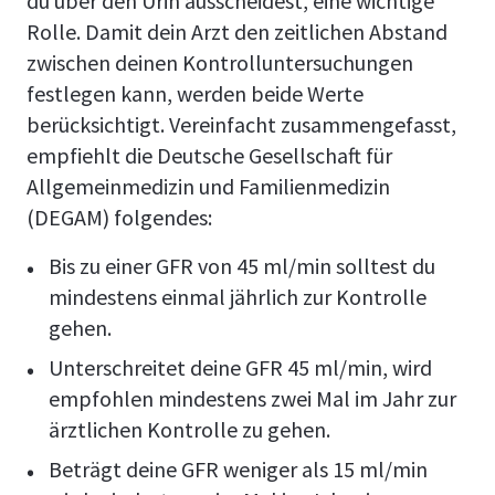
du über den Urin ausscheidest, eine wichtige
Rolle. Damit dein Arzt den zeitlichen Abstand
zwischen deinen Kontrolluntersuchungen
festlegen kann, werden beide Werte
berücksichtigt. Vereinfacht zusammengefasst,
empfiehlt die Deutsche Gesellschaft für
Allgemeinmedizin und Familienmedizin
(DEGAM) folgendes:
Bis zu einer GFR von 45 ml/min solltest du
mindestens einmal jährlich zur Kontrolle
gehen.
Unterschreitet deine GFR 45 ml/min, wird
empfohlen mindestens zwei Mal im Jahr zur
ärztlichen Kontrolle zu gehen.
Beträgt deine GFR weniger als 15 ml/min