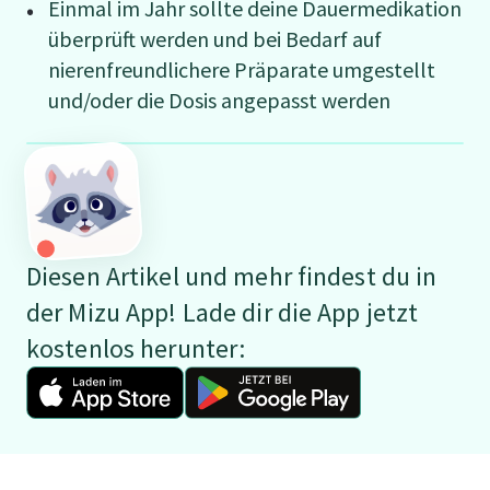
Einmal im Jahr sollte deine Dauermedikation
überprüft werden und bei Bedarf auf
nierenfreundlichere Präparate umgestellt
und/oder die Dosis angepasst werden
Diesen Artikel und mehr findest du in
der Mizu App! Lade dir die App jetzt
kostenlos herunter: