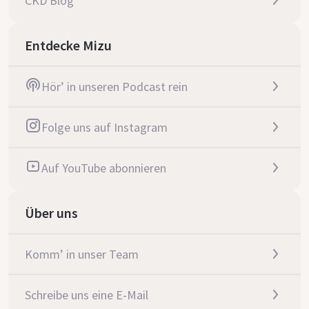
CKD Blog
Entdecke Mizu
Hör’ in unseren Podcast rein
Folge uns auf Instagram
Auf YouTube abonnieren
Über uns
Komm’ in unser Team
Schreibe uns eine E-Mail