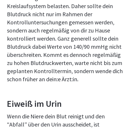
Kreislaufsystem belasten. Daher sollte dein
Blutdruck nicht nur im Rahmen der
Kontrolluntersuchungen gemessen werden,
sondern auch regelmäßig von dir zu Hause
kontrolliert werden. Ganz generell sollte dein
Blutdruck dabei Werte von 140/90 mmHg nicht
überschreiten. Kommt es dennoch regelmäßig
zu hohen Blutdruckwerten, warte nicht bis zum
geplanten Kontrolltermin, sondern wende dich
schon früher an dein:e Ärzt:in.
Eiweiß im Urin
Wenn die Niere dein Blut reinigt und den
“Abfall” über den Urin ausscheidet, ist