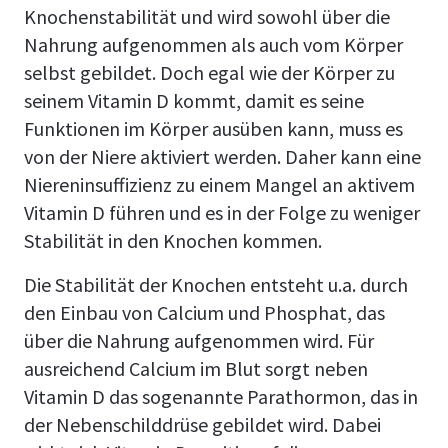
Knochenstabilität und wird sowohl über die
Nahrung aufgenommen als auch vom Körper
selbst gebildet. Doch egal wie der Körper zu
seinem Vitamin D kommt, damit es seine
Funktionen im Körper ausüben kann, muss es
von der Niere aktiviert werden. Daher kann eine
Niereninsuffizienz zu einem Mangel an aktivem
Vitamin D führen und es in der Folge zu weniger
Stabilität in den Knochen kommen.
Die Stabilität der Knochen entsteht u.a. durch
den Einbau von Calcium und Phosphat, das
über die Nahrung aufgenommen wird. Für
ausreichend Calcium im Blut sorgt neben
Vitamin D das sogenannte Parathormon, das in
der Nebenschilddrüse gebildet wird. Dabei