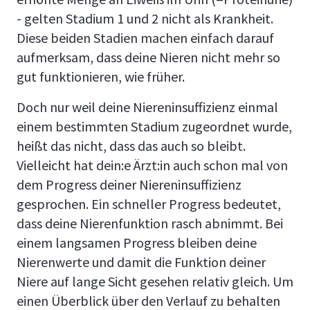
- gelten Stadium 1 und 2 nicht als Krankheit.
Diese beiden Stadien machen einfach darauf
aufmerksam, dass deine Nieren nicht mehr so
gut funktionieren, wie früher.
Doch nur weil deine Niereninsuffizienz einmal
einem bestimmten Stadium zugeordnet wurde,
heißt das nicht, dass das auch so bleibt.
Vielleicht hat dein:e Ärzt:in auch schon mal von
dem Progress deiner Niereninsuffizienz
gesprochen. Ein schneller Progress bedeutet,
dass deine Nierenfunktion rasch abnimmt. Bei
einem langsamen Progress bleiben deine
Nierenwerte und damit die Funktion deiner
Niere auf lange Sicht gesehen relativ gleich. Um
einen Überblick über den Verlauf zu behalten