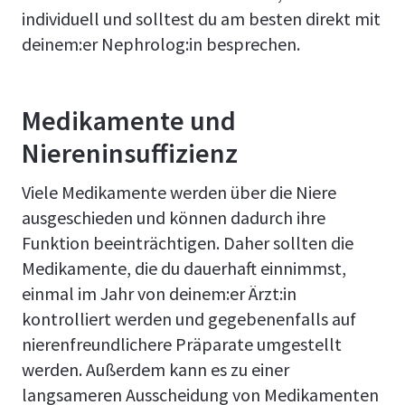
individuell und solltest du am besten direkt mit
deinem:er Nephrolog:in besprechen.
Medikamente und
Niereninsuffizienz
Viele Medikamente werden über die Niere
ausgeschieden und können dadurch ihre
Funktion beeinträchtigen. Daher sollten die
Medikamente, die du dauerhaft einnimmst,
einmal im Jahr von deinem:er Ärzt:in
kontrolliert werden und gegebenenfalls auf
nierenfreundlichere Präparate umgestellt
werden. Außerdem kann es zu einer
langsameren Ausscheidung von Medikamenten