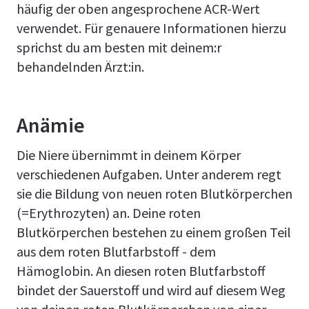
häufig der oben angesprochene ACR-Wert
verwendet. Für genauere Informationen hierzu
sprichst du am besten mit deinem:r
behandelnden Ärzt:in.
Anämie
Die Niere übernimmt in deinem Körper
verschiedenen Aufgaben. Unter anderem regt
sie die Bildung von neuen roten Blutkörperchen
(=Erythrozyten) an. Deine roten
Blutkörperchen bestehen zu einem großen Teil
aus dem roten Blutfarbstoff - dem
Hämoglobin. An diesen roten Blutfarbstoff
bindet der Sauerstoff und wird auf diesem Weg