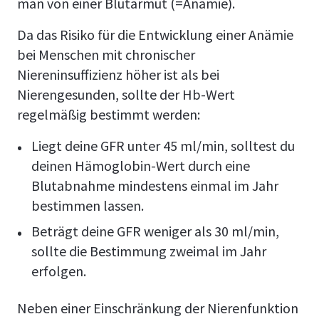
man von einer Blutarmut (=Anämie).
Da das Risiko für die Entwicklung einer Anämie
bei Menschen mit chronischer
Niereninsuffizienz höher ist als bei
Nierengesunden, sollte der Hb-Wert
regelmäßig bestimmt werden:
Liegt deine GFR unter 45 ml/min, solltest du
deinen Hämoglobin-Wert durch eine
Blutabnahme mindestens einmal im Jahr
bestimmen lassen.
Beträgt deine GFR weniger als 30 ml/min,
sollte die Bestimmung zweimal im Jahr
erfolgen.
Neben einer Einschränkung der Nierenfunktion