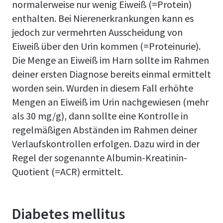
normalerweise nur wenig Eiweiß (=Protein)
enthalten. Bei Nierenerkrankungen kann es
jedoch zur vermehrten Ausscheidung von
Eiweiß über den Urin kommen (=Proteinurie).
Die Menge an Eiweiß im Harn sollte im Rahmen
deiner ersten Diagnose bereits einmal ermittelt
worden sein. Wurden in diesem Fall erhöhte
Mengen an Eiweiß im Urin nachgewiesen (mehr
als 30 mg/g), dann sollte eine Kontrolle in
regelmäßigen Abständen im Rahmen deiner
Verlaufskontrollen erfolgen. Dazu wird in der
Regel der sogenannte Albumin-Kreatinin-
Quotient (=ACR) ermittelt.
Diabetes mellitus