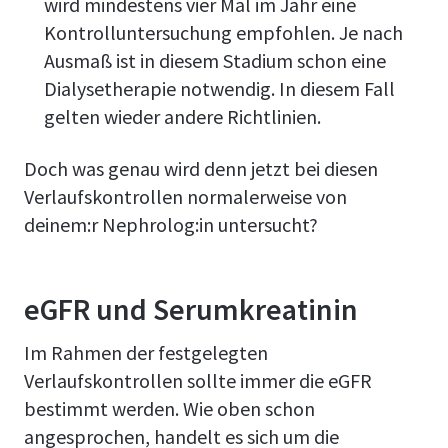
wird mindestens vier Mal im Jahr eine
Kontrolluntersuchung empfohlen. Je nach
Ausmaß ist in diesem Stadium schon eine
Dialysetherapie notwendig. In diesem Fall
gelten wieder andere Richtlinien.
Doch was genau wird denn jetzt bei diesen
Verlaufskontrollen normalerweise von
deinem:r Nephrolog:in untersucht?
eGFR und Serumkreatinin
Im Rahmen der festgelegten
Verlaufskontrollen sollte immer die eGFR
bestimmt werden. Wie oben schon
angesprochen, handelt es sich um die