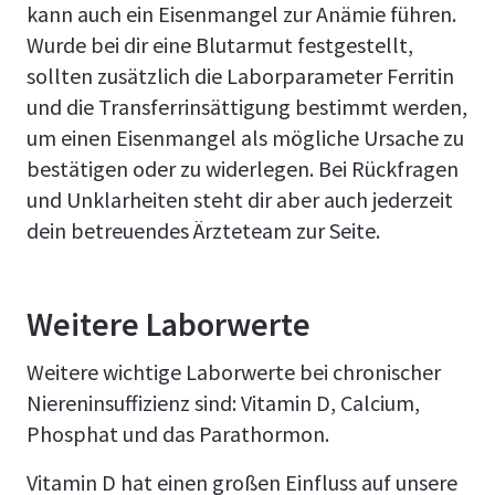
kann auch ein Eisenmangel zur Anämie führen.
Wurde bei dir eine Blutarmut festgestellt,
sollten zusätzlich die Laborparameter Ferritin
und die Transferrinsättigung bestimmt werden,
um einen Eisenmangel als mögliche Ursache zu
bestätigen oder zu widerlegen. Bei Rückfragen
und Unklarheiten steht dir aber auch jederzeit
dein betreuendes Ärzteteam zur Seite.
Weitere Laborwerte
Weitere wichtige Laborwerte bei chronischer
Niereninsuffizienz sind: Vitamin D, Calcium,
Phosphat und das Parathormon.
Vitamin D hat einen großen Einfluss auf unsere