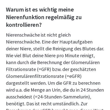
Warum ist es wichtig meine
Nierenfunktion regelmäßig zu
kontrollieren?
Nierenschwäche ist nicht gleich
Nierenschwäche. Eine der Hauptaufgaben
deiner Niere, stellt die Reinigung des Blutes dar.
Wie viel Blut deine Niere pro Minute reinigt,
kann durch die Berechnung der Glomerulären
Filtrationsrate (=GFR) bzw. der geschätzten
Glomerulärenfiltrationsrate (=eGFR)
dargestellt werden. Um die GFR zu berechnen
wird u.a. die Menge an Urin, die du in 24 Stunden
ausscheidest (=24-Stunden-Sammelurin),
benötigt. Das ist recht umständlich. Zur