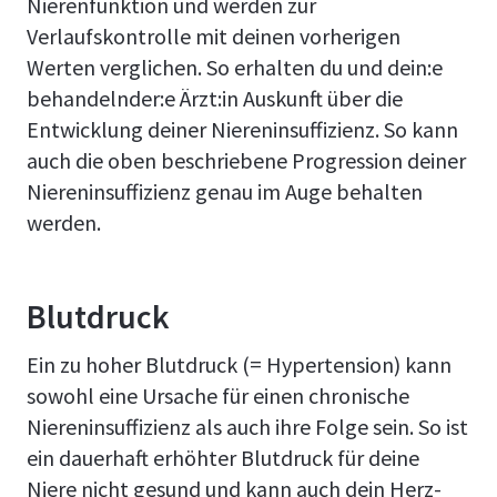
Nierenfunktion und werden zur
Verlaufskontrolle mit deinen vorherigen
Werten verglichen. So erhalten du und dein:e
behandelnder:e Ärzt:in Auskunft über die
Entwicklung deiner Niereninsuffizienz. So kann
auch die oben beschriebene Progression deiner
Niereninsuffizienz genau im Auge behalten
werden.
Blutdruck
Ein zu hoher Blutdruck (= Hypertension) kann
sowohl eine Ursache für einen chronische
Niereninsuffizienz als auch ihre Folge sein. So ist
ein dauerhaft erhöhter Blutdruck für deine
Niere nicht gesund und kann auch dein Herz-