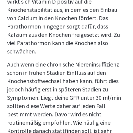
wirkt sich Vitamin D positiv auf die
Knochenstabilität aus, in dem es den Einbau
von Calcium in den Knochen fördert. Das
Parathormon hingegen sorgt dafür, dass
Kalzium aus den Knochen freigesetzt wird. Zu
viel Parathormon kann die Knochen also
schwächen.
Auch wenn eine chronische Niereninsuffizienz
schon in frühen Stadien Einfluss auf den
Knochenstoffwechsel haben kann, führt dies
jedoch häufig erst in späteren Stadien zu
Symptomen. Liegt deine GFR unter 30 ml/min
sollten diese Werte daher auf jeden Fall
bestimmt werden. Davor wird es nicht
routinemäßig empfohlen. Wie häufig eine
Kontrolle danach stattfinden soll, ist sehr