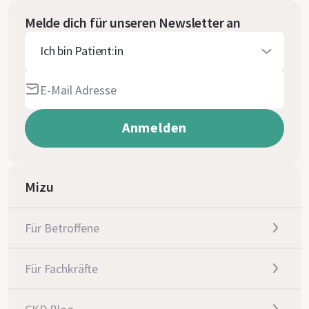
Melde dich für unseren Newsletter an
Ich bin Patient:in
Mizu
Für Betroffene
Für Fachkräfte