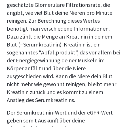
geschätzte Glomeruläre Filtrationsrate, die
angibt, wie viel Blut deine Nieren pro Minute
reinigen. Zur Berechnung dieses Wertes
benötigt man verschiedene Informationen.
Dazu zählt die Menge an Kreatinin in deinem
Blut (=Serumkreatinin). Kreatinin ist ein
sogenanntes “Abfallprodukt”, das vor allem bei
der Energiegewinnung deiner Muskeln im
Körper anfällt und über die Niere
ausgeschieden wird. Kann die Niere dein Blut
nicht mehr wie gewohnt reinigen, bleibt mehr
Kreatinin zurück und es kommt zu einem
Anstieg des Serumkreatinins.
Der Serumkreatinin-Wert und der eGFR-Wert
geben somit Auskunft über deine