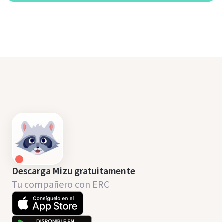
Descarga Mizu gratuitamente
Tu compañero con ERC