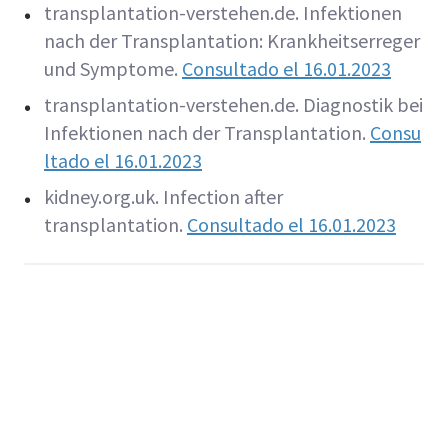
transplantation-verstehen.de. Infektionen
nach der Transplantation: Krankheitserreger
und Symptome.
Consultado el 16.01.2023
transplantation-verstehen.de. Diagnostik bei
Infektionen nach der Transplantation.
Consu
ltado el
16.01.2023
kidney.org.uk. Infection after
transplantation.
Consultado el
16.01.2023