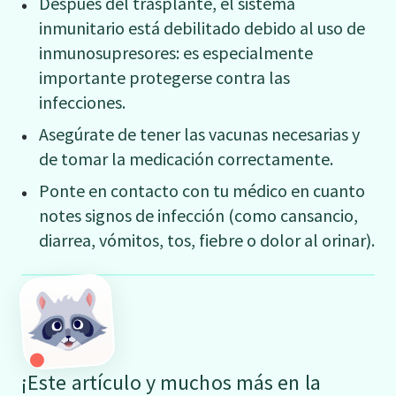
Después del trasplante, el sistema
inmunitario está debilitado debido al uso de
inmunosupresores: es especialmente
importante protegerse contra las
infecciones.
Asegúrate de tener las vacunas necesarias y
de tomar la medicación correctamente.
Ponte en contacto con tu médico en cuanto
notes signos de infección (como cansancio,
diarrea, vómitos, tos, fiebre o dolor al orinar).
¡Este artículo y muchos más en la