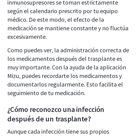
inmunosupresores se toman estrictamente
según el calendario prescrito por tu equipo
médico. De este modo, el efecto de la
medicación se mantiene constante y no fluctúa
excesivamente.
Como puedes ver, la administración correcta de
los medicamentos después del trasplante es
muy importante. Con la ayuda de la aplicación
Mizu, puedes recordarte los medicamentos y
documentarlos regularmente. Esto facilita el
seguimiento de tu medicación.
¿Cómo reconozco una infección
después de un trasplante?
Aunque cada infección tiene sus propios