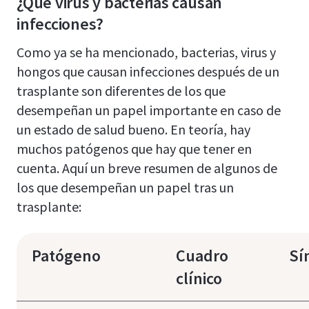
¿Qué virus y bacterias causan
infecciones?
Como ya se ha mencionado, bacterias, virus y
hongos que causan infecciones después de un
trasplante son diferentes de los que
desempeñan un papel importante en caso de
un estado de salud bueno. En teoría, hay
muchos patógenos que hay que tener en
cuenta. Aquí un breve resumen de algunos de
los que desempeñan un papel tras un
trasplante:
Patógeno
Cuadro
Sí
clínico