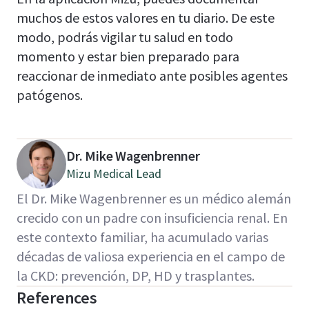
muchos de estos valores en tu diario. De este
modo, podrás vigilar tu salud en todo
momento y estar bien preparado para
reaccionar de inmediato ante posibles agentes
patógenos.
Dr. Mike Wagenbrenner
Mizu Medical Lead
El Dr. Mike Wagenbrenner es un médico alemán
crecido con un padre con insuficiencia renal. En
este contexto familiar, ha acumulado varias
décadas de valiosa experiencia en el campo de
la CKD: prevención, DP, HD y trasplantes.
References