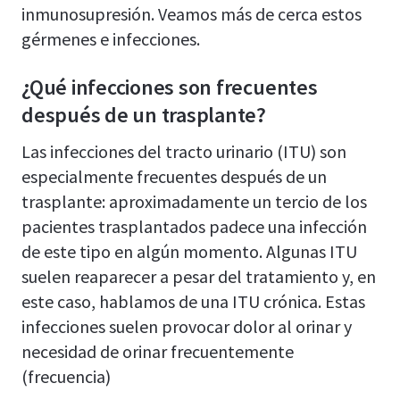
inmunosupresión. Veamos más de cerca estos
gérmenes e infecciones.
¿Qué infecciones son frecuentes
después de un trasplante?
Las infecciones del tracto urinario (ITU) son
especialmente frecuentes después de un
trasplante: aproximadamente un tercio de los
pacientes trasplantados padece una infección
de este tipo en algún momento. Algunas ITU
suelen reaparecer a pesar del tratamiento y, en
este caso, hablamos de una ITU crónica. Estas
infecciones suelen provocar dolor al orinar y
necesidad de orinar frecuentemente
(frecuencia)