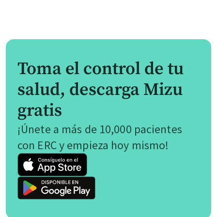
Toma el control de tu
salud, descarga Mizu
gratis
¡Únete a más de 10,000 pacientes
con ERC y empieza hoy mismo!