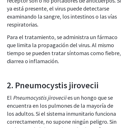
receptor son o no portadores de anticuerpos. Si
ya está presente, el virus puede detectarse
examinando la sangre, los intestinos o las vías
respiratorias.
Para el tratamiento, se administra un fármaco
que limita la propagación del virus. Al mismo
tiempo se pueden tratar síntomas como fiebre,
diarrea o inflamación.
2. Pneumocystis jirovecii
El
Pneumocystis jirovecii
es un hongo que se
encuentra en los pulmones de la mayoría de
los adultos. Si el sistema inmunitario funciona
correctamente, no supone ningún peligro. Sin