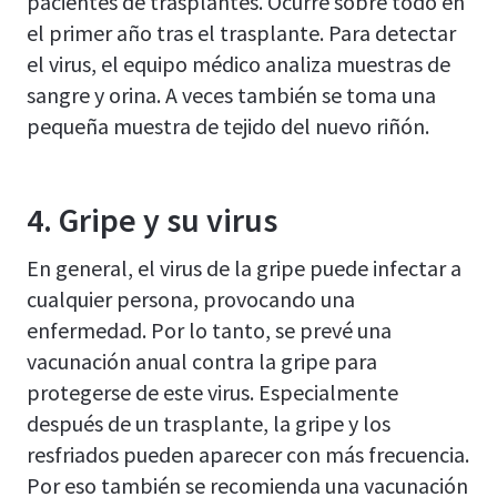
pacientes de trasplantes. Ocurre sobre todo en
el primer año tras el trasplante. Para detectar
el virus, el equipo médico analiza muestras de
sangre y orina. A veces también se toma una
pequeña muestra de tejido del nuevo riñón.
4. Gripe y su virus
En general, el virus de la gripe puede infectar a
cualquier persona, provocando una
enfermedad. Por lo tanto, se prevé una
vacunación anual contra la gripe para
protegerse de este virus. Especialmente
después de un trasplante, la gripe y los
resfriados pueden aparecer con más frecuencia.
Por eso también se recomienda una vacunación