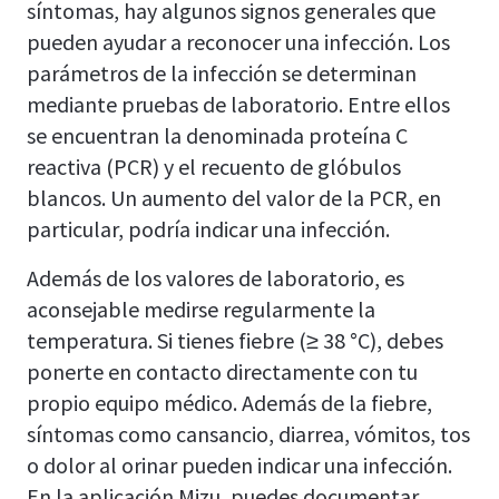
síntomas, hay algunos signos generales que
pueden ayudar a reconocer una infección. Los
parámetros de la infección se determinan
mediante pruebas de laboratorio. Entre ellos
se encuentran la denominada proteína C
reactiva (PCR) y el recuento de glóbulos
blancos. Un aumento del valor de la PCR, en
particular, podría indicar una infección.
Además de los valores de laboratorio, es
aconsejable medirse regularmente la
temperatura. Si tienes fiebre (≥ 38 °C), debes
ponerte en contacto directamente con tu
propio equipo médico. Además de la fiebre,
síntomas como cansancio, diarrea, vómitos, tos
o dolor al orinar pueden indicar una infección.
En la aplicación Mizu, puedes documentar