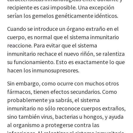
recipiente es casi imposible. Una excepción
serían los gemelos genéticamente idénticos.
Cuando se introduce un órgano extraño en el
cuerpo, es normal que el sistema inmunitario
reaccione. Para evitar que el sistema
inmunitario rechace el nuevo riñón, se ralentiza
su funcionamiento. Esto es exactamente lo que
hacen los inmunosupresores.
Sin embargo, como ocurre con muchos otros
fármacos, tienen efectos secundarios. Como
probablemente ya sabrás, el sistema
inmunitario no sólo reconoce cuerpos extraños,
sino también virus, bacterias u hongos, y ayuda
al organismo a protegerse contra las