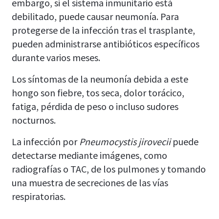
embargo, si el sistema inmunitario está
debilitado, puede causar neumonía. Para
protegerse de la infección tras el trasplante,
pueden administrarse antibióticos específicos
durante varios meses.
Los síntomas de la neumonía debida a este
hongo son fiebre, tos seca, dolor torácico,
fatiga, pérdida de peso o incluso sudores
nocturnos.
La infección por
Pneumocystis jirovecii
puede
detectarse mediante imágenes, como
radiografías o TAC, de los pulmones y tomando
una muestra de secreciones de las vías
respiratorias.