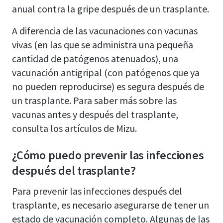
anual contra la gripe después de un trasplante.
A diferencia de las vacunaciones con vacunas
vivas (en las que se administra una pequeña
cantidad de patógenos atenuados), una
vacunación antigripal (con patógenos que ya
no pueden reproducirse) es segura después de
un trasplante. Para saber más sobre las
vacunas antes y después del trasplante,
consulta los artículos de Mizu.
¿Cómo puedo prevenir las infecciones
después del trasplante?
Para prevenir las infecciones después del
trasplante, es necesario asegurarse de tener un
estado de vacunación completo. Algunas de las