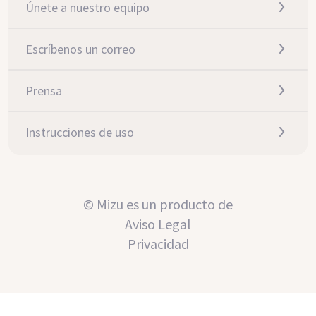
Únete a nuestro equipo
Escríbenos un correo
Prensa
Instrucciones de uso
© Mizu es un producto de
Aviso Legal
Privacidad