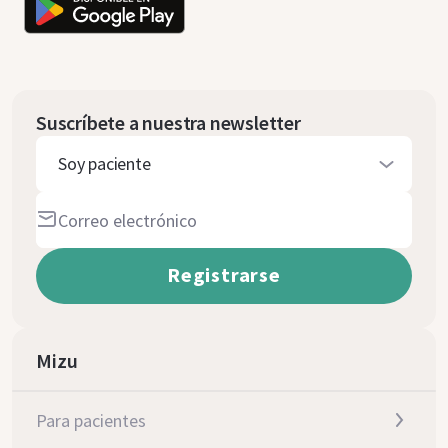
Suscríbete a nuestra newsletter
Soy paciente
Mizu
Para pacientes