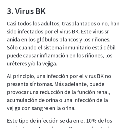
3. Virus BK
Casi todos los adultos, trasplantados o no, han
sido infectados por el virus BK. Este virus sr
anida en los glóbulos blancos y los riñones.
Sólo cuando el sistema inmunitario está débil
puede causar inflamación en los riñones, los
uréteres y/o la vejiga.
Al principio, una infección por el virus BK no
presenta síntomas. Más adelante, puede
provocar una reducción de la función renal,
acumulación de orina o una infección de la
vejiga con sangre en la orina.
Este tipo de infección se da en el 10% de los