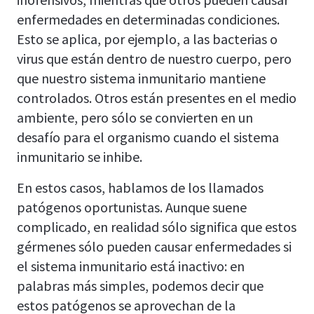
enfermedades en determinadas condiciones.
Esto se aplica, por ejemplo, a las bacterias o
virus que están dentro de nuestro cuerpo, pero
que nuestro sistema inmunitario mantiene
controlados. Otros están presentes en el medio
ambiente, pero sólo se convierten en un
desafío para el organismo cuando el sistema
inmunitario se inhibe.
En estos casos, hablamos de los llamados
patógenos oportunistas. Aunque suene
complicado, en realidad sólo significa que estos
gérmenes sólo pueden causar enfermedades si
el sistema inmunitario está inactivo: en
palabras más simples, podemos decir que
estos patógenos se aprovechan de la