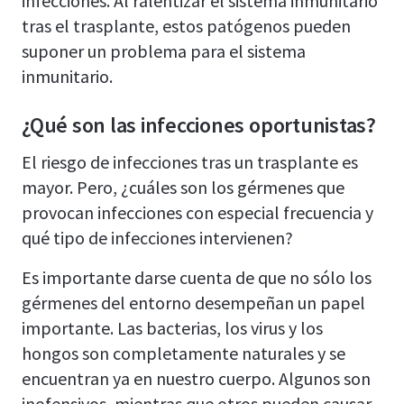
infecciones. Al ralentizar el sistema inmunitario
tras el trasplante, estos patógenos pueden
suponer un problema para el sistema
inmunitario.
¿Qué son las infecciones oportunistas?
El riesgo de infecciones tras un trasplante es
mayor. Pero, ¿cuáles son los gérmenes que
provocan infecciones con especial frecuencia y
qué tipo de infecciones intervienen?
Es importante darse cuenta de que no sólo los
gérmenes del entorno desempeñan un papel
importante. Las bacterias, los virus y los
hongos son completamente naturales y se
encuentran ya en nuestro cuerpo. Algunos son
inofensivos, mientras que otros pueden causar