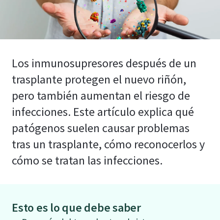
Los inmunosupresores después de un
trasplante protegen el nuevo riñón,
pero también aumentan el riesgo de
infecciones. Este artículo explica qué
patógenos suelen causar problemas
tras un trasplante, cómo reconocerlos y
cómo se tratan las infecciones.
Esto es lo que debe saber