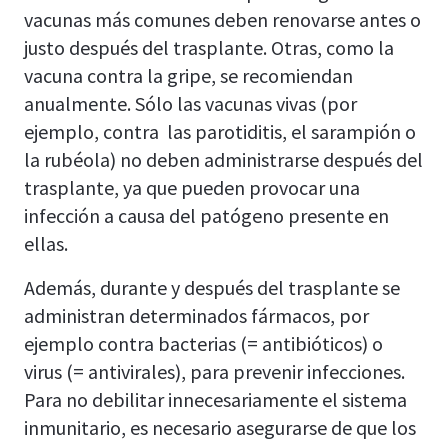
vacunas más comunes deben renovarse antes o
justo después del trasplante. Otras, como la
vacuna contra la gripe, se recomiendan
anualmente. Sólo las vacunas vivas (por
ejemplo, contra las parotiditis, el sarampión o
la rubéola) no deben administrarse después del
trasplante, ya que pueden provocar una
infección a causa del patógeno presente en
ellas.
Además, durante y después del trasplante se
administran determinados fármacos, por
ejemplo contra bacterias (= antibióticos) o
virus (= antivirales), para prevenir infecciones.
Para no debilitar innecesariamente el sistema
inmunitario, es necesario asegurarse de que los