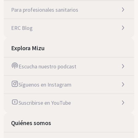
Para profesionales sanitarios
ERC Blog
Explora Mizu
Escucha nuestro podcast
Síguenos en Instagram
Suscribirse en YouTube
Quiénes somos