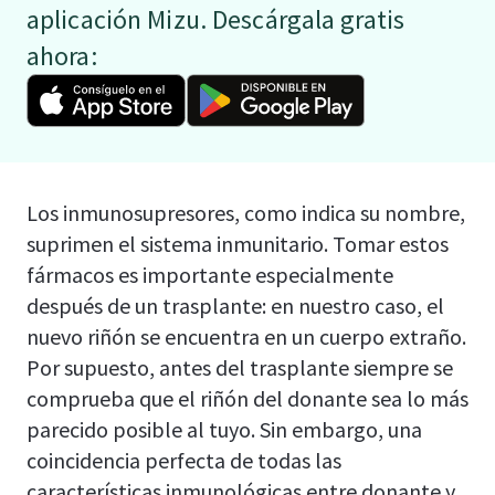
aplicación Mizu. Descárgala gratis
ahora:
Los inmunosupresores, como indica su nombre,
suprimen el sistema inmunitario. Tomar estos
fármacos es importante especialmente
después de un trasplante: en nuestro caso, el
nuevo riñón se encuentra en un cuerpo extraño.
Por supuesto, antes del trasplante siempre se
comprueba que el riñón del donante sea lo más
parecido posible al tuyo. Sin embargo, una
coincidencia perfecta de todas las
características inmunológicas entre donante y