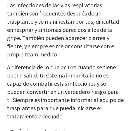
Las infecciones de las vías respiratorias
también son frecuentes después de un
trasplante y se manifiestan por tos, dificultad
en respirar y síntomas parecidos a los de la
gripe. También pueden aparecer diarrea y
fiebre, y siempre es mejor consultarse con el
propio team médico.
A diferencia de lo que ocurre cuando se tiene
buena salud, tu sistema inmunitario no es
capaz de combatir estas infecciones y se
pueden convertir en un verdadero riesgo para
ti. Siempre es importante informar al equipo de
trasplantes para que pueda iniciarse el
tratamiento adecuado.