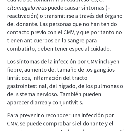
citomegalovirus
puede causar síntomas (=
reactivación) o transmitirse a través del órgano
del donante. Las personas que no han tenido
contacto previo con el CMV, y que por tanto no
tienen anticuerpos en la sangre para
combatirlo, deben tener especial cuidado.
Los síntomas de la infección por CMV incluyen
fiebre, aumento del tamaño de los ganglios
linfáticos, inflamación del tracto
gastrointestinal, del hígado, de los pulmones o
del sistema nervioso. También pueden
aparecer diarrea y conjuntivitis.
Para prevenir o reconocer una infección por
CMV, se puede comprobar si el donante y el