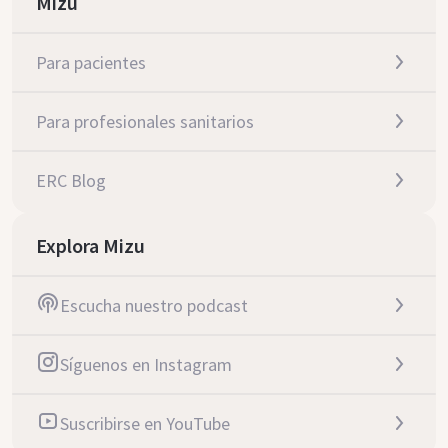
Mizu
Para pacientes
Para profesionales sanitarios
ERC Blog
Explora Mizu
Escucha nuestro podcast
Síguenos en Instagram
Suscribirse en YouTube