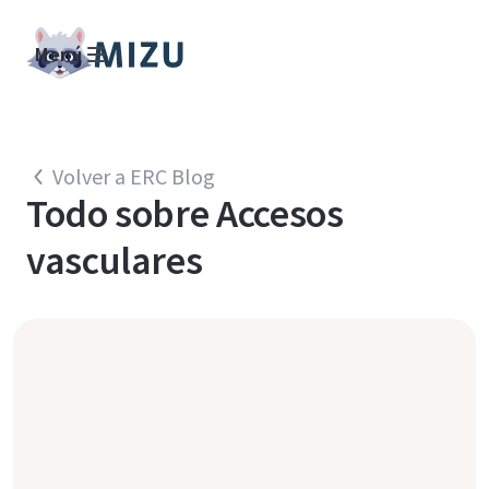
Menú
Volver a ERC Blog
Todo sobre
Accesos
vasculares