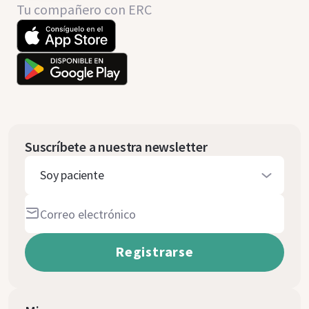
Tu compañero con ERC
Suscríbete a nuestra newsletter
Soy paciente