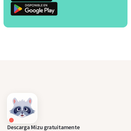
Descarga Mizu gratuitamente