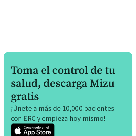
Toma el control de tu
salud, descarga Mizu
gratis
¡Únete a más de 10,000 pacientes
con ERC y empieza hoy mismo!