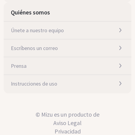
Quiénes somos
Únete a nuestro equipo
Escríbenos un correo
Prensa
Instrucciones de uso
© Mizu es un producto de
Aviso Legal
Privacidad