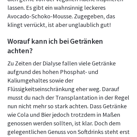
lassen. Es gibt ein wahnsinnig leckeres
Avocado-Schoko-Mousse. Zugegeben, das
klingt verrückt, ist aber unglaublich gut!
Worauf kann ich bei Getränken
achten?
Zu Zeiten der Dialyse fallen viele Getränke
aufgrund des hohen Phosphat- und
Kaliumgehaltes sowie der
Flüssigkeitseinschränkung eher weg. Darauf
musst du nach der Transplantation in der Regel
nun nicht mehr so stark achten. Dass Getränke
wie Cola und Bier jedoch trotzdem in Maßen
genossen werden sollten, ist klar. Doch dem
gelegentlichen Genuss von Softdrinks steht erst