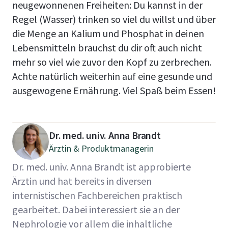
neugewonnenen Freiheiten: Du kannst in der
Regel (Wasser) trinken so viel du willst und über
die Menge an Kalium und Phosphat in deinen
Lebensmitteln brauchst du dir oft auch nicht
mehr so viel wie zuvor den Kopf zu zerbrechen.
Achte natürlich weiterhin auf eine gesunde und
ausgewogene Ernährung. Viel Spaß beim Essen!
Dr. med. univ. Anna Brandt
Ärztin & Produktmanagerin
Dr. med. univ. Anna Brandt ist approbierte
Ärztin und hat bereits in diversen
internistischen Fachbereichen praktisch
gearbeitet. Dabei interessiert sie an der
Nephrologie vor allem die inhaltliche