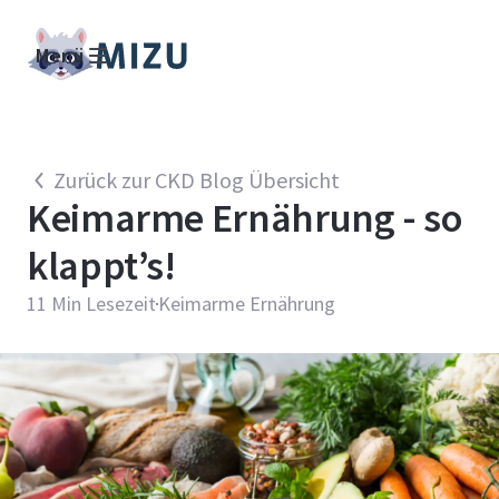
Menü
Zurück zur CKD Blog Übersicht
Keimarme Ernährung - so
klappt’s!
11
Min Lesezeit
Keimarme Ernährung