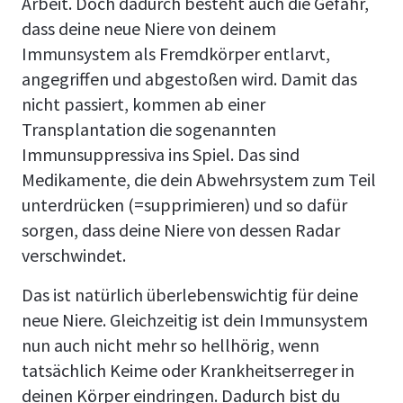
Arbeit. Doch dadurch besteht auch die Gefahr,
dass deine neue Niere von deinem
Immunsystem als Fremdkörper entlarvt,
angegriffen und abgestoßen wird. Damit das
nicht passiert, kommen ab einer
Transplantation die sogenannten
Immunsuppressiva ins Spiel. Das sind
Medikamente, die dein Abwehrsystem zum Teil
unterdrücken (=supprimieren) und so dafür
sorgen, dass deine Niere von dessen Radar
verschwindet.
Das ist natürlich überlebenswichtig für deine
neue Niere. Gleichzeitig ist dein Immunsystem
nun auch nicht mehr so hellhörig, wenn
tatsächlich Keime oder Krankheitserreger in
deinen Körper eindringen. Dadurch bist du