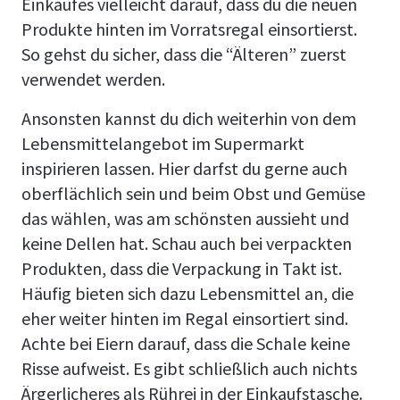
Einkaufes vielleicht darauf, dass du die neuen
Produkte hinten im Vorratsregal einsortierst.
So gehst du sicher, dass die “Älteren” zuerst
verwendet werden.
Ansonsten kannst du dich weiterhin von dem
Lebensmittelangebot im Supermarkt
inspirieren lassen. Hier darfst du gerne auch
oberflächlich sein und beim Obst und Gemüse
das wählen, was am schönsten aussieht und
keine Dellen hat. Schau auch bei verpackten
Produkten, dass die Verpackung in Takt ist.
Häufig bieten sich dazu Lebensmittel an, die
eher weiter hinten im Regal einsortiert sind.
Achte bei Eiern darauf, dass die Schale keine
Risse aufweist. Es gibt schließlich auch nichts
Ärgerlicheres als Rührei in der Einkaufstasche.