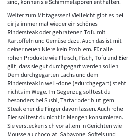
sind, können sie Schimmelsporen enthalten.
Weiter zum Mittagessen! Vielleicht gibt es bei
dir ja immer mal wieder ein schönes
Rindersteak oder gebratenen Tofu mit
Kartoffeln und Gemüse dazu. Auch das ist mit
deiner neuen Niere kein Problem. Für alle
rohen Produkte wie Fleisch, Fisch, Tofu und Eier
gilt, dass sie gut durchgegart werden sollen.
Dem durchgegarten Lachs und dem
Rindersteak in well-done (=durchgegart) steht
nichts im Wege. Im Gegenzug solltest du
besonders bei Sushi, Tartar oder blutigem
Steak eher die Finger davon lassen. Auch rohe
Eier solltest du nicht in Mengen konsumieren.
Sie verstecken sich vor allem in Gerichten wie
Mousse au chocolat, Sabayone, Softeis und