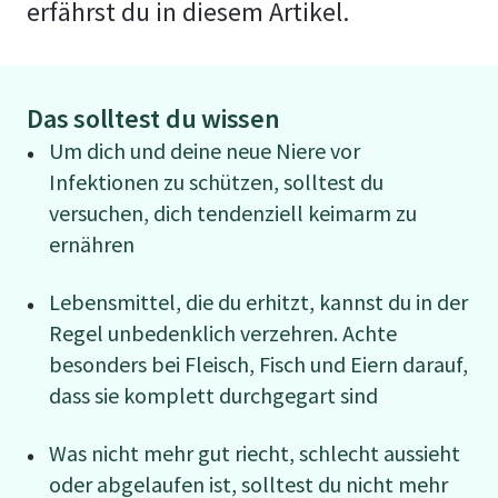
erfährst du in diesem Artikel.
Das solltest du wissen
Um dich und deine neue Niere vor
Infektionen zu schützen, solltest du
versuchen, dich tendenziell keimarm zu
ernähren
Lebensmittel, die du erhitzt, kannst du in der
Regel unbedenklich verzehren. Achte
besonders bei Fleisch, Fisch und Eiern darauf,
dass sie komplett durchgegart sind
Was nicht mehr gut riecht, schlecht aussieht
oder abgelaufen ist, solltest du nicht mehr