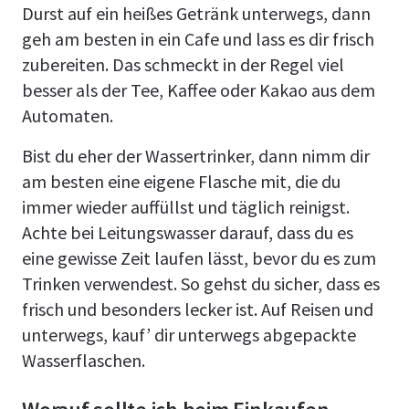
Durst auf ein heißes Getränk unterwegs, dann
geh am besten in ein Cafe und lass es dir frisch
zubereiten. Das schmeckt in der Regel viel
besser als der Tee, Kaffee oder Kakao aus dem
Automaten.
Bist du eher der Wassertrinker, dann nimm dir
am besten eine eigene Flasche mit, die du
immer wieder auffüllst und täglich reinigst.
Achte bei Leitungswasser darauf, dass du es
eine gewisse Zeit laufen lässt, bevor du es zum
Trinken verwendest. So gehst du sicher, dass es
frisch und besonders lecker ist. Auf Reisen und
unterwegs, kauf’ dir unterwegs abgepackte
Wasserflaschen.