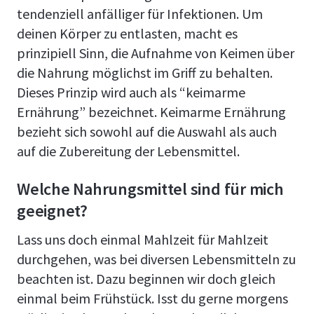
tendenziell anfälliger für Infektionen. Um
deinen Körper zu entlasten, macht es
prinzipiell Sinn, die Aufnahme von Keimen über
die Nahrung möglichst im Griff zu behalten.
Dieses Prinzip wird auch als “keimarme
Ernährung” bezeichnet. Keimarme Ernährung
bezieht sich sowohl auf die Auswahl als auch
auf die Zubereitung der Lebensmittel.
Welche Nahrungsmittel sind für mich
geeignet?
Lass uns doch einmal Mahlzeit für Mahlzeit
durchgehen, was bei diversen Lebensmitteln zu
beachten ist. Dazu beginnen wir doch gleich
einmal beim Frühstück. Isst du gerne morgens