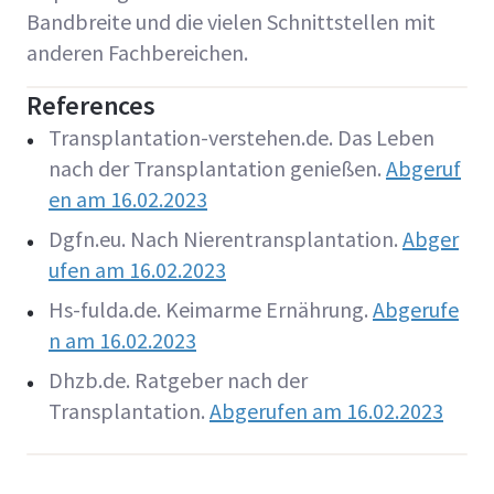
Bandbreite und die vielen Schnittstellen mit
anderen Fachbereichen.
References
Transplantation-verstehen.de. Das Leben
nach der Transplantation genießen.
Abgeruf
en am 16.02.2023
Dgfn.eu. Nach Nierentransplantation.
Abger
ufen am 16.02.2023
Hs-fulda.de. Keimarme Ernährung.
Abgerufe
n am 16.02.2023
Dhzb.de. Ratgeber nach der
Transplantation.
Abgerufen am 16.02.2023