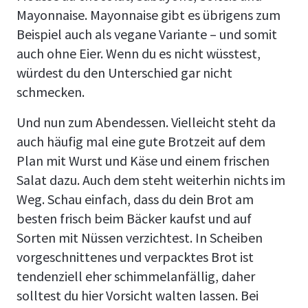
Mayonnaise. Mayonnaise gibt es übrigens zum
Beispiel auch als vegane Variante – und somit
auch ohne Eier. Wenn du es nicht wüsstest,
würdest du den Unterschied gar nicht
schmecken.
Und nun zum Abendessen. Vielleicht steht da
auch häufig mal eine gute Brotzeit auf dem
Plan mit Wurst und Käse und einem frischen
Salat dazu. Auch dem steht weiterhin nichts im
Weg. Schau einfach, dass du dein Brot am
besten frisch beim Bäcker kaufst und auf
Sorten mit Nüssen verzichtest. In Scheiben
vorgeschnittenes und verpacktes Brot ist
tendenziell eher schimmelanfällig, daher
solltest du hier Vorsicht walten lassen. Bei