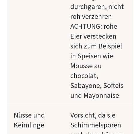
durchgaren, nicht
roh verzehren
ACHTUNG: rohe
Eier verstecken
sich zum Beispiel
in Speisen wie
Mousse au
chocolat,
Sabayone, Softeis
und Mayonnaise
Nüsse und
Vorsicht, da sie
Keimlinge
Schimmelsporen