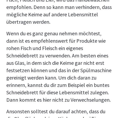
empfohlen. Denn so kann man verhindern, dass
mögliche Keime auf andere Lebensmittel
übertragen werden.
Wenn du es ganz genau nehmen möchtest,
dann ist es empfehlenswert für Produkte wie
rohen Fisch und Fleisch ein eigenes
Schneidebrett zu verwenden. Am besten eines
aus Glas, in dem sich die Keime gar nicht erst
festsetzen können und das in der Spülmaschine
gereinigt werden kann. Um dich daran zu
erinnern, kannst du dir zum Beispiel ein buntes
Schneidebrett für diese Lebensmittel zulegen.
Dann kommt es hier nicht zu Verwechselungen.
Ansonsten solltest du darauf achten, dass du