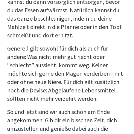
kannst du dann vorsorglich entsorgen, bevor
du das Essen aufwärmst. Natürlich kannst du
das Ganze beschleunigen, indem du deine
Mahlzeit direkt in die Pfanne oder in den Topf
schmeißt und dort erhitzt.
Generell gilt sowohl für dich als auch für
andere: Was nicht mehr gut riecht oder
“schlecht” aussieht, kommt weg. Keiner
möchte sich gerne den Magen verderben - mit
oder ohne neue Niere. Für dich gilt zusätzlich
noch die Devise: Abgelaufene Lebensmittel
sollten nicht mehr verzehrt werden.
So und jetzt sind wir auch schon am Ende
angekommen. Gib dir ein bisschen Zeit, dich
umzustellen und genieße dabei auch die