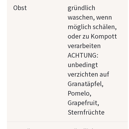
Obst
gründlich
waschen, wenn
möglich schälen,
oder zu Kompott
verarbeiten
ACHTUNG:
unbedingt
verzichten auf
Granatäpfel,
Pomelo,
Grapefruit,
Sternfrüchte