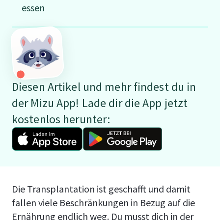
essen
Diesen Artikel und mehr findest du in
der Mizu App! Lade dir die App jetzt
kostenlos herunter:
Die Transplantation ist geschafft und damit
fallen viele Beschränkungen in Bezug auf die
Ernährung endlich weg. Du musst dich in der