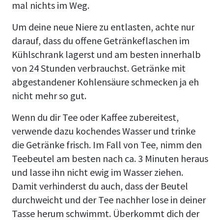
mal nichts im Weg.
Um deine neue Niere zu entlasten, achte nur
darauf, dass du offene Getränkeflaschen im
Kühlschrank lagerst und am besten innerhalb
von 24 Stunden verbrauchst. Getränke mit
abgestandener Kohlensäure schmecken ja eh
nicht mehr so gut.
Wenn du dir Tee oder Kaffee zubereitest,
verwende dazu kochendes Wasser und trinke
die Getränke frisch. Im Fall von Tee, nimm den
Teebeutel am besten nach ca. 3 Minuten heraus
und lasse ihn nicht ewig im Wasser ziehen.
Damit verhinderst du auch, dass der Beutel
durchweicht und der Tee nachher lose in deiner
Tasse herum schwimmt. Überkommt dich der