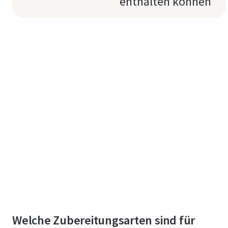
enthalten können
Welche Zubereitungsarten sind für