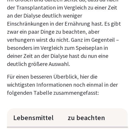
der Transplantation im Vergleich zu einer Zeit
an der Dialyse deutlich weniger
Einschränkungen in der Ernährung hast. Es gibt
zwar ein paar Dinge zu beachten, aber
verhungern wirst du nicht. Ganz im Gegenteil –
besonders im Vergleich zum Speiseplan in
deiner Zeit an der Dialyse hast du nun eine
deutlich größere Auswahl.
Für einen besseren Überblick, hier die
wichtigsten Informationen noch einmal in der
folgenden Tabelle zusammengefasst:
Lebensmittel
zu beachten