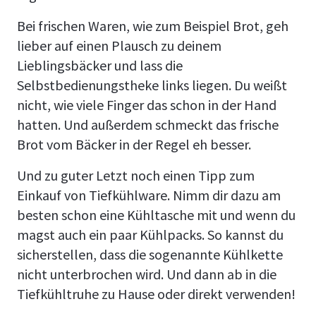
Bei frischen Waren, wie zum Beispiel Brot, geh
lieber auf einen Plausch zu deinem
Lieblingsbäcker und lass die
Selbstbedienungstheke links liegen. Du weißt
nicht, wie viele Finger das schon in der Hand
hatten. Und außerdem schmeckt das frische
Brot vom Bäcker in der Regel eh besser.
Und zu guter Letzt noch einen Tipp zum
Einkauf von Tiefkühlware. Nimm dir dazu am
besten schon eine Kühltasche mit und wenn du
magst auch ein paar Kühlpacks. So kannst du
sicherstellen, dass die sogenannte Kühlkette
nicht unterbrochen wird. Und dann ab in die
Tiefkühltruhe zu Hause oder direkt verwenden!