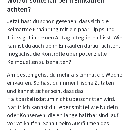
Worauf sollte ich beim Einkaufen
achten?
Jetzt hast du schon gesehen, dass sich die
keimarme Ernährung mit ein paar Tipps und
Tricks gut in deinen Alltag integrieren lässt. Wie
kannst du auch beim Einkaufen darauf achten,
möglichst die Kontrolle über potenzielle
Keimquellen zu behalten?
Am besten gehst du mehr als einmal die Woche
einkaufen. So hast du immer frische Zutaten
und kannst sicher sein, dass das
Haltbarkeitsdatum nicht überschritten wird.
Natürlich kannst du Lebensmittel wie Nudeln
oder Konserven, die eh lange haltbar sind, auf
Vorrat kaufen. Schau beim Ausräumen des