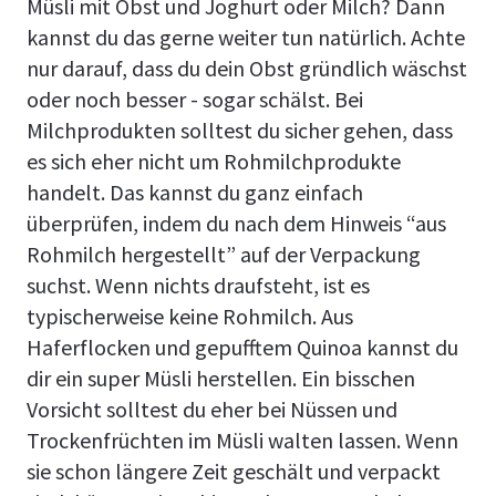
Müsli mit Obst und Joghurt oder Milch? Dann
kannst du das gerne weiter tun natürlich. Achte
nur darauf, dass du dein Obst gründlich wäschst
oder noch besser - sogar schälst. Bei
Milchprodukten solltest du sicher gehen, dass
es sich eher nicht um Rohmilchprodukte
handelt. Das kannst du ganz einfach
überprüfen, indem du nach dem Hinweis “aus
Rohmilch hergestellt” auf der Verpackung
suchst. Wenn nichts draufsteht, ist es
typischerweise keine Rohmilch. Aus
Haferflocken und gepufftem Quinoa kannst du
dir ein super Müsli herstellen. Ein bisschen
Vorsicht solltest du eher bei Nüssen und
Trockenfrüchten im Müsli walten lassen. Wenn
sie schon längere Zeit geschält und verpackt