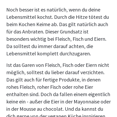
Noch besser ist es natürlich, wenn du deine
Lebensmittel kochst. Durch die Hitze tötest du
beim Kochen Keime ab. Das gilt natürlich auch
für das Anbraten. Dieser Grundsatz ist
besonders wichtig bei Fleisch, Fisch und Eiern.
Da solltest du immer darauf achten, die
Lebensmittel komplett durchzugaren.
Ist das Garen von Fleisch, Fisch oder Eiern nicht
möglich, solltest du lieber darauf verzichten.
Das gilt auch für fertige Produkte, in denen
rohes Fleisch, roher Fisch oder rohe Eier
enthalten sind. Doch da fallen einem eigentlich
keine ein - außer die Eier in der Mayonnaise oder
in der Mousse au chocolat. Und da kannst du
dich gerne von der veganen Küche inspirieren