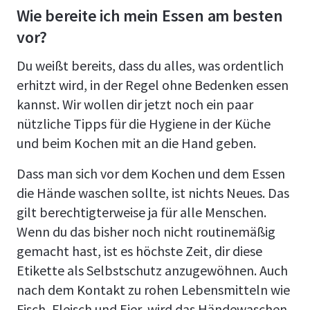
Wie bereite ich mein Essen am besten
vor?
Du weißt bereits, dass du alles, was ordentlich
erhitzt wird, in der Regel ohne Bedenken essen
kannst. Wir wollen dir jetzt noch ein paar
nützliche Tipps für die Hygiene in der Küche
und beim Kochen mit an die Hand geben.
Dass man sich vor dem Kochen und dem Essen
die Hände waschen sollte, ist nichts Neues. Das
gilt berechtigterweise ja für alle Menschen.
Wenn du das bisher noch nicht routinemäßig
gemacht hast, ist es höchste Zeit, dir diese
Etikette als Selbstschutz anzugewöhnen. Auch
nach dem Kontakt zu rohen Lebensmitteln wie
Fisch, Fleisch und Eier, wird das Händewaschen