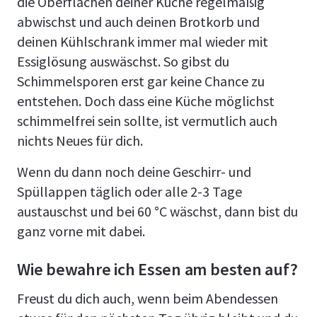
die Oberflächen deiner Küche regelmäßig
abwischst und auch deinen Brotkorb und
deinen Kühlschrank immer mal wieder mit
Essiglösung auswäschst. So gibst du
Schimmelsporen erst gar keine Chance zu
entstehen. Doch dass eine Küche möglichst
schimmelfrei sein sollte, ist vermutlich auch
nichts Neues für dich.
Wenn du dann noch deine Geschirr- und
Spüllappen täglich oder alle 2-3 Tage
austauschst und bei 60 °C wäschst, dann bist du
ganz vorne mit dabei.
Wie bewahre ich Essen am besten auf?
Freust du dich auch, wenn beim Abendessen