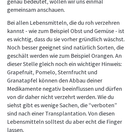
genau bedeutet, wollen wir uns einmal
gemeinsam anschauen.
Bei allen Lebensmitteln, die du roh verzehren
kannst - wie zum Beispiel Obst und Gemüse - ist
es wichtig, dass du sie vorher gründlich wäschst.
Noch besser geeignet sind natürlich Sorten, die
geschält werden wie zum Beispiel Orangen. An
dieser Stelle gleich noch ein wichtiger Hinweis:
Grapefruit, Pomelo, Sternfrucht und
Granatapfel können den Abbau deiner
Medikamente negativ beeinflussen und dürfen
von dir daher nicht verzehrt werden. Wie du
siehst gibt es wenige Sachen, die “verboten”
sind nach einer Transplantation. Von diesen
Lebensmitteln solltest du aber echt die Finger
lassen.