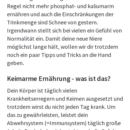
Regel nicht mehr phosphat- und kaliumarm
ernähren und auch die Einschränkungen der
Trinkmenge sind Schnee von gestern.
Irgendwann stellt sich bei vielen ein Gefühl von
Normalität ein. Damit deine neue Niere
möglichst lange hält, wollen wir dir trotzdem
noch ein paar Tipps und Tricks an die Hand
geben.
Keimarme Ernährung - was ist das?
Dein Körper ist täglich vielen
Krankheitserregern und Keimen ausgesetzt und
trotzdem wirst du nicht jeden Tag krank. Um
das zu gewährleisten, leistet dein
Abwehrsystem (=Immunsystem) täglich große