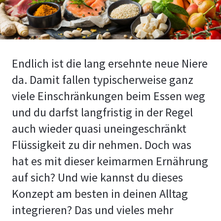
Endlich ist die lang ersehnte neue Niere
da. Damit fallen typischerweise ganz
viele Einschränkungen beim Essen weg
und du darfst langfristig in der Regel
auch wieder quasi uneingeschränkt
Flüssigkeit zu dir nehmen. Doch was
hat es mit dieser keimarmen Ernährung
auf sich? Und wie kannst du dieses
Konzept am besten in deinen Alltag
integrieren? Das und vieles mehr