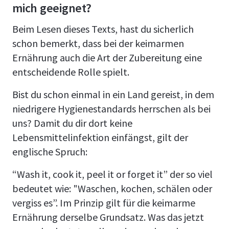
mich geeignet?
Beim Lesen dieses Texts, hast du sicherlich
schon bemerkt, dass bei der keimarmen
Ernährung auch die Art der Zubereitung eine
entscheidende Rolle spielt.
Bist du schon einmal in ein Land gereist, in dem
niedrigere Hygienestandards herrschen als bei
uns? Damit du dir dort keine
Lebensmittelinfektion einfängst, gilt der
englische Spruch:
“Wash it, cook it, peel it or forget it” der so viel
bedeutet wie: "Waschen, kochen, schälen oder
vergiss es”. Im Prinzip gilt für die keimarme
Ernährung derselbe Grundsatz. Was das jetzt