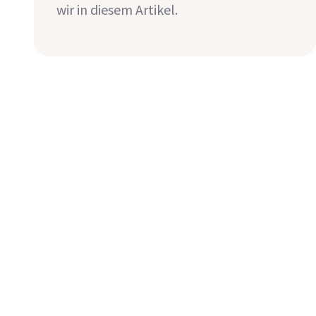
wir in diesem Artikel.