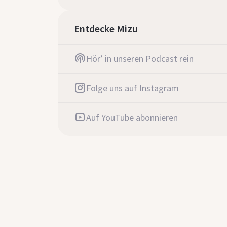
Entdecke Mizu
Hör’ in unseren Podcast rein
Folge uns auf Instagram
Auf YouTube abonnieren