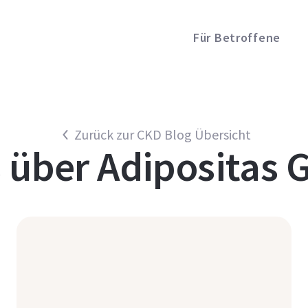
Für Betroffene
Zurück zur CKD Blog Übersicht
s über
Adipositas G