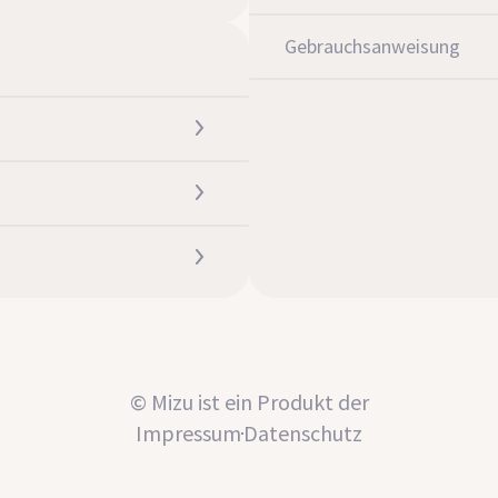
Gebrauchsanweisung
© Mizu ist ein Produkt der
Impressum
Datenschutz