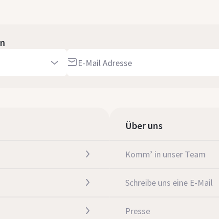
an
Über uns
Komm’ in unser Team
Schreibe uns eine E-Mail
Presse