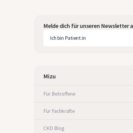
Melde dich für unseren Newsletter 
Ich bin Patient:in
Mizu
Für Betroffene
Für Fachkräfte
CKD Blog