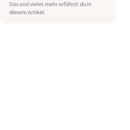
Das und vieles mehr erfährst du in
diesem Artikel.