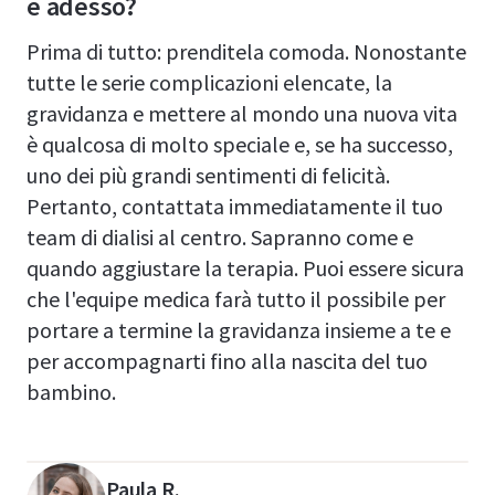
e adesso?
Prima di tutto: prenditela comoda. Nonostante
tutte le serie complicazioni elencate, la
gravidanza e mettere al mondo una nuova vita
è qualcosa di molto speciale e, se ha successo,
uno dei più grandi sentimenti di felicità.
Pertanto, contattata immediatamente il tuo
team di dialisi al centro. Sapranno come e
quando aggiustare la terapia. Puoi essere sicura
che l'equipe medica farà tutto il possibile per
portare a termine la gravidanza insieme a te e
per accompagnarti fino alla nascita del tuo
bambino.
Paula R.