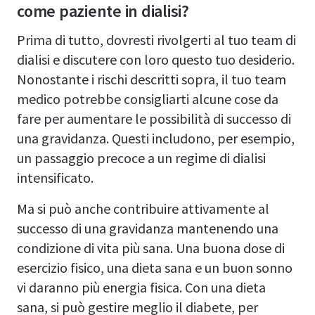
come paziente in dialisi?
Prima di tutto, dovresti rivolgerti al tuo team di
dialisi e discutere con loro questo tuo desiderio.
Nonostante i rischi descritti sopra, il tuo team
medico potrebbe consigliarti alcune cose da
fare per aumentare le possibilità di successo di
una gravidanza. Questi includono, per esempio,
un passaggio precoce a un regime di dialisi
intensificato.
Ma si può anche contribuire attivamente al
successo di una gravidanza mantenendo una
condizione di vita più sana. Una buona dose di
esercizio fisico, una dieta sana e un buon sonno
vi daranno più energia fisica. Con una dieta
sana, si può gestire meglio il diabete, per