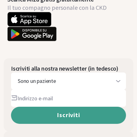
Il tuo compagno personale con la CKD
Iscriviti alla nostra newsletter (in tedesco)
Sono un paziente