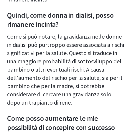
Quindi, come donna in dialisi, posso
rimanere incinta?
Come si può notare, la gravidanza nelle donne
in dialisi può purtroppo essere associata a rischi
significativi per la salute. Questo si traduce in
una maggiore probabilità di sottosviluppo del
bambino o altri eventuali rischi. A causa
dell'aumento del rischio per la salute, sia per il
bambino che per la madre, si potrebbe
considerare di cercare una gravidanza solo
dopo un trapianto di rene.
Come posso aumentare le mie
possibilità di concepire con successo