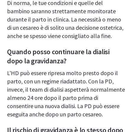
Di norma, le tue condizioni e quelle del
bambino saranno strettamente monitorate
durante il parto in clinica. La necessità o meno
di un cesareo è di solito una decisione ostetrica,
anche se spesso viene consigliato alla fine.
Quando posso continuare la dialisi
dopo la gravidanza?
L'HD può essere ripresa molto presto dopo il
parto, con un regime riadattato. Con la PD,
invece, il team di dialisi aspetterà normalmente
almeno 24 ore dopo il parto prima di
consentire una nuova dialisi. La PD può essere
eseguita anche dopo un parto cesareo.
Il rischio di gravidanza è lo stesso dopo