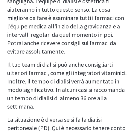
sanguigna. L'équipe di dialisi e ostetrica ti
aiuteranno in tutto questo senso. La cosa
migliore da fare è esaminare tutti i farmaci con
l'équipe medica all'inizio della gravidanza e a
intervalli regolari da quel momento in poi.
Potrai anche ricevere consigli sui farmaci da
evitare assolutamente.
Il tuo team di dialisi può anche consigliarti
ulteriori farmaci, come gli integratori vitaminici.
Inoltre, il tempo di dialisi verrà aumentato in
modo significativo. In alcuni casi si raccomanda
un tempo di dialisi di almeno 36 ore alla
settimana.
La situazione è diversa se si fa la dialisi
peritoneale (PD). Qui è necessario tenere conto