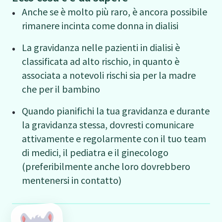
Anche se è molto più raro, è ancora possibile
rimanere incinta come donna in dialisi
La gravidanza nelle pazienti in dialisi è
classificata ad alto rischio, in quanto è
associata a notevoli rischi sia per la madre
che per il bambino
Quando pianifichi la tua gravidanza e durante
la gravidanza stessa, dovresti comunicare
attivamente e regolarmente con il tuo team
di medici, il pediatra e il ginecologo
(preferibilmente anche loro dovrebbero
mentenersi in contatto)