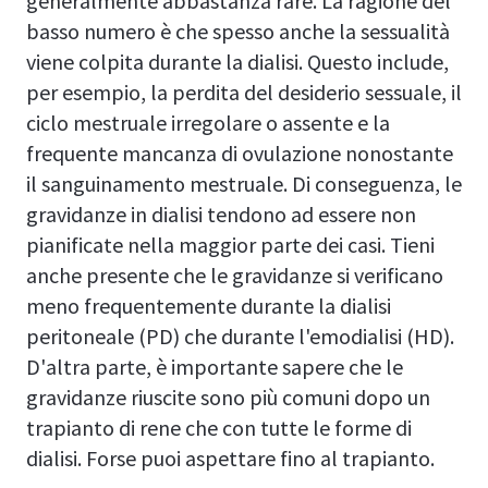
generalmente abbastanza rare. La ragione del
basso numero è che spesso anche la sessualità
viene colpita durante la dialisi. Questo include,
per esempio, la perdita del desiderio sessuale, il
ciclo mestruale irregolare o assente e la
frequente mancanza di ovulazione nonostante
il sanguinamento mestruale. Di conseguenza, le
gravidanze in dialisi tendono ad essere non
pianificate nella maggior parte dei casi. Tieni
anche presente che le gravidanze si verificano
meno frequentemente durante la dialisi
peritoneale (PD) che durante l'emodialisi (HD).
D'altra parte, è importante sapere che le
gravidanze riuscite sono più comuni dopo un
trapianto di rene che con tutte le forme di
dialisi. Forse puoi aspettare fino al trapianto.