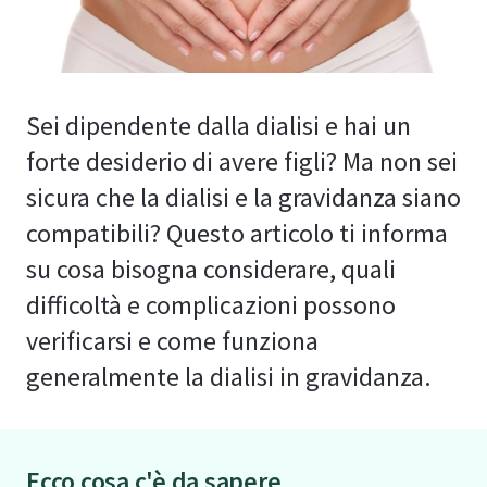
Sei dipendente dalla dialisi e hai un
forte desiderio di avere figli? Ma non sei
sicura che la dialisi e la gravidanza siano
compatibili? Questo articolo ti informa
su cosa bisogna considerare, quali
difficoltà e complicazioni possono
verificarsi e come funziona
generalmente la dialisi in gravidanza.
Ecco cosa c'è da sapere