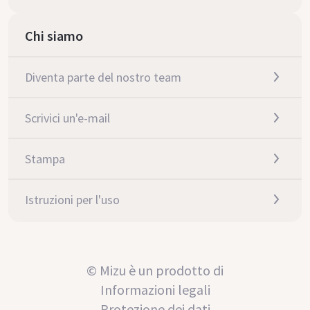
Chi siamo
Diventa parte del nostro team
Scrivici un'e-mail
Stampa
Istruzioni per l'uso
© Mizu è un prodotto di
Informazioni legali
Protezione dei dati