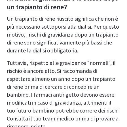
un trapianto di rene?
Un trapianto di rene riuscito significa che non è
più necessario sottoporsi alla dialisi. Per questo
motivo, i rischi di gravidanza dopo un trapianto
di rene sono significativamente più bassi che
durante la dialisi obbligatoria.
Tuttavia, rispetto alle gravidanze "normali", il
rischio è ancora alto. Si raccomanda di
aspettare almeno un anno dopo un trapianto
di rene prima di cercare di concepire un
bambino. I farmaci antirigetto devono essere
modificati in caso di gravidanza, altrimenti il
tuo futuro bambino potrebbe correre dei rischi.
Consulta il tuo team medico prima di provare a
rimanere incinta.