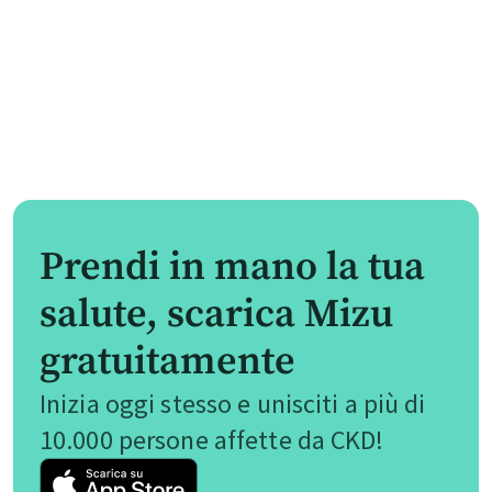
Prendi in mano la tua
salute, scarica Mizu
gratuitamente
Inizia oggi stesso e unisciti a più di
10.000 persone affette da CKD!