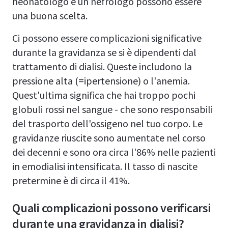
neonatologo e un nefrologo possono essere
una buona scelta.
Ci possono essere complicazioni significative
durante la gravidanza se si è dipendenti dal
trattamento di dialisi. Queste includono la
pressione alta (=ipertensione) o l'anemia.
Quest'ultima significa che hai troppo pochi
globuli rossi nel sangue - che sono responsabili
del trasporto dell'ossigeno nel tuo corpo. Le
gravidanze riuscite sono aumentate nel corso
dei decenni e sono ora circa l'86% nelle pazienti
in emodialisi intensificata. Il tasso di nascite
pretermine è di circa il 41%.
Quali complicazioni possono verificarsi
durante una gravidanza in dialisi?