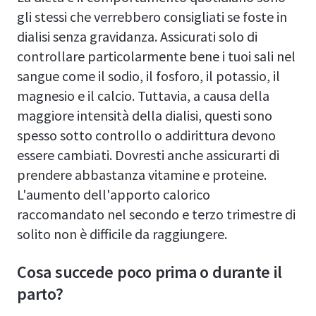
gli stessi che verrebbero consigliati se foste in
dialisi senza gravidanza. Assicurati solo di
controllare particolarmente bene i tuoi sali nel
sangue come il sodio, il fosforo, il potassio, il
magnesio e il calcio. Tuttavia, a causa della
maggiore intensità della dialisi, questi sono
spesso sotto controllo o addirittura devono
essere cambiati. Dovresti anche assicurarti di
prendere abbastanza vitamine e proteine.
L'aumento dell'apporto calorico
raccomandato nel secondo e terzo trimestre di
solito non è difficile da raggiungere.
Cosa succede poco prima o durante il
parto?