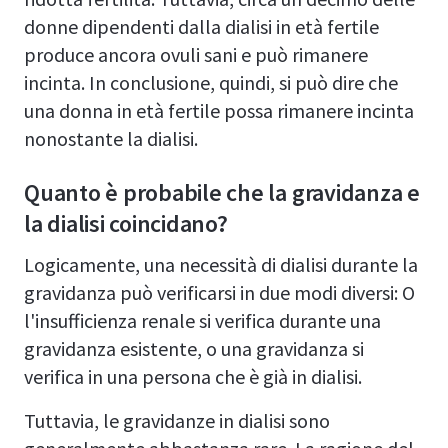
donne dipendenti dalla dialisi in età fertile
produce ancora ovuli sani e può rimanere
incinta. In conclusione, quindi, si può dire che
una donna in età fertile possa rimanere incinta
nonostante la dialisi.
Quanto è probabile che la gravidanza e
la dialisi coincidano?
Logicamente, una necessità di dialisi durante la
gravidanza può verificarsi in due modi diversi: O
l'insufficienza renale si verifica durante una
gravidanza esistente, o una gravidanza si
verifica in una persona che è già in dialisi.
Tuttavia, le gravidanze in dialisi sono