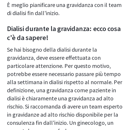
È meglio pianificare una gravidanza con il team
di dialisi fin dall'inizio.
Dialisi durante la gravidanza: ecco cosa
c'è da sapere!
Se hai bisogno della dialisi durante la
gravidanza, deve essere effettuata con
particolare attenzione. Per questo motivo,
potrebbe essere necessario passare più tempo
alla settimana in dialisi rispetto al normale. Per
definizione, una gravidanza come paziente in
dialisi è chiaramente una gravidanza ad alto
rischio. Si raccomanda di avere un team esperto
in gravidanze ad alto rischio disponibile per la
consulenza fin dall'inizio. Un ginecologo, un