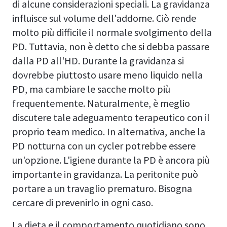
di alcune considerazioni speciali. La gravidanza
influisce sul volume dell'addome. Ciò rende
molto più difficile il normale svolgimento della
PD. Tuttavia, non è detto che si debba passare
dalla PD all'HD. Durante la gravidanza si
dovrebbe piuttosto usare meno liquido nella
PD, ma cambiare le sacche molto più
frequentemente. Naturalmente, è meglio
discutere tale adeguamento terapeutico con il
proprio team medico. In alternativa, anche la
PD notturna con un cycler potrebbe essere
un'opzione. L'igiene durante la PD è ancora più
importante in gravidanza. La peritonite può
portare a un travaglio prematuro. Bisogna
cercare di prevenirlo in ogni caso.
La dieta e il comportamento quotidiano sono