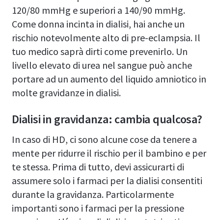
120/80 mmHg e superiori a 140/90 mmHg.
Come donna incinta in dialisi, hai anche un
rischio notevolmente alto di pre-eclampsia. Il
tuo medico saprà dirti come prevenirlo. Un
livello elevato di urea nel sangue può anche
portare ad un aumento del liquido amniotico in
molte gravidanze in dialisi.
Dialisi in gravidanza: cambia qualcosa?
In caso di HD, ci sono alcune cose da tenere a
mente per ridurre il rischio per il bambino e per
te stessa. Prima di tutto, devi assicurarti di
assumere solo i farmaci per la dialisi consentiti
durante la gravidanza. Particolarmente
importanti sono i farmaci per la pressione