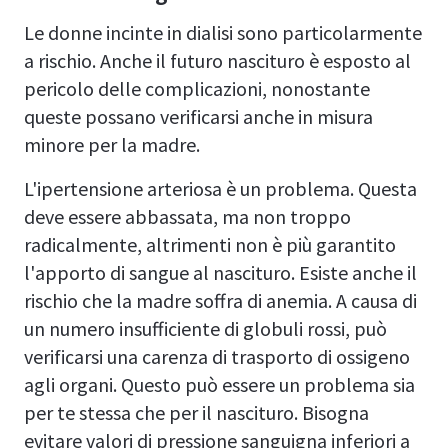
Le donne incinte in dialisi sono particolarmente
a rischio. Anche il futuro nascituro è esposto al
pericolo delle complicazioni, nonostante
queste possano verificarsi anche in misura
minore per la madre.
L'ipertensione arteriosa è un problema. Questa
deve essere abbassata, ma non troppo
radicalmente, altrimenti non è più garantito
l'apporto di sangue al nascituro. Esiste anche il
rischio che la madre soffra di anemia. A causa di
un numero insufficiente di globuli rossi, può
verificarsi una carenza di trasporto di ossigeno
agli organi. Questo può essere un problema sia
per te stessa che per il nascituro. Bisogna
evitare valori di pressione sanguigna inferiori a