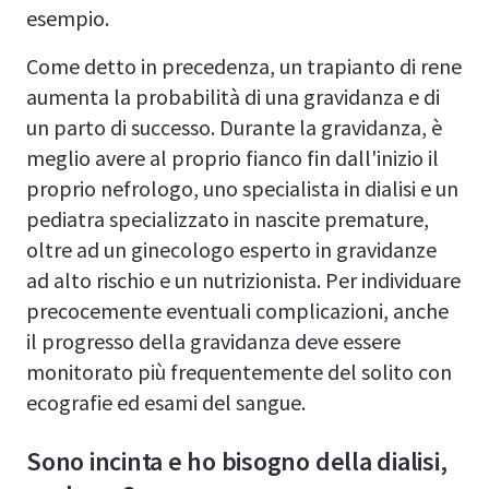
esempio.
Come detto in precedenza, un trapianto di rene
aumenta la probabilità di una gravidanza e di
un parto di successo. Durante la gravidanza, è
meglio avere al proprio fianco fin dall'inizio il
proprio nefrologo, uno specialista in dialisi e un
pediatra specializzato in nascite premature,
oltre ad un ginecologo esperto in gravidanze
ad alto rischio e un nutrizionista. Per individuare
precocemente eventuali complicazioni, anche
il progresso della gravidanza deve essere
monitorato più frequentemente del solito con
ecografie ed esami del sangue.
Sono incinta e ho bisogno della dialisi,