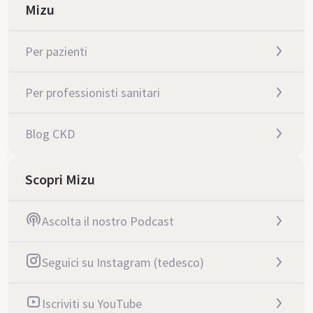
Mizu
Per pazienti
Per professionisti sanitari
Blog CKD
Scopri Mizu
Ascolta il nostro Podcast
Seguici su Instagram (tedesco)
Iscriviti su YouTube