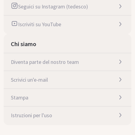
Seguici su Instagram (tedesco)
Iscriviti su YouTube
Chi siamo
Diventa parte del nostro team
Scrivici un'e-mail
Stampa
Istruzioni per l'uso