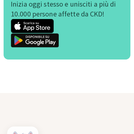
Inizia oggi stesso e unisciti a più di
10.000 persone affette da CKD!