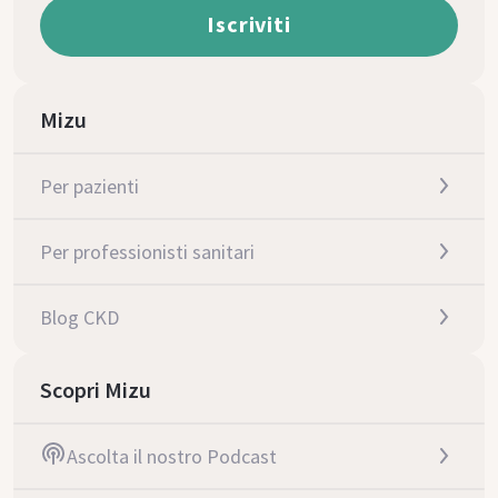
Mizu
Per pazienti
Per professionisti sanitari
Blog CKD
Scopri Mizu
Ascolta il nostro Podcast