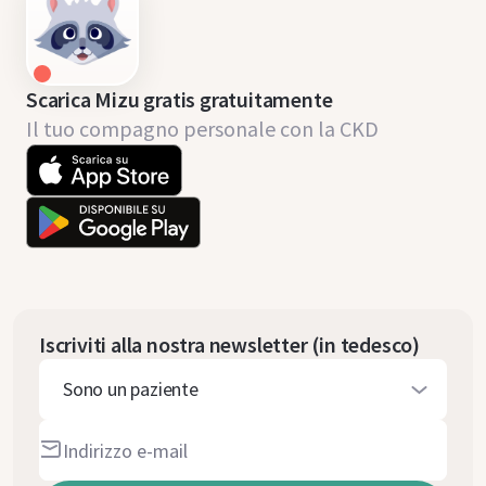
Scarica Mizu gratis gratuitamente
Il tuo compagno personale con la CKD
Iscriviti alla nostra newsletter (in tedesco)
Sono un paziente