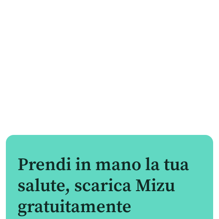
Prendi in mano la tua
salute, scarica Mizu
gratuitamente