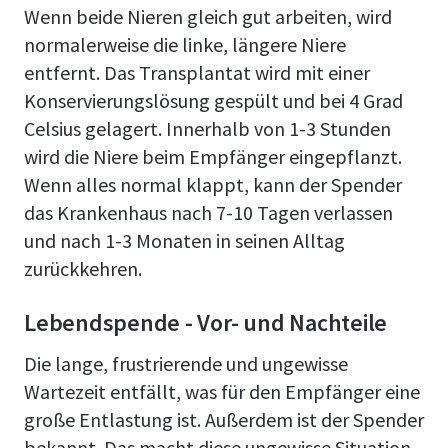
Wenn beide Nieren gleich gut arbeiten, wird
normalerweise die linke, längere Niere
entfernt. Das Transplantat wird mit einer
Konservierungslösung gespült und bei 4 Grad
Celsius gelagert. Innerhalb von 1-3 Stunden
wird die Niere beim Empfänger eingepflanzt.
Wenn alles normal klappt, kann der Spender
das Krankenhaus nach 7-10 Tagen verlassen
und nach 1-3 Monaten in seinen Alltag
zurückkehren.
Lebendspende - Vor- und Nachteile
Die lange, frustrierende und ungewisse
Wartezeit entfällt, was für den Empfänger eine
große Entlastung ist. Außerdem ist der Spender
bekannt. Das macht diese ungewisse Situation