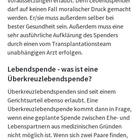
Voraussetzungen erlaubt. Dem Lebendspender
darf auf keinen Fall moralischer Druck gemacht
werden. Er/sie muss außerdem selber bei
bester Gesundheit sein. Außerdem muss eine
sehr ausführliche Aufklärung des Spenders
durch einen vom Transplantationsteam
unabhängigen Arzt erfolgen.
Lebendspende - was ist eine
Überkreuzlebendspende?
Überkreuzlebendspenden sind seit einem
Gerichtsurteil ebenso erlaubt. Eine
Überkreuzlebendspende kommt dann in Frage,
wenn eine geplante Spende zwischen Ehe- und
Lebenspartnern aus medizinischen Gründen
nicht möglich ist. Wenn sich zwei Paare finden,