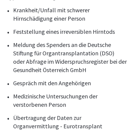
Krankheit/Unfall mit schwerer
Hirnschädigung einer Person
Feststellung eines irreversiblen Hirntods
Meldung des Spenders an die Deutsche
Stiftung für Organtransplantation (DSO)
oder Abfrage im Widerspruchsregister bei der
Gesundheit Österreich GmbH
Gespräch mit den Angehörigen
Medizinische Untersuchungen der
verstorbenen Person
Übertragung der Daten zur
Organvermittlung - Eurotransplant