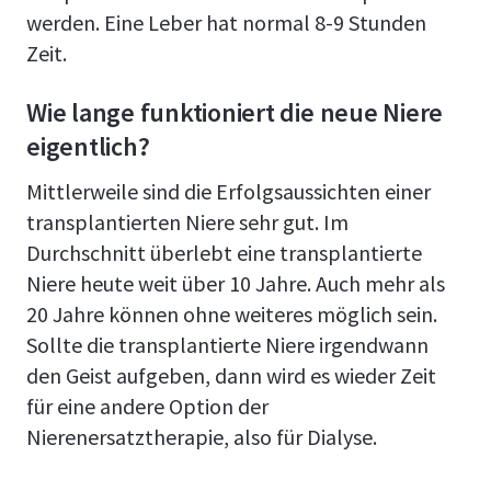
werden. Eine Leber hat normal 8-9 Stunden
Zeit.
Wie lange funktioniert die neue Niere
eigentlich?
Mittlerweile sind die Erfolgsaussichten einer
transplantierten Niere sehr gut. Im
Durchschnitt überlebt eine transplantierte
Niere heute weit über 10 Jahre. Auch mehr als
20 Jahre können ohne weiteres möglich sein.
Sollte die transplantierte Niere irgendwann
den Geist aufgeben, dann wird es wieder Zeit
für eine andere Option der
Nierenersatztherapie, also für Dialyse.