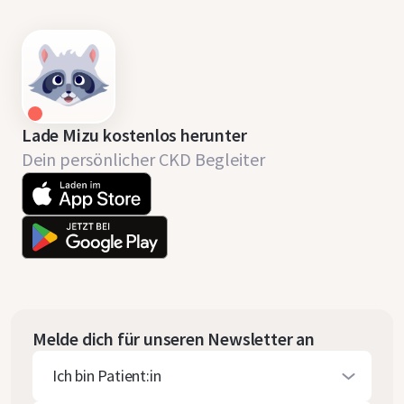
Lade Mizu kostenlos herunter
Dein persönlicher CKD Begleiter
Melde dich für unseren Newsletter an
Ich bin Patient:in