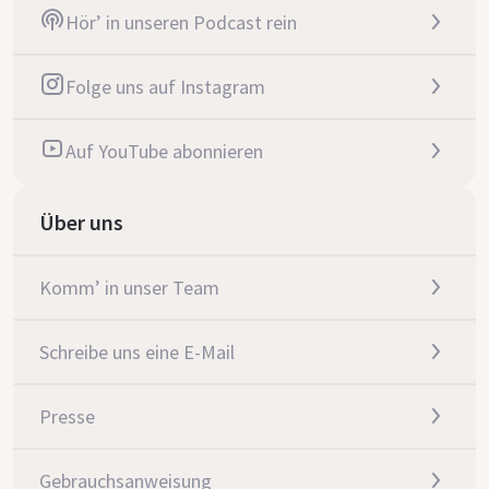
Hör’ in unseren Podcast rein
Folge uns auf Instagram
Auf YouTube abonnieren
Über uns
Komm’ in unser Team
Schreibe uns eine E-Mail
Presse
Gebrauchsanweisung