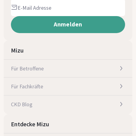
Mizu
Für Betroffene
Für Fachkräfte
CKD Blog
Entdecke Mizu