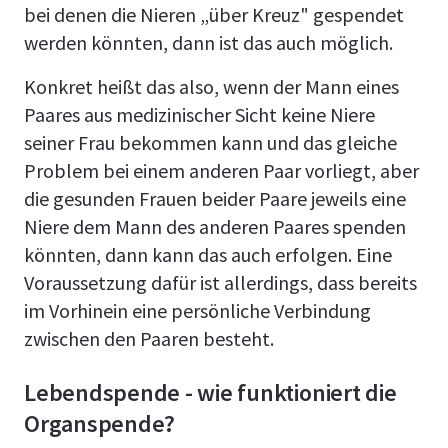
bei denen die Nieren „über Kreuz" gespendet
werden könnten, dann ist das auch möglich.
Konkret heißt das also, wenn der Mann eines
Paares aus medizinischer Sicht keine Niere
seiner Frau bekommen kann und das gleiche
Problem bei einem anderen Paar vorliegt, aber
die gesunden Frauen beider Paare jeweils eine
Niere dem Mann des anderen Paares spenden
könnten, dann kann das auch erfolgen. Eine
Voraussetzung dafür ist allerdings, dass bereits
im Vorhinein eine persönliche Verbindung
zwischen den Paaren besteht.
Lebendspende - wie funktioniert die
Organspende?