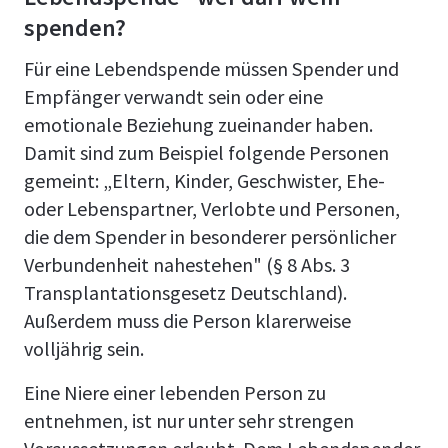
spenden?
Für eine Lebendspende müssen Spender und
Empfänger verwandt sein oder eine
emotionale Beziehung zueinander haben.
Damit sind zum Beispiel folgende Personen
gemeint: „Eltern, Kinder, Geschwister, Ehe-
oder Lebenspartner, Verlobte und Personen,
die dem Spender in besonderer persönlicher
Verbundenheit nahestehen" (§ 8 Abs. 3
Transplantationsgesetz Deutschland).
Außerdem muss die Person klarerweise
volljährig sein.
Eine Niere einer lebenden Person zu
entnehmen, ist nur unter sehr strengen