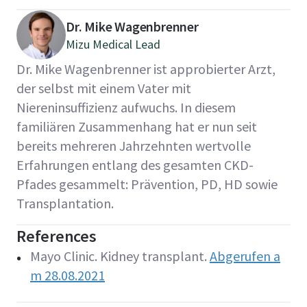
Dr. Mike Wagenbrenner
Mizu Medical Lead
Dr. Mike Wagenbrenner ist approbierter Arzt,
der selbst mit einem Vater mit
Niereninsuffizienz aufwuchs. In diesem
familiären Zusammenhang hat er nun seit
bereits mehreren Jahrzehnten wertvolle
Erfahrungen entlang des gesamten CKD-
Pfades gesammelt: Prävention, PD, HD sowie
Transplantation.
References
Mayo Clinic. Kidney transplant.
Abgerufen a
m 28.08.2021