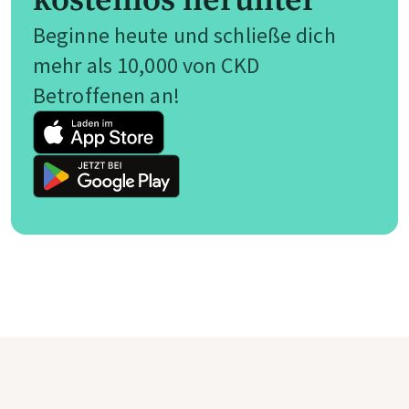
kostenlos herunter
Beginne heute und schließe dich
mehr als 10,000 von CKD
Betroffenen an!