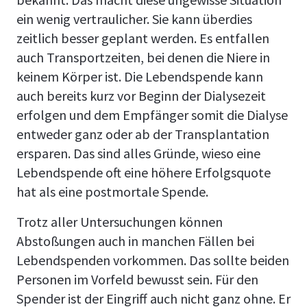
ein wenig vertraulicher. Sie kann überdies
zeitlich besser geplant werden. Es entfallen
auch Transportzeiten, bei denen die Niere in
keinem Körper ist. Die Lebendspende kann
auch bereits kurz vor Beginn der Dialysezeit
erfolgen und dem Empfänger somit die Dialyse
entweder ganz oder ab der Transplantation
ersparen. Das sind alles Gründe, wieso eine
Lebendspende oft eine höhere Erfolgsquote
hat als eine postmortale Spende.
Trotz aller Untersuchungen können
Abstoßungen auch in manchen Fällen bei
Lebendspenden vorkommen. Das sollte beiden
Personen im Vorfeld bewusst sein. Für den
Spender ist der Eingriff auch nicht ganz ohne. Er