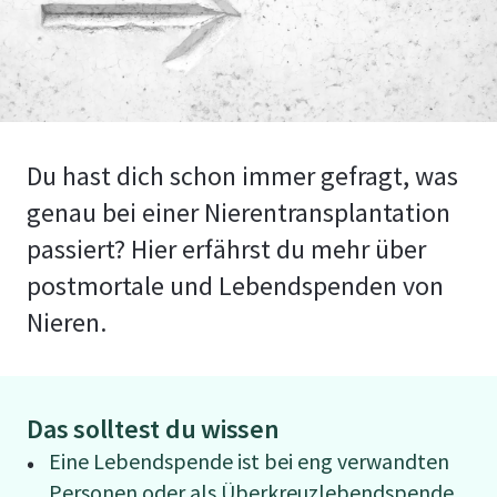
Du hast dich schon immer gefragt, was
genau bei einer Nierentransplantation
passiert? Hier erfährst du mehr über
postmortale und Lebendspenden von
Nieren.
Das solltest du wissen
Eine Lebendspende ist bei eng verwandten
Personen oder als Überkreuzlebendspende