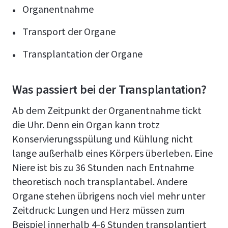
Organentnahme
Transport der Organe
Transplantation der Organe
Was passiert bei der Transplantation?
Ab dem Zeitpunkt der Organentnahme tickt
die Uhr. Denn ein Organ kann trotz
Konservierungsspülung und Kühlung nicht
lange außerhalb eines Körpers überleben. Eine
Niere ist bis zu 36 Stunden nach Entnahme
theoretisch noch transplantabel. Andere
Organe stehen übrigens noch viel mehr unter
Zeitdruck: Lungen und Herz müssen zum
Beispiel innerhalb 4-6 Stunden transplantiert