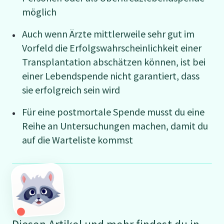
möglich
Auch wenn Ärzte mittlerweile sehr gut im
Vorfeld die Erfolgswahrscheinlichkeit einer
Transplantation abschätzen können, ist bei
einer Lebendspende nicht garantiert, dass
sie erfolgreich sein wird
Für eine postmortale Spende musst du eine
Reihe an Untersuchungen machen, damit du
auf die Warteliste kommst