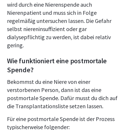
wird durch eine Nierenspende auch
Nierenpatient und muss sich in Folge
regelmäßig untersuchen lassen. Die Gefahr
selbst niereninsuffizient oder gar
dialysepflichtig zu werden, ist dabei relativ
gering.
Wie funktioniert eine postmortale
Spende?
Bekommst du eine Niere von einer
verstorbenen Person, dann ist das eine
postmortale Spende. Dafür musst du dich auf
die Transplantationsliste setzen lassen.
Für eine postmortale Spende ist der Prozess
typischerweise folgender: