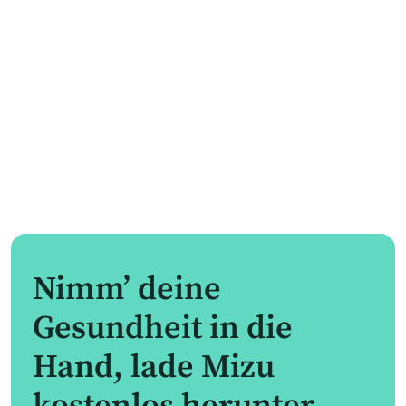
Nimm’ deine
Gesundheit in die
Hand, lade Mizu