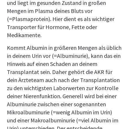
und liegt im gesunden Zustand in großen
Mengen im Plasma deines Bluts vor
(=Plasmaprotein). Hier dient es als wichtiger
Transporter für Hormone, Fette oder
Medikamente.
Kommt Albumin in größeren Mengen als üblich
in deinem Urin vor (=Albuminurie), kann das ein
Hinweis auf einen Schaden an deinem
Transplantat sein. Daher gehört die AKR für
dein Ärzteteam auch nach der Transplantation
zu den wichtigsten Laborwerten zur Kontrolle
deiner Nierenfunktion. Generell wird bei einer
Albuminurie zwischen einer sogenannten
Mikroalbuminurie (=wenig Albumin im Urin)
und einer Makroalbuminurie (=viel Albumin im
Urin) unterschieden. Der entscheidende