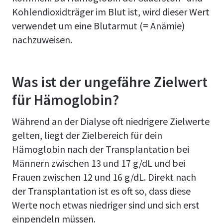
Kohlendioxidträger im Blut ist, wird dieser Wert
verwendet um eine Blutarmut (= Anämie)
nachzuweisen.
Was ist der ungefähre Zielwert
für Hämoglobin?
Während an der Dialyse oft niedrigere Zielwerte
gelten, liegt der Zielbereich für dein
Hämoglobin nach der Transplantation bei
Männern zwischen 13 und 17 g/dL und bei
Frauen zwischen 12 und 16 g/dL. Direkt nach
der Transplantation ist es oft so, dass diese
Werte noch etwas niedriger sind und sich erst
einpendeln müssen.