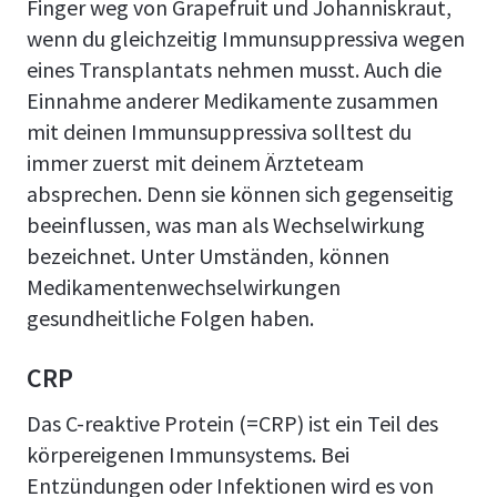
Finger weg von Grapefruit und Johanniskraut,
wenn du gleichzeitig Immunsuppressiva wegen
eines Transplantats nehmen musst. Auch die
Einnahme anderer Medikamente zusammen
mit deinen Immunsuppressiva solltest du
immer zuerst mit deinem Ärzteteam
absprechen. Denn sie können sich gegenseitig
beeinflussen, was man als Wechselwirkung
bezeichnet. Unter Umständen, können
Medikamentenwechselwirkungen
gesundheitliche Folgen haben.
CRP
Das C-reaktive Protein (=CRP) ist ein Teil des
körpereigenen Immunsystems. Bei
Entzündungen oder Infektionen wird es von