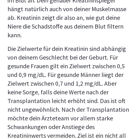
im Blut an. Dein genauer Kreatininspiegel
hängt natürlich auch von deiner Muskelmasse
ab. Kreatinin zeigt dir also an, wie gut deine
Niere die Schadstoffe aus deinem Blut filtern
kann.
Die Zielwerte für dein Kreatinin sind abhängig
von deinem Geschlecht bei der Geburt. Für
gesunde Frauen gilt ein Zielwert zwischen 0,5
und 0,9 mg/dL. Für gesunde Männer liegt der
Zielwert zwischen 0,7 und 1,2 mg/dL. Aber
keine Sorge, falls deine Werte nach der
Transplantation leicht erhöht sind. Das ist oft
nicht ungewöhnlich. Nach der Transplantation
möchte dein Ärzteteam vor allem starke
Schwankungen oder Anstiege des
Kreatininwerts vermeiden. Ziel ist ein nicht all