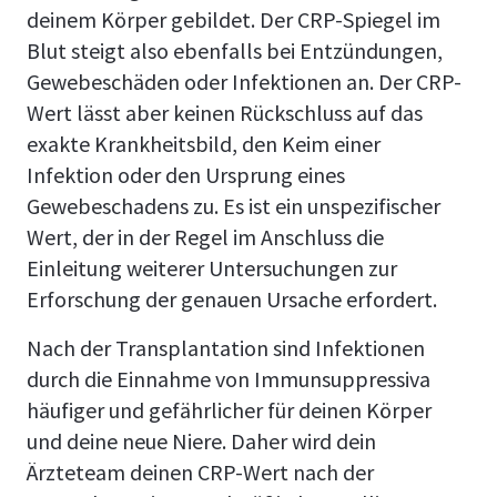
deinem Körper gebildet. Der CRP-Spiegel im
Blut steigt also ebenfalls bei Entzündungen,
Gewebeschäden oder Infektionen an. Der CRP-
Wert lässt aber keinen Rückschluss auf das
exakte Krankheitsbild, den Keim einer
Infektion oder den Ursprung eines
Gewebeschadens zu. Es ist ein unspezifischer
Wert, der in der Regel im Anschluss die
Einleitung weiterer Untersuchungen zur
Erforschung der genauen Ursache erfordert.
Nach der Transplantation sind Infektionen
durch die Einnahme von Immunsuppressiva
häufiger und gefährlicher für deinen Körper
und deine neue Niere. Daher wird dein
Ärzteteam deinen CRP-Wert nach der