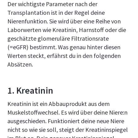
Der wichtigste Parameter nach der
Transplantation ist in der Regel deine
Nierenfunktion. Sie wird über eine Reihe von
Laborwerten wie Kreatinin, Harnstoff oder die
geschätzte glomeruläre Filtrationsrate
(=eGFR) bestimmt. Was genau hinter diesen
Werten steckt, erfährst du in den folgenden
Absätzen.
1. Kreatinin
Kreatinin ist ein Abbauprodukt aus dem
Muskelstoffwechsel. Es wird über deine Niere:n
ausgeschieden. Funktioniert deine neue Niere
nicht so wie sie soll, steigt der Kreatininspiegel