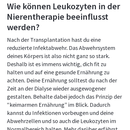
Wie können Leukozyten in der
Nierentherapie beeinflusst
werden?
Nach der Transplantation hast du eine
reduzierte Infektabwehr. Das Abwehrsystem
deines Körpers ist also nicht ganz so stark.
Deshalb ist es immens wichtig, dich fit zu
halten und auf eine gesunde Ernährung zu
achten. Deine Ernährung solltest du nach der
Zeit an der Dialyse wieder ausgewogener
gestalten. Behalte dabei jedoch das Prinzip der
“keimarmen Ernährung” im Blick. Dadurch
kannst du Infektionen vorbeugen und deine
Abwehrzellen und so auch die Leukozyten im
Normalbereich halten. Mehr darüber erfährst