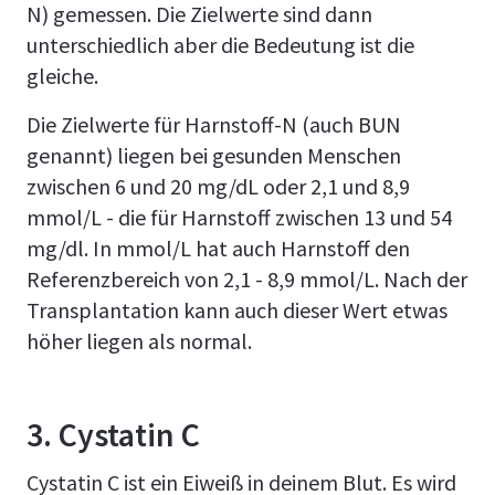
N) gemessen. Die Zielwerte sind dann
unterschiedlich aber die Bedeutung ist die
gleiche.
Die Zielwerte für Harnstoff-N (auch BUN
genannt) liegen bei gesunden Menschen
zwischen 6 und 20 mg/dL oder 2,1 und 8,9
mmol/L - die für Harnstoff zwischen 13 und 54
mg/dl. In mmol/L hat auch Harnstoff den
Referenzbereich von 2,1 - 8,9 mmol/L. Nach der
Transplantation kann auch dieser Wert etwas
höher liegen als normal.
3. Cystatin C
Cystatin C ist ein Eiweiß in deinem Blut. Es wird