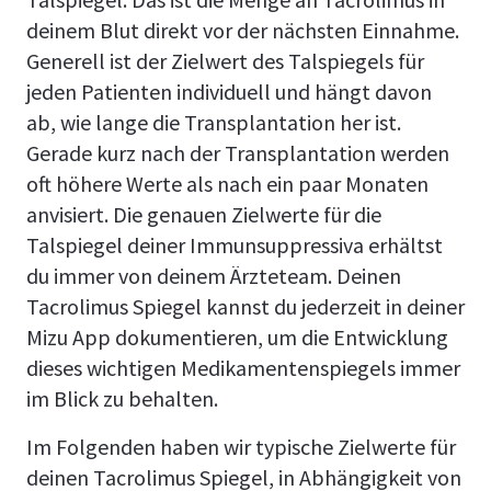
deinem Blut direkt vor der nächsten Einnahme.
Generell ist der Zielwert des Talspiegels für
jeden Patienten individuell und hängt davon
ab, wie lange die Transplantation her ist.
Gerade kurz nach der Transplantation werden
oft höhere Werte als nach ein paar Monaten
anvisiert. Die genauen Zielwerte für die
Talspiegel deiner Immunsuppressiva erhältst
du immer von deinem Ärzteteam. Deinen
Tacrolimus Spiegel kannst du jederzeit in deiner
Mizu App dokumentieren, um die Entwicklung
dieses wichtigen Medikamentenspiegels immer
im Blick zu behalten.
Im Folgenden haben wir typische Zielwerte für
deinen Tacrolimus Spiegel, in Abhängigkeit von