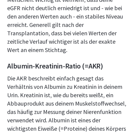
eGFR nicht deutlich erniedrigt ist und - wie bei
den anderen Werten auch - ein stabiles Niveau
erreicht. Generell gilt nach der
Transplantation, dass bei vielen Werten der
zeitliche Verlauf wichtiger ist als der exakte
Wert an einem Stichtag.
Albumin-Kreatinin-Ratio (=AKR)
Die AKR beschreibt einfach gesagt das
Verhältnis von Albumin zu Kreatinin in deinem
Urin. Kreatinin ist, wie du bereits weißt, ein
Abbauprodukt aus deinem Muskelstoffwechsel,
das häufig zur Messung deiner Nierenfunktion
verwendet wird. Albumin ist eines der
wichtigsten Eiweiße (=Proteine) deines Körpers