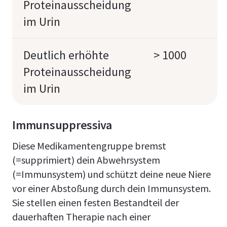
Proteinausscheidung
im Urin
Deutlich erhöhte
> 1000
Proteinausscheidung
im Urin
Immunsuppressiva
Diese Medikamentengruppe bremst
(=supprimiert) dein Abwehrsystem
(=Immunsystem) und schützt deine neue Niere
vor einer Abstoßung durch dein Immunsystem.
Sie stellen einen festen Bestandteil der
dauerhaften Therapie nach einer