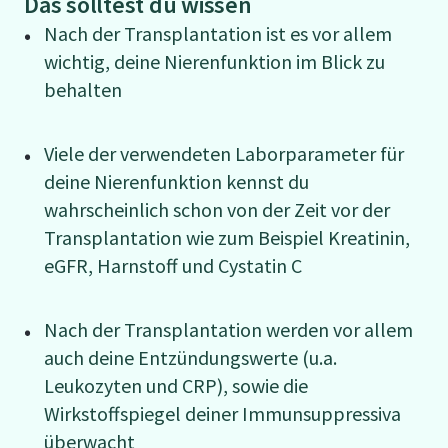
Das solltest du wissen
Nach der Transplantation ist es vor allem
wichtig, deine Nierenfunktion im Blick zu
behalten
Viele der verwendeten Laborparameter für
deine Nierenfunktion kennst du
wahrscheinlich schon von der Zeit vor der
Transplantation wie zum Beispiel Kreatinin,
eGFR, Harnstoff und Cystatin C
Nach der Transplantation werden vor allem
auch deine Entzündungswerte (u.a.
Leukozyten und CRP), sowie die
Wirkstoffspiegel deiner Immunsuppressiva
überwacht