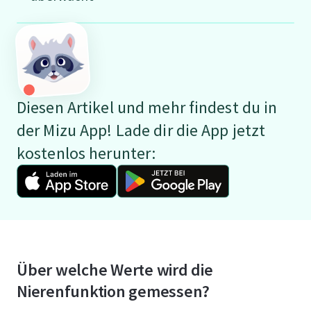
Diesen Artikel und mehr findest du in
der Mizu App! Lade dir die App jetzt
kostenlos herunter:
Über welche Werte wird die
Nierenfunktion gemessen?