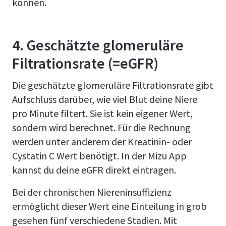
können.
4. Geschätzte glomeruläre
Filtrationsrate (=eGFR)
Die geschätzte glomeruläre Filtrationsrate gibt
Aufschluss darüber, wie viel Blut deine Niere
pro Minute filtert. Sie ist kein eigener Wert,
sondern wird berechnet. Für die Rechnung
werden unter anderem der Kreatinin- oder
Cystatin C Wert benötigt. In der Mizu App
kannst du deine eGFR direkt eintragen.
Bei der chronischen Niereninsuffizienz
ermöglicht dieser Wert eine Einteilung in grob
gesehen fünf verschiedene Stadien. Mit