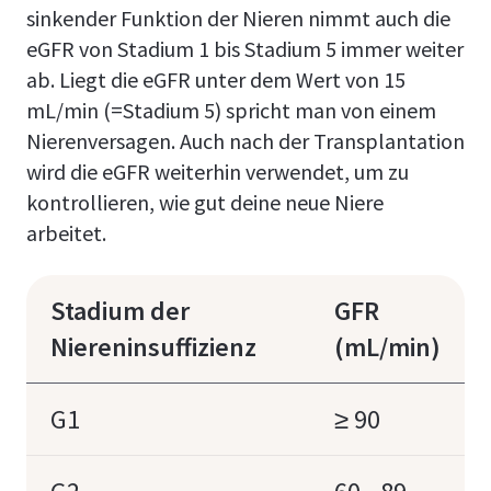
sinkender Funktion der Nieren nimmt auch die
eGFR von Stadium 1 bis Stadium 5 immer weiter
ab. Liegt die eGFR unter dem Wert von 15
mL/min (=Stadium 5) spricht man von einem
Nierenversagen. Auch nach der Transplantation
wird die eGFR weiterhin verwendet, um zu
kontrollieren, wie gut deine neue Niere
arbeitet.
Stadium der
GFR
Niereninsuffizienz
(mL/min)
G1
≥ 90