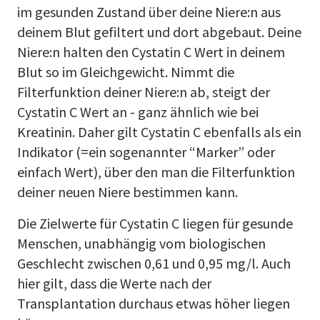
im gesunden Zustand über deine Niere:n aus
deinem Blut gefiltert und dort abgebaut. Deine
Niere:n halten den Cystatin C Wert in deinem
Blut so im Gleichgewicht. Nimmt die
Filterfunktion deiner Niere:n ab, steigt der
Cystatin C Wert an - ganz ähnlich wie bei
Kreatinin. Daher gilt Cystatin C ebenfalls als ein
Indikator (=ein sogenannter “Marker” oder
einfach Wert), über den man die Filterfunktion
deiner neuen Niere bestimmen kann.
Die Zielwerte für Cystatin C liegen für gesunde
Menschen, unabhängig vom biologischen
Geschlecht zwischen 0,61 und 0,95 mg/l. Auch
hier gilt, dass die Werte nach der
Transplantation durchaus etwas höher liegen