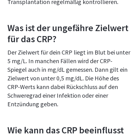
Transplantation regelmäßig kontrollieren.
Was ist der ungefähre Zielwert
für das CRP?
Der Zielwert für dein CRP liegt im Blut bei unter
5 mg/L. In manchen Fällen wird der CRP-
Spiegel auch in mg/dL gemessen. Dann gilt ein
Zielwert von unter 0,5 mg/dL. Die Höhe des
CRP-Werts kann dabei Rückschluss auf den
Schweregrad einer Infektion oder einer
Entzündung geben.
Wie kann das CRP beeinflusst