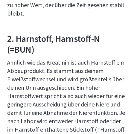
zu hoher Wert, der über die Zeit gesehen stabil
bleibt.
2. Harnstoff, Harnstoff-N
(=BUN)
Ähnlich wie das Kreatinin ist auch Harnstoff ein
Abbauprodukt. Es stammt aus deinem
Eiweißstoffwechsel und wird größtenteils über
deinen Urin ausgeschieden. Ein hoher
Harnstoffwert spricht also auch wieder für eine
geringere Ausscheidung über deine Niere und
damit für eine Abnahme der Nierenfunktion. Je
nach Labor wird entweder Harnstoff oder der
im Harnstoff enthaltene Stickstoff (=Harnstoff-