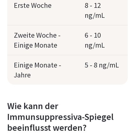
Erste Woche
8 - 12
ng/mL
Zweite Woche -
6 - 10
Einige Monate
ng/mL
Einige Monate -
5 - 8 ng/mL
Jahre
Wie kann der
Immunsuppressiva-Spiegel
beeinflusst werden?