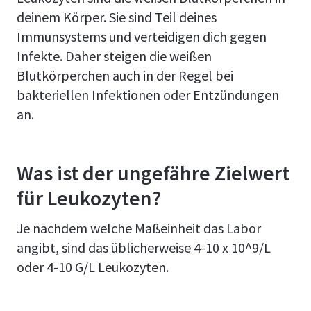
deinem Körper. Sie sind Teil deines
Immunsystems und verteidigen dich gegen
Infekte. Daher steigen die weißen
Blutkörperchen auch in der Regel bei
bakteriellen Infektionen oder Entzündungen
an.
Was ist der ungefähre Zielwert
für Leukozyten?
Je nachdem welche Maßeinheit das Labor
angibt, sind das üblicherweise 4-10 x 10^9/L
oder 4-10 G/L Leukozyten.