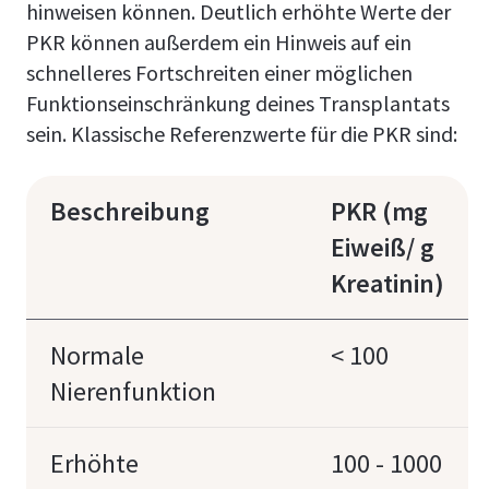
hinweisen können. Deutlich erhöhte Werte der
PKR können außerdem ein Hinweis auf ein
schnelleres Fortschreiten einer möglichen
Funktionseinschränkung deines Transplantats
sein. Klassische Referenzwerte für die PKR sind:
Beschreibung
PKR (mg
Eiweiß/ g
Kreatinin)
Normale
< 100
Nierenfunktion
Erhöhte
100 - 1000