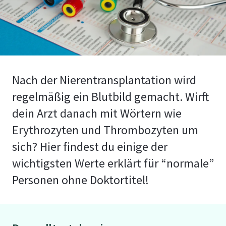
Nach der Nierentransplantation wird
regelmäßig ein Blutbild gemacht. Wirft
dein Arzt danach mit Wörtern wie
Erythrozyten und Thrombozyten um
sich? Hier findest du einige der
wichtigsten Werte erklärt für “normale”
Personen ohne Doktortitel!