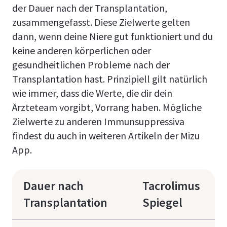
der Dauer nach der Transplantation,
zusammengefasst. Diese Zielwerte gelten
dann, wenn deine Niere gut funktioniert und du
keine anderen körperlichen oder
gesundheitlichen Probleme nach der
Transplantation hast. Prinzipiell gilt natürlich
wie immer, dass die Werte, die dir dein
Ärzteteam vorgibt, Vorrang haben. Mögliche
Zielwerte zu anderen Immunsuppressiva
findest du auch in weiteren Artikeln der Mizu
App.
Dauer nach
Tacrolimus
Transplantation
Spiegel