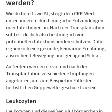
werden?
Wie du bereits weißt, steigt dein CRP-Wert
unter anderem durch mögliche Entzündungen
oder Infektionen an. Nach der Transplantation
solltest du dich also bestmöglich vor
potentiellen Infektionsherden schützen. Dafür
eignen sich eine gesunde, keimarme Ernährung,
ausreichend Bewegung und genügend Schlaf.
Außerdem werden dir vor und nach der
Transplantation verschiedene Impfungen
angeboten, um zum Beispiel im Falle der
herbstlichen Grippewelle geschützt zu sein.
Leukozyten
Leukozyten sind die weißen Blutkörperchen in