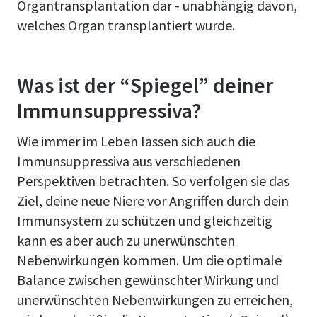
Organtransplantation dar - unabhängig davon,
welches Organ transplantiert wurde.
Was ist der “Spiegel” deiner
Immunsuppressiva?
Wie immer im Leben lassen sich auch die
Immunsuppressiva aus verschiedenen
Perspektiven betrachten. So verfolgen sie das
Ziel, deine neue Niere vor Angriffen durch dein
Immunsystem zu schützen und gleichzeitig
kann es aber auch zu unerwünschten
Nebenwirkungen kommen. Um die optimale
Balance zwischen gewünschter Wirkung und
unerwünschten Nebenwirkungen zu erreichen,