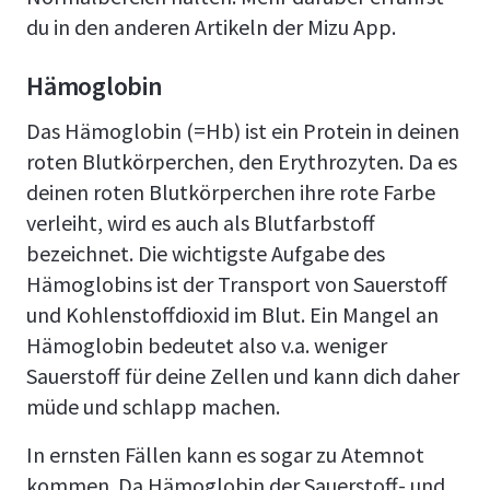
du in den anderen Artikeln der Mizu App.
Hämoglobin
Das Hämoglobin (=Hb) ist ein Protein in deinen
roten Blutkörperchen, den Erythrozyten. Da es
deinen roten Blutkörperchen ihre rote Farbe
verleiht, wird es auch als Blutfarbstoff
bezeichnet. Die wichtigste Aufgabe des
Hämoglobins ist der Transport von Sauerstoff
und Kohlenstoffdioxid im Blut. Ein Mangel an
Hämoglobin bedeutet also v.a. weniger
Sauerstoff für deine Zellen und kann dich daher
müde und schlapp machen.
In ernsten Fällen kann es sogar zu Atemnot
kommen. Da Hämoglobin der Sauerstoff- und