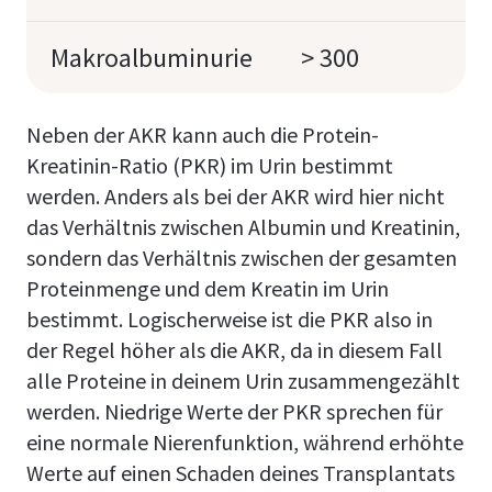
Makroalbuminurie
> 300
Neben der AKR kann auch die Protein-
Kreatinin-Ratio (PKR) im Urin bestimmt
werden. Anders als bei der AKR wird hier nicht
das Verhältnis zwischen Albumin und Kreatinin,
sondern das Verhältnis zwischen der gesamten
Proteinmenge und dem Kreatin im Urin
bestimmt. Logischerweise ist die PKR also in
der Regel höher als die AKR, da in diesem Fall
alle Proteine in deinem Urin zusammengezählt
werden. Niedrige Werte der PKR sprechen für
eine normale Nierenfunktion, während erhöhte
Werte auf einen Schaden deines Transplantats