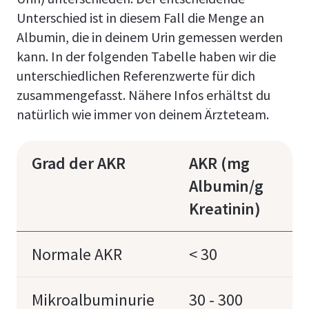
Unterschied ist in diesem Fall die Menge an
Albumin, die in deinem Urin gemessen werden
kann. In der folgenden Tabelle haben wir die
unterschiedlichen Referenzwerte für dich
zusammengefasst. Nähere Infos erhältst du
natürlich wie immer von deinem Ärzteteam.
Grad der AKR
AKR (mg
Albumin/g
Kreatinin)
Normale AKR
< 30
Mikroalbuminurie
30 - 300