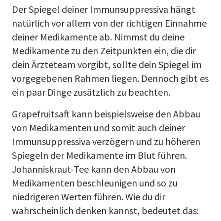
Der Spiegel deiner Immunsuppressiva hängt
natürlich vor allem von der richtigen Einnahme
deiner Medikamente ab. Nimmst du deine
Medikamente zu den Zeitpunkten ein, die dir
dein Ärzteteam vorgibt, sollte dein Spiegel im
vorgegebenen Rahmen liegen. Dennoch gibt es
ein paar Dinge zusätzlich zu beachten.
Grapefruitsaft kann beispielsweise den Abbau
von Medikamenten und somit auch deiner
Immunsuppressiva verzögern und zu höheren
Spiegeln der Medikamente im Blut führen.
Johanniskraut-Tee kann den Abbau von
Medikamenten beschleunigen und so zu
niedrigeren Werten führen. Wie du dir
wahrscheinlich denken kannst, bedeutet das: