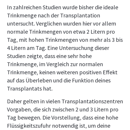
In zahlreichen Studien wurde bisher die ideale
Trinkmenge nach der Transplantation
untersucht. Verglichen wurden hier vor allem
normale Trinkmengen von etwa 2 Litern pro
Tag, mit hohen Trinkmengen von mehr als 3 bis
4 Litern am Tag. Eine Untersuchung dieser
Studien zeigte, dass eine sehr hohe
Trinkmenge, im Vergleich zur normalen
Trinkmenge, keinen weiteren positiven Effekt
auf das Überleben und die Funktion deines
Transplantats hat.
Daher gelten in vielen Transplantationszentren
Vorgaben, die sich zwischen 2 und 3 Litern pro
Tag bewegen. Die Vorstellung, dass eine hohe
Flüssigkeitszufuhr notwendig ist, um deine