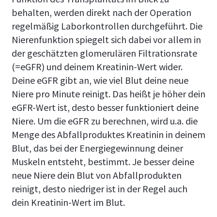
behalten, werden direkt nach der Operation
regelmäßig Laborkontrollen durchgeführt. Die
Nierenfunktion spiegelt sich dabei vor allem in
der geschätzten glomerulären Filtrationsrate
(=eGFR) und deinem Kreatinin-Wert wider.
Deine eGFR gibt an, wie viel Blut deine neue
Niere pro Minute reinigt. Das heißt je höher dein
eGFR-Wert ist, desto besser funktioniert deine
Niere. Um die eGFR zu berechnen, wird u.a. die
Menge des Abfallproduktes Kreatinin in deinem
Blut, das bei der Energiegewinnung deiner
Muskeln entsteht, bestimmt. Je besser deine
neue Niere dein Blut von Abfallprodukten
reinigt, desto niedriger ist in der Regel auch
dein Kreatinin-Wert im Blut.