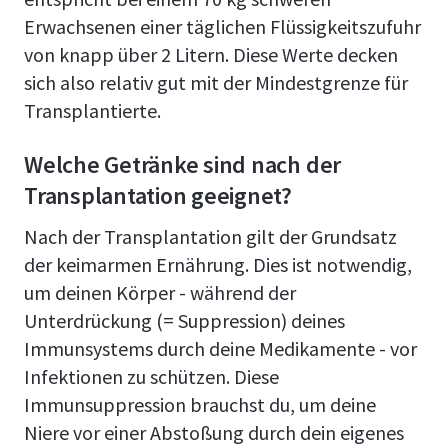
Erwachsenen einer täglichen Flüssigkeitszufuhr
von knapp über 2 Litern. Diese Werte decken
sich also relativ gut mit der Mindestgrenze für
Transplantierte.
Welche Getränke sind nach der
Transplantation geeignet?
Nach der Transplantation gilt der Grundsatz
der keimarmen Ernährung. Dies ist notwendig,
um deinen Körper - während der
Unterdrückung (= Suppression) deines
Immunsystems durch deine Medikamente - vor
Infektionen zu schützen. Diese
Immunsuppression brauchst du, um deine
Niere vor einer Abstoßung durch dein eigenes