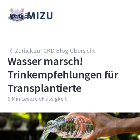
Menü
Zurück zur CKD Blog Übersicht
Wasser marsch!
Trinkempfehlungen für
Transplantierte
6
Min Lesezeit
Flüssigkeit