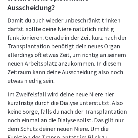
Ausscheidung?
Damit du auch wieder unbeschränkt trinken
darfst, sollte deine Niere natürlich richtig
funktionieren. Gerade in der Zeit kurz nach der
Transplantation benötigt dein neues Organ
allerdings oft etwas Zeit, um richtig an seinem
neuen Arbeitsplatz anzukommen. In diesem
Zeitraum kann deine Ausscheidung also noch
etwas niedrig sein.
Im Zweifelsfall wird deine neue Niere hier
kurzfristig durch die Dialyse unterstützt. Also
keine Sorge, falls du nach der Transplantation
noch einmal an die Dialyse sollst. Das gilt nur
dem Schutz deiner neuen Niere. Um die
Funktion des Transplantats im Blick zu