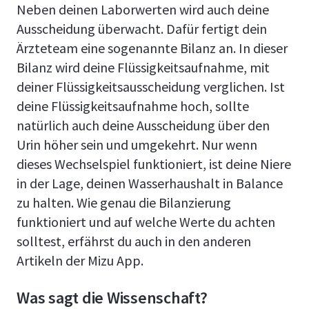
Neben deinen Laborwerten wird auch deine
Ausscheidung überwacht. Dafür fertigt dein
Ärzteteam eine sogenannte Bilanz an. In dieser
Bilanz wird deine Flüssigkeitsaufnahme, mit
deiner Flüssigkeitsausscheidung verglichen. Ist
deine Flüssigkeitsaufnahme hoch, sollte
natürlich auch deine Ausscheidung über den
Urin höher sein und umgekehrt. Nur wenn
dieses Wechselspiel funktioniert, ist deine Niere
in der Lage, deinen Wasserhaushalt in Balance
zu halten. Wie genau die Bilanzierung
funktioniert und auf welche Werte du achten
solltest, erfährst du auch in den anderen
Artikeln der Mizu App.
Was sagt die Wissenschaft?