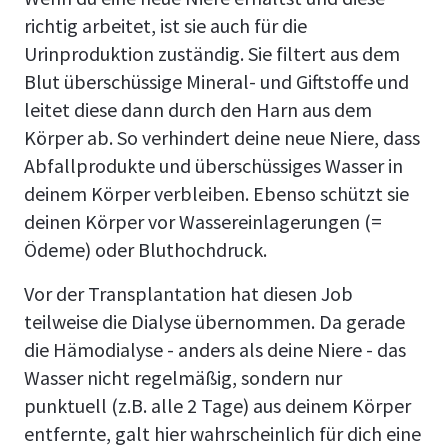
richtig arbeitet, ist sie auch für die
Urinproduktion zuständig. Sie filtert aus dem
Blut überschüssige Mineral- und Giftstoffe und
leitet diese dann durch den Harn aus dem
Körper ab. So verhindert deine neue Niere, dass
Abfallprodukte und überschüssiges Wasser in
deinem Körper verbleiben. Ebenso schützt sie
deinen Körper vor Wassereinlagerungen (=
Ödeme) oder Bluthochdruck.
Vor der Transplantation hat diesen Job
teilweise die Dialyse übernommen. Da gerade
die Hämodialyse - anders als deine Niere - das
Wasser nicht regelmäßig, sondern nur
punktuell (z.B. alle 2 Tage) aus deinem Körper
entfernte, galt hier wahrscheinlich für dich eine