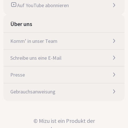
Auf YouTube abonnieren
Über uns
Komm’ in unser Team
Schreibe uns eine E-Mail
Presse
Gebrauchsanweisung
© Mizu ist ein Produkt der