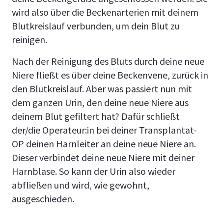
wird also über die Beckenarterien mit deinem
Blutkreislauf verbunden, um dein Blut zu
reinigen.
Nach der Reinigung des Bluts durch deine neue
Niere fließt es über deine Beckenvene, zurück in
den Blutkreislauf. Aber was passiert nun mit
dem ganzen Urin, den deine neue Niere aus
deinem Blut gefiltert hat? Dafür schließt
der/die Operateur:in bei deiner Transplantat-
OP deinen Harnleiter an deine neue Niere an.
Dieser verbindet deine neue Niere mit deiner
Harnblase. So kann der Urin also wieder
abfließen und wird, wie gewohnt,
ausgeschieden.