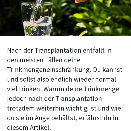
Nach der Transplantation entfällt in
den meisten Fällen deine
Trinkmengeneinschränkung. Du kannst
und sollst also endlich wieder normal
viel trinken. Warum deine Trinkmenge
jedoch nach der Transplantation
trotzdem weiterhin wichtig ist und wie
du sie im Auge behältst, erfährst du in
diesem Artikel.