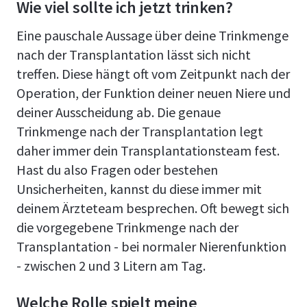
Wie viel sollte ich jetzt trinken?
Eine pauschale Aussage über deine Trinkmenge
nach der Transplantation lässt sich nicht
treffen. Diese hängt oft vom Zeitpunkt nach der
Operation, der Funktion deiner neuen Niere und
deiner Ausscheidung ab. Die genaue
Trinkmenge nach der Transplantation legt
daher immer dein Transplantationsteam fest.
Hast du also Fragen oder bestehen
Unsicherheiten, kannst du diese immer mit
deinem Ärzteteam besprechen. Oft bewegt sich
die vorgegebene Trinkmenge nach der
Transplantation - bei normaler Nierenfunktion
- zwischen 2 und 3 Litern am Tag.
Welche Rolle spielt meine