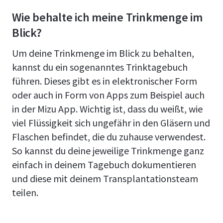
Wie behalte ich meine Trinkmenge im
Blick?
Um deine Trinkmenge im Blick zu behalten,
kannst du ein sogenanntes Trinktagebuch
führen. Dieses gibt es in elektronischer Form
oder auch in Form von Apps zum Beispiel auch
in der Mizu App. Wichtig ist, dass du weißt, wie
viel Flüssigkeit sich ungefähr in den Gläsern und
Flaschen befindet, die du zuhause verwendest.
So kannst du deine jeweilige Trinkmenge ganz
einfach in deinem Tagebuch dokumentieren
und diese mit deinem Transplantationsteam
teilen.