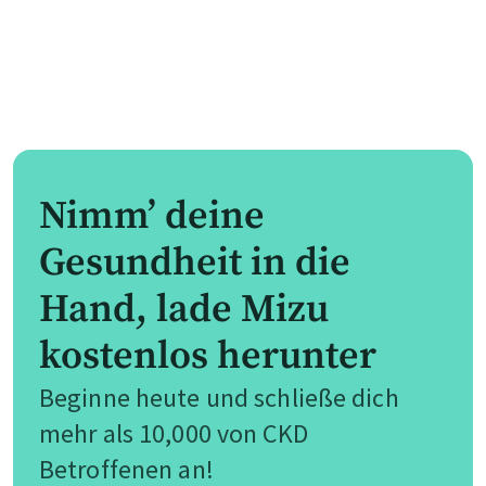
Nimm’ deine
Gesundheit in die
Hand, lade Mizu
kostenlos herunter
Beginne heute und schließe dich
mehr als 10,000 von CKD
Betroffenen an!