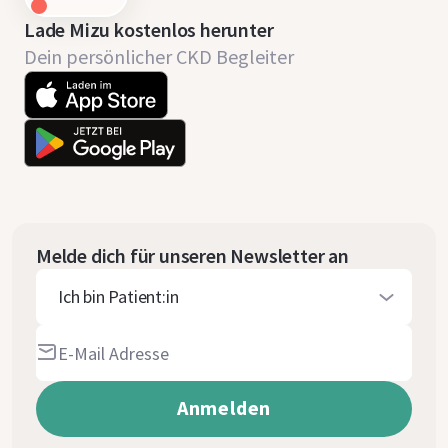
Lade Mizu kostenlos herunter
Dein persönlicher CKD Begleiter
Melde dich für unseren Newsletter an
Ich bin Patient:in