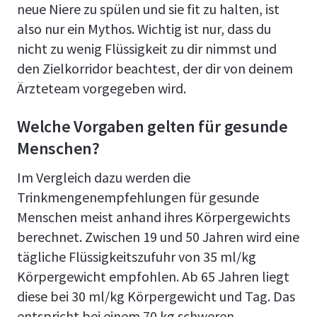
neue Niere zu spülen und sie fit zu halten, ist
also nur ein Mythos. Wichtig ist nur, dass du
nicht zu wenig Flüssigkeit zu dir nimmst und
den Zielkorridor beachtest, der dir von deinem
Ärzteteam vorgegeben wird.
Welche Vorgaben gelten für gesunde
Menschen?
Im Vergleich dazu werden die
Trinkmengenempfehlungen für gesunde
Menschen meist anhand ihres Körpergewichts
berechnet. Zwischen 19 und 50 Jahren wird eine
tägliche Flüssigkeitszufuhr von 35 ml/kg
Körpergewicht empfohlen. Ab 65 Jahren liegt
diese bei 30 ml/kg Körpergewicht und Tag. Das
entspricht bei einem 70 kg schweren