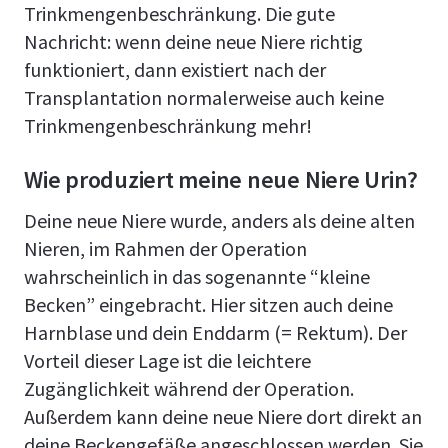
Trinkmengenbeschränkung. Die gute
Nachricht: wenn deine neue Niere richtig
funktioniert, dann existiert nach der
Transplantation normalerweise auch keine
Trinkmengenbeschränkung mehr!
Wie produziert meine neue Niere Urin?
Deine neue Niere wurde, anders als deine alten
Nieren, im Rahmen der Operation
wahrscheinlich in das sogenannte “kleine
Becken” eingebracht. Hier sitzen auch deine
Harnblase und dein Enddarm (= Rektum). Der
Vorteil dieser Lage ist die leichtere
Zugänglichkeit während der Operation.
Außerdem kann deine neue Niere dort direkt an
deine Beckengefäße angeschlossen werden. Sie