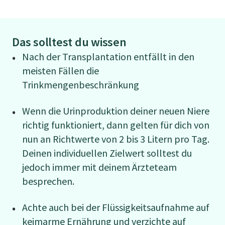
Das solltest du wissen
Nach der Transplantation entfällt in den
meisten Fällen die
Trinkmengenbeschränkung
Wenn die Urinproduktion deiner neuen Niere
richtig funktioniert, dann gelten für dich von
nun an Richtwerte von 2 bis 3 Litern pro Tag.
Deinen individuellen Zielwert solltest du
jedoch immer mit deinem Ärzteteam
besprechen.
Achte auch bei der Flüssigkeitsaufnahme auf
keimarme Ernährung und verzichte auf