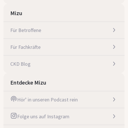
Mizu
Für Betroffene
Für Fachkräfte
CKD Blog
Entdecke Mizu
Hör’ in unseren Podcast rein
Folge uns auf Instagram