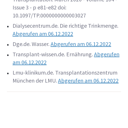
Issue 3 - p e81-e82 doi:
10.1097/TP.0000000000003027
Dialysecentrum.de. Die richtige Trinkmenge.
Abgerufen am 06.12.2022
Dge.de. Wasser.
Abgerufen am 06.12.2022
Transplant-wissen.de. Ernährung.
Abgerufen
am 06.12.2022
Lmu-klinikum.de. Transplantationszentrum
München der LMU.
Abgerufen am 06.12.2022