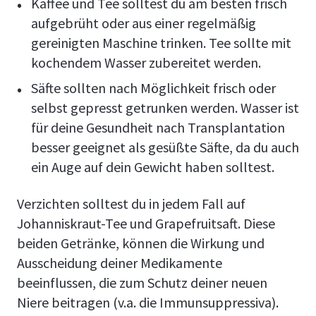
Kaffee und Tee solltest du am besten frisch
aufgebrüht oder aus einer regelmäßig
gereinigten Maschine trinken. Tee sollte mit
kochendem Wasser zubereitet werden.
Säfte sollten nach Möglichkeit frisch oder
selbst gepresst getrunken werden. Wasser ist
für deine Gesundheit nach Transplantation
besser geeignet als gesüßte Säfte, da du auch
ein Auge auf dein Gewicht haben solltest.
Verzichten solltest du in jedem Fall auf
Johanniskraut-Tee und Grapefruitsaft. Diese
beiden Getränke, können die Wirkung und
Ausscheidung deiner Medikamente
beeinflussen, die zum Schutz deiner neuen
Niere beitragen (v.a. die Immunsuppressiva).