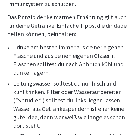
Immunsystem zu schützen.
Das Prinzip der keimarmen Ernährung gilt auch
für deine Getränke. Einfache Tipps, die dir dabei
helfen können, beinhalten:
Trinke am besten immer aus deiner eigenen
Flasche und aus deinen eigenen Gläsern.
Flaschen solltest du nach Anbruch kühl und
dunkel lagern.
Leitungswasser solltest du nur frisch und
kühl trinken. Filter oder Wasseraufbereiter
(”Sprudler”) solltest du links liegen lassen.
Wasser aus Getränkespendern ist eher keine
gute Idee, denn wer weiß wie lange es schon
dort steht.