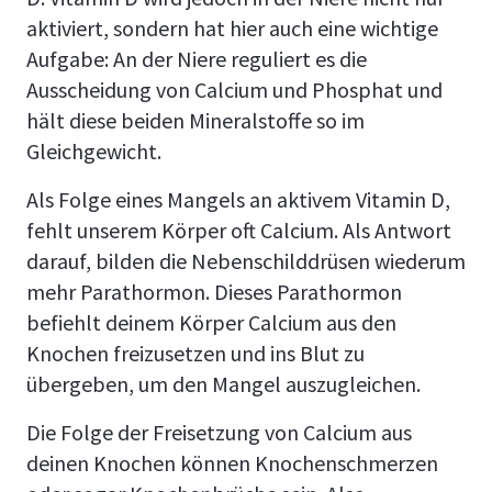
aktiviert, sondern hat hier auch eine wichtige
Aufgabe: An der Niere reguliert es die
Ausscheidung von Calcium und Phosphat und
hält diese beiden Mineralstoffe so im
Gleichgewicht.
Als Folge eines Mangels an aktivem Vitamin D,
fehlt unserem Körper oft Calcium. Als Antwort
darauf, bilden die Nebenschilddrüsen wiederum
mehr Parathormon. Dieses Parathormon
befiehlt deinem Körper Calcium aus den
Knochen freizusetzen und ins Blut zu
übergeben, um den Mangel auszugleichen.
Die Folge der Freisetzung von Calcium aus
deinen Knochen können Knochenschmerzen