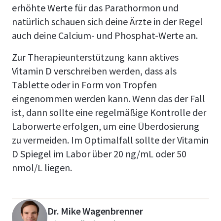
erhöhte Werte für das Parathormon und
natürlich schauen sich deine Ärzte in der Regel
auch deine Calcium- und Phosphat-Werte an.
Zur Therapieunterstützung kann aktives
Vitamin D verschreiben werden, dass als
Tablette oder in Form von Tropfen
eingenommen werden kann. Wenn das der Fall
ist, dann sollte eine regelmäßige Kontrolle der
Laborwerte erfolgen, um eine Überdosierung
zu vermeiden. Im Optimalfall sollte der Vitamin
D Spiegel im Labor über
20 ng/mL oder 50
nmol/L liegen.
Dr. Mike Wagenbrenner