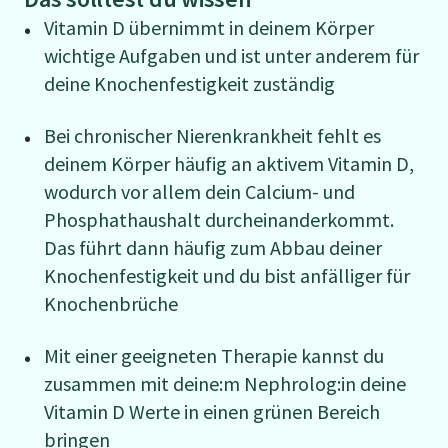
Vitamin D übernimmt in deinem Körper
wichtige Aufgaben und ist unter anderem für
deine Knochenfestigkeit zuständig
Bei chronischer Nierenkrankheit fehlt es
deinem Körper häufig an aktivem Vitamin D,
wodurch vor allem dein Calcium- und
Phosphathaushalt durcheinanderkommt.
Das führt dann häufig zum Abbau deiner
Knochenfestigkeit und du bist anfälliger für
Knochenbrüche
Mit einer geeigneten Therapie kannst du
zusammen mit deine:m Nephrolog:in deine
Vitamin D Werte in einen grünen Bereich
bringen