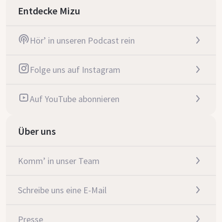
Entdecke Mizu
Hör’ in unseren Podcast rein
Folge uns auf Instagram
Auf YouTube abonnieren
Über uns
Komm’ in unser Team
Schreibe uns eine E-Mail
Presse