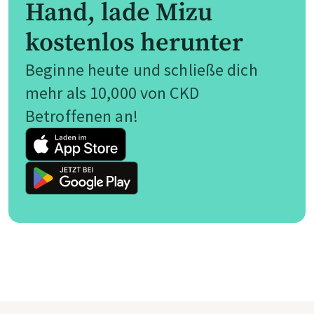
Hand, lade Mizu
kostenlos herunter
Beginne heute und schließe dich
mehr als 10,000 von CKD
Betroffenen an!