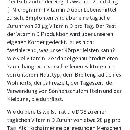
Deutschland in der Regel zwischen 2 und 4 µg
(=Microgramm) Vitamin D über Lebensmittel
zu sich. Empfohlen wird aber eine tägliche
Zufuhr von 20 µg Vitamin D pro Tag. Der Rest
der Vitamin D Produktion wird über unseren
eigenen Körper gedeckt. Ist es nicht
faszinierend, was unser Körper leisten kann?
Wie viel Vitamin D er dabei genau produzieren
kann, hängt von verschiedenen Faktoren ab:
von unserem Hauttyp, dem Breitengrad deines
Wohnorts, der Jahreszeit, der Tageszeit, der
Verwendung von Sonnenschutzmitteln und der
Kleidung, die du trägst.
Wie du bereits weißt, rät die DGE zu einer
täglichen Vitamin D Zufuhr von etwa 20 µg pro
Tag. Als Höchstmenge bei gesunden Menschen