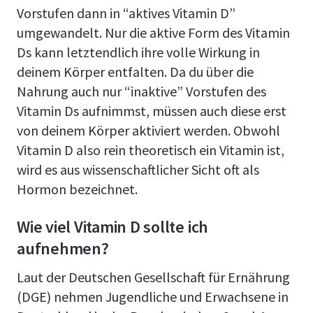
Vorstufen dann in “aktives Vitamin D”
umgewandelt. Nur die aktive Form des Vitamin
Ds kann letztendlich ihre volle Wirkung in
deinem Körper entfalten. Da du über die
Nahrung auch nur “inaktive” Vorstufen des
Vitamin Ds aufnimmst, müssen auch diese erst
von deinem Körper aktiviert werden. Obwohl
Vitamin D also rein theoretisch ein Vitamin ist,
wird es aus wissenschaftlicher Sicht oft als
Hormon bezeichnet.
Wie viel Vitamin D sollte ich
aufnehmen?
Laut der Deutschen Gesellschaft für Ernährung
(DGE) nehmen Jugendliche und Erwachsene in