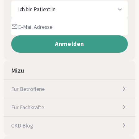
Ich bin Patient:in
Mizu
Für Betroffene
Für Fachkräfte
CKD Blog