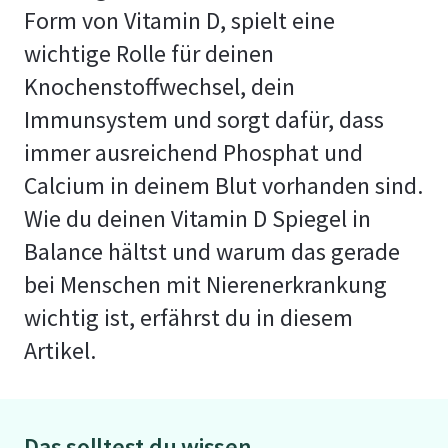
Form von Vitamin D, spielt eine
wichtige Rolle für deinen
Knochenstoffwechsel, dein
Immunsystem und sorgt dafür, dass
immer ausreichend Phosphat und
Calcium in deinem Blut vorhanden sind.
Wie du deinen Vitamin D Spiegel in
Balance hältst und warum das gerade
bei Menschen mit Nierenerkrankung
wichtig ist, erfährst du in diesem
Artikel.
Das solltest du wissen