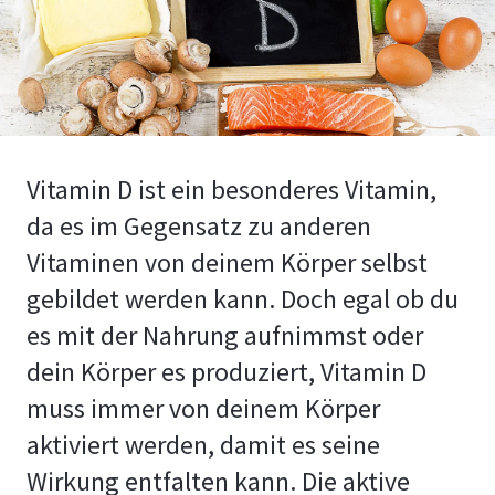
Vitamin D ist ein besonderes Vitamin,
da es im Gegensatz zu anderen
Vitaminen von deinem Körper selbst
gebildet werden kann. Doch egal ob du
es mit der Nahrung aufnimmst oder
dein Körper es produziert, Vitamin D
muss immer von deinem Körper
aktiviert werden, damit es seine
Wirkung entfalten kann. Die aktive