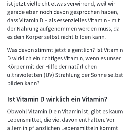
ist jetzt vielleicht etwas verwirrend, weil wir
gerade eben noch davon gesprochen haben,
dass Vitamin D – als essenzielles Vitamin - mit
der Nahrung aufgenommen werden muss, da
es dein Körper selbst nicht bilden kann.
Was davon stimmt jetzt eigentlich? Ist Vitamin
D wirklich ein richtiges Vitamin, wenn es unser
Körper mit der Hilfe der natürlichen
ultravioletten (UV) Strahlung der Sonne selbst
bilden kann?
Ist Vitamin D wirklich ein Vitamin?
Obwohl Vitamin D ein Vitamin ist, gibt es kaum
Lebensmittel, die viel davon enthalten. Vor
allem in pflanzlichen Lebensmitteln kommt