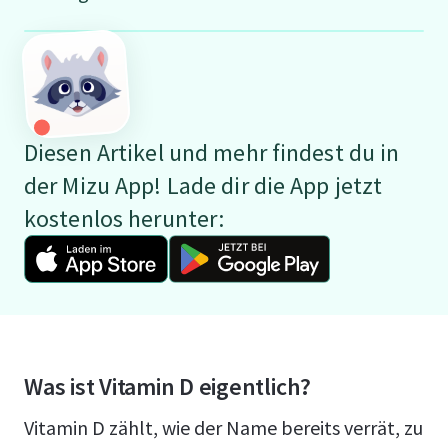
Diesen Artikel und mehr findest du in
der Mizu App! Lade dir die App jetzt
kostenlos herunter:
Was ist Vitamin D eigentlich?
Vitamin D zählt, wie der Name bereits verrät, zu