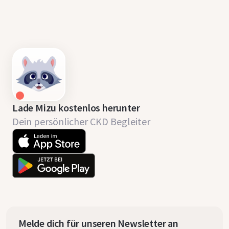
Lade Mizu kostenlos herunter
Dein persönlicher CKD Begleiter
Melde dich für unseren Newsletter an