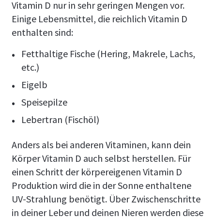
Vitamin D nur in sehr geringen Mengen vor.
Einige Lebensmittel, die reichlich Vitamin D
enthalten sind:
Fetthaltige Fische (Hering, Makrele, Lachs,
etc.)
Eigelb
Speisepilze
Lebertran (Fischöl)
Anders als bei anderen Vitaminen, kann dein
Körper Vitamin D auch selbst herstellen. Für
einen Schritt der körpereigenen Vitamin D
Produktion wird die in der Sonne enthaltene
UV-Strahlung benötigt. Über Zwischenschritte
in deiner Leber und deinen Nieren werden diese