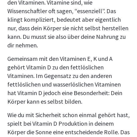
den Vitaminen. Vitamine sind, wie
Wissenschaftler oft sagen, “essenziell”. Das
klingt kompliziert, bedeutet aber eigentlich
nur, dass dein Körper sie nicht selbst herstellen
kann. Du musst sie also über deine Nahrung zu
dir nehmen.
Gemeinsam mit den Vitaminen E, K und A
gehört Vitamin D zu den fettlöslichen
Vitaminen. Im Gegensatz zu den anderen
fettlöslichen und wasserlöslichen Vitaminen
hat Vitamin D jedoch eine Besonderheit: Dein
Körper kann es selbst bilden.
Wie du mit Sicherheit schon einmal gehört hast,
spielt bei Vitamin D Produktion in deinem
Körper die Sonne eine entscheidende Rolle. Das