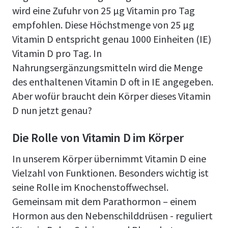
wird eine Zufuhr von 25 µg Vitamin pro Tag
empfohlen. Diese Höchstmenge von 25 µg
Vitamin D entspricht genau 1000 Einheiten (IE)
Vitamin D pro Tag. In
Nahrungsergänzungsmitteln wird die Menge
des enthaltenen Vitamin D oft in IE angegeben.
Aber wofür braucht dein Körper dieses Vitamin
D nun jetzt genau?
Die Rolle von Vitamin D im Körper
In unserem Körper übernimmt Vitamin D eine
Vielzahl von Funktionen. Besonders wichtig ist
seine Rolle im Knochenstoffwechsel.
Gemeinsam mit dem Parathormon – einem
Hormon aus den Nebenschilddrüsen - reguliert