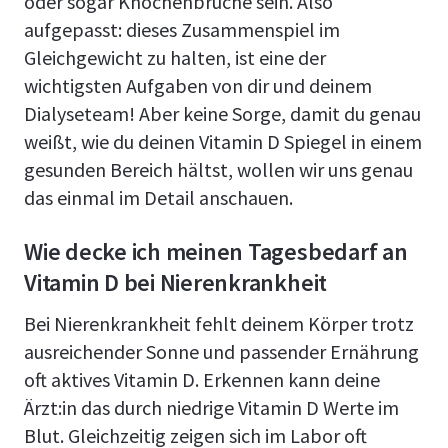
oder sogar Knochenbrüche sein. Also
aufgepasst: dieses Zusammenspiel im
Gleichgewicht zu halten, ist eine der
wichtigsten Aufgaben von dir und deinem
Dialyseteam! Aber keine Sorge, damit du genau
weißt, wie du deinen Vitamin D Spiegel in einem
gesunden Bereich hältst, wollen wir uns genau
das einmal im Detail anschauen.
Wie decke ich meinen Tagesbedarf an
Vitamin D bei Nierenkrankheit
Bei Nierenkrankheit fehlt deinem Körper trotz
ausreichender Sonne und passender Ernährung
oft aktives Vitamin D. Erkennen kann deine
Ärzt:in das durch niedrige Vitamin D Werte im
Blut. Gleichzeitig zeigen sich im Labor oft