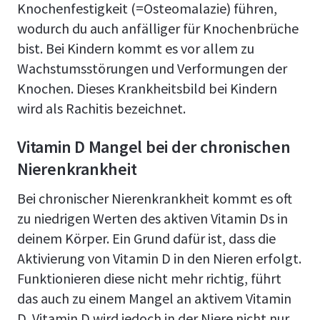
Knochenfestigkeit (=Osteomalazie) führen,
wodurch du auch anfälliger für Knochenbrüche
bist. Bei Kindern kommt es vor allem zu
Wachstumsstörungen und Verformungen der
Knochen. Dieses Krankheitsbild bei Kindern
wird als Rachitis bezeichnet.
Vitamin D Mangel bei der chronischen
Nierenkrankheit
Bei chronischer Nierenkrankheit kommt es oft
zu niedrigen Werten des aktiven Vitamin Ds in
deinem Körper. Ein Grund dafür ist, dass die
Aktivierung von Vitamin D in den Nieren erfolgt.
Funktionieren diese nicht mehr richtig, führt
das auch zu einem Mangel an aktivem Vitamin
D. Vitamin D wird jedoch in der Niere nicht nur