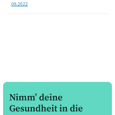
09.2022
Nimm’ deine
Gesundheit in die