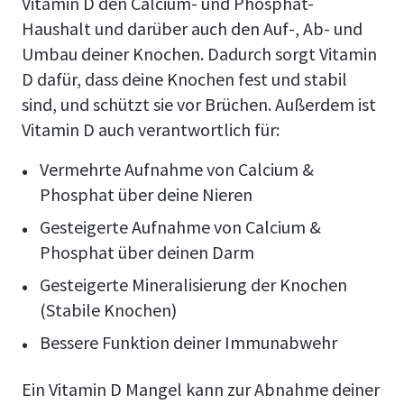
Vitamin D den Calcium- und Phosphat-
Haushalt und darüber auch den Auf-, Ab- und
Umbau deiner Knochen. Dadurch sorgt Vitamin
D dafür, dass deine Knochen fest und stabil
sind, und schützt sie vor Brüchen. Außerdem ist
Vitamin D auch verantwortlich für:
Vermehrte Aufnahme von Calcium &
Phosphat über deine Nieren
Gesteigerte Aufnahme von Calcium &
Phosphat über deinen Darm
Gesteigerte Mineralisierung der Knochen
(Stabile Knochen)
Bessere Funktion deiner Immunabwehr
Ein Vitamin D Mangel kann zur Abnahme deiner