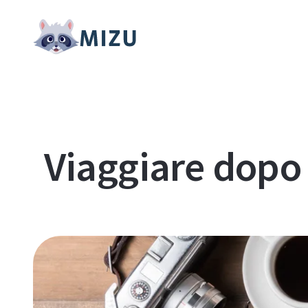
Viaggiare dopo 