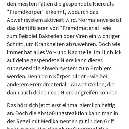
den meisten Fällen die gespendete Niere als
“Fremdkörper” erkennt, wodurch das
Abwehrsystem aktiviert wird. Normalerweise ist
das Identifizieren von “Fremdmaterial” wie
zum Beispiel Bakterien oder Viren ein wichtiger
Schritt, um Krankheiten abzuwehren. Doch wie
immer hat alles Vor- und Nachteile. Im Hinblick
auf deine gespendete Niere kann dieses
supersensible Abwehrsystem zum Problem
werden. Denn dein Körper bildet - wie bei
anderem Fremdmaterial - Abwehrzellen, die
dann auch deine neue Niere angreifen können.
Das hört sich jetzt erst einmal ziemlich heftig
an. Doch die Abstoßungsreaktion kann man in
der Regel mit Medikamenten gut in den Griff