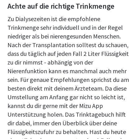
Achte auf die richtige Trinkmenge
Zu Dialysezeiten ist die empfohlene
Trinkmenge sehr individuell und in der Regel
niedriger als bei nierengesunden Menschen.
Nach der Transplantation solltest du schauen,
dass du täglich auf jeden Fall 2 Liter Flüssigkeit
zu dir nimmst - abhängig von der
Nierenfunktion kann es manchmal auch mehr
sein. Für genaue Empfehlungen sprichst du am
besten direkt mit deinem Ärzteteam. Da diese
Umstellung am Anfang gar nicht so leicht ist,
kannst du dir gerne mit der Mizu App
Unterstützung holen. Das Trinktagebuch hilft
dir dabei, immer den Überblick über deine
Flüssigkeitszufuhr zu behalten. Hast du heute