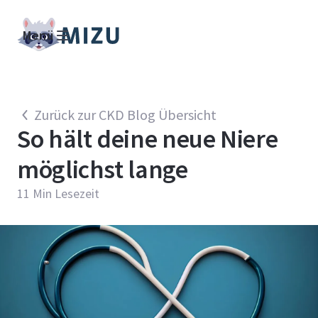
Menü
Zurück zur CKD Blog Übersicht
So hält deine neue Niere
möglichst lange
11
Min Lesezeit