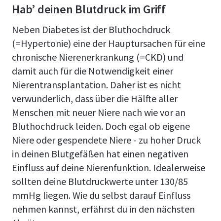
Hab’ deinen Blutdruck im Griff
Neben Diabetes ist der Bluthochdruck
(=Hypertonie) eine der Hauptursachen für eine
chronische Nierenerkrankung (=CKD) und
damit auch für die Notwendigkeit einer
Nierentransplantation. Daher ist es nicht
verwunderlich, dass über die Hälfte aller
Menschen mit neuer Niere nach wie vor an
Bluthochdruck leiden. Doch egal ob eigene
Niere oder gespendete Niere - zu hoher Druck
in deinen Blutgefäßen hat einen negativen
Einfluss auf deine Nierenfunktion. Idealerweise
sollten deine Blutdruckwerte unter 130/85
mmHg liegen. Wie du selbst darauf Einfluss
nehmen kannst, erfährst du in den nächsten