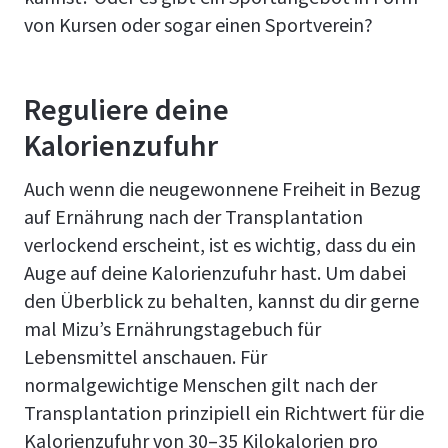
von Kursen oder sogar einen Sportverein?
Reguliere deine
Kalorienzufuhr
Auch wenn die neugewonnene Freiheit in Bezug
auf Ernährung nach der Transplantation
verlockend erscheint, ist es wichtig, dass du ein
Auge auf deine Kalorienzufuhr hast. Um dabei
den Überblick zu behalten, kannst du dir gerne
mal Mizu’s Ernährungstagebuch für
Lebensmittel anschauen. Für
normalgewichtige Menschen gilt nach der
Transplantation prinzipiell ein Richtwert für die
Kalorienzufuhr von 30–35 Kilokalorien pro