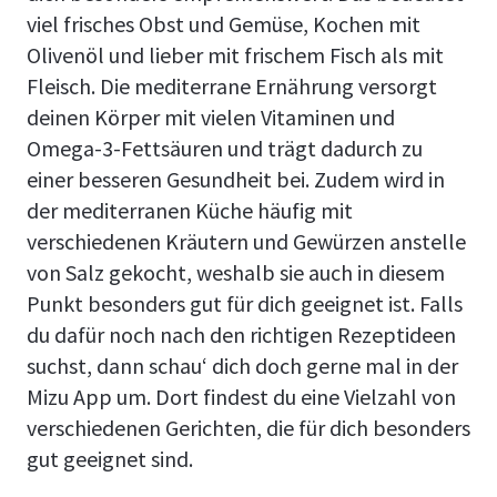
viel frisches Obst und Gemüse, Kochen mit
Olivenöl und lieber mit frischem Fisch als mit
Fleisch. Die mediterrane Ernährung versorgt
deinen Körper mit vielen Vitaminen und
Omega-3-Fettsäuren und trägt dadurch zu
einer besseren Gesundheit bei. Zudem wird in
der mediterranen Küche häufig mit
verschiedenen Kräutern und Gewürzen anstelle
von Salz gekocht, weshalb sie auch in diesem
Punkt besonders gut für dich geeignet ist. Falls
du dafür noch nach den richtigen Rezeptideen
suchst, dann schau‘ dich doch gerne mal in der
Mizu App um. Dort findest du eine Vielzahl von
verschiedenen Gerichten, die für dich besonders
gut geeignet sind.