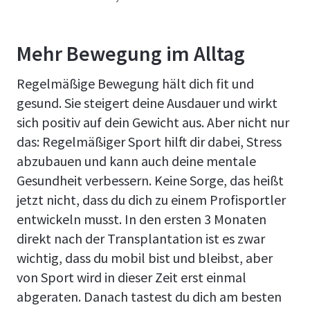
Mehr Bewegung im Alltag
Regelmäßige Bewegung hält dich fit und
gesund. Sie steigert deine Ausdauer und wirkt
sich positiv auf dein Gewicht aus. Aber nicht nur
das: Regelmäßiger Sport hilft dir dabei, Stress
abzubauen und kann auch deine mentale
Gesundheit verbessern. Keine Sorge, das heißt
jetzt nicht, dass du dich zu einem Profisportler
entwickeln musst. In den ersten 3 Monaten
direkt nach der Transplantation ist es zwar
wichtig, dass du mobil bist und bleibst, aber
von Sport wird in dieser Zeit erst einmal
abgeraten. Danach tastest du dich am besten