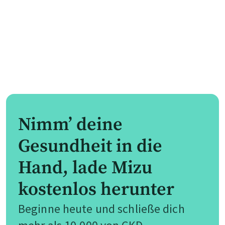
Nimm’ deine
Gesundheit in die
Hand, lade Mizu
kostenlos herunter
Beginne heute und schließe dich