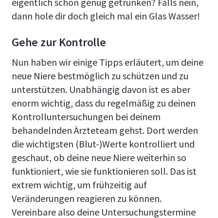
eigentlich schon genug getrunken? Falls nein,
dann hole dir doch gleich mal ein Glas Wasser!
Gehe zur Kontrolle
Nun haben wir einige Tipps erläutert, um deine
neue Niere bestmöglich zu schützen und zu
unterstützen. Unabhängig davon ist es aber
enorm wichtig, dass du regelmäßig zu deinen
Kontrolluntersuchungen bei deinem
behandelnden Ärzteteam gehst. Dort werden
die wichtigsten (Blut-)Werte kontrolliert und
geschaut, ob deine neue Niere weiterhin so
funktioniert, wie sie funktionieren soll. Das ist
extrem wichtig, um frühzeitig auf
Veränderungen reagieren zu können.
Vereinbare also deine Untersuchungstermine