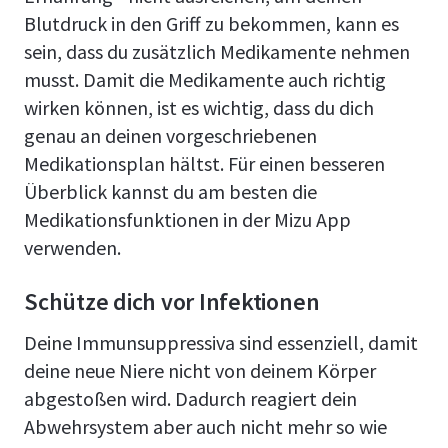
Blutdruck in den Griff zu bekommen, kann es
sein, dass du zusätzlich Medikamente nehmen
musst. Damit die Medikamente auch richtig
wirken können, ist es wichtig, dass du dich
genau an deinen vorgeschriebenen
Medikationsplan hältst. Für einen besseren
Überblick kannst du am besten die
Medikationsfunktionen in der Mizu App
verwenden.
Schütze dich vor Infektionen
Deine Immunsuppressiva sind essenziell, damit
deine neue Niere nicht von deinem Körper
abgestoßen wird. Dadurch reagiert dein
Abwehrsystem aber auch nicht mehr so wie