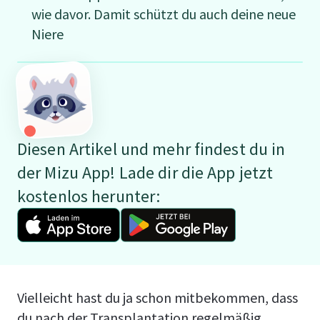
wie davor. Damit schützt du auch deine neue
Niere
Diesen Artikel und mehr findest du in
der Mizu App! Lade dir die App jetzt
kostenlos herunter:
Vielleicht hast du ja schon mitbekommen, dass
du nach der Transplantation regelmäßig