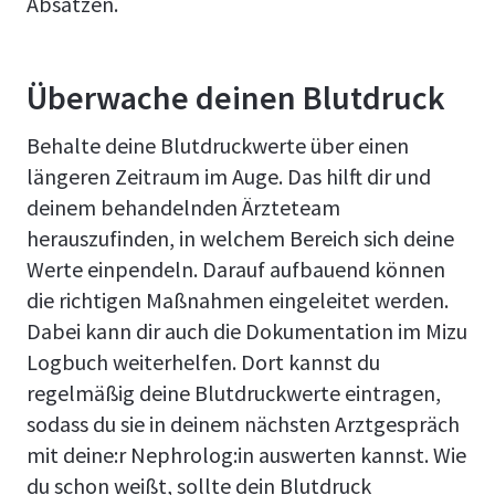
Absätzen.
Überwache deinen Blutdruck
Behalte deine Blutdruckwerte über einen
längeren Zeitraum im Auge. Das hilft dir und
deinem behandelnden Ärzteteam
herauszufinden, in welchem Bereich sich deine
Werte einpendeln. Darauf aufbauend können
die richtigen Maßnahmen eingeleitet werden.
Dabei kann dir auch die Dokumentation im Mizu
Logbuch weiterhelfen. Dort kannst du
regelmäßig deine Blutdruckwerte eintragen,
sodass du sie in deinem nächsten Arztgespräch
mit deine:r Nephrolog:in auswerten kannst. Wie
du schon weißt, sollte dein Blutdruck