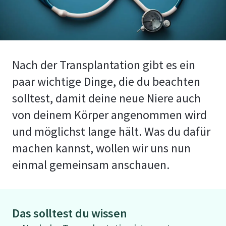
Nach der Transplantation gibt es ein
paar wichtige Dinge, die du beachten
solltest, damit deine neue Niere auch
von deinem Körper angenommen wird
und möglichst lange hält. Was du dafür
machen kannst, wollen wir uns nun
einmal gemeinsam anschauen.
Das solltest du wissen