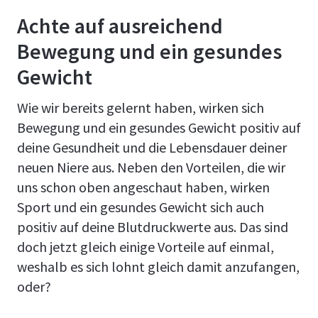
Achte auf ausreichend
Bewegung und ein gesundes
Gewicht
Wie wir bereits gelernt haben, wirken sich
Bewegung und ein gesundes Gewicht positiv auf
deine Gesundheit und die Lebensdauer deiner
neuen Niere aus. Neben den Vorteilen, die wir
uns schon oben angeschaut haben, wirken
Sport und ein gesundes Gewicht sich auch
positiv auf deine Blutdruckwerte aus. Das sind
doch jetzt gleich einige Vorteile auf einmal,
weshalb es sich lohnt gleich damit anzufangen,
oder?