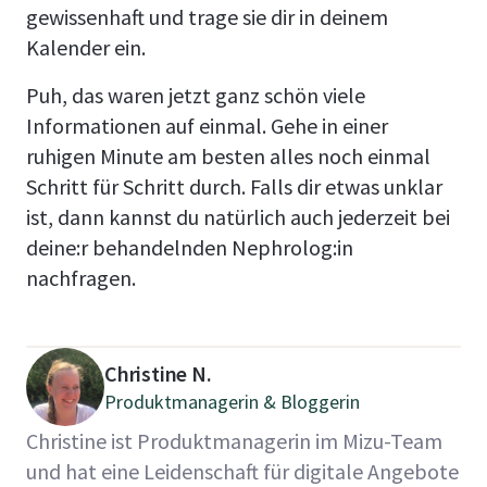
gewissenhaft und trage sie dir in deinem
Kalender ein.
Puh, das waren jetzt ganz schön viele
Informationen auf einmal. Gehe in einer
ruhigen Minute am besten alles noch einmal
Schritt für Schritt durch. Falls dir etwas unklar
ist, dann kannst du natürlich auch jederzeit bei
deine:r behandelnden Nephrolog:in
nachfragen.
Christine N.
Produktmanagerin & Bloggerin
Christine ist Produktmanagerin im Mizu-Team
und hat eine Leidenschaft für digitale Angebote