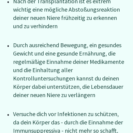
Nach der Transplantation ist es extrem
wichtig eine mögliche Abstoßungsreaktion
deiner neuen Niere frühzeitig zu erkennen
und zu verhindern
Durch ausreichend Bewegung, ein gesundes
Gewicht und eine gesunde Ernährung, die
regelmäßige Einnahme deiner Medikamente
und die Einhaltung aller
Kontrolluntersuchungen kannst du deinen
Körper dabei unterstützen, die Lebensdauer
deiner neuen Niere zu verlängern
Versuche dich vor Infektionen zu schützen,
da dein Körper das - durch die Einnahme der
Immunsuppressiva - nicht mehr so schafft,