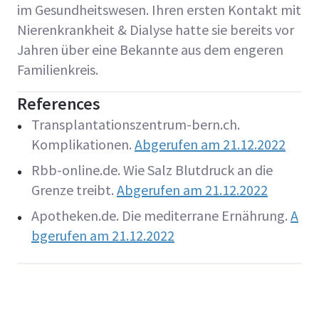
im Gesundheitswesen. Ihren ersten Kontakt mit
Nierenkrankheit & Dialyse hatte sie bereits vor
Jahren über eine Bekannte aus dem engeren
Familienkreis.
References
Transplantationszentrum-bern.ch.
Komplikationen.
Abgerufen am 21.12.2022
Rbb-online.de. Wie Salz Blutdruck an die
Grenze treibt.
Abgerufen am 21.12.2022
Apotheken.de. Die mediterrane Ernährung.
A
bgerufen am 21.12.2022