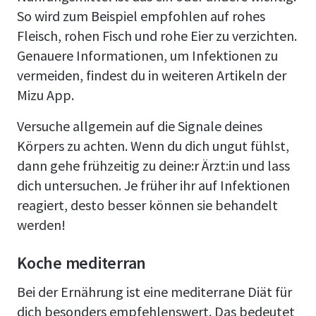
So wird zum Beispiel empfohlen auf rohes
Fleisch, rohen Fisch und rohe Eier zu verzichten.
Genauere Informationen, um Infektionen zu
vermeiden, findest du in weiteren Artikeln der
Mizu App.
Versuche allgemein auf die Signale deines
Körpers zu achten. Wenn du dich ungut fühlst,
dann gehe frühzeitig zu deine:r Ärzt:in und lass
dich untersuchen. Je früher ihr auf Infektionen
reagiert, desto besser können sie behandelt
werden!
Koche mediterran
Bei der Ernährung ist eine mediterrane Diät für
dich besonders empfehlenswert. Das bedeutet