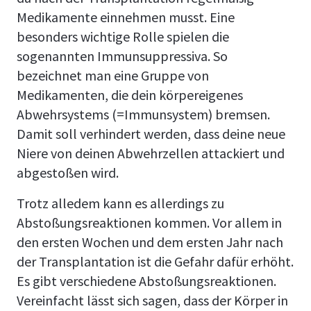
Medikamente einnehmen musst. Eine
besonders wichtige Rolle spielen die
sogenannten Immunsuppressiva. So
bezeichnet man eine Gruppe von
Medikamenten, die dein körpereigenes
Abwehrsystems (=Immunsystem) bremsen.
Damit soll verhindert werden, dass deine neue
Niere von deinen Abwehrzellen attackiert und
abgestoßen wird.
Trotz alledem kann es allerdings zu
Abstoßungsreaktionen kommen. Vor allem in
den ersten Wochen und dem ersten Jahr nach
der Transplantation ist die Gefahr dafür erhöht.
Es gibt verschiedene Abstoßungsreaktionen.
Vereinfacht lässt sich sagen, dass der Körper in