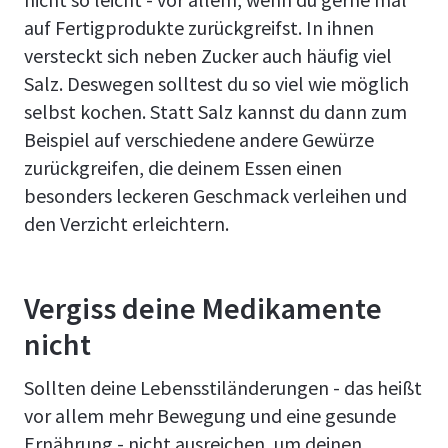
auf Fertigprodukte zurückgreifst. In ihnen
versteckt sich neben Zucker auch häufig viel
Salz. Deswegen solltest du so viel wie möglich
selbst kochen. Statt Salz kannst du dann zum
Beispiel auf verschiedene andere Gewürze
zurückgreifen, die deinem Essen einen
besonders leckeren Geschmack verleihen und
den Verzicht erleichtern.
Vergiss deine Medikamente
nicht
Sollten deine Lebensstiländerungen - das heißt
vor allem mehr Bewegung und eine gesunde
Ernährung - nicht ausreichen, um deinen