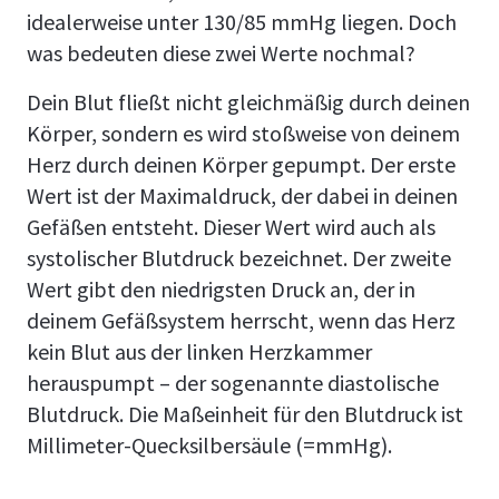
idealerweise unter 130/85 mmHg liegen. Doch
was bedeuten diese zwei Werte nochmal?
Dein Blut fließt nicht gleichmäßig durch deinen
Körper, sondern es wird stoßweise von deinem
Herz durch deinen Körper gepumpt. Der erste
Wert ist der Maximaldruck, der dabei in deinen
Gefäßen entsteht. Dieser Wert wird auch als
systolischer Blutdruck bezeichnet. Der zweite
Wert gibt den niedrigsten Druck an, der in
deinem Gefäßsystem herrscht, wenn das Herz
kein Blut aus der linken Herzkammer
herauspumpt – der sogenannte diastolische
Blutdruck. Die Maßeinheit für den Blutdruck ist
Millimeter-Quecksilbersäule (=mmHg).