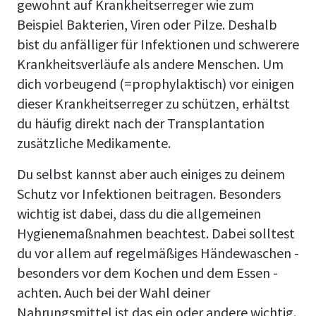
gewohnt auf Krankheitserreger wie zum
Beispiel Bakterien, Viren oder Pilze. Deshalb
bist du anfälliger für Infektionen und schwerere
Krankheitsverläufe als andere Menschen. Um
dich vorbeugend (=prophylaktisch) vor einigen
dieser Krankheitserreger zu schützen, erhältst
du häufig direkt nach der Transplantation
zusätzliche Medikamente.
Du selbst kannst aber auch einiges zu deinem
Schutz vor Infektionen beitragen. Besonders
wichtig ist dabei, dass du die allgemeinen
Hygienemaßnahmen beachtest. Dabei solltest
du vor allem auf regelmäßiges Händewaschen -
besonders vor dem Kochen und dem Essen -
achten. Auch bei der Wahl deiner
Nahrungsmittel ist das ein oder andere wichtig.