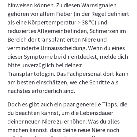
hinweisen können. Zu diesen Warnsignalen
gehören vor allem Fieber (in der Regel definiert
als eine Körpertemperatur > 38 °C) und
reduziertes Allgemeinbefinden, Schmerzen im
Bereich der transplantierten Niere und
verminderte Urinausscheidung. Wenn du eines
dieser Symptome bei dir entdeckst, melde dich
bitte unverzüglich bei deine:r
Transplantolog:in. Das Fachpersonal dort kann
am besten einschätzen, welche Schritte als
nächstes erforderlich sind.
Doch es gibt auch ein paar generelle Tipps, die
du beachten kannst, um die Lebensdauer
deiner neuen Niere zu erhöhen. Was du alles
machen kannst, dass deine neue Niere noch