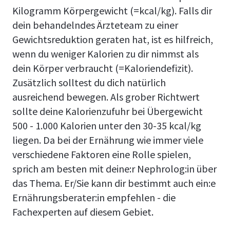
Kilogramm Körpergewicht (=kcal/kg). Falls dir
dein behandelndes Ärzteteam zu einer
Gewichtsreduktion geraten hat, ist es hilfreich,
wenn du weniger Kalorien zu dir nimmst als
dein Körper verbraucht (=Kaloriendefizit).
Zusätzlich solltest du dich natürlich
ausreichend bewegen. Als grober Richtwert
sollte deine Kalorienzufuhr bei Übergewicht
500 - 1.000 Kalorien unter den 30-35 kcal/kg
liegen. Da bei der Ernährung wie immer viele
verschiedene Faktoren eine Rolle spielen,
sprich am besten mit deine:r Nephrolog:in über
das Thema. Er/Sie kann dir bestimmt auch ein:e
Ernährungsberater:in empfehlen - die
Fachexperten auf diesem Gebiet.