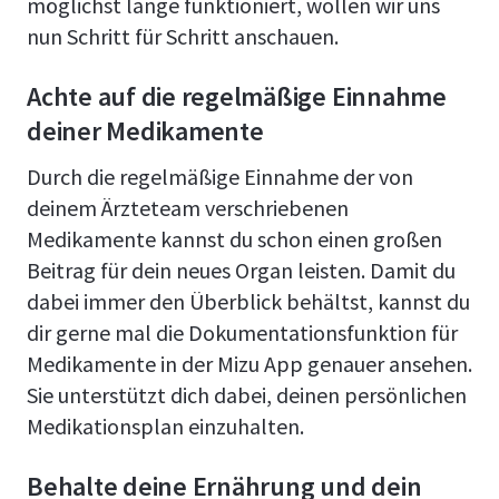
möglichst lange funktioniert, wollen wir uns
nun Schritt für Schritt anschauen.
Achte auf die regelmäßige Einnahme
deiner Medikamente
Durch die regelmäßige Einnahme der von
deinem Ärzteteam verschriebenen
Medikamente kannst du schon einen großen
Beitrag für dein neues Organ leisten. Damit du
dabei immer den Überblick behältst, kannst du
dir gerne mal die Dokumentationsfunktion für
Medikamente in der Mizu App genauer ansehen.
Sie unterstützt dich dabei, deinen persönlichen
Medikationsplan einzuhalten.
Behalte deine Ernährung und dein