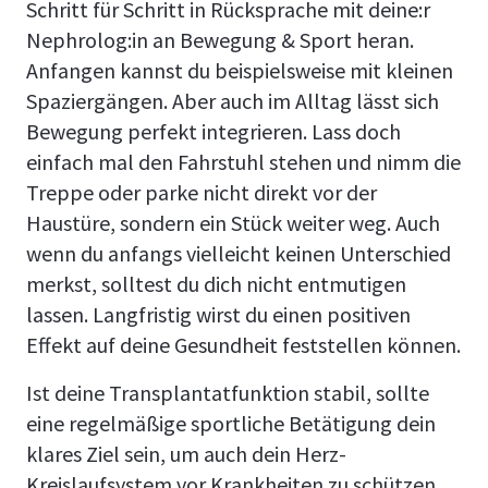
Schritt für Schritt in Rücksprache mit deine:r
Nephrolog:in an Bewegung & Sport heran.
Anfangen kannst du beispielsweise mit kleinen
Spaziergängen. Aber auch im Alltag lässt sich
Bewegung perfekt integrieren. Lass doch
einfach mal den Fahrstuhl stehen und nimm die
Treppe oder parke nicht direkt vor der
Haustüre, sondern ein Stück weiter weg. Auch
wenn du anfangs vielleicht keinen Unterschied
merkst, solltest du dich nicht entmutigen
lassen. Langfristig wirst du einen positiven
Effekt auf deine Gesundheit feststellen können.
Ist deine Transplantatfunktion stabil, sollte
eine regelmäßige sportliche Betätigung dein
klares Ziel sein, um auch dein Herz-
Kreislaufsystem vor Krankheiten zu schützen.