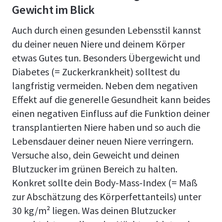
Gewicht im Blick
Auch durch einen gesunden Lebensstil kannst
du deiner neuen Niere und deinem Körper
etwas Gutes tun. Besonders Übergewicht und
Diabetes (= Zuckerkrankheit) solltest du
langfristig vermeiden. Neben dem negativen
Effekt auf die generelle Gesundheit kann beides
einen negativen Einfluss auf die Funktion deiner
transplantierten Niere haben und so auch die
Lebensdauer deiner neuen Niere verringern.
Versuche also, dein Geweicht und deinen
Blutzucker im grünen Bereich zu halten.
Konkret sollte dein Body-Mass-Index (= Maß
zur Abschätzung des Körperfettanteils) unter
30 kg/m² liegen. Was deinen Blutzucker