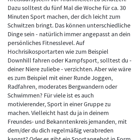
Dazu solltest du fünf Mal die Woche für ca. 30
Minuten Sport machen, der dich leicht zum
Schwitzen bringt. Das können unterschiedliche
Dinge sein - natürlich immer angepasst an dein
persönliches Fitnesslevel. Auf
Hochrisikosportarten wie zum Beispiel
Downhill fahren oder Kampfsport, solltest du -
deiner Niere zuliebe - verzichten. Aber wie wäre
es zum Beispiel mit einer Runde Joggen,
Radfahren, moderates Bergwandern oder
Schwimmen? Für viele ist es auch
motivierender, Sport in einer Gruppe zu
machen. Vielleicht hast du ja in deinem
Freundes- und Bekanntenkreis jemanden, mit
dem/der du dich regelmäßig verabreden
kannst? Oder es gibt ein Sportangebot in Form