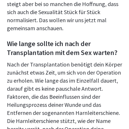
steigt aber bei so manchen die Hoffnung, dass
sich auch die Sexualität Stück für Stück
normalisiert. Das wollen wir uns jetzt mal
gemeinsam anschauen.
Wie lange sollte ich nach der
Transplantation mit dem Sex warten?
Nach der Transplantation benötigt dein Körper
zunächst etwas Zeit, um sich von der Operation
zu erholen. Wie lange das im Einzelfall dauert,
darauf gibt es keine pauschale Antwort.
Faktoren, die das Beeinflussen sind der
Heilungsprozess deiner Wunde und das
Entfernen der sogenannten Harnleiterschiene.
Die Harnleiterschiene stützt, wie der Name
bereits verrät, nach der Operation deine