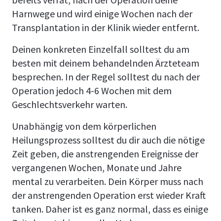
Harnwege und wird einige Wochen nach der
Transplantation in der Klinik wieder entfernt.
Deinen konkreten Einzelfall solltest du am
besten mit deinem behandelnden Ärzteteam
besprechen. In der Regel solltest du nach der
Operation jedoch 4-6 Wochen mit dem
Geschlechtsverkehr warten.
Unabhängig von dem körperlichen
Heilungsprozess solltest du dir auch die nötige
Zeit geben, die anstrengenden Ereignisse der
vergangenen Wochen, Monate und Jahre
mental zu verarbeiten. Dein Körper muss nach
der anstrengenden Operation erst wieder Kraft
tanken. Daher ist es ganz normal, dass es einige