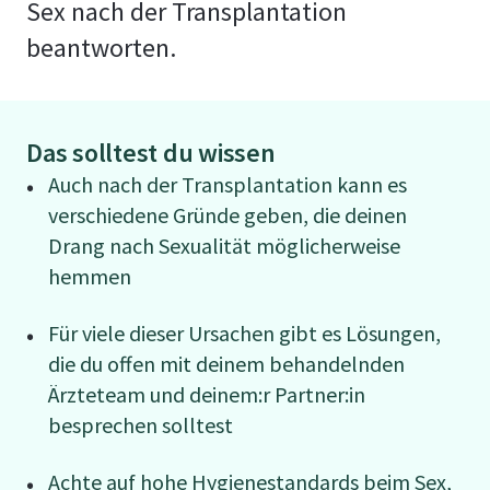
Sex nach der Transplantation
beantworten.
Das solltest du wissen
Auch nach der Transplantation kann es
verschiedene Gründe geben, die deinen
Drang nach Sexualität möglicherweise
hemmen
Für viele dieser Ursachen gibt es Lösungen,
die du offen mit deinem behandelnden
Ärzteteam und deinem:r Partner:in
besprechen solltest
Achte auf hohe Hygienestandards beim Sex,