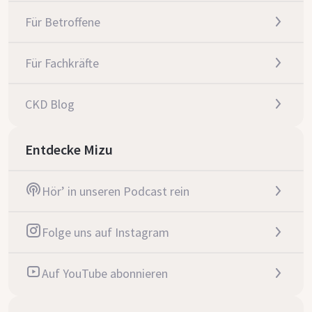
Für Betroffene
Für Fachkräfte
CKD Blog
Entdecke Mizu
Hör’ in unseren Podcast rein
Folge uns auf Instagram
Auf YouTube abonnieren