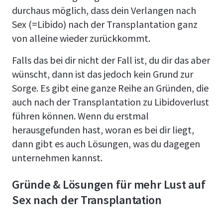
durchaus möglich, dass dein Verlangen nach
Sex (=Libido) nach der Transplantation ganz
von alleine wieder zurückkommt.
Falls das bei dir nicht der Fall ist, du dir das aber
wünscht, dann ist das jedoch kein Grund zur
Sorge. Es gibt eine ganze Reihe an Gründen, die
auch nach der Transplantation zu Libidoverlust
führen können. Wenn du erstmal
herausgefunden hast, woran es bei dir liegt,
dann gibt es auch Lösungen, was du dagegen
unternehmen kannst.
Gründe & Lösungen für mehr Lust auf
Sex nach der Transplantation