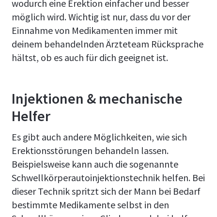
wodurch eine Erektion einfacher und besser
möglich wird. Wichtig ist nur, dass du vor der
Einnahme von Medikamenten immer mit
deinem behandelnden Ärzteteam Rücksprache
hältst, ob es auch für dich geeignet ist.
Injektionen & mechanische
Helfer
Es gibt auch andere Möglichkeiten, wie sich
Erektionsstörungen behandeln lassen.
Beispielsweise kann auch die sogenannte
Schwellkörperautoinjektionstechnik helfen. Bei
dieser Technik spritzt sich der Mann bei Bedarf
bestimmte Medikamente selbst in den