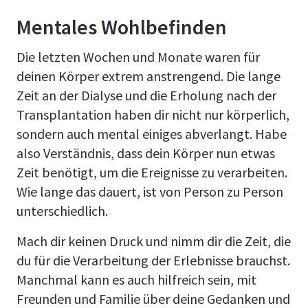
Mentales Wohlbefinden
Die letzten Wochen und Monate waren für
deinen Körper extrem anstrengend. Die lange
Zeit an der Dialyse und die Erholung nach der
Transplantation haben dir nicht nur körperlich,
sondern auch mental einiges abverlangt. Habe
also Verständnis, dass dein Körper nun etwas
Zeit benötigt, um die Ereignisse zu verarbeiten.
Wie lange das dauert, ist von Person zu Person
unterschiedlich.
Mach dir keinen Druck und nimm dir die Zeit, die
du für die Verarbeitung der Erlebnisse brauchst.
Manchmal kann es auch hilfreich sein, mit
Freunden und Familie über deine Gedanken und