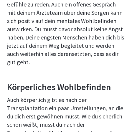
Gefühle zu reden. Auch ein offenes Gespräch
mit deinem Ärzteteam über deine Sorgen kann
sich positiv auf dein mentales Wohlbefinden
auswirken. Du musst davor absolut keine Angst
haben. Deine engsten Menschen haben dich bis
jetzt auf deinem Weg begleitet und werden
auch weiterhin alles daransetzten, dass es dir
gut geht.
Körperliches Wohlbefinden
Auch körperlich gibt es nach der
Transplantation ein paar Umstellungen, an die
du dich erst gewöhnen musst. Wie du sicherlich
schon weißt, musst du nach der