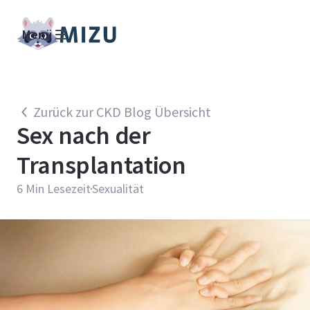
Menü
Zurück zur CKD Blog Übersicht
Sex nach der
Transplantation
6
Min Lesezeit
Sexualität