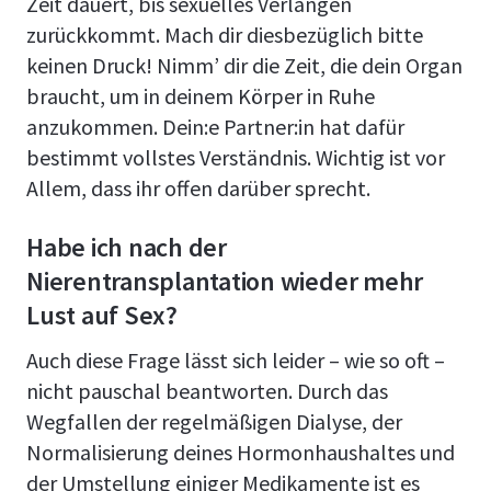
Zeit dauert, bis sexuelles Verlangen
zurückkommt. Mach dir diesbezüglich bitte
keinen Druck! Nimm’ dir die Zeit, die dein Organ
braucht, um in deinem Körper in Ruhe
anzukommen. Dein:e Partner:in hat dafür
bestimmt vollstes Verständnis. Wichtig ist vor
Allem, dass ihr offen darüber sprecht.
Habe ich nach der
Nierentransplantation wieder mehr
Lust auf Sex?
Auch diese Frage lässt sich leider – wie so oft –
nicht pauschal beantworten. Durch das
Wegfallen der regelmäßigen Dialyse, der
Normalisierung deines Hormonhaushaltes und
der Umstellung einiger Medikamente ist es