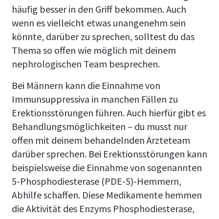
häufig besser in den Griff bekommen. Auch
wenn es vielleicht etwas unangenehm sein
könnte, darüber zu sprechen, solltest du das
Thema so offen wie möglich mit deinem
nephrologischen Team besprechen.
Bei Männern kann die Einnahme von
Immunsuppressiva in manchen Fällen zu
Erektionsstörungen führen. Auch hierfür gibt es
Behandlungsmöglichkeiten – du musst nur
offen mit deinem behandelnden Ärzteteam
darüber sprechen. Bei Erektionsstörungen kann
beispielsweise die Einnahme von sogenannten
5-Phosphodiesterase (PDE-5)-Hemmern,
Abhilfe schaffen. Diese Medikamente hemmen
die Aktivität des Enzyms Phosphodiesterase,