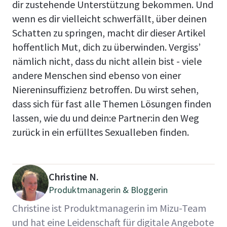
dir zustehende Unterstützung bekommen. Und
wenn es dir vielleicht schwerfällt, über deinen
Schatten zu springen, macht dir dieser Artikel
hoffentlich Mut, dich zu überwinden. Vergiss’
nämlich nicht, dass du nicht allein bist - viele
andere Menschen sind ebenso von einer
Niereninsuffizienz betroffen. Du wirst sehen,
dass sich für fast alle Themen Lösungen finden
lassen, wie du und dein:e Partner:in den Weg
zurück in ein erfülltes Sexualleben finden.
Christine N.
Produktmanagerin & Bloggerin
Christine ist Produktmanagerin im Mizu-Team
und hat eine Leidenschaft für digitale Angebote