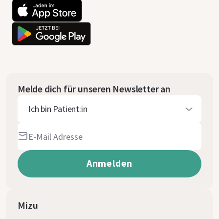
Melde dich für unseren Newsletter an
Ich bin Patient:in
Mizu