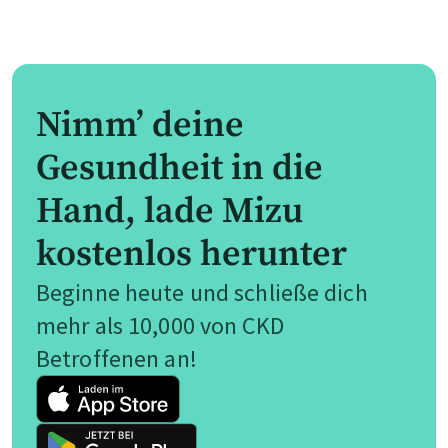
Nimm’ deine
Gesundheit in die
Hand, lade Mizu
kostenlos herunter
Beginne heute und schließe dich
mehr als 10,000 von CKD
Betroffenen an!