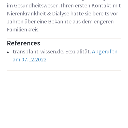
im Gesundheitswesen. Ihren ersten Kontakt mit
Nierenkrankheit & Dialyse hatte sie bereits vor
Jahren über eine Bekannte aus dem engeren
Familienkreis.
References
transplant-wissen.de. Sexualität.
Abgerufen
am 07.12.2022