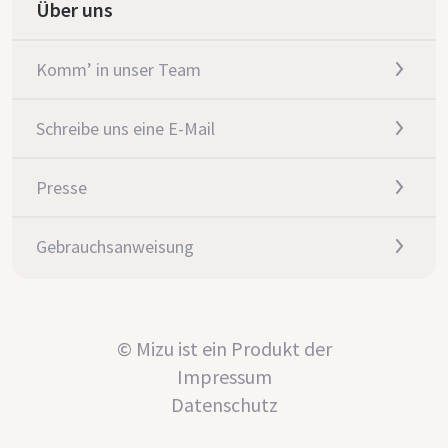
Über uns
Komm’ in unser Team
Schreibe uns eine E-Mail
Presse
Gebrauchsanweisung
© Mizu ist ein Produkt der
Impressum
Datenschutz