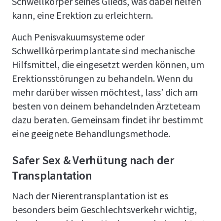
Schwellkörper seines Glieds, was dabei helfen
kann, eine Erektion zu erleichtern.
Auch Penisvakuumsysteme oder
Schwellkörperimplantate sind mechanische
Hilfsmittel, die eingesetzt werden können, um
Erektionsstörungen zu behandeln. Wenn du
mehr darüber wissen möchtest, lass’ dich am
besten von deinem behandelnden Ärzteteam
dazu beraten. Gemeinsam findet ihr bestimmt
eine geeignete Behandlungsmethode.
Safer Sex & Verhütung nach der
Transplantation
Nach der Nierentransplantation ist es
besonders beim Geschlechtsverkehr wichtig,