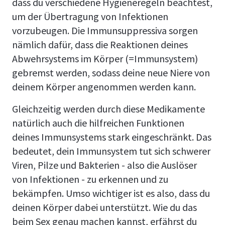
dass du verschiedene Hygieneregeln beachtest,
um der Übertragung von Infektionen
vorzubeugen. Die Immunsuppressiva sorgen
nämlich dafür, dass die Reaktionen deines
Abwehrsystems im Körper (=Immunsystem)
gebremst werden, sodass deine neue Niere von
deinem Körper angenommen werden kann.
Gleichzeitig werden durch diese Medikamente
natürlich auch die hilfreichen Funktionen
deines Immunsystems stark eingeschränkt. Das
bedeutet, dein Immunsystem tut sich schwerer
Viren, Pilze und Bakterien - also die Auslöser
von Infektionen - zu erkennen und zu
bekämpfen. Umso wichtiger ist es also, dass du
deinen Körper dabei unterstützt. Wie du das
beim Sex genau machen kannst, erfährst du