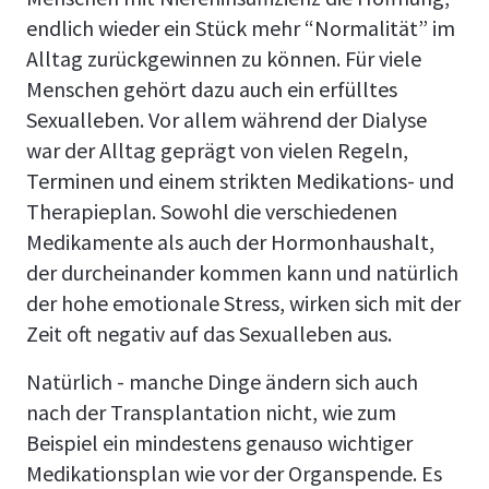
endlich wieder ein Stück mehr “Normalität” im
Alltag zurückgewinnen zu können. Für viele
Menschen gehört dazu auch ein erfülltes
Sexualleben. Vor allem während der Dialyse
war der Alltag geprägt von vielen Regeln,
Terminen und einem strikten Medikations- und
Therapieplan. Sowohl die verschiedenen
Medikamente als auch der Hormonhaushalt,
der durcheinander kommen kann und natürlich
der hohe emotionale Stress, wirken sich mit der
Zeit oft negativ auf das Sexualleben aus.
Natürlich - manche Dinge ändern sich auch
nach der Transplantation nicht, wie zum
Beispiel ein mindestens genauso wichtiger
Medikationsplan wie vor der Organspende. Es