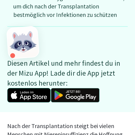
um dich nach der Transplantation
bestmöglich vor Infektionen zu schützen
Diesen Artikel und mehr findest du in
der Mizu App! Lade dir die App jetzt
kostenlos herunter:
Nach der Transplantation steigt bei vielen
Menschen mit Niereninsuffizienz die Hoffnung,