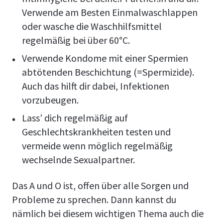
Verwende am Besten Einmalwaschlappen
oder wasche die Waschhilfsmittel
regelmäßig bei über 60°C.
Verwende Kondome mit einer Spermien
abtötenden Beschichtung (=Spermizide).
Auch das hilft dir dabei, Infektionen
vorzubeugen.
Lass’ dich regelmäßig auf
Geschlechtskrankheiten testen und
vermeide wenn möglich regelmäßig
wechselnde Sexualpartner.
Das A und O ist, offen über alle Sorgen und
Probleme zu sprechen. Dann kannst du
nämlich bei diesem wichtigen Thema auch die