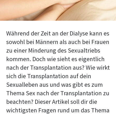
Während der Zeit an der Dialyse kann es
sowohl bei Männern als auch bei Frauen
zu einer Minderung des Sexualtriebs
kommen. Doch wie sieht es eigentlich
nach der Transplantation aus? Wie wirkt
sich die Transplantation auf dein
Sexualleben aus und was gibt es zum
Thema Sex nach der Transplantation zu
beachten? Dieser Artikel soll dir die
wichtigsten Fragen rund um das Thema