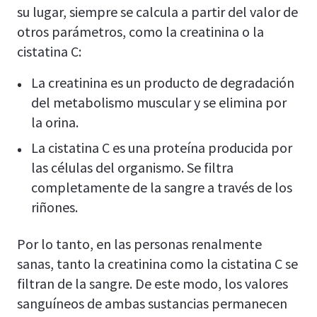
su lugar, siempre se calcula a partir del valor de
otros parámetros, como la creatinina o la
cistatina C:
La creatinina es un producto de degradación
del metabolismo muscular y se elimina por
la orina.
La cistatina C es una proteína producida por
las células del organismo. Se filtra
completamente de la sangre a través de los
riñones.
Por lo tanto, en las personas renalmente
sanas, tanto la creatinina como la cistatina C se
filtran de la sangre. De este modo, los valores
sanguíneos de ambas sustancias permanecen