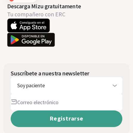
Descarga Mizu gratuitamente
Tu compañero con ERC
Suscríbete a nuestra newsletter
Soy paciente