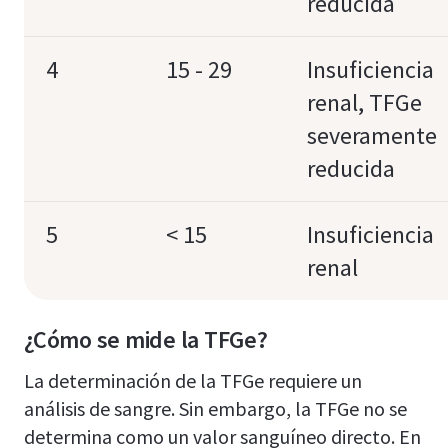
reducida
4
15 - 29
Insuficiencia
renal, TFGe
severamente
reducida
5
< 15
Insuficiencia
renal
¿Cómo se mide la TFGe?
La determinación de la TFGe requiere un
análisis de sangre. Sin embargo, la TFGe no se
determina como un valor sanguíneo directo. En