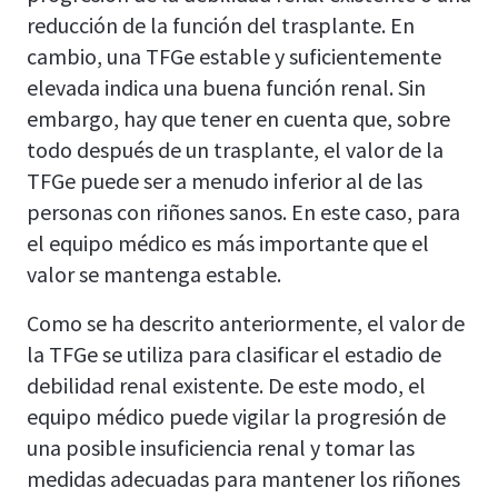
reducción de la función del trasplante. En
cambio, una TFGe estable y suficientemente
elevada indica una buena función renal. Sin
embargo, hay que tener en cuenta que, sobre
todo después de un trasplante, el valor de la
TFGe puede ser a menudo inferior al de las
personas con riñones sanos. En este caso, para
el equipo médico es más importante que el
valor se mantenga estable.
Como se ha descrito anteriormente, el valor de
la TFGe se utiliza para clasificar el estadio de
debilidad renal existente. De este modo, el
equipo médico puede vigilar la progresión de
una posible insuficiencia renal y tomar las
medidas adecuadas para mantener los riñones