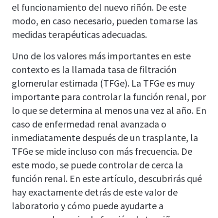
el funcionamiento del nuevo riñón. De este
modo, en caso necesario, pueden tomarse las
medidas terapéuticas adecuadas.
Uno de los valores más importantes en este
contexto es la llamada tasa de filtración
glomerular estimada (TFGe). La TFGe es muy
importante para controlar la función renal, por
lo que se determina al menos una vez al año. En
caso de enfermedad renal avanzada o
inmediatamente después de un trasplante, la
TFGe se mide incluso con más frecuencia. De
este modo, se puede controlar de cerca la
función renal. En este artículo, descubrirás qué
hay exactamente detrás de este valor de
laboratorio y cómo puede ayudarte a