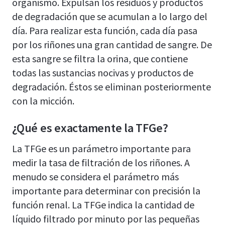
organismo. Expulsan los residuos y productos
de degradación que se acumulan a lo largo del
día. Para realizar esta función, cada día pasa
por los riñones una gran cantidad de sangre. De
esta sangre se filtra la orina, que contiene
todas las sustancias nocivas y productos de
degradación. Éstos se eliminan posteriormente
con la micción.
¿Qué es exactamente la TFGe?
La TFGe es un parámetro importante para
medir la tasa de filtración de los riñones. A
menudo se considera el parámetro más
importante para determinar con precisión la
función renal. La TFGe indica la cantidad de
líquido filtrado por minuto por las pequeñas