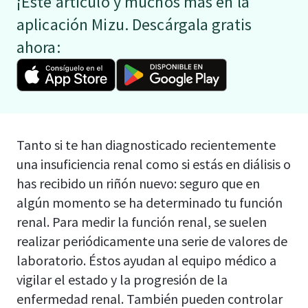
¡Este artículo y muchos más en la
aplicación Mizu. Descárgala gratis
ahora:
Tanto si te han diagnosticado recientemente
una insuficiencia renal como si estás en diálisis o
has recibido un riñón nuevo: seguro que en
algún momento se ha determinado tu función
renal. Para medir la función renal, se suelen
realizar periódicamente una serie de valores de
laboratorio. Éstos ayudan al equipo médico a
vigilar el estado y la progresión de la
enfermedad renal. También pueden controlar