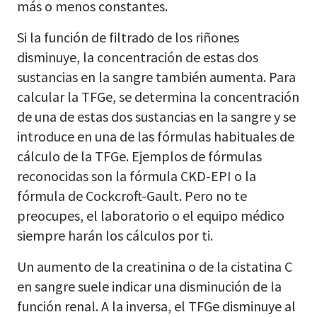
más o menos constantes.
Si la función de filtrado de los riñones
disminuye, la concentración de estas dos
sustancias en la sangre también aumenta. Para
calcular la TFGe, se determina la concentración
de una de estas dos sustancias en la sangre y se
introduce en una de las fórmulas habituales de
cálculo de la TFGe. Ejemplos de fórmulas
reconocidas son la fórmula CKD-EPI o la
fórmula de Cockcroft-Gault. Pero no te
preocupes, el laboratorio o el equipo médico
siempre harán los cálculos por ti.
Un aumento de la creatinina o de la cistatina C
en sangre suele indicar una disminución de la
función renal. A la inversa, el TFGe disminuye al