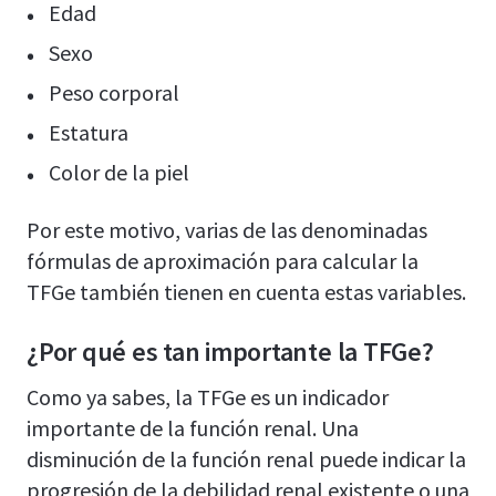
Edad
Sexo
Peso corporal
Estatura
Color de la piel
Por este motivo, varias de las denominadas
fórmulas de aproximación para calcular la
TFGe también tienen en cuenta estas variables.
¿Por qué es tan importante la TFGe?
Como ya sabes, la TFGe es un indicador
importante de la función renal. Una
disminución de la función renal puede indicar la
progresión de la debilidad renal existente o una