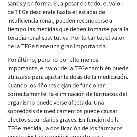
sanos y en forma. Si, a pesar de todo, el valor
de TFGe desciende hasta el estadio de
insuficiencia renal, pueden reconocerse a
tiempo las medidas que deben tomarse para la
terapia renal sustitutiva. Por lo tanto, el valor
de la TFGe tiene una gran importancia.
Por último, pero no por ello menos
importante, el valor de la TFGe también puede
utilizarse para ajustar la dosis de la medicación.
Cuando los riñones dejan de funcionar
correctamente, la eliminación de fármacos del
organismo puede verse afectada. Una
sobredosis de medicamentos puede causar
efectos secundarios graves. En función de la
TFGe medida, la dosificación de los fármacos
puede ajustarse periódicamente para