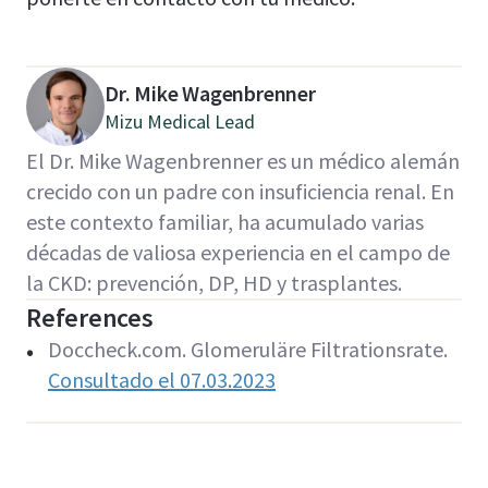
Dr. Mike Wagenbrenner
Mizu Medical Lead
El Dr. Mike Wagenbrenner es un médico alemán
crecido con un padre con insuficiencia renal. En
este contexto familiar, ha acumulado varias
décadas de valiosa experiencia en el campo de
la CKD: prevención, DP, HD y trasplantes.
References
Doccheck.com. Glomeruläre Filtrationsrate.
Consultado el 07.03.2023