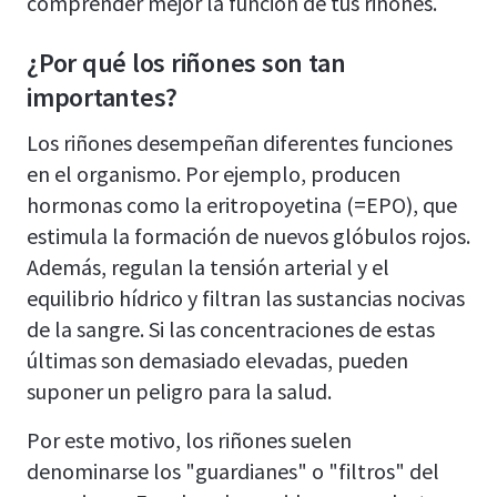
comprender mejor la función de tus riñones.
¿Por qué los riñones son tan
importantes?
Los riñones desempeñan diferentes funciones
en el organismo. Por ejemplo, producen
hormonas como la eritropoyetina (=EPO), que
estimula la formación de nuevos glóbulos rojos.
Además, regulan la tensión arterial y el
equilibrio hídrico y filtran las sustancias nocivas
de la sangre. Si las concentraciones de estas
últimas son demasiado elevadas, pueden
suponer un peligro para la salud.
Por este motivo, los riñones suelen
denominarse los "guardianes" o "filtros" del