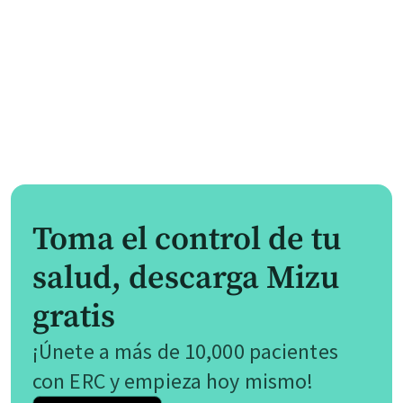
Toma el control de tu
salud, descarga Mizu
gratis
¡Únete a más de 10,000 pacientes
con ERC y empieza hoy mismo!