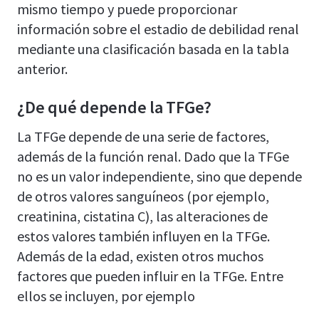
mismo tiempo y puede proporcionar
información sobre el estadio de debilidad renal
mediante una clasificación basada en la tabla
anterior.
¿De qué depende la TFGe?
La TFGe depende de una serie de factores,
además de la función renal. Dado que la TFGe
no es un valor independiente, sino que depende
de otros valores sanguíneos (por ejemplo,
creatinina, cistatina C), las alteraciones de
estos valores también influyen en la TFGe.
Además de la edad, existen otros muchos
factores que pueden influir en la TFGe. Entre
ellos se incluyen, por ejemplo