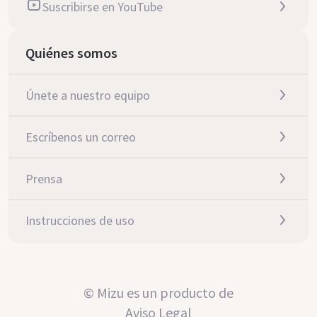
Suscribirse en YouTube
Quiénes somos
Únete a nuestro equipo
Escríbenos un correo
Prensa
Instrucciones de uso
© Mizu es un producto de
Aviso Legal