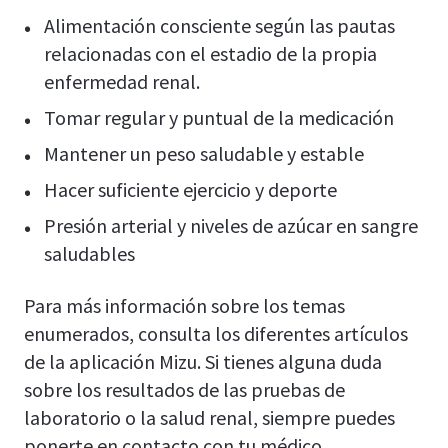
Alimentación consciente según las pautas
relacionadas con el estadio de la propia
enfermedad renal.
Tomar regular y puntual de la medicación
Mantener un peso saludable y estable
Hacer suficiente ejercicio y deporte
Presión arterial y niveles de azúcar en sangre
saludables
Para más información sobre los temas
enumerados, consulta los diferentes artículos
de la aplicación Mizu. Si tienes alguna duda
sobre los resultados de las pruebas de
laboratorio o la salud renal, siempre puedes
ponerte en contacto con tu médico.