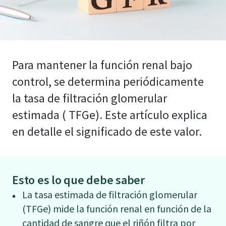
Para mantener la función renal bajo
control, se determina periódicamente
la tasa de filtración glomerular
estimada ( TFGe). Este artículo explica
en detalle el significado de este valor.
Esto es lo que debe saber
La tasa estimada de filtración glomerular
(TFGe) mide la función renal en función de la
cantidad de sangre que el riñón filtra por