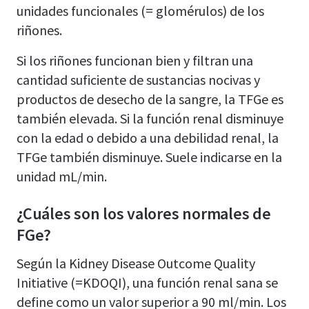
unidades funcionales (= glomérulos) de los
riñones.
Si los riñones funcionan bien y filtran una
cantidad suficiente de sustancias nocivas y
productos de desecho de la sangre, la TFGe es
también elevada. Si la función renal disminuye
con la edad o debido a una debilidad renal, la
TFGe también disminuye. Suele indicarse en la
unidad mL/min.
¿Cuáles son los valores normales de
FGe?
Según la Kidney Disease Outcome Quality
Initiative (=KDOQI), una función renal sana se
define como un valor superior a 90 ml/min. Los