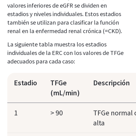
valores inferiores de eGFR se dividen en
estadios y niveles individuales. Estos estadios
también se utilizan para clasificar la función
renal en la enfermedad renal crónica (=CKD).
La siguiente tabla muestra los estadios
individuales de la ERC con los valores de TFGe
adecuados para cada caso:
Estadio
TFGe
Descripción
(mL/min)
1
> 90
TFGe normal 
alta