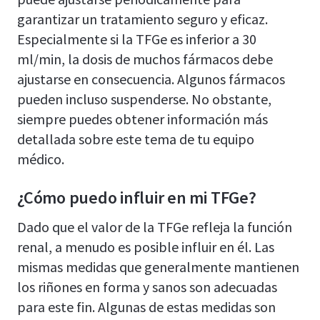
garantizar un tratamiento seguro y eficaz.
Especialmente si la TFGe es inferior a 30
ml/min, la dosis de muchos fármacos debe
ajustarse en consecuencia. Algunos fármacos
pueden incluso suspenderse. No obstante,
siempre puedes obtener información más
detallada sobre este tema de tu equipo
médico.
¿Cómo puedo influir en mi TFGe?
Dado que el valor de la TFGe refleja la función
renal, a menudo es posible influir en él. Las
mismas medidas que generalmente mantienen
los riñones en forma y sanos son adecuadas
para este fin. Algunas de estas medidas son