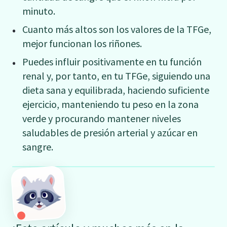
minuto.
Cuanto más altos son los valores de la TFGe,
mejor funcionan los riñones.
Puedes influir positivamente en tu función
renal y, por tanto, en tu TFGe, siguiendo una
dieta sana y equilibrada, haciendo suficiente
ejercicio, manteniendo tu peso en la zona
verde y procurando mantener niveles
saludables de presión arterial y azúcar en
sangre.