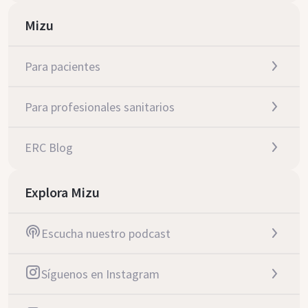
Mizu
Para pacientes
Para profesionales sanitarios
ERC Blog
Explora Mizu
Escucha nuestro podcast
Síguenos en Instagram