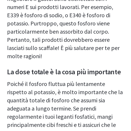
numeri E sui prodotti lavorati. Per esempio,
E339 è fosforo di sodio, o E340 è fosforo di
potassio. Purtroppo, questo fosforo viene
particolarmente ben assorbito dal corpo.
Pertanto, tali prodotti dovrebbero essere
lasciati sullo scaffale! È più salutare per te per
molte ragioni!
La dose totale è la cosa più importante
Poiché il fosforo fluttua più lentamente
rispetto al potassio, è molto importante che la
quantità totale di fosforo che assumi sia
adeguata a lungo termine. Se prendi
regolarmente i tuoi leganti fosfatici, mangi
principalmente cibi freschi e ti assicuri che le