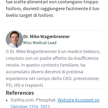
tue scelte alimentari non contengano troppo
fosforo, dovresti raggiungere facilmente il tuo
livello target di fosforo.
Dr. Mike Wagenbrenner
Mizu Medical Lead
Il Dr. Mike Wagenbrenner è un medico tedesco,
cresciuto con un padre affetto da insufficienza
renale. In questo contesto familiare, ha
accumulato diversi decenni di preziosa
esperienza nel campo della CKD: prevenzione,
PD, HD e trapianti.
References
DaVita.com. Phosphat.
Website Accessed on
Oktober 17th, 2021