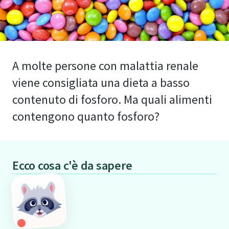
A molte persone con malattia renale
viene consigliata una dieta a basso
contenuto di fosforo. Ma quali alimenti
contengono quanto fosforo?
Ecco cosa c'è da sapere