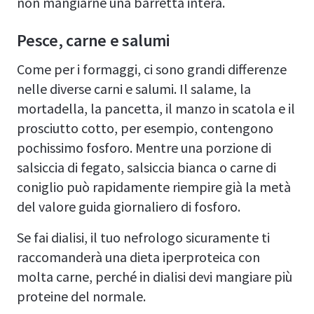
non mangiarne una barretta intera.
Pesce, carne e salumi
Come per i formaggi, ci sono grandi differenze
nelle diverse carni e salumi. Il salame, la
mortadella, la pancetta, il manzo in scatola e il
prosciutto cotto, per esempio, contengono
pochissimo fosforo. Mentre una porzione di
salsiccia di fegato, salsiccia bianca o carne di
coniglio può rapidamente riempire già la metà
del valore guida giornaliero di fosforo.
Se fai dialisi, il tuo nefrologo sicuramente ti
raccomanderà una dieta iperproteica con
molta carne, perché in dialisi devi mangiare più
proteine del normale.