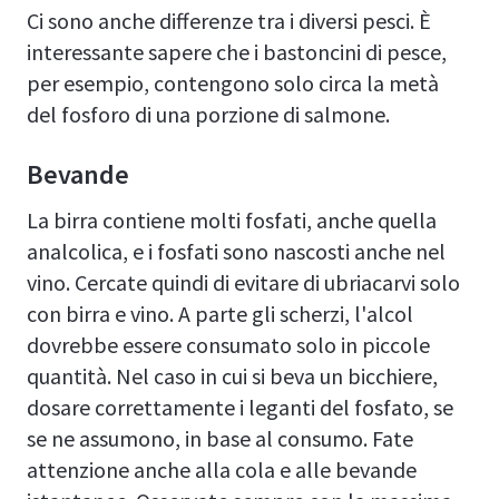
Ci sono anche differenze tra i diversi pesci. È
interessante sapere che i bastoncini di pesce,
per esempio, contengono solo circa la metà
del fosforo di una porzione di salmone.
Bevande
La birra contiene molti fosfati, anche quella
analcolica, e i fosfati sono nascosti anche nel
vino. Cercate quindi di evitare di ubriacarvi solo
con birra e vino. A parte gli scherzi, l'alcol
dovrebbe essere consumato solo in piccole
quantità. Nel caso in cui si beva un bicchiere,
dosare correttamente i leganti del fosfato, se
se ne assumono, in base al consumo. Fate
attenzione anche alla cola e alle bevande