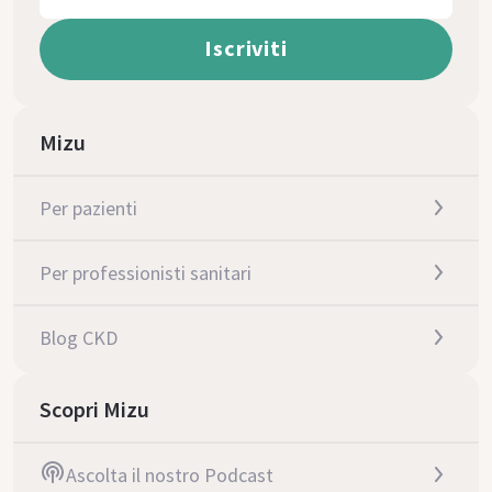
Mizu
Per pazienti
Per professionisti sanitari
Blog CKD
Scopri Mizu
Ascolta il nostro Podcast