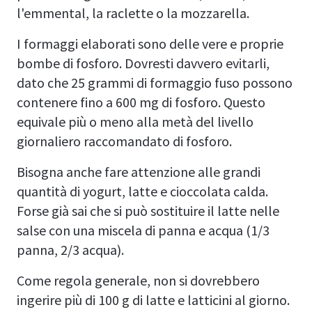
l'emmental, la raclette o la mozzarella.
I formaggi elaborati sono delle vere e proprie
bombe di fosforo. Dovresti davvero evitarli,
dato che 25 grammi di formaggio fuso possono
contenere fino a 600 mg di fosforo. Questo
equivale più o meno alla metà del livello
giornaliero raccomandato di fosforo.
Bisogna anche fare attenzione alle grandi
quantità di yogurt, latte e cioccolata calda.
Forse già sai che si può sostituire il latte nelle
salse con una miscela di panna e acqua (1/3
panna, 2/3 acqua).
Come regola generale, non si dovrebbero
ingerire più di 100 g di latte e latticini al giorno.