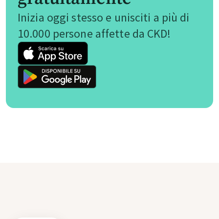
Inizia oggi stesso e unisciti a più di
10.000 persone affette da CKD!