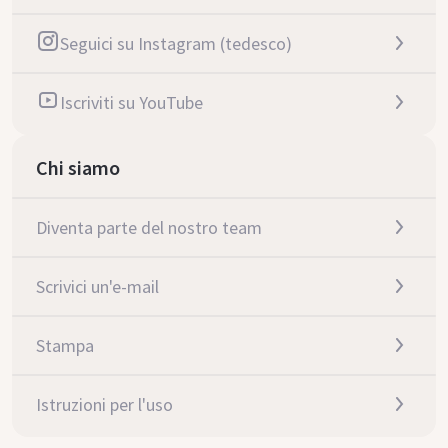
Seguici su Instagram (tedesco)
Iscriviti su YouTube
Chi siamo
Diventa parte del nostro team
Scrivici un'e-mail
Stampa
Istruzioni per l'uso