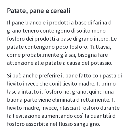
Patate, pane e cereali
Il pane bianco e i prodotti a base di farina di
grano tenero contengono di solito meno
fosforo dei prodotti a base di grano intero. Le
patate contengono poco fosforo. Tuttavia,
come probabilmente già sai, bisogna fare
attenzione alle patate a causa del potassio.
Si può anche preferire il pane fatto con pasta di
lievito invece che conil lievito madre. Il primo
lascia intatto il fosforo nel grano, quindi una
buona parte viene eliminata direttamente. Il
lievito madre, invece, rilascia il fosforo durante
la lievitazione aumentando così la quantità di
fosforo assorbita nel flusso sanguigno.