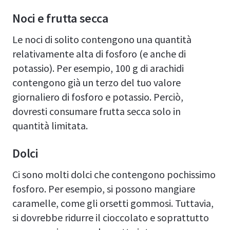
Noci e frutta secca
Le noci di solito contengono una quantità
relativamente alta di fosforo (e anche di
potassio). Per esempio, 100 g di arachidi
contengono già un terzo del tuo valore
giornaliero di fosforo e potassio. Perciò,
dovresti consumare frutta secca solo in
quantità limitata.
Dolci
Ci sono molti dolci che contengono pochissimo
fosforo. Per esempio, si possono mangiare
caramelle, come gli orsetti gommosi. Tuttavia,
si dovrebbe ridurre il cioccolato e soprattutto