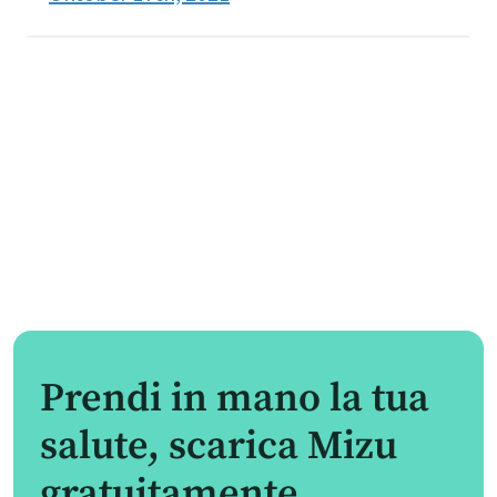
Prendi in mano la tua
salute, scarica Mizu
gratuitamente