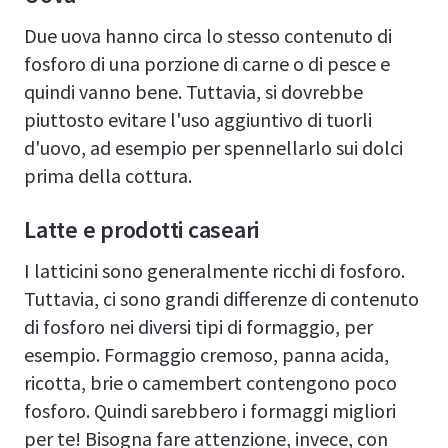
Due uova hanno circa lo stesso contenuto di
fosforo di una porzione di carne o di pesce e
quindi vanno bene. Tuttavia, si dovrebbe
piuttosto evitare l'uso aggiuntivo di tuorli
d'uovo, ad esempio per spennellarlo sui dolci
prima della cottura.
Latte e prodotti caseari
I latticini sono generalmente ricchi di fosforo.
Tuttavia, ci sono grandi differenze di contenuto
di fosforo nei diversi tipi di formaggio, per
esempio. Formaggio cremoso, panna acida,
ricotta, brie o camembert contengono poco
fosforo. Quindi sarebbero i formaggi migliori
per te! Bisogna fare attenzione, invece, con