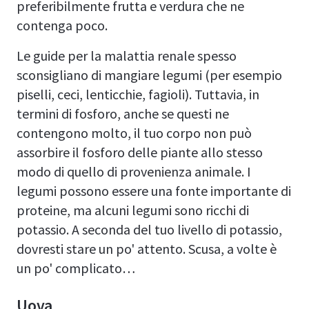
preferibilmente frutta e verdura che ne
contenga poco.
Le guide per la malattia renale spesso
sconsigliano di mangiare legumi (per esempio
piselli, ceci, lenticchie, fagioli). Tuttavia, in
termini di fosforo, anche se questi ne
contengono molto, il tuo corpo non può
assorbire il fosforo delle piante allo stesso
modo di quello di provenienza animale. I
legumi possono essere una fonte importante di
proteine, ma alcuni legumi sono ricchi di
potassio. A seconda del tuo livello di potassio,
dovresti stare un po' attento. Scusa, a volte è
un po' complicato…
Uova