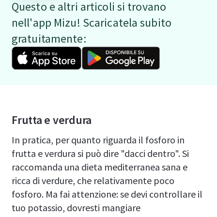
Questo e altri articoli si trovano
nell'app Mizu! Scaricatela subito
gratuitamente:
Frutta e verdura
In pratica, per quanto riguarda il fosforo in
frutta e verdura si può dire "dacci dentro". Si
raccomanda una dieta mediterranea sana e
ricca di verdure, che relativamente poco
fosforo. Ma fai attenzione: se devi controllare il
tuo potassio, dovresti mangiare