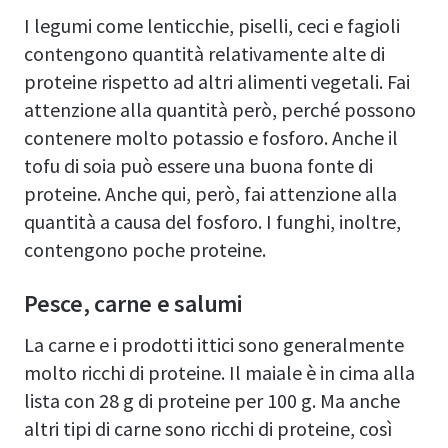
I legumi come lenticchie, piselli, ceci e fagioli
contengono quantità relativamente alte di
proteine rispetto ad altri alimenti vegetali. Fai
attenzione alla quantità però, perché possono
contenere molto potassio e fosforo. Anche il
tofu di soia può essere una buona fonte di
proteine. Anche qui, però, fai attenzione alla
quantità a causa del fosforo. I funghi, inoltre,
contengono poche proteine.
Pesce, carne e salumi
La carne e i prodotti ittici sono generalmente
molto ricchi di proteine. Il maiale è in cima alla
lista con 28 g di proteine per 100 g. Ma anche
altri tipi di carne sono ricchi di proteine, così