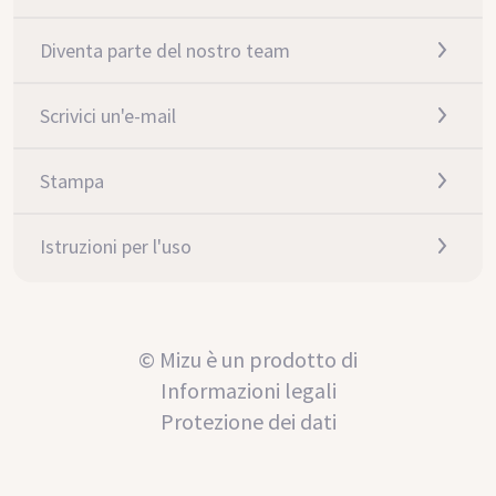
Diventa parte del nostro team
Scrivici un'e-mail
Stampa
Istruzioni per l'uso
© Mizu è un prodotto di
Informazioni legali
Protezione dei dati