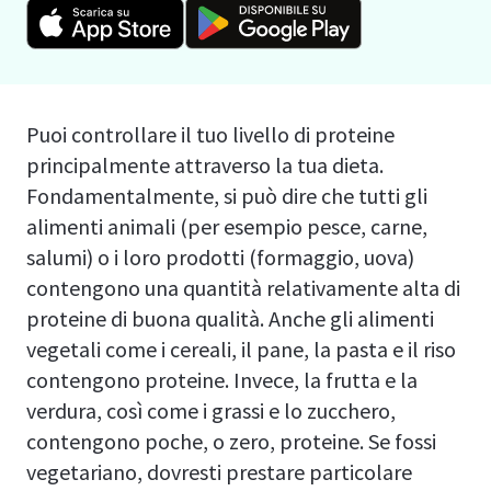
Puoi controllare il tuo livello di proteine
principalmente attraverso la tua dieta.
Fondamentalmente, si può dire che tutti gli
alimenti animali (per esempio pesce, carne,
salumi) o i loro prodotti (formaggio, uova)
contengono una quantità relativamente alta di
proteine di buona qualità. Anche gli alimenti
vegetali come i cereali, il pane, la pasta e il riso
contengono proteine. Invece, la frutta e la
verdura, così come i grassi e lo zucchero,
contengono poche, o zero, proteine. Se fossi
vegetariano, dovresti prestare particolare