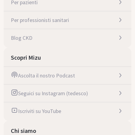
Per pazienti
Per professionisti sanitari
Blog CKD
Scopri Mizu
Ascolta il nostro Podcast
Seguici su Instagram (tedesco)
Iscriviti su YouTube
Chi siamo