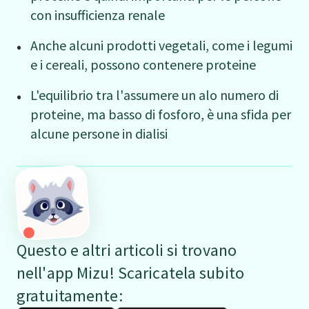
con insufficienza renale
Anche alcuni prodotti vegetali, come i legumi
e i cereali, possono contenere proteine
L'equilibrio tra l'assumere un alo numero di
proteine, ma basso di fosforo, è una sfida per
alcune persone in dialisi
Questo e altri articoli si trovano
nell'app Mizu! Scaricatela subito
gratuitamente: