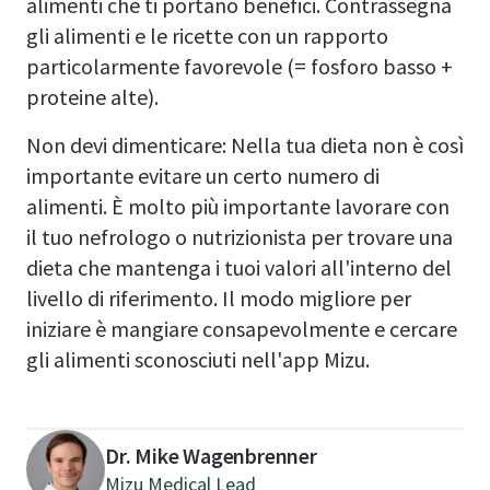
alimenti che ti portano benefici. Contrassegna
gli alimenti e le ricette con un rapporto
particolarmente favorevole (= fosforo basso +
proteine alte).
Non devi dimenticare: Nella tua dieta non è così
importante evitare un certo numero di
alimenti. È molto più importante lavorare con
il tuo nefrologo o nutrizionista per trovare una
dieta che mantenga i tuoi valori all'interno del
livello di riferimento. Il modo migliore per
iniziare è mangiare consapevolmente e cercare
gli alimenti sconosciuti nell'app Mizu.
Dr. Mike Wagenbrenner
Mizu Medical Lead