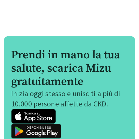
Prendi in mano la tua
salute, scarica Mizu
gratuitamente
Inizia oggi stesso e unisciti a più di
10.000 persone affette da CKD!