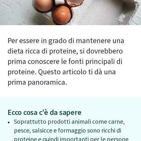
Per essere in grado di mantenere una
dieta ricca di proteine, si dovrebbero
prima conoscere le fonti principali di
proteine. Questo articolo ti dà una
prima panoramica.
Ecco cosa c'è da sapere
Soprattutto prodotti animali come carne,
pesce, salsicce e formaggio sono ricchi di
proteine e quindi importanti per le persone