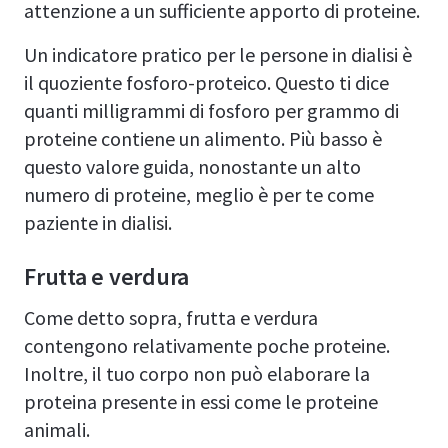
attenzione a un sufficiente apporto di proteine.
Un indicatore pratico per le persone in dialisi è
il quoziente fosforo-proteico. Questo ti dice
quanti milligrammi di fosforo per grammo di
proteine contiene un alimento. Più basso è
questo valore guida, nonostante un alto
numero di proteine, meglio è per te come
paziente in dialisi.
Frutta e verdura
Come detto sopra, frutta e verdura
contengono relativamente poche proteine.
Inoltre, il tuo corpo non può elaborare la
proteina presente in essi come le proteine
animali.