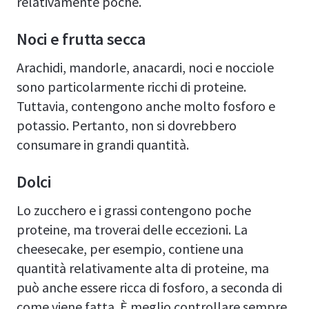
relativamente poche.
Noci e frutta secca
Arachidi, mandorle, anacardi, noci e nocciole
sono particolarmente ricchi di proteine.
Tuttavia, contengono anche molto fosforo e
potassio. Pertanto, non si dovrebbero
consumare in grandi quantità.
Dolci
Lo zucchero e i grassi contengono poche
proteine, ma troverai delle eccezioni. La
cheesecake, per esempio, contiene una
quantità relativamente alta di proteine, ma
può anche essere ricca di fosforo, a seconda di
come viene fatta. È meglio controllare sempre