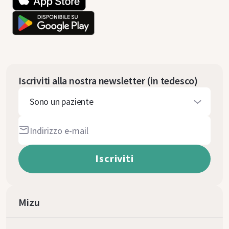
Iscriviti alla nostra newsletter (in tedesco)
Sono un paziente
Mizu