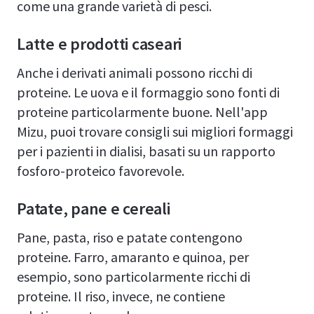
come una grande varietà di pesci.
Latte e prodotti caseari
Anche i derivati animali possono ricchi di
proteine. Le uova e il formaggio sono fonti di
proteine particolarmente buone. Nell'app
Mizu, puoi trovare consigli sui migliori formaggi
per i pazienti in dialisi, basati su un rapporto
fosforo-proteico favorevole.
Patate, pane e cereali
Pane, pasta, riso e patate contengono
proteine. Farro, amaranto e quinoa, per
esempio, sono particolarmente ricchi di
proteine. Il riso, invece, ne contiene