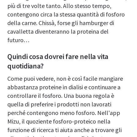
più di tre volte tanto. Allo stesso tempo,
contengono circa la stessa quantità di fosforo
della carne. Chissà, forse gli hamburger di
cavalletta diventeranno la proteina del
futuro…
Quindi cosa dovrei fare nella vita
quotidiana?
Come puoi vedere, non è così facile mangiare
abbastanza proteine in dialisi e continuare a
controllare il fosforo. Una buona regola è
quella di preferire i prodotti non lavorati
perché contengono meno fosforo. Nell'app
Mizu, il quoziente fosforo-proteico nella
funzione di ricerca ti aiuta anche a trovare gli