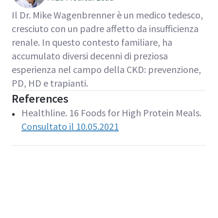
Il Dr. Mike Wagenbrenner è un medico tedesco,
cresciuto con un padre affetto da insufficienza
renale. In questo contesto familiare, ha
accumulato diversi decenni di preziosa
esperienza nel campo della CKD: prevenzione,
PD, HD e trapianti.
References
Healthline. 16 Foods for High Protein Meals.
Consultato il
10.05.2021