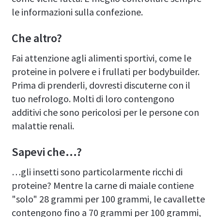
le informazioni sulla confezione.
Che altro?
Fai attenzione agli alimenti sportivi, come le
proteine in polvere e i frullati per bodybuilder.
Prima di prenderli, dovresti discuterne con il
tuo nefrologo. Molti di loro contengono
additivi che sono pericolosi per le persone con
malattie renali.
Sapevi che…?
…gli insetti sono particolarmente ricchi di
proteine? Mentre la carne di maiale contiene
"solo" 28 grammi per 100 grammi, le cavallette
contengono fino a 70 grammi per 100 grammi,