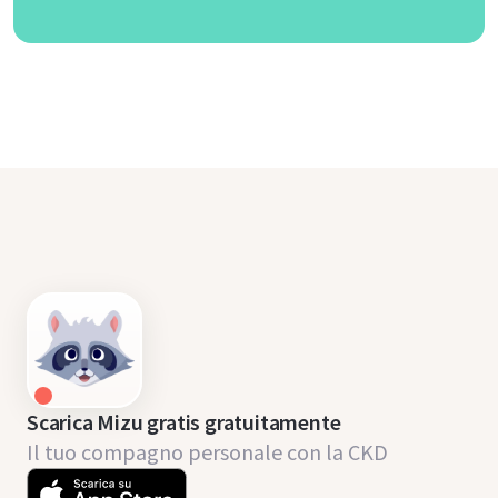
Scarica Mizu gratis gratuitamente
Il tuo compagno personale con la CKD