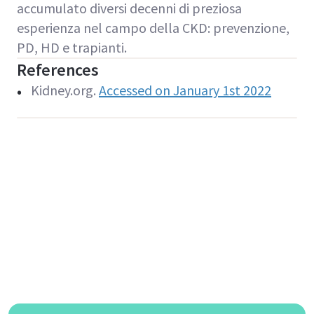
accumulato diversi decenni di preziosa
esperienza nel campo della CKD: prevenzione,
PD, HD e trapianti.
References
Kidney.org.
Accessed on January 1st 2022