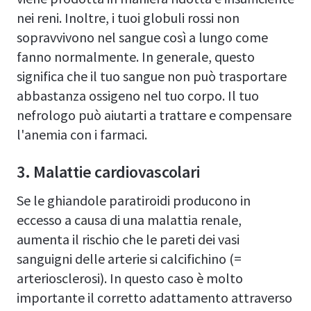
nei reni. Inoltre, i tuoi globuli rossi non
sopravvivono nel sangue così a lungo come
fanno normalmente. In generale, questo
significa che il tuo sangue non può trasportare
abbastanza ossigeno nel tuo corpo. Il tuo
nefrologo può aiutarti a trattare e compensare
l'anemia con i farmaci.
3. Malattie cardiovascolari
Se le ghiandole paratiroidi producono in
eccesso a causa di una malattia renale,
aumenta il rischio che le pareti dei vasi
sanguigni delle arterie si calcifichino (=
arteriosclerosi). In questo caso è molto
importante il corretto adattamento attraverso