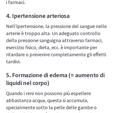
i farmaci.
4. Ipertensione arteriosa
Nell'ipertensione, la pressione del sangue nelle
arterie è troppo alta. Un adeguato controllo
della pressione sanguigna attraverso farmaci,
esercizio fisico, dieta, ecc. è importante per
ritardare o prevenire completamente gli effetti
tardivi.
5. Formazione di edema (= aumento di
liquidi nel corpo)
Quando i reni non possono più espellere
abbastanza acqua, questa si accumula,
specialmente sotto la pelle delle gambe o