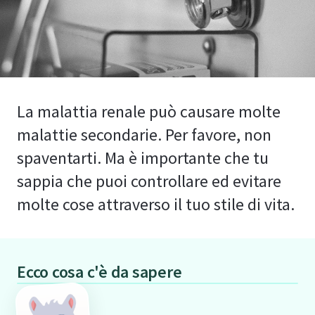
La malattia renale può causare molte
malattie secondarie. Per favore, non
spaventarti. Ma è importante che tu
sappia che puoi controllare ed evitare
molte cose attraverso il tuo stile di vita.
Ecco cosa c'è da sapere