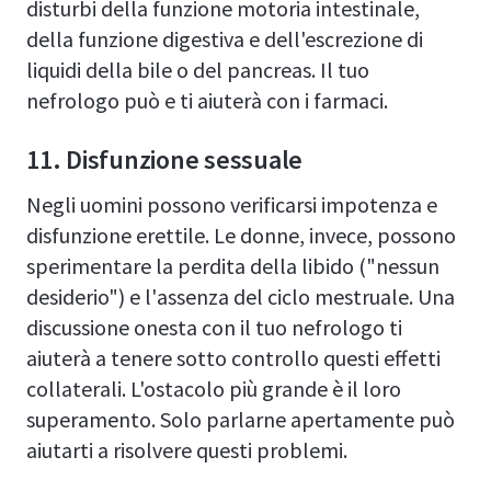
disturbi della funzione motoria intestinale,
della funzione digestiva e dell'escrezione di
liquidi della bile o del pancreas. Il tuo
nefrologo può e ti aiuterà con i farmaci.
11. Disfunzione sessuale
Negli uomini possono verificarsi impotenza e
disfunzione erettile. Le donne, invece, possono
sperimentare la perdita della libido ("nessun
desiderio") e l'assenza del ciclo mestruale. Una
discussione onesta con il tuo nefrologo ti
aiuterà a tenere sotto controllo questi effetti
collaterali. L'ostacolo più grande è il loro
superamento. Solo parlarne apertamente può
aiutarti a risolvere questi problemi.