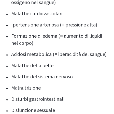
ossigeno nel sangue)
Malattie cardiovascolari
Ipertensione arteriosa (= pressione alta)
Formazione di edema (= aumento di liquidi
nel corpo)
Acidosi metabolica (= iperacidità del sangue)
Malattie della pelle
Malattie del sistema nervoso
Malnutrizione
Disturbi gastrointestinali
Disfunzione sessuale