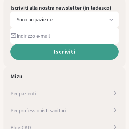
Iscriviti alla nostra newsletter (in tedesco)
Sono un paziente
Mizu
Per pazienti
Per professionisti sanitari
Blog CKD