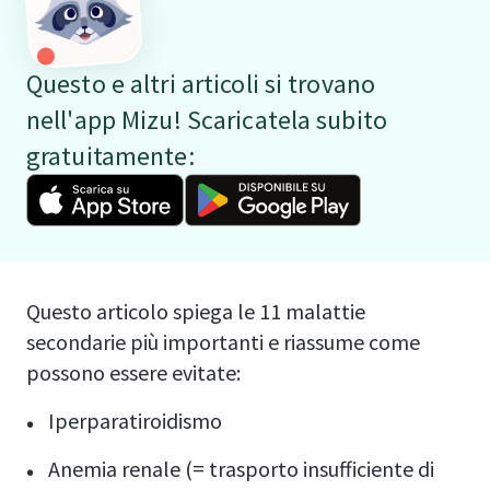
Questo e altri articoli si trovano
nell'app Mizu! Scaricatela subito
gratuitamente:
Questo articolo spiega le 11 malattie
secondarie più importanti e riassume come
possono essere evitate:
Iperparatiroidismo
Anemia renale (= trasporto insufficiente di