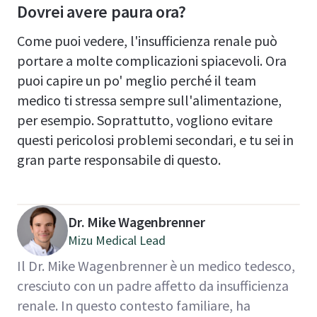
Dovrei avere paura ora?
Come puoi vedere, l'insufficienza renale può
portare a molte complicazioni spiacevoli. Ora
puoi capire un po' meglio perché il team
medico ti stressa sempre sull'alimentazione,
per esempio. Soprattutto, vogliono evitare
questi pericolosi problemi secondari, e tu sei in
gran parte responsabile di questo.
Dr. Mike Wagenbrenner
Mizu Medical Lead
Il Dr. Mike Wagenbrenner è un medico tedesco,
cresciuto con un padre affetto da insufficienza
renale. In questo contesto familiare, ha