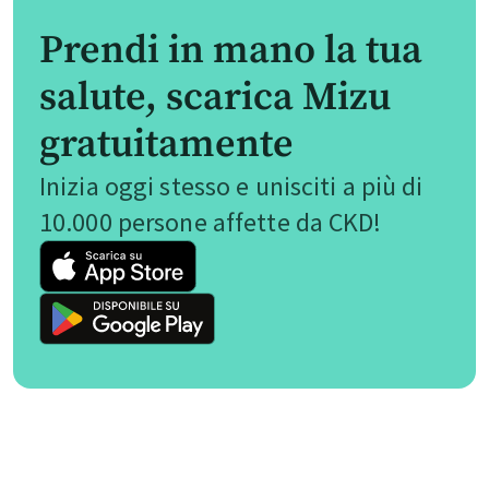
Prendi in mano la tua
salute, scarica Mizu
gratuitamente
Inizia oggi stesso e unisciti a più di
10.000 persone affette da CKD!