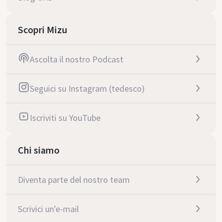
Scopri Mizu
Ascolta il nostro Podcast
Seguici su Instagram (tedesco)
Iscriviti su YouTube
Chi siamo
Diventa parte del nostro team
Scrivici un'e-mail