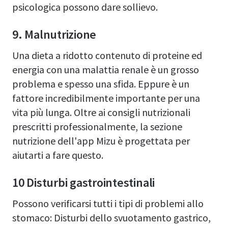
psicologica possono dare sollievo.
9. Malnutrizione
Una dieta a ridotto contenuto di proteine ed
energia con una malattia renale è un grosso
problema e spesso una sfida. Eppure è un
fattore incredibilmente importante per una
vita più lunga. Oltre ai consigli nutrizionali
prescritti professionalmente, la sezione
nutrizione dell'app Mizu è progettata per
aiutarti a fare questo.
10 Disturbi gastrointestinali
Possono verificarsi tutti i tipi di problemi allo
stomaco: Disturbi dello svuotamento gastrico,