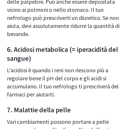
delle palpebre. Può anche essere depositata
vicino ai polmoni o nello stomaco. Il tuo
nefrologo può prescriverti un diuretico. Se non
aiuta, devi assolutamente ridurre la quantità di
bevande.
6. Acidosi metabolica (= iperacidità del
sangue)
L'acidosi è quando i reni non riescono più a
regolare bene il pH del corpo e gli acidi si
accumulano. Il tuo nefrologo ti prescriverà dei
farmaci per aiutarti.
7. Malattie della pelle
Vari cambiamenti possono portare a pelle