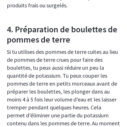
produits frais ou surgelés.
4. Préparation de boulettes de
pommes de terre
Si tu utilises des pommes de terre cuites au lieu
de pommes de terre crues pour faire des
boulettes, tu peux aussi réduire un peu la
quantité de potassium. Tu peux couper les
pommes de terre en petits morceaux avant de
préparer les boulettes, les plonger dans au
moins 4 à 5 fois leur volume d'eau et les laisser
tremper pendant quelques heures. Cela
permet d'éliminer une partie du potassium
contenu dans les pommes de terre. Au moment