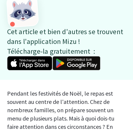
Cet article et bien d'autres se trouvent
dans l'application Mizu !
Télécharge-la gratuitement :
Pendant les festivités de Noël, le repas est
souvent au centre de l'attention. Chez de
nombreux familles, on prépare souvent un
menu de plusieurs plats. Mais à quoi dois-tu
faire attention dans ces circonstances ? En