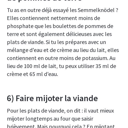
Tu as en outre déjà essayé les Semmelknödel ?
Elles contiennent nettement moins de
phosphate que les boulettes de pommes de
terre et sont également délicieuses avec les
plats de viande. Si tu les prépares avec un
mélange d'eau et de crème au lieu du lait, elles
contiennent en outre moins de potassium. Au
lieu de 100 ml de lait, tu peux utiliser 35 ml de
crème et 65 ml d'eau.
6) Faire mijoter la viande
Pour les plats de viande, on dit : il vaut mieux
mijoter longtemps au four que saisir
brièvement. Mais pourquoi cela ? En mijotant