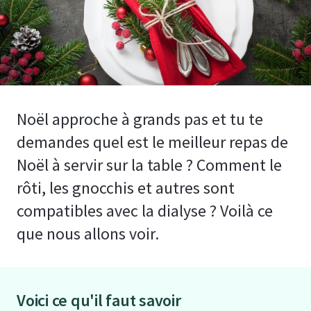
Noël approche à grands pas et tu te
demandes quel est le meilleur repas de
Noël à servir sur la table ? Comment le
rôti, les gnocchis et autres sont
compatibles avec la dialyse ? Voilà ce
que nous allons voir.
Voici ce qu'il faut savoir