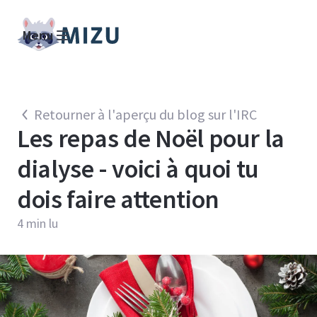
Menu
Retourner à l'aperçu du blog sur l'IRC
Les repas de Noël pour la
dialyse - voici à quoi tu
dois faire attention
4
min lu