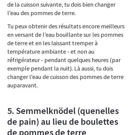
de la cuisson suivante, tu dois bien changer
l'eau des pommes de terre.
Tu peux obtenir des résultats encore meilleurs
en versant de l'eau bouillante sur les pommes
de terre et en les laissant tremper à
température ambiante - et non au
réfrigérateur - pendant quelques heures (par
exemple pendant la nuit). Là aussi, tu dois
changer l'eau de cuisson des pommes de terre
auparavant.
5. Semmelknödel (quenelles
de pain) au lieu de boulettes
de pommes de terre