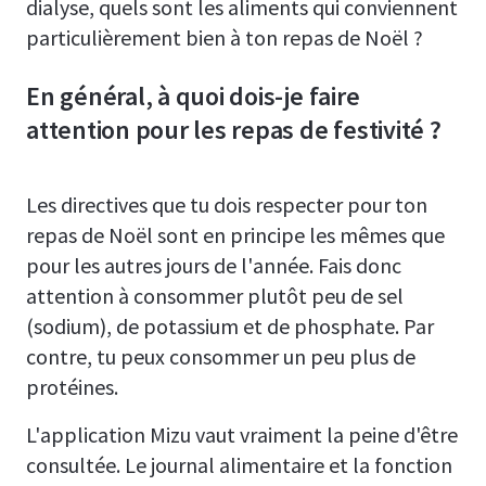
dialyse, quels sont les aliments qui conviennent
particulièrement bien à ton repas de Noël ?
En général, à quoi dois-je faire
attention pour les repas de festivité ?
Les directives que tu dois respecter pour ton
repas de Noël sont en principe les mêmes que
pour les autres jours de l'année. Fais donc
attention à consommer plutôt peu de sel
(sodium), de potassium et de phosphate. Par
contre, tu peux consommer un peu plus de
protéines.
L'application Mizu vaut vraiment la peine d'être
consultée. Le journal alimentaire et la fonction