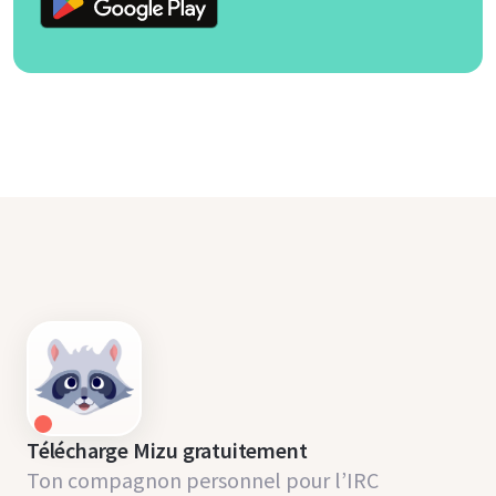
Télécharge Mizu gratuitement
Ton compagnon personnel pour l’IRC