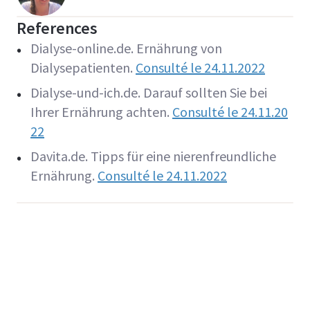
References
Dialyse-online.de. Ernährung von
Dialysepatienten.
Consulté le 24.11.2022
Dialyse-und-ich.de. Darauf sollten Sie bei
Ihrer Ernährung achten.
Consulté le
24.11.20
22
Davita.de. Tipps für eine nierenfreundliche
Ernährung.
Consulté le
24.11.2022