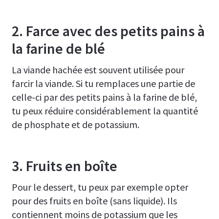
2. Farce avec des petits pains à
la farine de blé
La viande hachée est souvent utilisée pour
farcir la viande. Si tu remplaces une partie de
celle-ci par des petits pains à la farine de blé,
tu peux réduire considérablement la quantité
de phosphate et de potassium.
3. Fruits en boîte
Pour le dessert, tu peux par exemple opter
pour des fruits en boîte (sans liquide). Ils
contiennent moins de potassium que les