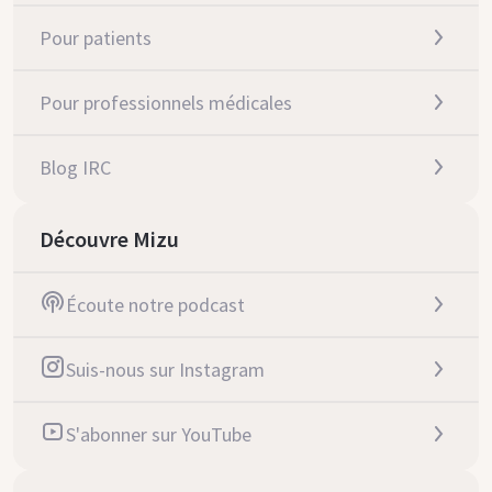
Pour patients
Pour professionnels médicales
Blog IRC
Découvre Mizu
Écoute notre podcast
Suis-nous sur Instagram
S'abonner sur YouTube