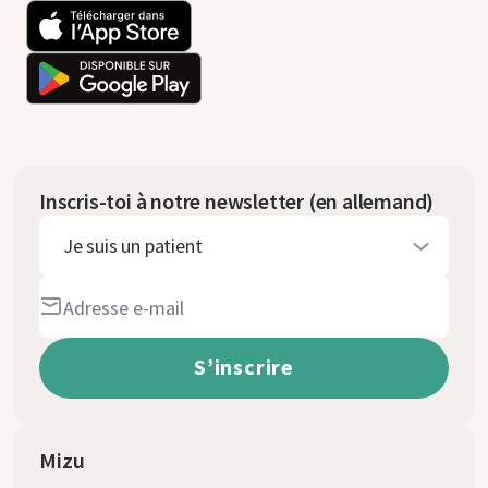
Inscris-toi à notre newsletter (en allemand)
Je suis un patient
Mizu