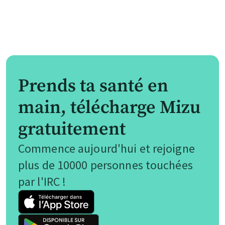
Prends ta santé en
main, télécharge Mizu
gratuitement
Commence aujourd'hui et rejoigne
plus de 10000 personnes touchées
par l'IRC !