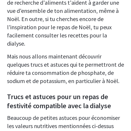
de recherche d'aliments t'aident à garder une
vue d'ensemble de ton alimentation, même à
Noël. En outre, si tu cherches encore de
l'inspiration pour le repas de Noël, tu peux
facilement consulter les recettes pour la
dialyse.
Mais nous allons maintenant découvrir
quelques trucs et astuces qui te permettront de
réduire ta consommation de phosphate, de
sodium et de potassium, en particulier à Noël.
Trucs et astuces pour un repas de
festivité compatible avec la dialyse
Beaucoup de petites astuces pour économiser
les valeurs nutritives mentionnées ci-dessus