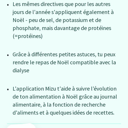
Les mêmes directives que pour les autres
jours de l'année s'appliquent également à
Noël - peu de sel, de potassium et de
phosphate, mais davantage de protéines
(=protéines)
Grâce à différentes petites astuces, tu peux
rendre le repas de Noël compatible avec la
dialyse
L'application Mizu t'aide à suivre l'évolution
de ton alimentation à Noël grâce au journal
alimentaire, à la fonction de recherche
d'aliments et à quelques idées de recettes.