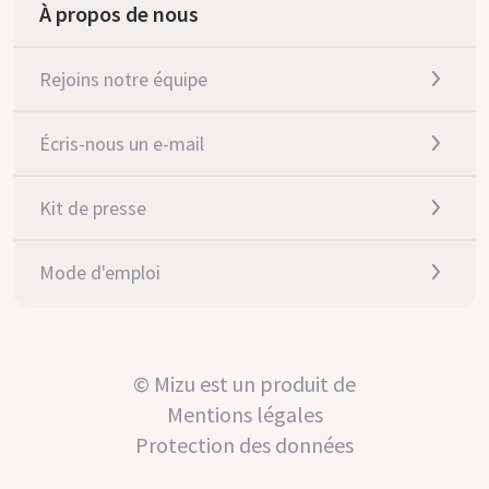
À propos de nous
Rejoins notre équipe
Écris-nous un e-mail
Kit de presse
Mode d'emploi
© Mizu est un produit de
Mentions légales
Protection des données