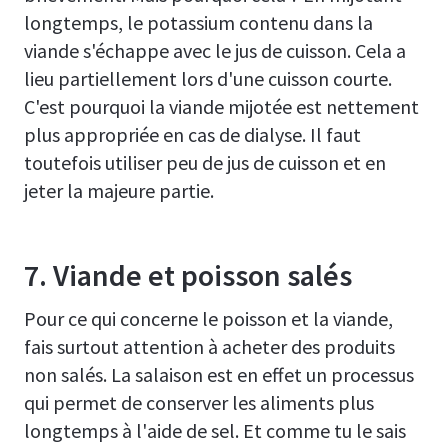
longtemps, le potassium contenu dans la
viande s'échappe avec le jus de cuisson. Cela a
lieu partiellement lors d'une cuisson courte.
C'est pourquoi la viande mijotée est nettement
plus appropriée en cas de dialyse. Il faut
toutefois utiliser peu de jus de cuisson et en
jeter la majeure partie.
7. Viande et poisson salés
Pour ce qui concerne le poisson et la viande,
fais surtout attention à acheter des produits
non salés. La salaison est en effet un processus
qui permet de conserver les aliments plus
longtemps à l'aide de sel. Et comme tu le sais