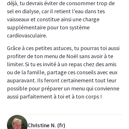
déjà, tu devrais éviter de consommer trop de
sel en dialyse, car il retient l'eau dans tes
vaisseaux et constitue ainsi une charge
supplémentaire pour ton système
cardiovasculaire.
Grâce à ces petites astuces, tu pourras toi aussi
profiter de ton menu de Noël sans avoir à te
limiter. Si tu es invité à un repas chez des amis
ou de la famille, partage ces conseils avec eux
auparavant. Ils feront certainement tout leur
possible pour préparer un menu qui convienne
aussi parfaitement à toi et à ton corps !
Christine N. (fr)