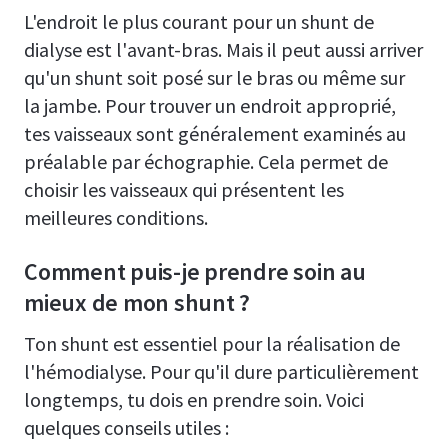
L'endroit le plus courant pour un shunt de
dialyse est l'avant-bras. Mais il peut aussi arriver
qu'un shunt soit posé sur le bras ou même sur
la jambe. Pour trouver un endroit approprié,
tes vaisseaux sont généralement examinés au
préalable par échographie. Cela permet de
choisir les vaisseaux qui présentent les
meilleures conditions.
Comment puis-je prendre soin au
mieux de mon shunt ?
Ton shunt est essentiel pour la réalisation de
l'hémodialyse. Pour qu'il dure particulièrement
longtemps, tu dois en prendre soin. Voici
quelques conseils utiles :