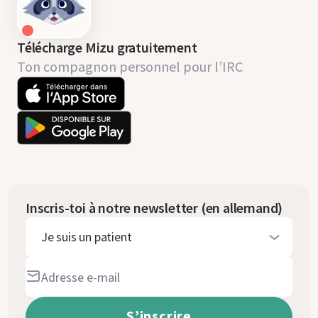
Télécharge Mizu gratuitement
Ton compagnon personnel pour l’IRC
Inscris-toi à notre newsletter (en allemand)
Je suis un patient