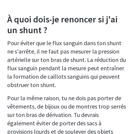
À quoi dois-je renoncer si j'ai
un shunt ?
Pour éviter que le flux sanguin dans ton shunt
ne s'arrête, il ne faut pas mesurer la pression
artérielle sur ton bras de shunt. La réduction du
flux sanguin pendant la mesure peut entraîner
la formation de caillots sanguins qui peuvent
obstruer ton shunt.
Pour la même raison, tu ne dois pas porter de
vêtements, de bijoux ou de montres trop serrés
sur ton bras de dérivation. Tu devrais
également éviter de porter des sacs à
provisions lourds et de soulever des objets