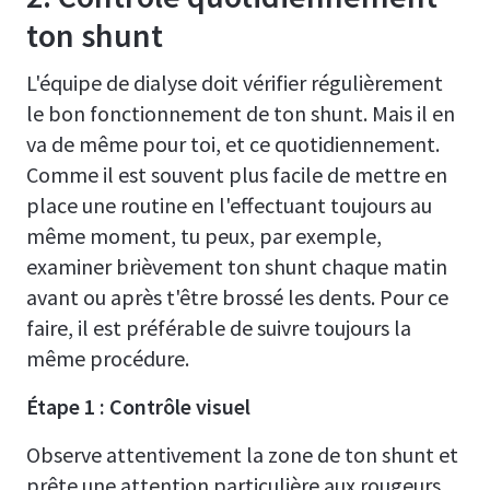
ton shunt
L'équipe de dialyse doit vérifier régulièrement
le bon fonctionnement de ton shunt. Mais il en
va de même pour toi, et ce quotidiennement.
Comme il est souvent plus facile de mettre en
place une routine en l'effectuant toujours au
même moment, tu peux, par exemple,
examiner brièvement ton shunt chaque matin
avant ou après t'être brossé les dents. Pour ce
faire, il est préférable de suivre toujours la
même procédure.
Étape 1 : Contrôle visuel
Observe attentivement la zone de ton shunt et
prête une attention particulière aux rougeurs,