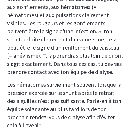
aux gonflements, aux hématomes (=
hématomes) et aux pulsations clairement
visibles. Les rougeurs et les gonflements
peuvent être le signe d'une infection. Si ton
shunt palpite clairement dans une zone, cela
peut être le signe d'un renflement du vaisseau
(= anévrisme). Tu apprendras plus loin de quoi il
s'agit exactement. Dans tous ces cas, tu devrais
prendre contact avec ton équipe de dialyse.
Les hématomes surviennent souvent lorsque la
pression exercée sur le shunt après le retrait
des aiguilles n'est pas suffisante. Parle-en à ton
équipe soignante au plus tard lors de ton
prochain rendez-vous de dialyse afin d'éviter
cela à l'avenir.