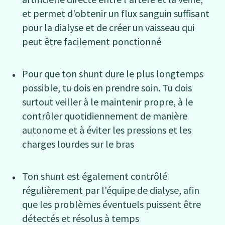
et permet d'obtenir un flux sanguin suffisant
pour la dialyse et de créer un vaisseau qui
peut être facilement ponctionné
Pour que ton shunt dure le plus longtemps
possible, tu dois en prendre soin. Tu dois
surtout veiller à le maintenir propre, à le
contrôler quotidiennement de manière
autonome et à éviter les pressions et les
charges lourdes sur le bras
Ton shunt est également contrôlé
régulièrement par l'équipe de dialyse, afin
que les problèmes éventuels puissent être
détectés et résolus à temps