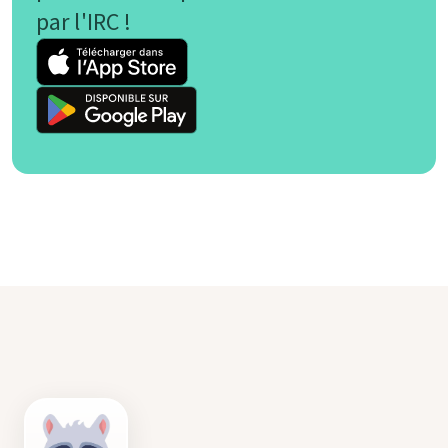
par l'IRC !