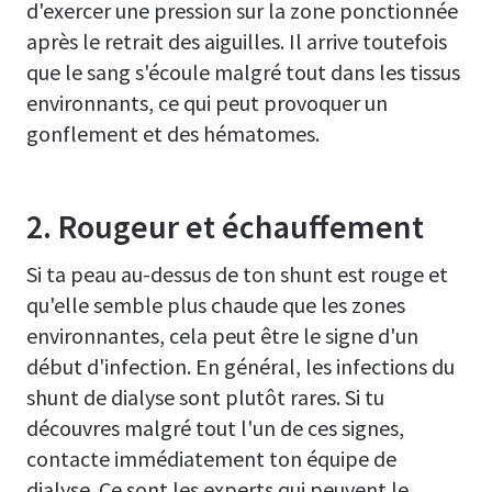
d'exercer une pression sur la zone ponctionnée
après le retrait des aiguilles. Il arrive toutefois
que le sang s'écoule malgré tout dans les tissus
environnants, ce qui peut provoquer un
gonflement et des hématomes.
2. Rougeur et échauffement
Si ta peau au-dessus de ton shunt est rouge et
qu'elle semble plus chaude que les zones
environnantes, cela peut être le signe d'un
début d'infection. En général, les infections du
shunt de dialyse sont plutôt rares. Si tu
découvres malgré tout l'un de ces signes,
contacte immédiatement ton équipe de
dialyse. Ce sont les experts qui peuvent le