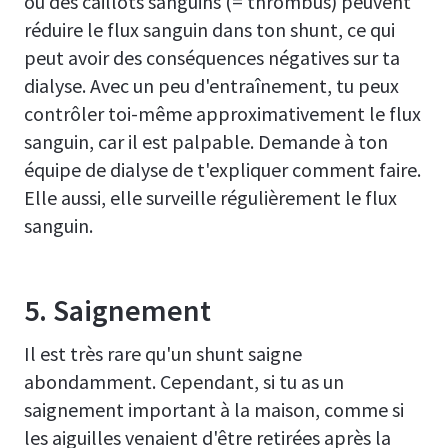
ou des caillots sanguins (= thrombus) peuvent
réduire le flux sanguin dans ton shunt, ce qui
peut avoir des conséquences négatives sur ta
dialyse. Avec un peu d'entraînement, tu peux
contrôler toi-même approximativement le flux
sanguin, car il est palpable. Demande à ton
équipe de dialyse de t'expliquer comment faire.
Elle aussi, elle surveille régulièrement le flux
sanguin.
5. Saignement
Il est très rare qu'un shunt saigne
abondamment. Cependant, si tu as un
saignement important à la maison, comme si
les aiguilles venaient d'être retirées après la