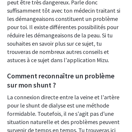
peut être très dangereux. Parle donc
suffisamment tôt avec ton médecin traitant si
les démangeaisons constituent un problème
pour toi. Il existe différentes possibilités pour
réduire les démangeaisons de la peau. Si tu
souhaites en savoir plus sur ce sujet, tu
trouveras de nombreux autres conseils et
astuces à ce sujet dans l'application Mizu.
Comment reconnaître un problème
sur mon shunt ?
La connexion directe entre la veine et l'artère
pour le shunt de dialyse est une méthode
formidable. Toutefois, il ne s'agit pas d'une
situation naturelle et des problèmes peuvent
survenir de temps en temps. Tu trouveras ici