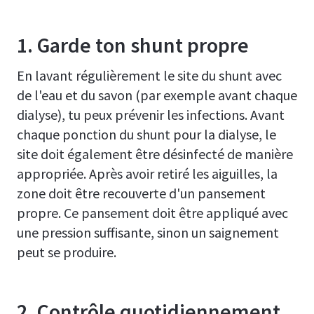
1. Garde ton shunt propre
En lavant régulièrement le site du shunt avec
de l'eau et du savon (par exemple avant chaque
dialyse), tu peux prévenir les infections. Avant
chaque ponction du shunt pour la dialyse, le
site doit également être désinfecté de manière
appropriée. Après avoir retiré les aiguilles, la
zone doit être recouverte d'un pansement
propre. Ce pansement doit être appliqué avec
une pression suffisante, sinon un saignement
peut se produire.
2. Contrôle quotidiennement