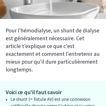
Pour l'hémodialyse, un shunt de dialyse
est généralement nécessaire. Cet
article t'explique ce que c'est
exactement et comment l'entretenir au
mieux pour qu'il dure particulièrement
longtemps.
Voici ce qu'il faut savoir
Le shunt (= fistule AV) est une connexion
artificielle directe entre l'artère et la veine,