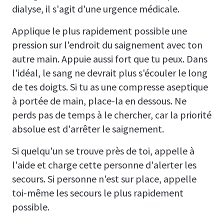
dialyse, il s'agit d'une urgence médicale.
Applique le plus rapidement possible une
pression sur l'endroit du saignement avec ton
autre main. Appuie aussi fort que tu peux. Dans
l'idéal, le sang ne devrait plus s'écouler le long
de tes doigts. Si tu as une compresse aseptique
à portée de main, place-la en dessous. Ne
perds pas de temps à le chercher, car la priorité
absolue est d'arrêter le saignement.
Si quelqu'un se trouve près de toi, appelle à
l'aide et charge cette personne d'alerter les
secours. Si personne n'est sur place, appelle
toi-même les secours le plus rapidement
possible.