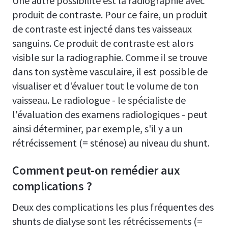
Une autre possibilité est la radiographie avec
produit de contraste. Pour ce faire, un produit
de contraste est injecté dans tes vaisseaux
sanguins. Ce produit de contraste est alors
visible sur la radiographie. Comme il se trouve
dans ton système vasculaire, il est possible de
visualiser et d'évaluer tout le volume de ton
vaisseau. Le radiologue - le spécialiste de
l'évaluation des examens radiologiques - peut
ainsi déterminer, par exemple, s'il y a un
rétrécissement (= sténose) au niveau du shunt.
Comment peut-on remédier aux
complications ?
Deux des complications les plus fréquentes des
shunts de dialyse sont les rétrécissements (=