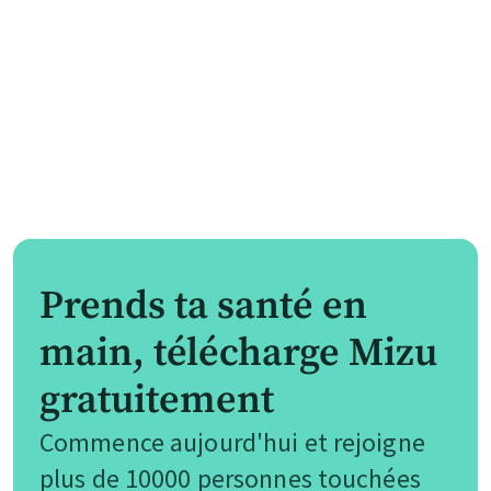
Prends ta santé en
main, télécharge Mizu
gratuitement
Commence aujourd'hui et rejoigne
plus de 10000 personnes touchées