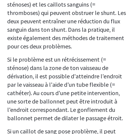
sténoses) et les caillots sanguins (=
thromboses) qui peuvent obstruer le shunt. Les
deux peuvent entraîner une réduction du flux
sanguin dans ton shunt. Dans la pratique, il
existe également des méthodes de traitement
pour ces deux problèmes.
Si le problème est un rétrécissement (=
sténose) dans la zone de ton vaisseau de
dérivation, il est possible d'atteindre l'endroit
par le vaisseau à l'aide d'un tube flexible (=
cathéter). Au cours d'une petite intervention,
une sorte de ballonnet peut être introduit à
l'endroit correspondant. Le gonflement du
ballonnet permet de dilater le passage étroit.
Si un caillot de sang pose problème, il peut