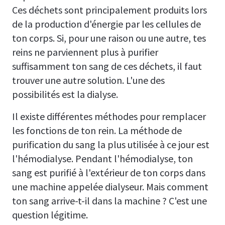
Ces déchets sont principalement produits lors
de la production d'énergie par les cellules de
ton corps. Si, pour une raison ou une autre, tes
reins ne parviennent plus à purifier
suffisamment ton sang de ces déchets, il faut
trouver une autre solution. L'une des
possibilités est la dialyse.
Il existe différentes méthodes pour remplacer
les fonctions de ton rein. La méthode de
purification du sang la plus utilisée à ce jour est
l'hémodialyse. Pendant l'hémodialyse, ton
sang est purifié à l'extérieur de ton corps dans
une machine appelée dialyseur. Mais comment
ton sang arrive-t-il dans la machine ? C'est une
question légitime.