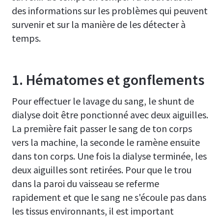
des informations sur les problèmes qui peuvent
survenir et sur la manière de les détecter à
temps.
1. Hématomes et gonflements
Pour effectuer le lavage du sang, le shunt de
dialyse doit être ponctionné avec deux aiguilles.
La première fait passer le sang de ton corps
vers la machine, la seconde le ramène ensuite
dans ton corps. Une fois la dialyse terminée, les
deux aiguilles sont retirées. Pour que le trou
dans la paroi du vaisseau se referme
rapidement et que le sang ne s'écoule pas dans
les tissus environnants, il est important