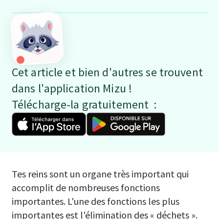
Cet article et bien d'autres se trouvent
dans l'application Mizu !
Télécharge-la gratuitement :
Tes reins sont un organe très important qui
accomplit de nombreuses fonctions
importantes. L'une des fonctions les plus
importantes est l'élimination des « déchets ».