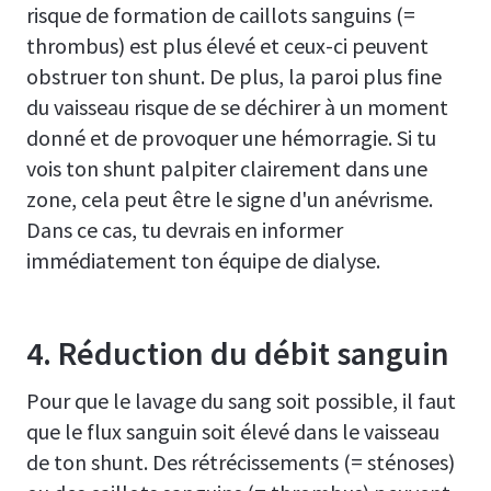
risque de formation de caillots sanguins (=
thrombus) est plus élevé et ceux-ci peuvent
obstruer ton shunt. De plus, la paroi plus fine
du vaisseau risque de se déchirer à un moment
donné et de provoquer une hémorragie. Si tu
vois ton shunt palpiter clairement dans une
zone, cela peut être le signe d'un anévrisme.
Dans ce cas, tu devrais en informer
immédiatement ton équipe de dialyse.
4. Réduction du débit sanguin
Pour que le lavage du sang soit possible, il faut
que le flux sanguin soit élevé dans le vaisseau
de ton shunt. Des rétrécissements (= sténoses)