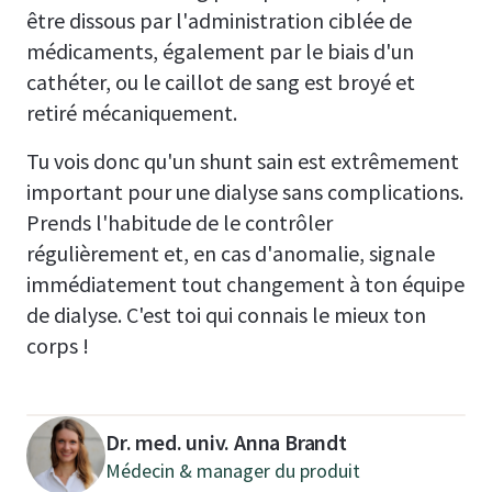
être dissous par l'administration ciblée de
médicaments, également par le biais d'un
cathéter, ou le caillot de sang est broyé et
retiré mécaniquement.
Tu vois donc qu'un shunt sain est extrêmement
important pour une dialyse sans complications.
Prends l'habitude de le contrôler
régulièrement et, en cas d'anomalie, signale
immédiatement tout changement à ton équipe
de dialyse. C'est toi qui connais le mieux ton
corps !
Dr. med. univ. Anna Brandt
Médecin & manager du produit