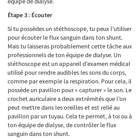
équipe de dialyse.
Étape 3 : Écouter
Si tu possèdes un stéthoscope, tu peux l'utiliser
pour écouter le flux sanguin dans ton shunt.
Mais tu laisseras probablement cette tâche aux
professionnels de ton équipe de dialyse. Un
stéthoscope est un appareil d'examen médical
utilisé pour rendre audibles les sons du corps,
comme par exemple la respiration. Pour cela, il
possède un pavillon pour « capturer » le son. Le
crochet auriculaire a deux extrémités que l'on
peut mettre dans les oreilles et est relié au
pavillon par un tuyau. Cela te permet, à toi ou à
ton équipe de dialyse, de contrôler le flux
sanguin dans ton shunt.