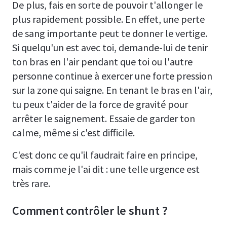
De plus, fais en sorte de pouvoir t'allonger le
plus rapidement possible. En effet, une perte
de sang importante peut te donner le vertige.
Si quelqu'un est avec toi, demande-lui de tenir
ton bras en l'air pendant que toi ou l'autre
personne continue à exercer une forte pression
sur la zone qui saigne. En tenant le bras en l'air,
tu peux t'aider de la force de gravité pour
arrêter le saignement. Essaie de garder ton
calme, même si c'est difficile.
C'est donc ce qu'il faudrait faire en principe,
mais comme je l'ai dit : une telle urgence est
très rare.
Comment contrôler le shunt ?