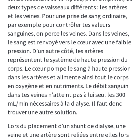
deux types de vaisseaux différents : les artères
et les veines. Pour une prise de sang ordinaire,
par exemple pour contrôler tes valeurs
sanguines, on perce les veines. Dans les veines,
le sang est renvoyé vers le cœur avec une faible
pression. D'un autre côté, les artères
représentent le système de haute pression du
corps. Le cœur pompe le sang à haute pression
dans les artères et alimente ainsi tout le corps
en oxygène et en nutriments. Le débit sanguin
dans tes veines n'atteint pas à lui seul les 300
mL/min nécessaires à la dialyse. Il faut donc
trouver une autre solution.
Lors du placement d'un shunt de dialyse, une
veine et une artère sont reliées entre elles lors