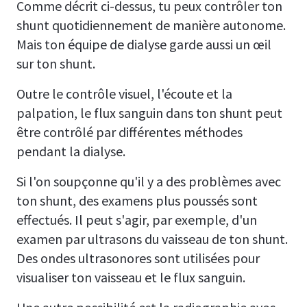
Comme décrit ci-dessus, tu peux contrôler ton
shunt quotidiennement de manière autonome.
Mais ton équipe de dialyse garde aussi un œil
sur ton shunt.
Outre le contrôle visuel, l'écoute et la
palpation, le flux sanguin dans ton shunt peut
être contrôlé par différentes méthodes
pendant la dialyse.
Si l'on soupçonne qu'il y a des problèmes avec
ton shunt, des examens plus poussés sont
effectués. Il peut s'agir, par exemple, d'un
examen par ultrasons du vaisseau de ton shunt.
Des ondes ultrasonores sont utilisées pour
visualiser ton vaisseau et le flux sanguin.