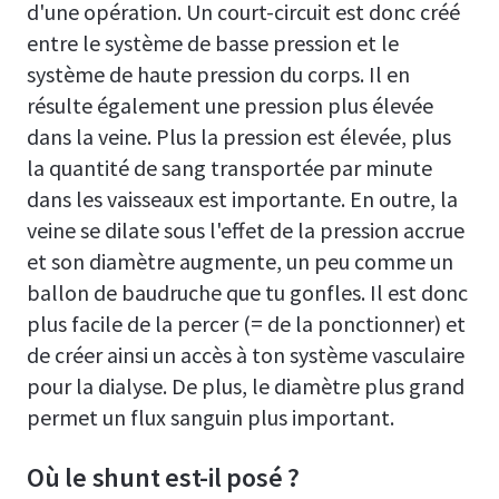
d'une opération. Un court-circuit est donc créé
entre le système de basse pression et le
système de haute pression du corps. Il en
résulte également une pression plus élevée
dans la veine. Plus la pression est élevée, plus
la quantité de sang transportée par minute
dans les vaisseaux est importante. En outre, la
veine se dilate sous l'effet de la pression accrue
et son diamètre augmente, un peu comme un
ballon de baudruche que tu gonfles. Il est donc
plus facile de la percer (= de la ponctionner) et
de créer ainsi un accès à ton système vasculaire
pour la dialyse. De plus, le diamètre plus grand
permet un flux sanguin plus important.
Où le shunt est-il posé ?