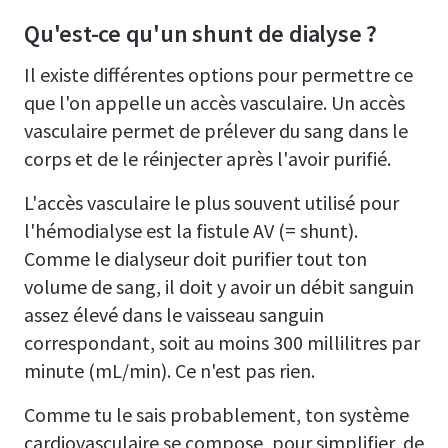
Qu'est-ce qu'un shunt de dialyse ?
Il existe différentes options pour permettre ce
que l'on appelle un accès vasculaire. Un accès
vasculaire permet de prélever du sang dans le
corps et de le réinjecter après l'avoir purifié.
L'accès vasculaire le plus souvent utilisé pour
l'hémodialyse est la fistule AV (= shunt).
Comme le dialyseur doit purifier tout ton
volume de sang, il doit y avoir un débit sanguin
assez élevé dans le vaisseau sanguin
correspondant, soit au moins 300 millilitres par
minute (mL/min). Ce n'est pas rien.
Comme tu le sais probablement, ton système
cardiovasculaire se compose, pour simplifier, de