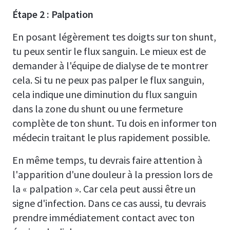
Étape 2 : Palpation
En posant légèrement tes doigts sur ton shunt,
tu peux sentir le flux sanguin. Le mieux est de
demander à l'équipe de dialyse de te montrer
cela. Si tu ne peux pas palper le flux sanguin,
cela indique une diminution du flux sanguin
dans la zone du shunt ou une fermeture
complète de ton shunt. Tu dois en informer ton
médecin traitant le plus rapidement possible.
En même temps, tu devrais faire attention à
l'apparition d'une douleur à la pression lors de
la « palpation ». Car cela peut aussi être un
signe d'infection. Dans ce cas aussi, tu devrais
prendre immédiatement contact avec ton