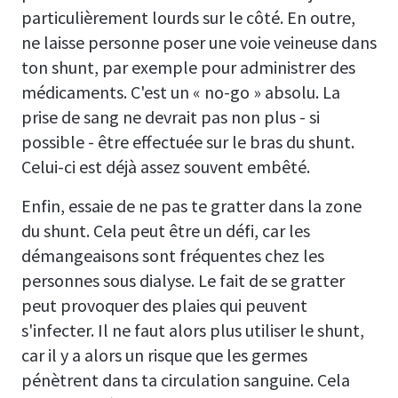
particulièrement lourds sur le côté. En outre,
ne laisse personne poser une voie veineuse dans
ton shunt, par exemple pour administrer des
médicaments. C'est un « no-go » absolu. La
prise de sang ne devrait pas non plus - si
possible - être effectuée sur le bras du shunt.
Celui-ci est déjà assez souvent embêté.
Enfin, essaie de ne pas te gratter dans la zone
du shunt. Cela peut être un défi, car les
démangeaisons sont fréquentes chez les
personnes sous dialyse. Le fait de se gratter
peut provoquer des plaies qui peuvent
s'infecter. Il ne faut alors plus utiliser le shunt,
car il y a alors un risque que les germes
pénètrent dans ta circulation sanguine. Cela