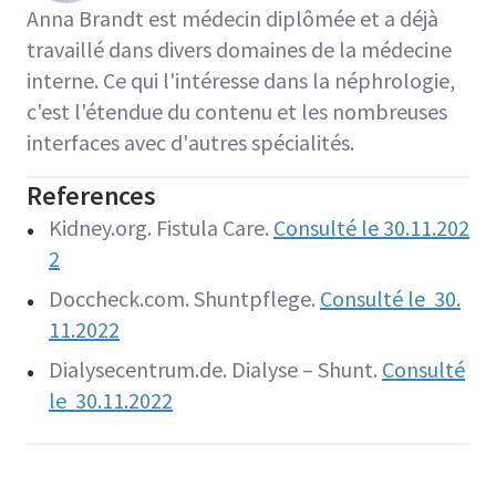
Anna Brandt est médecin diplômée et a déjà
travaillé dans divers domaines de la médecine
interne. Ce qui l'intéresse dans la néphrologie,
c'est l'étendue du contenu et les nombreuses
interfaces avec d'autres spécialités.
References
Kidney.org. Fistula Care.
Consulté le 30.11.202
2
Doccheck.com. Shuntpflege.
Consulté le
30.
11.2022
Dialysecentrum.de. Dialyse – Shunt.
Consulté
le
30.11.2022