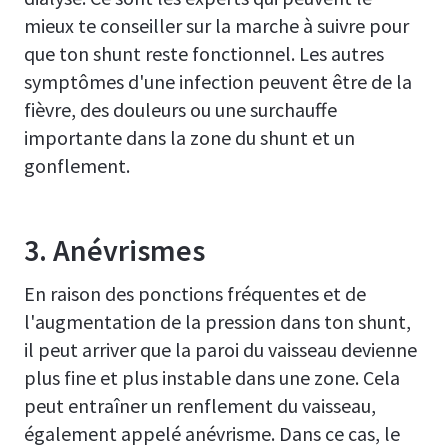
mieux te conseiller sur la marche à suivre pour
que ton shunt reste fonctionnel. Les autres
symptômes d'une infection peuvent être de la
fièvre, des douleurs ou une surchauffe
importante dans la zone du shunt et un
gonflement.
3. Anévrismes
En raison des ponctions fréquentes et de
l'augmentation de la pression dans ton shunt,
il peut arriver que la paroi du vaisseau devienne
plus fine et plus instable dans une zone. Cela
peut entraîner un renflement du vaisseau,
également appelé anévrisme. Dans ce cas, le