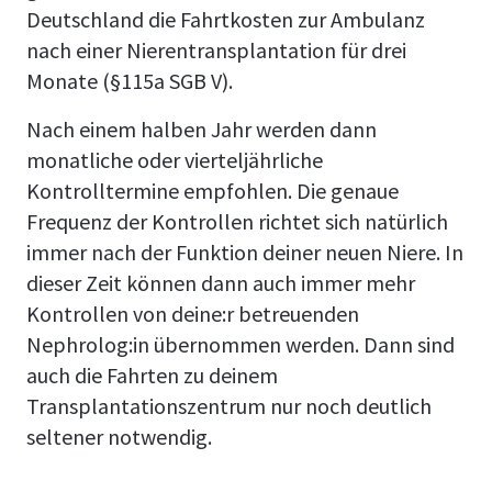
Deutschland die Fahrtkosten zur Ambulanz
nach einer Nierentransplantation für drei
Monate (§115a SGB V).
Nach einem halben Jahr werden dann
monatliche oder vierteljährliche
Kontrolltermine empfohlen. Die genaue
Frequenz der Kontrollen richtet sich natürlich
immer nach der Funktion deiner neuen Niere. In
dieser Zeit können dann auch immer mehr
Kontrollen von deine:r betreuenden
Nephrolog:in übernommen werden. Dann sind
auch die Fahrten zu deinem
Transplantationszentrum nur noch deutlich
seltener notwendig.