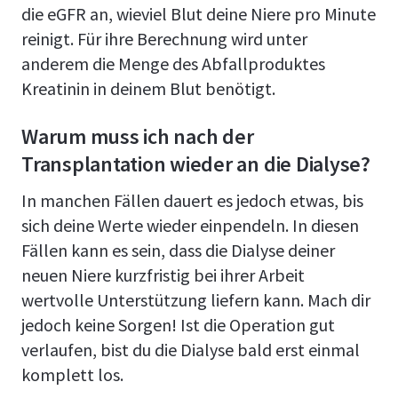
die eGFR an, wieviel Blut deine Niere pro Minute
reinigt. Für ihre Berechnung wird unter
anderem die Menge des Abfallproduktes
Kreatinin in deinem Blut benötigt.
Warum muss ich nach der
Transplantation wieder an die Dialyse?
In manchen Fällen dauert es jedoch etwas, bis
sich deine Werte wieder einpendeln. In diesen
Fällen kann es sein, dass die Dialyse deiner
neuen Niere kurzfristig bei ihrer Arbeit
wertvolle Unterstützung liefern kann. Mach dir
jedoch keine Sorgen! Ist die Operation gut
verlaufen, bist du die Dialyse bald erst einmal
komplett los.