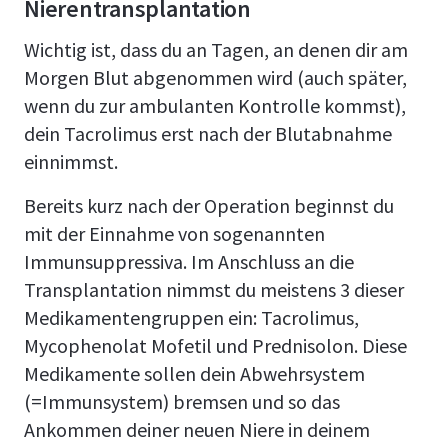
Nierentransplantation
Wichtig ist, dass du an Tagen, an denen dir am
Morgen Blut abgenommen wird (auch später,
wenn du zur ambulanten Kontrolle kommst),
dein Tacrolimus erst nach der Blutabnahme
einnimmst.
Bereits kurz nach der Operation beginnst du
mit der Einnahme von sogenannten
Immunsuppressiva. Im Anschluss an die
Transplantation nimmst du meistens 3 dieser
Medikamentengruppen ein: Tacrolimus,
Mycophenolat Mofetil und Prednisolon. Diese
Medikamente sollen dein Abwehrsystem
(=Immunsystem) bremsen und so das
Ankommen deiner neuen Niere in deinem