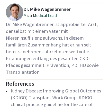
Dr. Mike Wagenbrenner
Mizu Medical Lead
Dr. Mike Wagenbrenner ist approbierter Arzt,
der selbst mit einem Vater mit
Niereninsuffizienz aufwuchs. In diesem
familiären Zusammenhang hat er nun seit
bereits mehreren Jahrzehnten wertvolle
Erfahrungen entlang des gesamten CKD-
Pfades gesammelt: Prävention, PD, HD sowie
Transplantation.
References
Kidney Disease: Improving Global Outcomes
(KDIGO) Transplant Work Group. KDIGO
clinical practice guideline for the care of