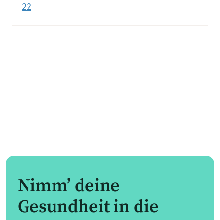
22
Nimm’ deine
Gesundheit in die