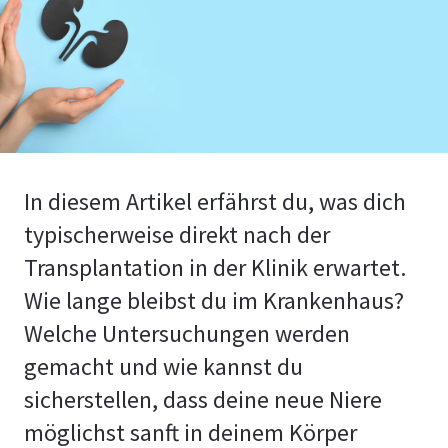
In diesem Artikel erfährst du, was dich
typischerweise direkt nach der
Transplantation in der Klinik erwartet.
Wie lange bleibst du im Krankenhaus?
Welche Untersuchungen werden
gemacht und wie kannst du
sicherstellen, dass deine neue Niere
möglichst sanft in deinem Körper