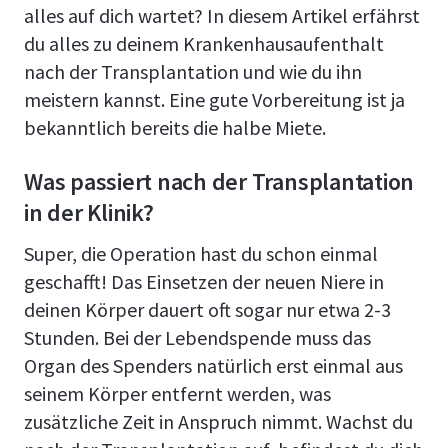
alles auf dich wartet? In diesem Artikel erfährst
du alles zu deinem Krankenhausaufenthalt
nach der Transplantation und wie du ihn
meistern kannst. Eine gute Vorbereitung ist ja
bekanntlich bereits die halbe Miete.
Was passiert nach der Transplantation
in der Klinik?
Super, die Operation hast du schon einmal
geschafft! Das Einsetzen der neuen Niere in
deinen Körper dauert oft sogar nur etwa 2-3
Stunden. Bei der Lebendspende muss das
Organ des Spenders natürlich erst einmal aus
seinem Körper entfernt werden, was
zusätzliche Zeit in Anspruch nimmt. Wachst du