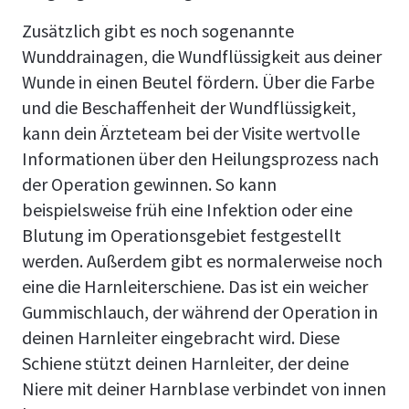
Zusätzlich gibt es noch sogenannte
Wunddrainagen, die Wundflüssigkeit aus deiner
Wunde in einen Beutel fördern. Über die Farbe
und die Beschaffenheit der Wundflüssigkeit,
kann dein Ärzteteam bei der Visite wertvolle
Informationen über den Heilungsprozess nach
der Operation gewinnen. So kann
beispielsweise früh eine Infektion oder eine
Blutung im Operationsgebiet festgestellt
werden. Außerdem gibt es normalerweise noch
eine die Harnleiterschiene. Das ist ein weicher
Gummischlauch, der während der Operation in
deinen Harnleiter eingebracht wird. Diese
Schiene stützt deinen Harnleiter, der deine
Niere mit deiner Harnblase verbindet von innen