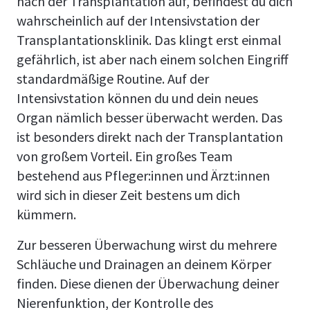
nach der Transplantation auf, befindest du dich
wahrscheinlich auf der Intensivstation der
Transplantationsklinik. Das klingt erst einmal
gefährlich, ist aber nach einem solchen Eingriff
standardmäßige Routine. Auf der
Intensivstation können du und dein neues
Organ nämlich besser überwacht werden. Das
ist besonders direkt nach der Transplantation
von großem Vorteil. Ein großes Team
bestehend aus Pfleger:innen und Ärzt:innen
wird sich in dieser Zeit bestens um dich
kümmern.
Zur besseren Überwachung wirst du mehrere
Schläuche und Drainagen an deinem Körper
finden. Diese dienen der Überwachung deiner
Nierenfunktion, der Kontrolle des