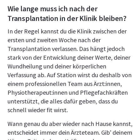
Wie lange muss ich nach der
Transplantation in der Klinik bleiben?
In der Regel kannst du die Klinik zwischen der
ersten und zweiten Woche nach der
Transplantation verlassen. Das hängt jedoch
stark von der Entwicklung deiner Werte, deiner
Wundheilung und deiner körperlichen
Verfassung ab. Auf Station wirst du deshalb von
einem professionellen Team aus Ärzt:innen,
Physiotherapeut:innen und Pflegefachkräften
unterstützt, die alles dafür geben, dass du
schnell wieder fit wirst.
Wann genau du aber wieder nach Hause kannst,
entscheidet immer dein Ärzteteam. Gib’ deinem