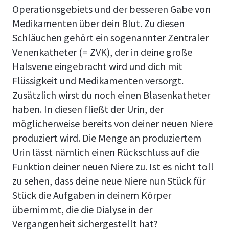
Operationsgebiets und der besseren Gabe von
Medikamenten über dein Blut. Zu diesen
Schläuchen gehört ein sogenannter Zentraler
Venenkatheter (= ZVK), der in deine große
Halsvene eingebracht wird und dich mit
Flüssigkeit und Medikamenten versorgt.
Zusätzlich wirst du noch einen Blasenkatheter
haben. In diesen fließt der Urin, der
möglicherweise bereits von deiner neuen Niere
produziert wird. Die Menge an produziertem
Urin lässt nämlich einen Rückschluss auf die
Funktion deiner neuen Niere zu. Ist es nicht toll
zu sehen, dass deine neue Niere nun Stück für
Stück die Aufgaben in deinem Körper
übernimmt, die die Dialyse in der
Vergangenheit sichergestellt hat?