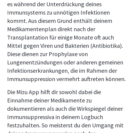
es während der Unterdrückung deines
Immunsystems zu unnötigen Infektionen
kommt. Aus diesem Grund enthält deinem
Medikamentenplan direkt nach der
Transplantation für einige Monate oft auch
Mittel gegen Viren und Bakterien (Antibiotika).
Diese dienen zur Prophylaxe von
Lungenentzündungen oder anderen gemeinen
Infektionserkrankungen, die im Rahmen der
Immunsuppression vermehrt auftreten können.
Die Mizu App hilft dir sowohl dabei die
Einnahme deiner Medikamente zu
dokumentieren als auch die Wirkspiegel deiner
Immunsuppressiva in deinem Logbuch
festzuhalten. So meisterst du den Umgang mit