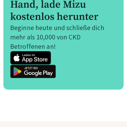
Hand, lade Mizu
kostenlos herunter
Beginne heute und schließe dich
mehr als 10,000 von CKD
Betroffenen an!