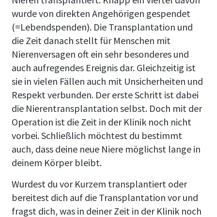
wurde von direkten Angehörigen gespendet
(=Lebendspenden). Die Transplantation und
die Zeit danach stellt für Menschen mit
Nierenversagen oft ein sehr besonderes und
auch aufregendes Ereignis dar. Gleichzeitig ist
sie in vielen Fällen auch mit Unsicherheiten und
Respekt verbunden. Der erste Schritt ist dabei
die Nierentransplantation selbst. Doch mit der
Operation ist die Zeit in der Klinik noch nicht
vorbei. Schließlich möchtest du bestimmt
auch, dass deine neue Niere möglichst lange in
deinem Körper bleibt.
Wurdest du vor Kurzem transplantiert oder
bereitest dich auf die Transplantation vor und
fragst dich, was in deiner Zeit in der Klinik noch