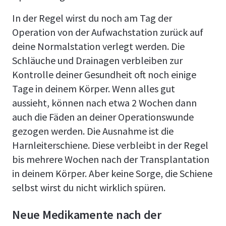
In der Regel wirst du noch am Tag der
Operation von der Aufwachstation zurück auf
deine Normalstation verlegt werden. Die
Schläuche und Drainagen verbleiben zur
Kontrolle deiner Gesundheit oft noch einige
Tage in deinem Körper. Wenn alles gut
aussieht, können nach etwa 2 Wochen dann
auch die Fäden an deiner Operationswunde
gezogen werden. Die Ausnahme ist die
Harnleiterschiene. Diese verbleibt in der Regel
bis mehrere Wochen nach der Transplantation
in deinem Körper. Aber keine Sorge, die Schiene
selbst wirst du nicht wirklich spüren.
Neue Medikamente nach der