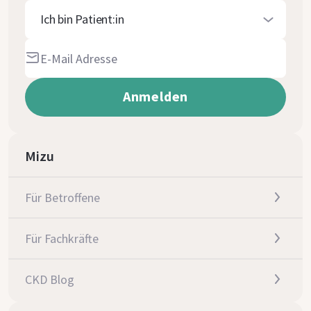
Ich bin Patient:in
Mizu
Für Betroffene
Für Fachkräfte
CKD Blog