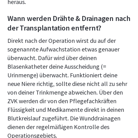
heraus.
Wann werden Drähte & Drainagen nach
der Transplantation entfernt?
Direkt nach der Operation wirst du auf der
sogenannte Aufwachstation etwas genauer
überwacht. Dafür wird über deinen
Blasenkatheter deine Ausscheidung (=
Urinmenge) überwacht. Funktioniert deine
neue Niere richtig, sollte diese nicht all zu sehr
von deiner Trinkmenge abweichen. Über den
ZVK werden dir von den Pflegefachkräften
Flüssigkeit und Medikamente direkt in deinen
Blutkreislauf zugeführt. Die Wunddrainagen
dienen der regelmäßigen Kontrolle des
Operationsgebiets.