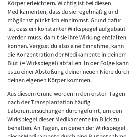
Körper erleichtern. Wichtig ist bei diesen
Medikamenten, dass du sie regelmäßig und
möglichst pünktlich einnimmst. Grund dafür
ist, dass ein konstanter Wirkspiegel aufgebaut
werden muss, damit sie ihre Wirkung entfalten
können. Vergisst du also eine Einnahme, kann
die Konzentration der Medikamente in deinem
Blut (= Wirkspiegel) abfallen. In der Folge kann
es zu einer Abstoßung deiner neuen Niere durch
deinen eigenen Körper kommen.
Aus diesem Grund werden in den ersten Tagen
nach der Transplantation häufig
Laboruntersuchungen durchgeführt, um den
Wirkspiegel dieser Medikamente im Blick zu
behalten. An Tagen, an denen der Wirkspiegel
dieser Medikamente durch eine Blutentnahme