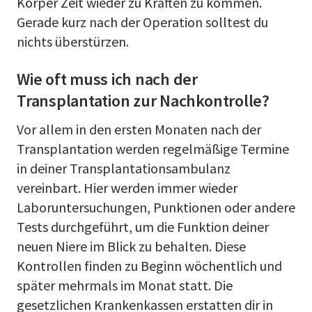
Körper Zeit wieder zu Kräften zu kommen.
Gerade kurz nach der Operation solltest du
nichts überstürzen.
Wie oft muss ich nach der
Transplantation zur Nachkontrolle?
Vor allem in den ersten Monaten nach der
Transplantation werden regelmäßige Termine
in deiner Transplantationsambulanz
vereinbart. Hier werden immer wieder
Laboruntersuchungen, Punktionen oder andere
Tests durchgeführt, um die Funktion deiner
neuen Niere im Blick zu behalten. Diese
Kontrollen finden zu Beginn wöchentlich und
später mehrmals im Monat statt. Die
gesetzlichen Krankenkassen erstatten dir in