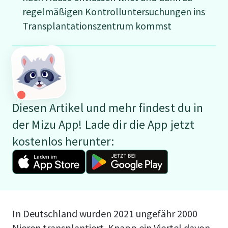
regelmäßigen Kontrolluntersuchungen ins
Transplantationszentrum kommst
Diesen Artikel und mehr findest du in
der Mizu App! Lade dir die App jetzt
kostenlos herunter:
In Deutschland wurden 2021 ungefähr 2000
Nieren transplantiert. Knapp ein Viertel davon