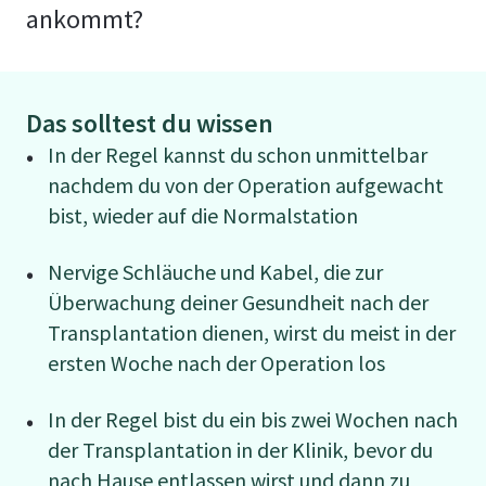
ankommt?
Das solltest du wissen
In der Regel kannst du schon unmittelbar
nachdem du von der Operation aufgewacht
bist, wieder auf die Normalstation
Nervige Schläuche und Kabel, die zur
Überwachung deiner Gesundheit nach der
Transplantation dienen, wirst du meist in der
ersten Woche nach der Operation los
In der Regel bist du ein bis zwei Wochen nach
der Transplantation in der Klinik, bevor du
nach Hause entlassen wirst und dann zu