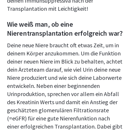
deinen Immunsuppressiva nach der
Transplantation mit Leichtigkeit!
Wie weiß man, ob eine
Nierentransplantation erfolgreich war?
Deine neue Niere braucht oft etwas Zeit, um in
deinem Körper anzukommen. Um die Funktion
deiner neuen Niere im Blick zu behalten, achtet
dein Ärzteteam darauf, wie viel Urin deine neue
Niere produziert und wie sich deine Laborwerte
entwickeln. Neben einer beginnenden
Urinproduktion, sprechen vor allem ein Abfall
des Kreatinin Werts und damit ein Anstieg der
geschätzten glomerulären Filtrationsrate
(=eGFR) für eine gute Nierenfunktion nach
einer erfolgreichen Transplantation. Dabei gibt