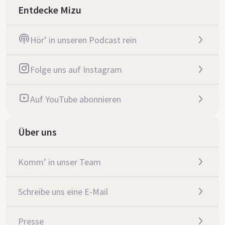
Entdecke Mizu
Hör’ in unseren Podcast rein
Folge uns auf Instagram
Auf YouTube abonnieren
Über uns
Komm’ in unser Team
Schreibe uns eine E-Mail
Presse