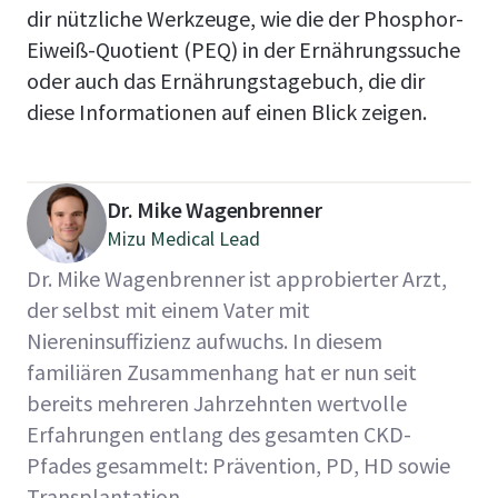
dir nützliche Werkzeuge, wie die der Phosphor-
Eiweiß-Quotient (PEQ) in der Ernährungssuche
oder auch das Ernährungstagebuch, die dir
diese Informationen auf einen Blick zeigen.
Dr. Mike Wagenbrenner
Mizu Medical Lead
Dr. Mike Wagenbrenner ist approbierter Arzt,
der selbst mit einem Vater mit
Niereninsuffizienz aufwuchs. In diesem
familiären Zusammenhang hat er nun seit
bereits mehreren Jahrzehnten wertvolle
Erfahrungen entlang des gesamten CKD-
Pfades gesammelt: Prävention, PD, HD sowie
Transplantation.