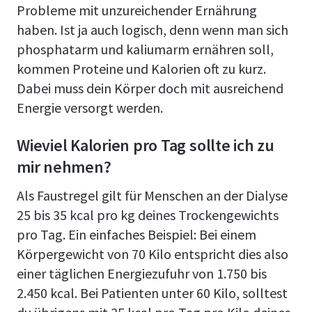
Probleme mit unzureichender Ernährung
haben. Ist ja auch logisch, denn wenn man sich
phosphatarm und kaliumarm ernähren soll,
kommen Proteine und Kalorien oft zu kurz.
Dabei muss dein Körper doch mit ausreichend
Energie versorgt werden.
Wieviel Kalorien pro Tag sollte ich zu
mir nehmen?
Als Faustregel gilt für Menschen an der Dialyse
25 bis 35 kcal pro kg deines Trockengewichts
pro Tag. Ein einfaches Beispiel: Bei einem
Körpergewicht von 70 Kilo entspricht dies also
einer täglichen Energiezufuhr von 1.750 bis
2.450 kcal. Bei Patienten unter 60 Kilo, solltest