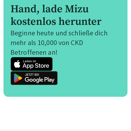
Hand, lade Mizu
kostenlos herunter
Beginne heute und schließe dich
mehr als 10,000 von CKD
Betroffenen an!