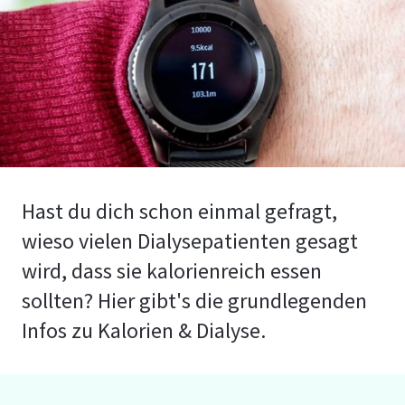
Hast du dich schon einmal gefragt,
wieso vielen Dialysepatienten gesagt
wird, dass sie kalorienreich essen
sollten? Hier gibt's die grundlegenden
Infos zu Kalorien & Dialyse.