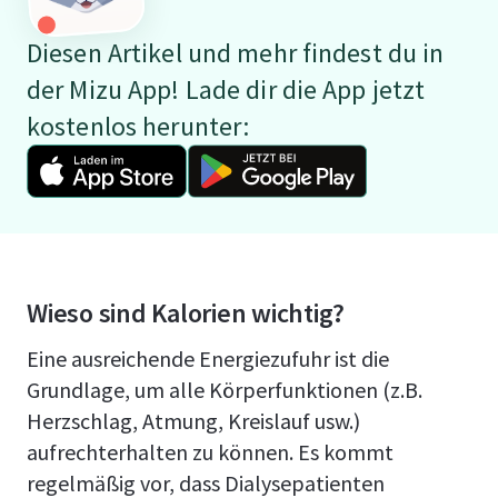
Diesen Artikel und mehr findest du in
der Mizu App! Lade dir die App jetzt
kostenlos herunter:
Wieso sind Kalorien wichtig?
Eine ausreichende Energiezufuhr ist die
Grundlage, um alle Körperfunktionen (z.B.
Herzschlag, Atmung, Kreislauf usw.)
aufrechterhalten zu können. Es kommt
regelmäßig vor, dass Dialysepatienten