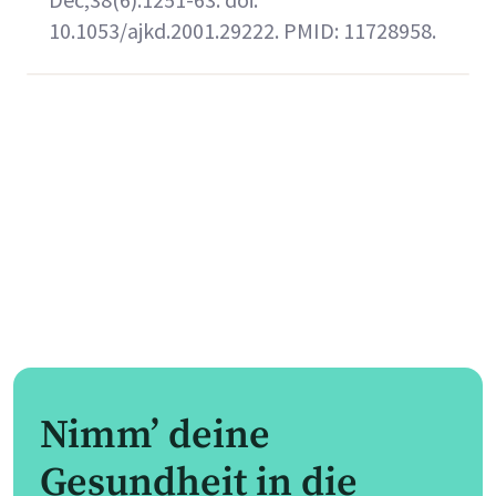
10.1053/ajkd.2001.29222. PMID: 11728958.
Nimm’ deine
Gesundheit in die