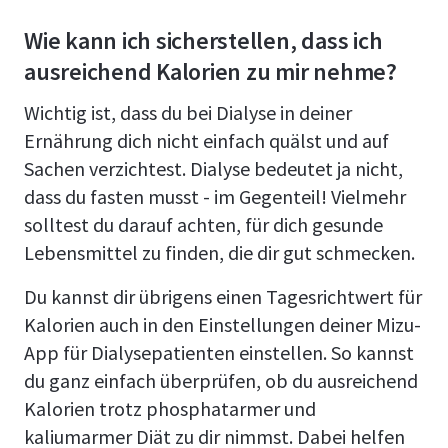
Wie kann ich sicherstellen, dass ich
ausreichend Kalorien zu mir nehme?
Wichtig ist, dass du bei Dialyse in deiner
Ernährung dich nicht einfach quälst und auf
Sachen verzichtest. Dialyse bedeutet ja nicht,
dass du fasten musst - im Gegenteil! Vielmehr
solltest du darauf achten, für dich gesunde
Lebensmittel zu finden, die dir gut schmecken.
Du kannst dir übrigens einen Tagesrichtwert für
Kalorien auch in den Einstellungen deiner Mizu-
App für Dialysepatienten einstellen. So kannst
du ganz einfach überprüfen, ob du ausreichend
Kalorien trotz phosphatarmer und
kaliumarmer Diät zu dir nimmst. Dabei helfen