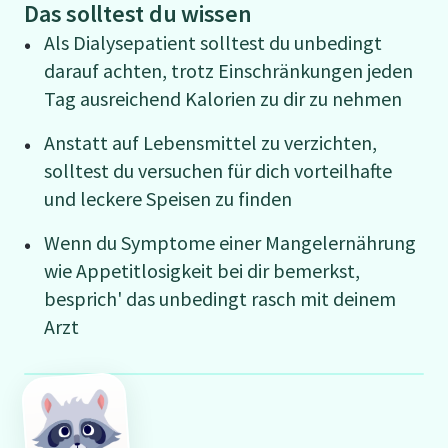
Das solltest du wissen
Als Dialysepatient solltest du unbedingt
darauf achten, trotz Einschränkungen jeden
Tag ausreichend Kalorien zu dir zu nehmen
Anstatt auf Lebensmittel zu verzichten,
solltest du versuchen für dich vorteilhafte
und leckere Speisen zu finden
Wenn du Symptome einer Mangelernährung
wie Appetitlosigkeit bei dir bemerkst,
besprich' das unbedingt rasch mit deinem
Arzt