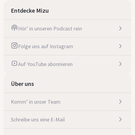
Entdecke Mizu
Hör’ in unseren Podcast rein
Folge uns auf Instagram
Auf YouTube abonnieren
Über uns
Komm’ in unser Team
Schreibe uns eine E-Mail