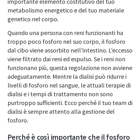
importante elemento costitutivo del tuo
metabolismo energetico e del tuo materiale
genetico nel corpo.
Quando una persona con reni funzionanti ha
troppo poco fosforo nel suo corpo, il fosforo
dal cibo viene assorbito nell'intestino. L'eccesso
viene filtrato dai reni ed espulso. Se i reni non
funzionano più, questa regolazione non avviene
adeguatamente. Mentre la dialisi può ridurre i
livelli di fosforo nel sangue, le attuali terapie di
dialisi e i tempi di trattamento non sono
purtroppo sufficienti. Ecco perché il tuo team di
dialisi è sempre attento alla gestione del
fosforo.
Perché è così importante che il fosforo