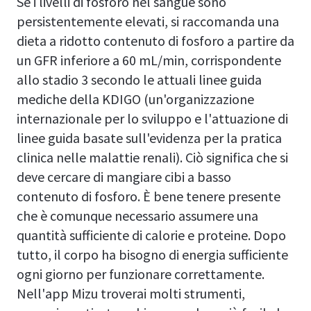
Se i livelli di fosforo nel sangue sono
persistentemente elevati, si raccomanda una
dieta a ridotto contenuto di fosforo a partire da
un GFR inferiore a 60 mL/min, corrispondente
allo stadio 3 secondo le attuali linee guida
mediche della KDIGO (un'organizzazione
internazionale per lo sviluppo e l'attuazione di
linee guida basate sull'evidenza per la pratica
clinica nelle malattie renali). Ciò significa che si
deve cercare di mangiare cibi a basso
contenuto di fosforo. È bene tenere presente
che è comunque necessario assumere una
quantità sufficiente di calorie e proteine. Dopo
tutto, il corpo ha bisogno di energia sufficiente
ogni giorno per funzionare correttamente.
Nell'app Mizu troverai molti strumenti,