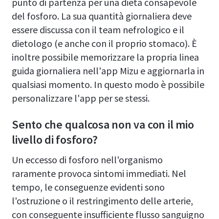
punto di partenza per una dieta consapevole
del fosforo. La sua quantità giornaliera deve
essere discussa con il team nefrologico e il
dietologo (e anche con il proprio stomaco). È
inoltre possibile memorizzare la propria linea
guida giornaliera nell'app Mizu e aggiornarla in
qualsiasi momento. In questo modo è possibile
personalizzare l'app per se stessi.
Sento che qualcosa non va con il mio
livello di fosforo?
Un eccesso di fosforo nell'organismo
raramente provoca sintomi immediati. Nel
tempo, le conseguenze evidenti sono
l'ostruzione o il restringimento delle arterie,
con conseguente insufficiente flusso sanguigno