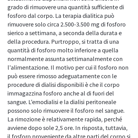
grado di rimuovere una quantità sufficiente di
fosforo dal corpo. La terapia dialitica può
rimuovere solo circa 2.500-3.500 mg di fosforo
sierico a settimana, a seconda della durata e
della procedura. Purtroppo, si tratta di una
quantità di fosforo molto inferiore a quella
normalmente assunta settimanalmente con
l'alimentazione. Il motivo per cui il fosforo non
può essere rimosso adeguatamente con le
procedure di dialisi disponibili è che il corpo
immagazzina fosforo anche al di fuori del
sangue. L'emodialisi e la dialisi peritoneale
possono solo rimuovere il fosforo nel sangue.
La rimozione è relativamente rapida, perché
avviene dopo sole 2,5 ore. In risposta, tuttavia,
il fosforo proveniente da altre parti del corpo si