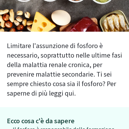
Limitare l'assunzione di fosforo è
necessario, soprattutto nelle ultime fasi
della malattia renale cronica, per
prevenire malattie secondarie. Ti sei
sempre chiesto cosa sia il fosforo? Per
saperne di più leggi qui.
Ecco cosa c'è da sapere