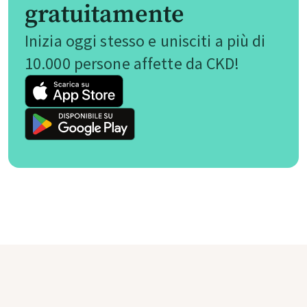
gratuitamente
Inizia oggi stesso e unisciti a più di
10.000 persone affette da CKD!