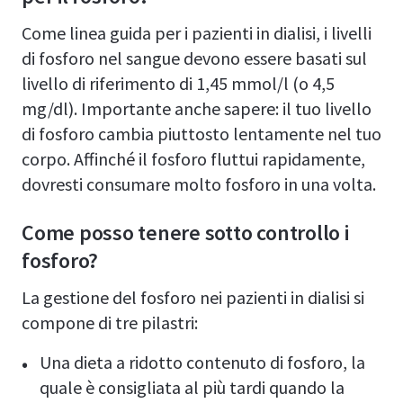
Come linea guida per i pazienti in dialisi, i livelli
di fosforo nel sangue devono essere basati sul
livello di riferimento di 1,45 mmol/l (o 4,5
mg/dl). Importante anche sapere: il tuo livello
di fosforo cambia piuttosto lentamente nel tuo
corpo. Affinché il fosforo fluttui rapidamente,
dovresti consumare molto fosforo in una volta.
Come posso tenere sotto controllo i
fosforo?
La gestione del fosforo nei pazienti in dialisi si
compone di tre pilastri:
Una dieta a ridotto contenuto di fosforo, la
quale è consigliata al più tardi quando la