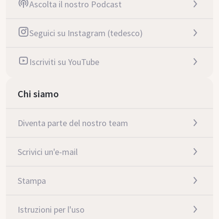
Ascolta il nostro Podcast
Seguici su Instagram (tedesco)
Iscriviti su YouTube
Chi siamo
Diventa parte del nostro team
Scrivici un'e-mail
Stampa
Istruzioni per l'uso