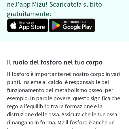
nell'app Mizu! Scaricatela subito
gratuitamente:
Il ruolo del fosforo nel tuo corpo
Il fosforo è importante nel nostro corpo in vari
punti. Insieme al calcio, è responsabile del
funzionamento del metabolismo osseo, per
esempio. In parole povere, questo significa che
regola l'equilibrio tra la formazione e la
distruzione delle ossa. Assicura che le tue ossa
rimangano in forma. Ma il fosforo è anche un