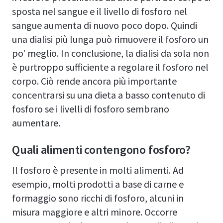
sposta nel sangue e il livello di fosforo nel
sangue aumenta di nuovo poco dopo. Quindi
una dialisi più lunga può rimuovere il fosforo un
po' meglio. In conclusione, la dialisi da sola non
è purtroppo sufficiente a regolare il fosforo nel
corpo. Ciò rende ancora più importante
concentrarsi su una dieta a basso contenuto di
fosforo se i livelli di fosforo sembrano
aumentare.
Quali alimenti contengono fosforo?
Il fosforo è presente in molti alimenti. Ad
esempio, molti prodotti a base di carne e
formaggio sono ricchi di fosforo, alcuni in
misura maggiore e altri minore. Occorre