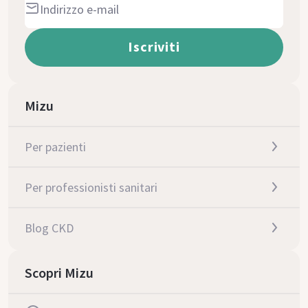
Mizu
Per pazienti
Per professionisti sanitari
Blog CKD
Scopri Mizu