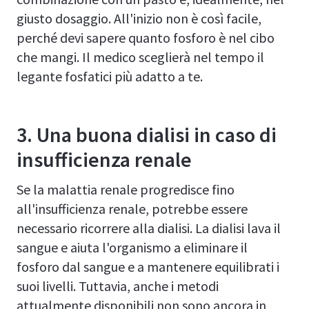
giusto dosaggio. All'inizio non è così facile,
perché devi sapere quanto fosforo è nel cibo
che mangi. Il medico sceglierà nel tempo il
legante fosfatici più adatto a te.
3. Una buona dialisi in caso di
insufficienza renale
Se la malattia renale progredisce fino
all'insufficienza renale, potrebbe essere
necessario ricorrere alla dialisi. La dialisi lava il
sangue e aiuta l'organismo a eliminare il
fosforo dal sangue e a mantenere equilibrati i
suoi livelli. Tuttavia, anche i metodi
attualmente disponibili non sono ancora in