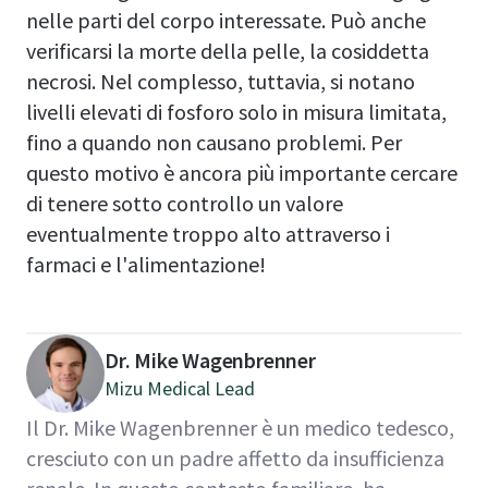
nelle parti del corpo interessate. Può anche
verificarsi la morte della pelle, la cosiddetta
necrosi. Nel complesso, tuttavia, si notano
livelli elevati di fosforo solo in misura limitata,
fino a quando non causano problemi. Per
questo motivo è ancora più importante cercare
di tenere sotto controllo un valore
eventualmente troppo alto attraverso i
farmaci e l'alimentazione!
Dr. Mike Wagenbrenner
Mizu Medical Lead
Il Dr. Mike Wagenbrenner è un medico tedesco,
cresciuto con un padre affetto da insufficienza