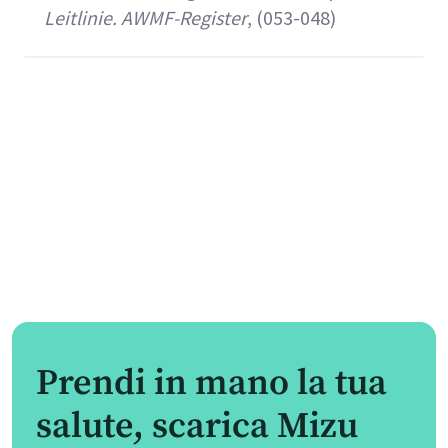
Leitlinie. AWMF-Register
, (053-048)
Prendi in mano la tua
salute, scarica Mizu