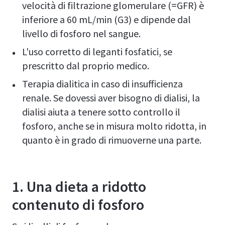
velocità di filtrazione glomerulare (=GFR) è
inferiore a 60 mL/min (G3) e dipende dal
livello di fosforo nel sangue.
L'uso corretto di leganti fosfatici, se
prescritto dal proprio medico.
Terapia dialitica in caso di insufficienza
renale. Se dovessi aver bisogno di dialisi, la
dialisi aiuta a tenere sotto controllo il
fosforo, anche se in misura molto ridotta, in
quanto è in grado di rimuoverne una parte.
1. Una dieta a ridotto
contenuto di fosforo