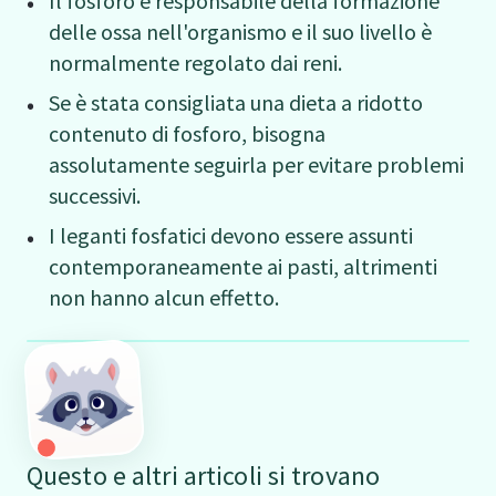
Il fosforo è responsabile della formazione
delle ossa nell'organismo e il suo livello è
normalmente regolato dai reni.
Se è stata consigliata una dieta a ridotto
contenuto di fosforo, bisogna
assolutamente seguirla per evitare problemi
successivi.
I leganti fosfatici devono essere assunti
contemporaneamente ai pasti, altrimenti
non hanno alcun effetto.
Questo e altri articoli si trovano