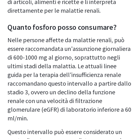
di articoli, alimenti e ricette e li interpreta
direttamente per le malattie renali.
Quanto fosforo posso consumare?
Nelle persone affette da malattie renali, può
essere raccomandata un'assunzione giornaliera
di 600-1000 mg al giorno, soprattutto negli
ultimi stadi della malattia. Le attuali linee
guida per la terapia dell'insufficienza renale
raccomandano questo intervallo a partire dallo
stadio 3, ovvero un declino della funzione
renale con una velocità di filtrazione
glomerulare (eGFR) di laboratorio inferiore a 60
ml/min.
Questo intervallo può essere considerato un