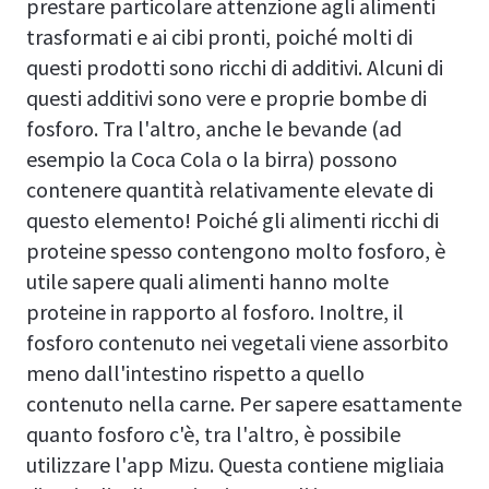
prestare particolare attenzione agli alimenti
trasformati e ai cibi pronti, poiché molti di
questi prodotti sono ricchi di additivi. Alcuni di
questi additivi sono vere e proprie bombe di
fosforo. Tra l'altro, anche le bevande (ad
esempio la Coca Cola o la birra) possono
contenere quantità relativamente elevate di
questo elemento! Poiché gli alimenti ricchi di
proteine spesso contengono molto fosforo, è
utile sapere quali alimenti hanno molte
proteine in rapporto al fosforo. Inoltre, il
fosforo contenuto nei vegetali viene assorbito
meno dall'intestino rispetto a quello
contenuto nella carne. Per sapere esattamente
quanto fosforo c'è, tra l'altro, è possibile
utilizzare l'app Mizu. Questa contiene migliaia