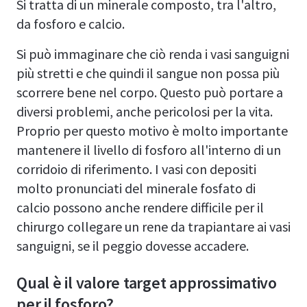
Si tratta di un minerale composto, tra l'altro,
da fosforo e calcio.
Si può immaginare che ciò renda i vasi sanguigni
più stretti e che quindi il sangue non possa più
scorrere bene nel corpo. Questo può portare a
diversi problemi, anche pericolosi per la vita.
Proprio per questo motivo è molto importante
mantenere il livello di fosforo all'interno di un
corridoio di riferimento. I vasi con depositi
molto pronunciati del minerale fosfato di
calcio possono anche rendere difficile per il
chirurgo collegare un rene da trapiantare ai vasi
sanguigni, se il peggio dovesse accadere.
Qual è il valore target approssimativo
per il fosforo?