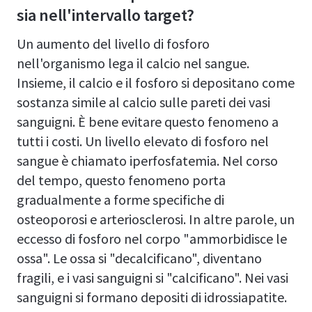
sia nell'intervallo target?
Un aumento del livello di fosforo
nell'organismo lega il calcio nel sangue.
Insieme, il calcio e il fosforo si depositano come
sostanza simile al calcio sulle pareti dei vasi
sanguigni. È bene evitare questo fenomeno a
tutti i costi. Un livello elevato di fosforo nel
sangue è chiamato iperfosfatemia. Nel corso
del tempo, questo fenomeno porta
gradualmente a forme specifiche di
osteoporosi e arteriosclerosi. In altre parole, un
eccesso di fosforo nel corpo "ammorbidisce le
ossa". Le ossa si "decalcificano", diventano
fragili, e i vasi sanguigni si "calcificano". Nei vasi
sanguigni si formano depositi di idrossiapatite.