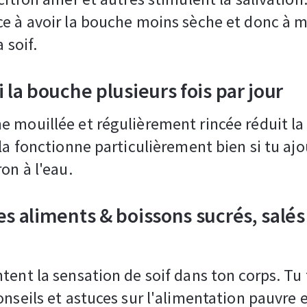
e à avoir la bouche moins sèche et donc à 
a soif.
i la bouche plusieurs fois par jour
 mouillée et régulièrement rincée réduit la
ela fonctionne particulièrement bien si tu aj
on à l'eau.
es aliments & boissons sucrés, salés
tent la sensation de soif dans ton corps. Tu
onseils et astuces sur l'alimentation pauvre 