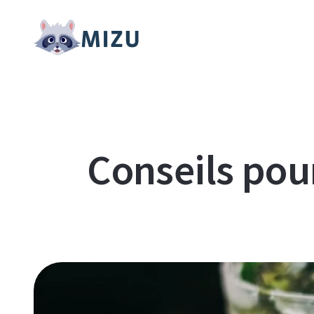
Conseils pour