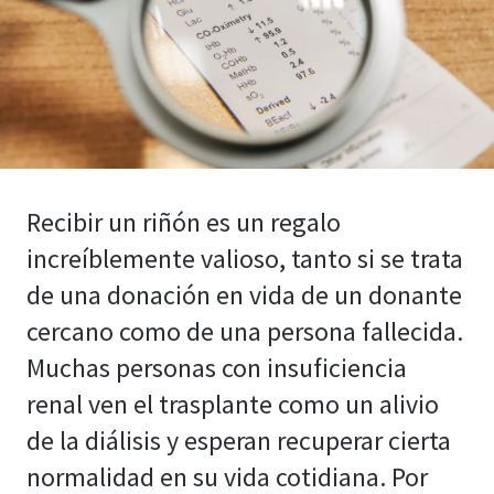
Recibir un riñón es un regalo
increíblemente valioso, tanto si se trata
de una donación en vida de un donante
cercano como de una persona fallecida.
Muchas personas con insuficiencia
renal ven el trasplante como un alivio
de la diálisis y esperan recuperar cierta
normalidad en su vida cotidiana. Por