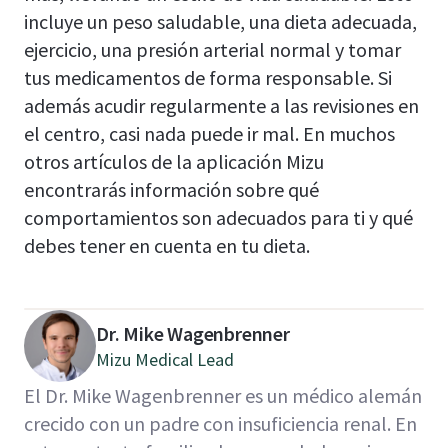
incluye un peso saludable, una dieta adecuada,
ejercicio, una presión arterial normal y tomar
tus medicamentos de forma responsable. Si
además acudir regularmente a las revisiones en
el centro, casi nada puede ir mal. En muchos
otros artículos de la aplicación Mizu
encontrarás información sobre qué
comportamientos son adecuados para ti y qué
debes tener en cuenta en tu dieta.
Dr. Mike Wagenbrenner
Mizu Medical Lead
El Dr. Mike Wagenbrenner es un médico alemán
crecido con un padre con insuficiencia renal. En