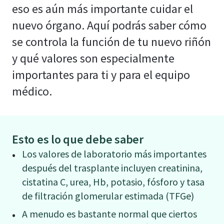
eso es aún más importante cuidar el
nuevo órgano. Aquí podrás saber cómo
se controla la función de tu nuevo riñón
y qué valores son especialmente
importantes para ti y para el equipo
médico.
Esto es lo que debe saber
Los valores de laboratorio más importantes
después del trasplante incluyen creatinina,
cistatina C, urea, Hb, potasio, fósforo y tasa
de filtración glomerular estimada (TFGe)
A menudo es bastante normal que ciertos