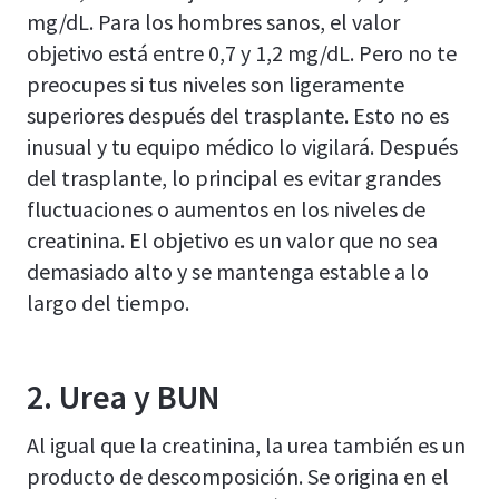
mg/dL. Para los hombres sanos, el valor
objetivo está entre 0,7 y 1,2 mg/dL. Pero no te
preocupes si tus niveles son ligeramente
superiores después del trasplante. Esto no es
inusual y tu equipo médico lo vigilará. Después
del trasplante, lo principal es evitar grandes
fluctuaciones o aumentos en los niveles de
creatinina. El objetivo es un valor que no sea
demasiado alto y se mantenga estable a lo
largo del tiempo.
2. Urea y BUN
Al igual que la creatinina, la urea también es un
producto de descomposición. Se origina en el