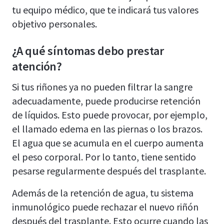
tu equipo médico, que te indicará tus valores
objetivo personales.
¿A qué síntomas debo prestar
atención?
Si tus riñones ya no pueden filtrar la sangre
adecuadamente, puede producirse retención
de líquidos. Esto puede provocar, por ejemplo,
el llamado edema en las piernas o los brazos.
El agua que se acumula en el cuerpo aumenta
el peso corporal. Por lo tanto, tiene sentido
pesarse regularmente después del trasplante.
Además de la retención de agua, tu sistema
inmunológico puede rechazar el nuevo riñón
después del trasplante. Esto ocurre cuando las