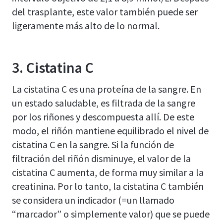
del trasplante, este valor también puede ser
ligeramente más alto de lo normal.
3. Cistatina C
La cistatina C es una proteína de la sangre. En
un estado saludable, es filtrada de la sangre
por los riñones y descompuesta allí. De este
modo, el riñón mantiene equilibrado el nivel de
cistatina C en la sangre. Si la función de
filtración del riñón disminuye, el valor de la
cistatina C aumenta, de forma muy similar a la
creatinina. Por lo tanto, la cistatina C también
se considera un indicador (=un llamado
“marcador” o simplemente valor) que se puede