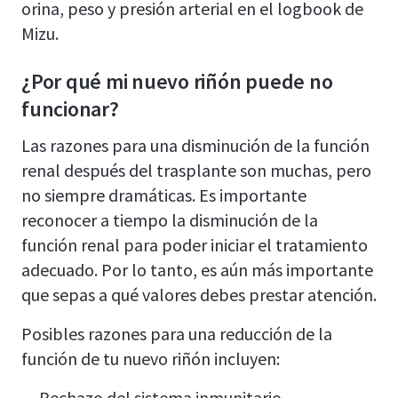
orina, peso y presión arterial en el logbook de
Mizu.
¿Por qué mi nuevo riñón puede no
funcionar?
Las razones para una disminución de la función
renal después del trasplante son muchas, pero
no siempre dramáticas. Es importante
reconocer a tiempo la disminución de la
función renal para poder iniciar el tratamiento
adecuado. Por lo tanto, es aún más importante
que sepas a qué valores debes prestar atención.
Posibles razones para una reducción de la
función de tu nuevo riñón incluyen:
Rechazo del sistema inmunitario