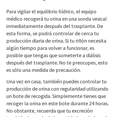
Para vigilar el equilibrio hídrico, el equipo
médico recogerá tu orina en una sonda vesical
inmediatamente después del trasplante. De
esta forma, se podrá controlar de cerca tu
producción diaria de orina. Si tu riñón necesita
algún tiempo para volver a funcionar, es
posible que tengas que someterte a diálisis
después del trasplante. No te preocupes, esto
es sólo una medida de precaución.
Una vez en casa, también puedes controlar tu
producción de orina con regularidad utilizando
un bote de recogida. Simplemente tienes que
recoger la orina en este bote durante 24 horas.
No obstante, recuerda que tu excreción