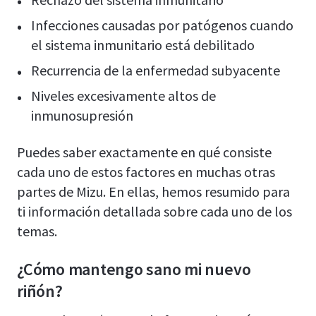
Infecciones causadas por patógenos cuando
el sistema inmunitario está debilitado
Recurrencia de la enfermedad subyacente
Niveles excesivamente altos de
inmunosupresión
Puedes saber exactamente en qué consiste
cada uno de estos factores en muchas otras
partes de Mizu. En ellas, hemos resumido para
ti información detallada sobre cada uno de los
temas.
¿Cómo mantengo sano mi nuevo
riñón?