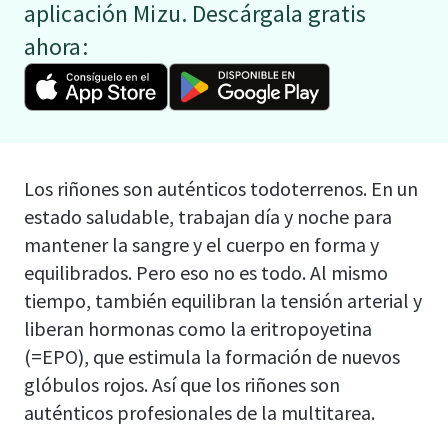
aplicación Mizu. Descárgala gratis
ahora:
Los riñones son auténticos todoterrenos. En un
estado saludable, trabajan día y noche para
mantener la sangre y el cuerpo en forma y
equilibrados. Pero eso no es todo. Al mismo
tiempo, también equilibran la tensión arterial y
liberan hormonas como la eritropoyetina
(=EPO), que estimula la formación de nuevos
glóbulos rojos. Así que los riñones son
auténticos profesionales de la multitarea.