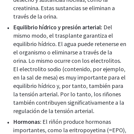
creatinina. Estas sustancias se eliminan a
través de la orina.
Equilibrio hídrico y presión arterial:
Del
mismo modo, el trasplante garantiza el
equilibrio hídrico. El agua puede retenerse en
el organismo o eliminarse a través de la
orina. Lo mismo ocurre con los electrolitos.
El electrolito sodio (contenido, por ejemplo,
en la sal de mesa) es muy importante para el
equilibrio hídrico y, por tanto, también para
la tensión arterial. Por lo tanto, los riñones
también contribuyen significativamente a la
regulación de la tensión arterial.
Hormonas
: El riñón produce hormonas
importantes, como la eritropoyetina (=EPO),