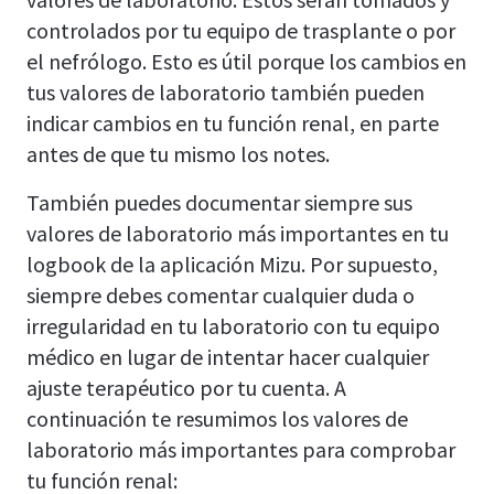
controlados por tu equipo de trasplante o por
el nefrólogo. Esto es útil porque los cambios en
tus valores de laboratorio también pueden
indicar cambios en tu función renal, en parte
antes de que tu mismo los notes.
También puedes documentar siempre sus
valores de laboratorio más importantes en tu
logbook de la aplicación Mizu. Por supuesto,
siempre debes comentar cualquier duda o
irregularidad en tu laboratorio con tu equipo
médico en lugar de intentar hacer cualquier
ajuste terapéutico por tu cuenta. A
continuación te resumimos los valores de
laboratorio más importantes para comprobar
tu función renal: