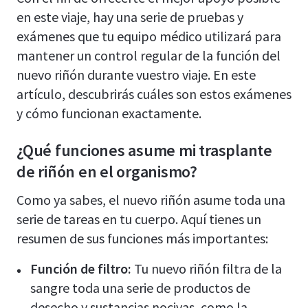
en este viaje, hay una serie de pruebas y
exámenes que tu equipo médico utilizará para
mantener un control regular de la función del
nuevo riñón durante vuestro viaje. En este
artículo, descubrirás cuáles son estos exámenes
y cómo funcionan exactamente.
¿Qué funciones asume mi trasplante
de riñón en el organismo?
Como ya sabes, el nuevo riñón asume toda una
serie de tareas en tu cuerpo. Aquí tienes un
resumen de sus funciones más importantes:
Función de filtro:
Tu nuevo riñón filtra de la
sangre toda una serie de productos de
desecho y sustancias nocivas, como la