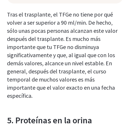
Tras el trasplante, el TFGe no tiene por qué
volver a ser superior a 90 ml/min. De hecho,
sólo unas pocas personas alcanzan este valor
después del trasplante. Es mucho más
importante que tu TFGe no disminuya
significativamente y que, al igual que con los
demás valores, alcance un nivel estable. En
general, después del trasplante, el curso
temporal de muchos valores es más
importante que el valor exacto en una fecha
específica.
5. Proteínas en la orina