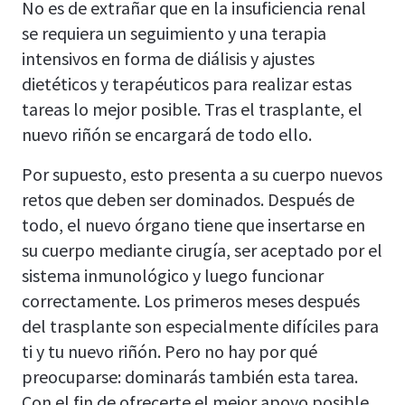
No es de extrañar que en la insuficiencia renal
se requiera un seguimiento y una terapia
intensivos en forma de diálisis y ajustes
dietéticos y terapéuticos para realizar estas
tareas lo mejor posible. Tras el trasplante, el
nuevo riñón se encargará de todo ello.
Por supuesto, esto presenta a su cuerpo nuevos
retos que deben ser dominados. Después de
todo, el nuevo órgano tiene que insertarse en
su cuerpo mediante cirugía, ser aceptado por el
sistema inmunológico y luego funcionar
correctamente. Los primeros meses después
del trasplante son especialmente difíciles para
ti y tu nuevo riñón. Pero no hay por qué
preocuparse: dominarás también esta tarea.
Con el fin de ofrecerte el mejor apoyo posible