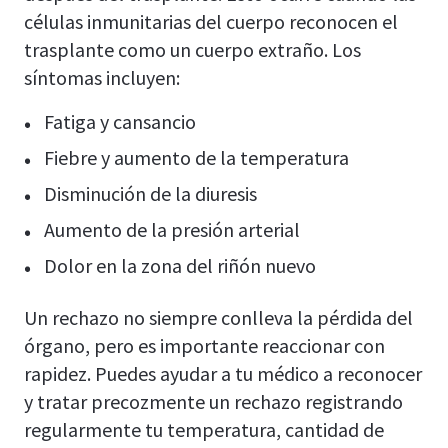
células inmunitarias del cuerpo reconocen el
trasplante como un cuerpo extraño. Los
síntomas incluyen:
Fatiga y cansancio
Fiebre y aumento de la temperatura
Disminución de la diuresis
Aumento de la presión arterial
Dolor en la zona del riñón nuevo
Un rechazo no siempre conlleva la pérdida del
órgano, pero es importante reaccionar con
rapidez. Puedes ayudar a tu médico a reconocer
y tratar precozmente un rechazo registrando
regularmente tu temperatura, cantidad de