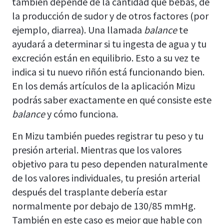
también depende de la cantidad que bebas, de
la producción de sudor y de otros factores (por
ejemplo, diarrea). Una llamada
balance
te
ayudará a determinar si tu ingesta de agua y tu
excreción están en equilibrio. Esto a su vez te
indica si tu nuevo riñón está funcionando bien.
En los demás artículos de la aplicación Mizu
podrás saber exactamente en qué consiste este
balance
y cómo funciona.
En Mizu también puedes registrar tu peso y tu
presión arterial. Mientras que los valores
objetivo para tu peso dependen naturalmente
de los valores individuales, tu presión arterial
después del trasplante debería estar
normalmente por debajo de 130/85 mmHg.
También en este caso es mejor que hable con