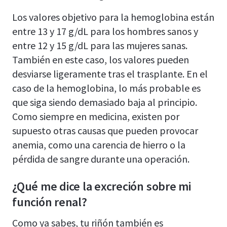
Los valores objetivo para la hemoglobina están
entre 13 y 17 g/dL para los hombres sanos y
entre 12 y 15 g/dL para las mujeres sanas.
También en este caso, los valores pueden
desviarse ligeramente tras el trasplante. En el
caso de la hemoglobina, lo más probable es
que siga siendo demasiado baja al principio.
Como siempre en medicina, existen por
supuesto otras causas que pueden provocar
anemia, como una carencia de hierro o la
pérdida de sangre durante una operación.
¿Qué me dice la excreción sobre mi
función renal?
Como ya sabes, tu riñón también es