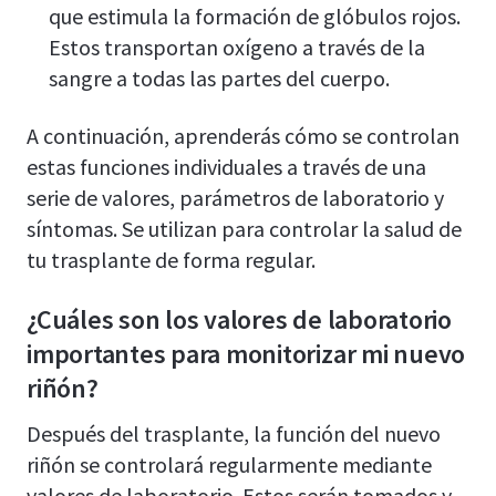
que estimula la formación de glóbulos rojos.
Estos transportan oxígeno a través de la
sangre a todas las partes del cuerpo.
A continuación, aprenderás cómo se controlan
estas funciones individuales a través de una
serie de valores, parámetros de laboratorio y
síntomas. Se utilizan para controlar la salud de
tu trasplante de forma regular.
¿Cuáles son los valores de laboratorio
importantes para monitorizar mi nuevo
riñón?
Después del trasplante, la función del nuevo
riñón se controlará regularmente mediante
valores de laboratorio. Estos serán tomados y