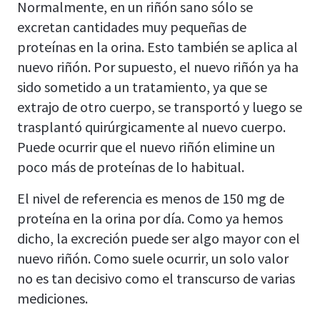
Normalmente, en un riñón sano sólo se
excretan cantidades muy pequeñas de
proteínas en la orina. Esto también se aplica al
nuevo riñón. Por supuesto, el nuevo riñón ya ha
sido sometido a un tratamiento, ya que se
extrajo de otro cuerpo, se transportó y luego se
trasplantó quirúrgicamente al nuevo cuerpo.
Puede ocurrir que el nuevo riñón elimine un
poco más de proteínas de lo habitual.
El nivel de referencia es menos de 150 mg de
proteína en la orina por día. Como ya hemos
dicho, la excreción puede ser algo mayor con el
nuevo riñón. Como suele ocurrir, un solo valor
no es tan decisivo como el transcurso de varias
mediciones.