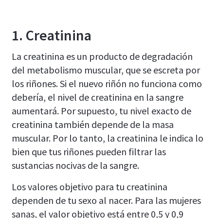
1. Creatinina
La creatinina es un producto de degradación
del metabolismo muscular, que se escreta por
los riñones. Si el nuevo riñón no funciona como
debería, el nivel de creatinina en la sangre
aumentará. Por supuesto, tu nivel exacto de
creatinina también depende de la masa
muscular. Por lo tanto, la creatinina le indica lo
bien que tus riñones pueden filtrar las
sustancias nocivas de la sangre.
Los valores objetivo para tu creatinina
dependen de tu sexo al nacer. Para las mujeres
sanas, el valor objetivo está entre 0,5 y 0,9