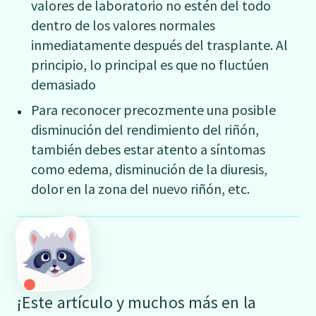
valores de laboratorio no estén del todo
dentro de los valores normales
inmediatamente después del trasplante. Al
principio, lo principal es que no fluctúen
demasiado
Para reconocer precozmente una posible
disminución del rendimiento del riñón,
también debes estar atento a síntomas
como edema, disminución de la diuresis,
dolor en la zona del nuevo riñón, etc.
¡Este artículo y muchos más en la