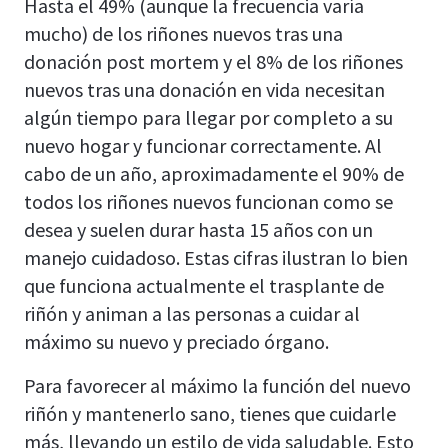
Hasta el 49% (aunque la frecuencia varía
mucho) de los riñones nuevos tras una
donación post mortem y el 8% de los riñones
nuevos tras una donación en vida necesitan
algún tiempo para llegar por completo a su
nuevo hogar y funcionar correctamente. Al
cabo de un año, aproximadamente el 90% de
todos los riñones nuevos funcionan como se
desea y suelen durar hasta 15 años con un
manejo cuidadoso. Estas cifras ilustran lo bien
que funciona actualmente el trasplante de
riñón y animan a las personas a cuidar al
máximo su nuevo y preciado órgano.
Para favorecer al máximo la función del nuevo
riñón y mantenerlo sano, tienes que cuidarle
más, llevando un estilo de vida saludable. Esto