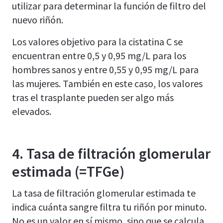
utilizar para determinar la función de filtro del
nuevo riñón.
Los valores objetivo para la cistatina C se
encuentran entre 0,5 y 0,95 mg/L para los
hombres sanos y entre 0,55 y 0,95 mg/L para
las mujeres. También en este caso, los valores
tras el trasplante pueden ser algo más
elevados.
4. Tasa de filtración glomerular
estimada (=TFGe)
La tasa de filtración glomerular estimada te
indica cuánta sangre filtra tu riñón por minuto.
No es un valor en sí mismo, sino que se calcula.