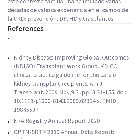
este contexto familiar, ha acumulado varias
décadas de valiosa experiencia en el campo de
la CKD: prevención, DP, HD y trasplantes.
References
Kidney Disease: Improving Global Outcomes
(KDIGO) Transplant Work Group. KDIGO
clinical practice guideline for the care of
kidney transplant recipients. Am J
Transplant. 2009 Nov;9 Suppl 3:S1-155. doi:
10.1111/j.1600-6143.2009.02834.x. PMID:
19845597.
ERA Registry Annual Report 2020
OPTN/SRTR 2019 Annual Data Report: