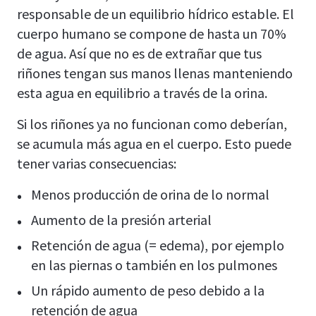
responsable de un equilibrio hídrico estable. El
cuerpo humano se compone de hasta un 70%
de agua. Así que no es de extrañar que tus
riñones tengan sus manos llenas manteniendo
esta agua en equilibrio a través de la orina.
Si los riñones ya no funcionan como deberían,
se acumula más agua en el cuerpo. Esto puede
tener varias consecuencias:
Menos producción de orina de lo normal
Aumento de la presión arterial
Retención de agua (= edema), por ejemplo
en las piernas o también en los pulmones
Un rápido aumento de peso debido a la
retención de agua