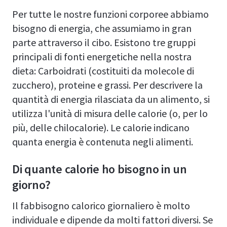
Per tutte le nostre funzioni corporee abbiamo
bisogno di energia, che assumiamo in gran
parte attraverso il cibo. Esistono tre gruppi
principali di fonti energetiche nella nostra
dieta: Carboidrati (costituiti da molecole di
zucchero), proteine e grassi. Per descrivere la
quantità di energia rilasciata da un alimento, si
utilizza l'unità di misura delle calorie (o, per lo
più, delle chilocalorie). Le calorie indicano
quanta energia è contenuta negli alimenti.
Di quante calorie ho bisogno in un
giorno?
Il fabbisogno calorico giornaliero è molto
individuale e dipende da molti fattori diversi. Se