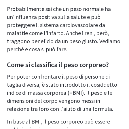
Probabilmente sai che un peso normale ha
un'influenza positiva sulla salute e può
proteggere il sistema cardiovascolare da
malattie come l'infarto. Anche i reni, però,
traggono beneficio da un peso giusto. Vediamo
perché e cosa si può fare.
Come si classifica il peso corporeo?
Per poter confrontare il peso di persone di
taglia diversa, è stato introdotto il cosiddetto
indice di massa corporea (=BMI). Il peso e le
dimensioni del corpo vengono messi in
relazione tra loro con l'aiuto di una formula.
In base al BMI, il peso corporeo può essere