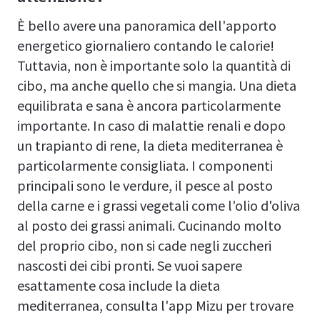
È bello avere una panoramica dell'apporto
energetico giornaliero contando le calorie!
Tuttavia, non è importante solo la quantità di
cibo, ma anche quello che si mangia. Una dieta
equilibrata e sana è ancora particolarmente
importante. In caso di malattie renali e dopo
un trapianto di rene, la dieta mediterranea è
particolarmente consigliata. I componenti
principali sono le verdure, il pesce al posto
della carne e i grassi vegetali come l'olio d'oliva
al posto dei grassi animali. Cucinando molto
del proprio cibo, non si cade negli zuccheri
nascosti dei cibi pronti. Se vuoi sapere
esattamente cosa include la dieta
mediterranea, consulta l'app Mizu per trovare