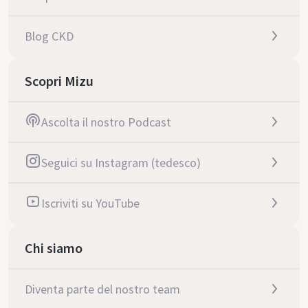
Blog CKD
Scopri Mizu
Ascolta il nostro Podcast
Seguici su Instagram (tedesco)
Iscriviti su YouTube
Chi siamo
Diventa parte del nostro team