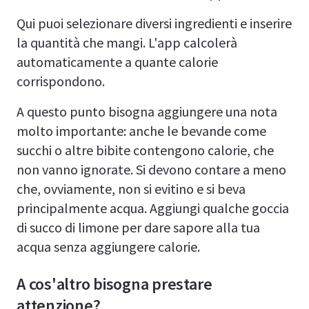
Qui puoi selezionare diversi ingredienti e inserire
la quantità che mangi. L'app calcolerà
automaticamente a quante calorie
corrispondono.
A questo punto bisogna aggiungere una nota
molto importante: anche le bevande come
succhi o altre bibite contengono calorie, che
non vanno ignorate. Si devono contare a meno
che, ovviamente, non si evitino e si beva
principalmente acqua. Aggiungi qualche goccia
di succo di limone per dare sapore alla tua
acqua senza aggiungere calorie.
A cos'altro bisogna prestare
attenzione?