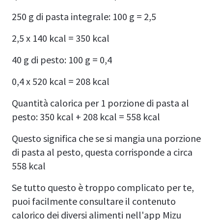
250 g di pasta integrale: 100 g = 2,5
2,5 x 140 kcal = 350 kcal
40 g di pesto: 100 g = 0,4
0,4 x 520 kcal = 208 kcal
Quantità calorica per 1 porzione di pasta al
pesto: 350 kcal + 208 kcal = 558 kcal
Questo significa che se si mangia una porzione
di pasta al pesto, questa corrisponde a circa
558 kcal
Se tutto questo è troppo complicato per te,
puoi facilmente consultare il contenuto
calorico dei diversi alimenti nell'app Mizu