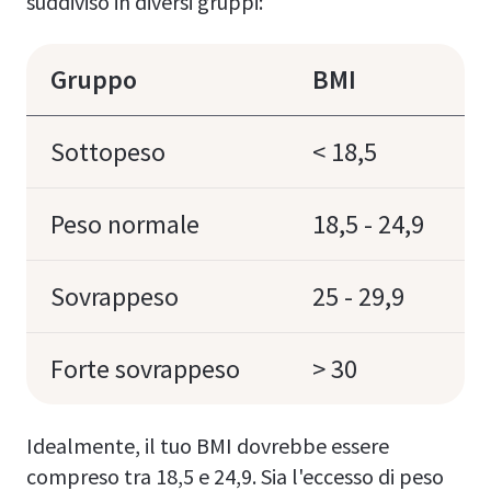
suddiviso in diversi gruppi:
Gruppo
BMI
Sottopeso
< 18,5
Peso normale
18,5 - 24,9
Sovrappeso
25 - 29,9
Forte sovrappeso
> 30
Idealmente, il tuo BMI dovrebbe essere
compreso tra 18,5 e 24,9. Sia l'eccesso di peso