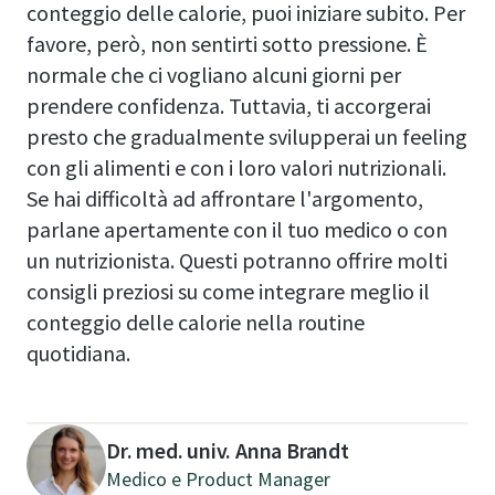
conteggio delle calorie, puoi iniziare subito. Per
favore, però, non sentirti sotto pressione. È
normale che ci vogliano alcuni giorni per
prendere confidenza. Tuttavia, ti accorgerai
presto che gradualmente svilupperai un feeling
con gli alimenti e con i loro valori nutrizionali.
Se hai difficoltà ad affrontare l'argomento,
parlane apertamente con il tuo medico o con
un nutrizionista. Questi potranno offrire molti
consigli preziosi su come integrare meglio il
conteggio delle calorie nella routine
quotidiana.
Dr. med. univ. Anna Brandt
Medico e Product Manager