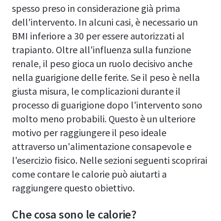
spesso preso in considerazione già prima
dell'intervento. In alcuni casi, è necessario un
BMI inferiore a 30 per essere autorizzati al
trapianto. Oltre all'influenza sulla funzione
renale, il peso gioca un ruolo decisivo anche
nella guarigione delle ferite. Se il peso è nella
giusta misura, le complicazioni durante il
processo di guarigione dopo l'intervento sono
molto meno probabili. Questo è un ulteriore
motivo per raggiungere il peso ideale
attraverso un'alimentazione consapevole e
l'esercizio fisico. Nelle sezioni seguenti scoprirai
come contare le calorie può aiutarti a
raggiungere questo obiettivo.
Che cosa sono le calorie?