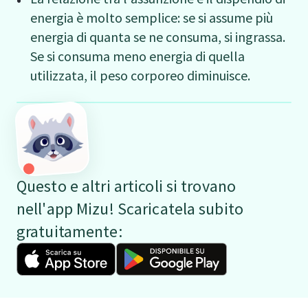
energia è molto semplice: se si assume più
energia di quanta se ne consuma, si ingrassa.
Se si consuma meno energia di quella
utilizzata, il peso corporeo diminuisce.
Questo e altri articoli si trovano
nell'app Mizu! Scaricatela subito
gratuitamente: