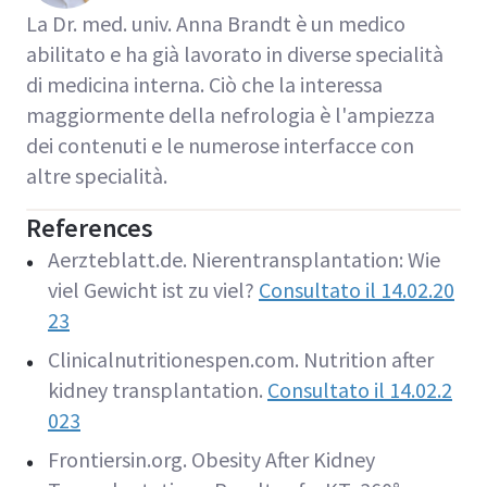
La Dr. med. univ. Anna Brandt è un medico
abilitato e ha già lavorato in diverse specialità
di medicina interna. Ciò che la interessa
maggiormente della nefrologia è l'ampiezza
dei contenuti e le numerose interfacce con
altre specialità.
References
Aerzteblatt.de. Nierentransplantation: Wie
viel Gewicht ist zu viel?
Consultato il 14.02.20
23
Clinicalnutritionespen.com. Nutrition after
kidney transplantation.
Consultato il
14.02.2
023
Frontiersin.org. Obesity After Kidney