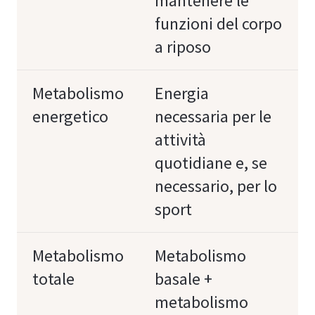
mantenere le
funzioni del corpo
a riposo
Metabolismo
Energia
energetico
necessaria per le
attività
quotidiane e, se
necessario, per lo
sport
Metabolismo
Metabolismo
totale
basale +
metabolismo