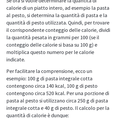
Se ora si vuole determinare la quantità di
calorie di un piatto intero, ad esempio la pasta
al pesto, si determina la quantità di pasta e la
quantità di pesto utilizzata. Quindi, per trovare
il corrispondente conteggio delle calorie, dividi
la quantità pesata in grammi per 100 (se il
conteggio delle calorie si basa su 100 g) e
moltiplica questo numero per le calorie
indicate.
Per facilitare la comprensione, ecco un
esempio: 100 g di pasta integrale cotta
contengono circa 140 kcal, 100 g di pesto
contengono circa 520 kcal. Per una porzione di
pasta al pesto si utilizzano circa 250 g di pasta
integrale cotta e 40 g di pesto. Il calcolo per la
quantità di calorie è dunque: