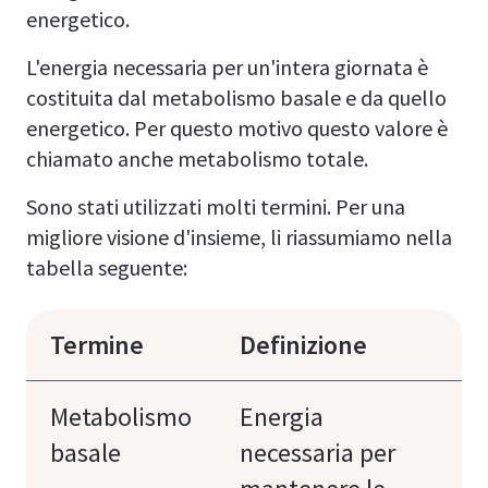
energetico.
L'energia necessaria per un'intera giornata è
costituita dal metabolismo basale e da quello
energetico. Per questo motivo questo valore è
chiamato anche metabolismo totale.
Sono stati utilizzati molti termini. Per una
migliore visione d'insieme, li riassumiamo nella
tabella seguente:
Termine
Definizione
Metabolismo
Energia
basale
necessaria per