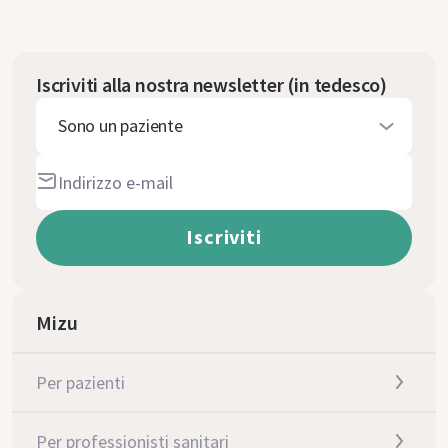
Iscriviti alla nostra newsletter (in tedesco)
Sono un paziente
Mizu
Per pazienti
Per professionisti sanitari