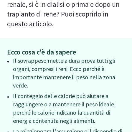
renale, si è in dialisi o prima e dopo un
trapianto di rene? Puoi scoprirlo in
questo articolo.
Ecco cosa c'è da sapere
Il sovrappeso mette a dura prova tutti gli
organi, compresi i reni. Ecco perché è
importante mantenere il peso nella zona
verde.
Il conteggio delle calorie può aiutare a
raggiungere o a mantenere il peso ideale,
perché le calorie indicano la quantità di
energia contenuta negli alimenti.
La relazione tra l'assunzione e il dispendio di