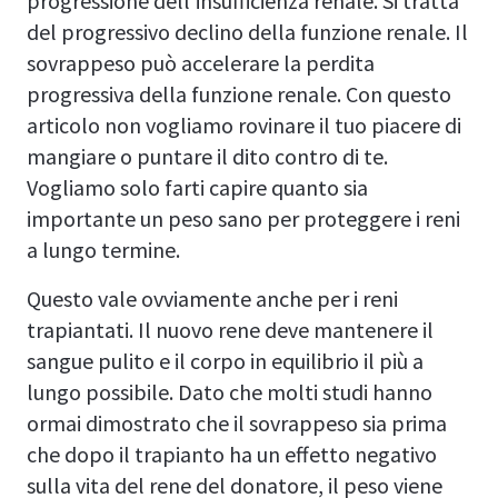
progressione dell'insufficienza renale. Si tratta
del progressivo declino della funzione renale. Il
sovrappeso può accelerare la perdita
progressiva della funzione renale. Con questo
articolo non vogliamo rovinare il tuo piacere di
mangiare o puntare il dito contro di te.
Vogliamo solo farti capire quanto sia
importante un peso sano per proteggere i reni
a lungo termine.
Questo vale ovviamente anche per i reni
trapiantati. Il nuovo rene deve mantenere il
sangue pulito e il corpo in equilibrio il più a
lungo possibile. Dato che molti studi hanno
ormai dimostrato che il sovrappeso sia prima
che dopo il trapianto ha un effetto negativo
sulla vita del rene del donatore, il peso viene