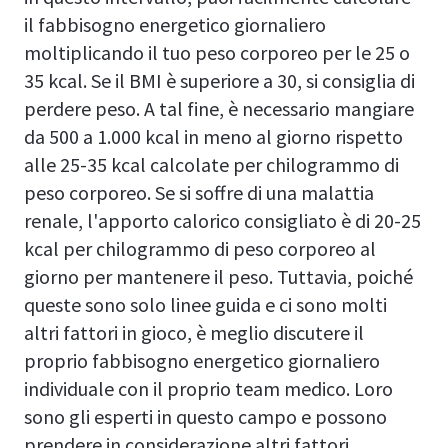
il fabbisogno energetico giornaliero
moltiplicando il tuo peso corporeo per le 25 o
35 kcal. Se il BMI è superiore a 30, si consiglia di
perdere peso. A tal fine, è necessario mangiare
da 500 a 1.000 kcal in meno al giorno rispetto
alle 25-35 kcal calcolate per chilogrammo di
peso corporeo. Se si soffre di una malattia
renale, l'apporto calorico consigliato è di 20-25
kcal per chilogrammo di peso corporeo al
giorno per mantenere il peso. Tuttavia, poiché
queste sono solo linee guida e ci sono molti
altri fattori in gioco, è meglio discutere il
proprio fabbisogno energetico giornaliero
individuale con il proprio team medico. Loro
sono gli esperti in questo campo e possono
prendere in considerazione altri fattori.