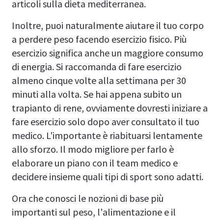
articoli sulla dieta mediterranea.
Inoltre, puoi naturalmente aiutare il tuo corpo
a perdere peso facendo esercizio fisico. Più
esercizio significa anche un maggiore consumo
di energia. Si raccomanda di fare esercizio
almeno cinque volte alla settimana per 30
minuti alla volta. Se hai appena subito un
trapianto di rene, ovviamente dovresti iniziare a
fare esercizio solo dopo aver consultato il tuo
medico. L'importante è riabituarsi lentamente
allo sforzo. Il modo migliore per farlo è
elaborare un piano con il team medico e
decidere insieme quali tipi di sport sono adatti.
Ora che conosci le nozioni di base più
importanti sul peso, l'alimentazione e il