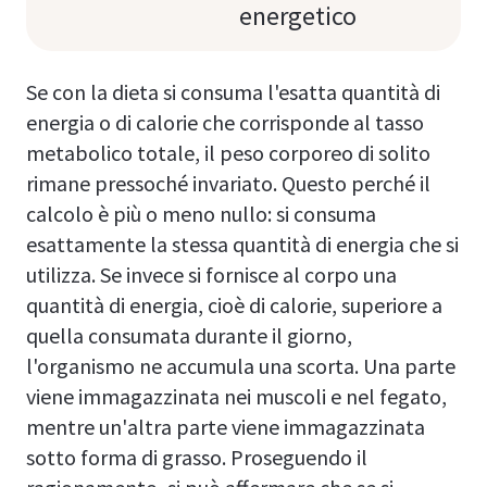
energetico
Se con la dieta si consuma l'esatta quantità di
energia o di calorie che corrisponde al tasso
metabolico totale, il peso corporeo di solito
rimane pressoché invariato. Questo perché il
calcolo è più o meno nullo: si consuma
esattamente la stessa quantità di energia che si
utilizza. Se invece si fornisce al corpo una
quantità di energia, cioè di calorie, superiore a
quella consumata durante il giorno,
l'organismo ne accumula una scorta. Una parte
viene immagazzinata nei muscoli e nel fegato,
mentre un'altra parte viene immagazzinata
sotto forma di grasso. Proseguendo il