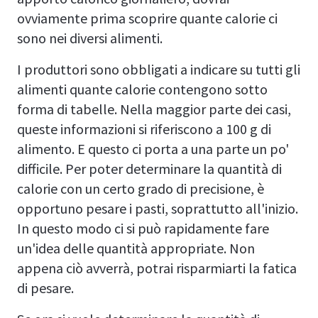
ovviamente prima scoprire quante calorie ci
sono nei diversi alimenti.
I produttori sono obbligati a indicare su tutti gli
alimenti quante calorie contengono sotto
forma di tabelle. Nella maggior parte dei casi,
queste informazioni si riferiscono a 100 g di
alimento. E questo ci porta a una parte un po'
difficile. Per poter determinare la quantità di
calorie con un certo grado di precisione, è
opportuno pesare i pasti, soprattutto all'inizio.
In questo modo ci si può rapidamente fare
un'idea delle quantità appropriate. Non
appena ciò avverrà, potrai risparmiarti la fatica
di pesare.