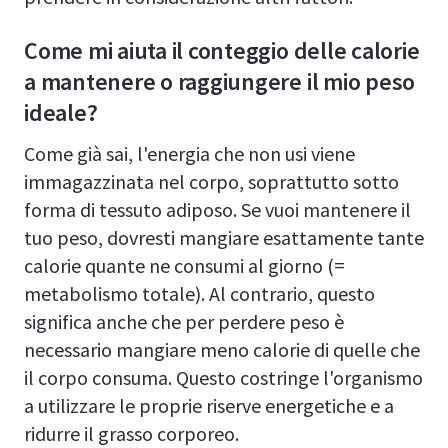
Come mi aiuta il conteggio delle calorie
a mantenere o raggiungere il mio peso
ideale?
Come già sai, l'energia che non usi viene
immagazzinata nel corpo, soprattutto sotto
forma di tessuto adiposo. Se vuoi mantenere il
tuo peso, dovresti mangiare esattamente tante
calorie quante ne consumi al giorno (=
metabolismo totale). Al contrario, questo
significa anche che per perdere peso è
necessario mangiare meno calorie di quelle che
il corpo consuma. Questo costringe l'organismo
a utilizzare le proprie riserve energetiche e a
ridurre il grasso corporeo.