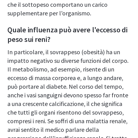
che il sottopeso comportano un carico
supplementare per l'organismo.
Quale influenza può avere l'eccesso di
peso sui reni?
In particolare, il sovrappeso (obesità) ha un
impatto negativo su diverse funzioni del corpo.
Il metabolismo, ad esempio, risente di un
eccesso di massa corporea e, a lungo andare,
può portare al diabete. Nel corso del tempo,
anche i vasi sanguigni devono spesso far fronte
a una crescente calcificazione, il che significa
che tutti gli organi risentono del sovrappeso,
compresi i reni. Se soffri di una malattia renale,
avrai sentito il medico parlare della