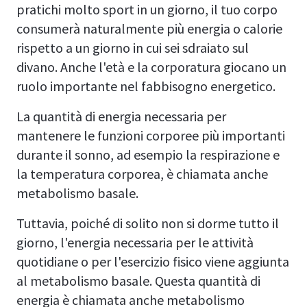
pratichi molto sport in un giorno, il tuo corpo
consumerà naturalmente più energia o calorie
rispetto a un giorno in cui sei sdraiato sul
divano. Anche l'età e la corporatura giocano un
ruolo importante nel fabbisogno energetico.
La quantità di energia necessaria per
mantenere le funzioni corporee più importanti
durante il sonno, ad esempio la respirazione e
la temperatura corporea, è chiamata anche
metabolismo basale.
Tuttavia, poiché di solito non si dorme tutto il
giorno, l'energia necessaria per le attività
quotidiane o per l'esercizio fisico viene aggiunta
al metabolismo basale. Questa quantità di
energia è chiamata anche metabolismo