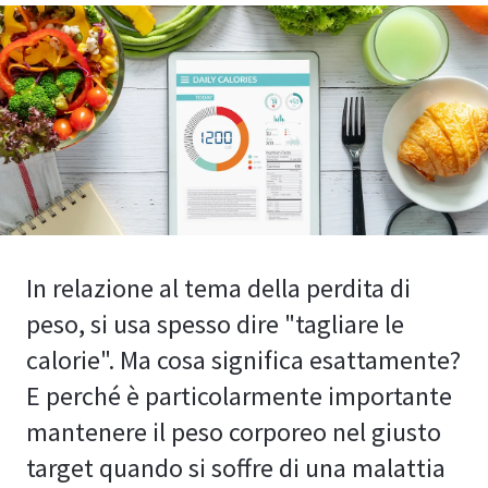
In relazione al tema della perdita di
peso, si usa spesso dire "tagliare le
calorie". Ma cosa significa esattamente?
E perché è particolarmente importante
mantenere il peso corporeo nel giusto
target quando si soffre di una malattia