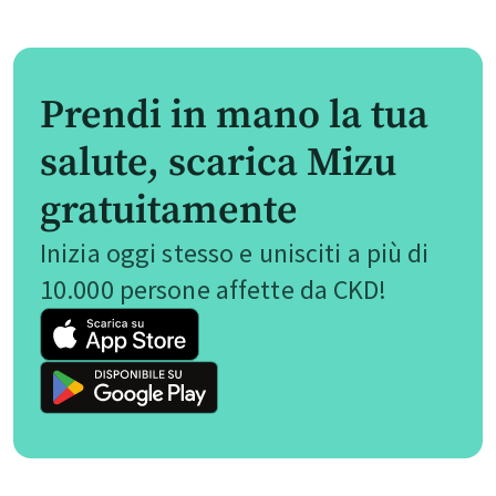
Prendi in mano la tua
salute, scarica Mizu
gratuitamente
Inizia oggi stesso e unisciti a più di
10.000 persone affette da CKD!