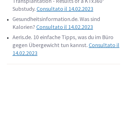
Transplantation - Results of a KTx360°
Substudy.
Consultato il
14.02.2023
Gesundheitsinformation.de. Was sind
Kalorien?
Consultato il
14.02.2023
Aeris.de. 10 einfache Tipps, was du im Büro
gegen Übergewicht tun kannst.
Consultato il
14.02.2023