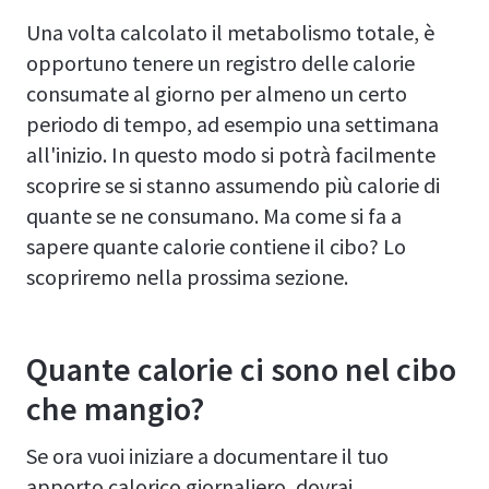
Una volta calcolato il metabolismo totale, è
opportuno tenere un registro delle calorie
consumate al giorno per almeno un certo
periodo di tempo, ad esempio una settimana
all'inizio. In questo modo si potrà facilmente
scoprire se si stanno assumendo più calorie di
quante se ne consumano. Ma come si fa a
sapere quante calorie contiene il cibo? Lo
scopriremo nella prossima sezione.
Quante calorie ci sono nel cibo
che mangio?
Se ora vuoi iniziare a documentare il tuo
apporto calorico giornaliero, dovrai