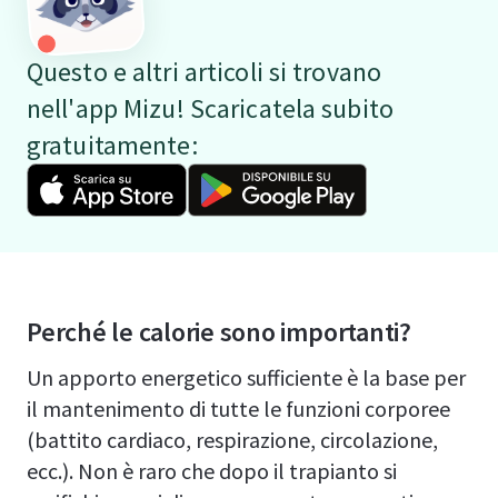
Questo e altri articoli si trovano
nell'app Mizu! Scaricatela subito
gratuitamente:
Perché le calorie sono importanti?
Un apporto energetico sufficiente è la base per
il mantenimento di tutte le funzioni corporee
(battito cardiaco, respirazione, circolazione,
ecc.). Non è raro che dopo il trapianto si