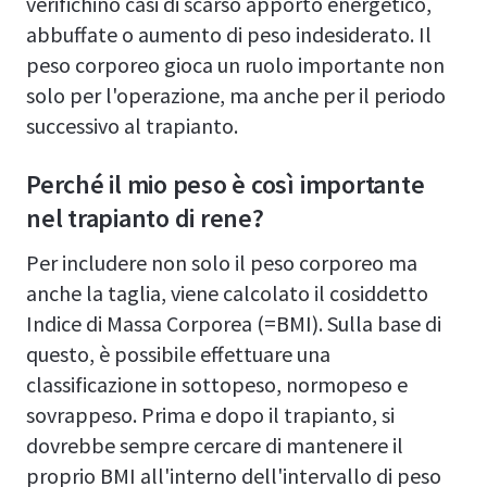
verifichino casi di scarso apporto energetico,
abbuffate o aumento di peso indesiderato. Il
peso corporeo gioca un ruolo importante non
solo per l'operazione, ma anche per il periodo
successivo al trapianto.
Perché il mio peso è così importante
nel trapianto di rene?
Per includere non solo il peso corporeo ma
anche la taglia, viene calcolato il cosiddetto
Indice di Massa Corporea (=BMI). Sulla base di
questo, è possibile effettuare una
classificazione in sottopeso, normopeso e
sovrappeso. Prima e dopo il trapianto, si
dovrebbe sempre cercare di mantenere il
proprio BMI all'interno dell'intervallo di peso