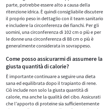
parte, potrebbe essere alto a causa della
ritenzione idrica. È quindi consigliabile discutere
il proprio peso in dettaglio con il team sanitario
e includere la circonferenza dei fianchi. Per gli
uomini, una circonferenza di 102 cm o più e per
le donne una circonferenza di 88 cm o più è
generalmente considerata in sovrappeso.
Come posso assicurarmi di assumere la
giusta quantità di calorie?
È importante continuare a seguire una dieta
sana ed equilibrata dopo il trapianto di rene.
Ciò include non solo la giusta quantità di
calorie, ma anche la qualità del cibo. Assicurati
che l'apporto di proteine sia sufficientemente