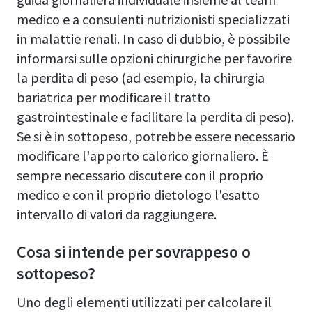
medico e a consulenti nutrizionisti specializzati
in malattie renali. In caso di dubbio, è possibile
informarsi sulle opzioni chirurgiche per favorire
la perdita di peso (ad esempio, la chirurgia
bariatrica per modificare il tratto
gastrointestinale e facilitare la perdita di peso).
Se si è in sottopeso, potrebbe essere necessario
modificare l'apporto calorico giornaliero. È
sempre necessario discutere con il proprio
medico e con il proprio dietologo l'esatto
intervallo di valori da raggiungere.
Cosa si intende per sovrappeso o
sottopeso?
Uno degli elementi utilizzati per calcolare il