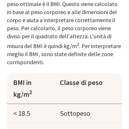
peso ottimale è il BMI. Questo viene calcolato
in base al peso corporeo e alle dimensioni del
corpo e aiuta a interpretare correttamente il
peso. Per calcolarlo, il peso corporeo viene
diviso per il quadrato dell'altezza. L'unità di
2
misura del BMI è quindi kg/m
. Per interpretare
meglio il BMI, sono state definite delle zone
corrispondenti.
BMI in
Classe di peso
2
kg/m
< 18.5
Sottopeso