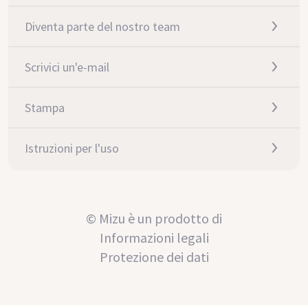
Diventa parte del nostro team
Scrivici un'e-mail
Stampa
Istruzioni per l'uso
© Mizu è un prodotto di
Informazioni legali
Protezione dei dati