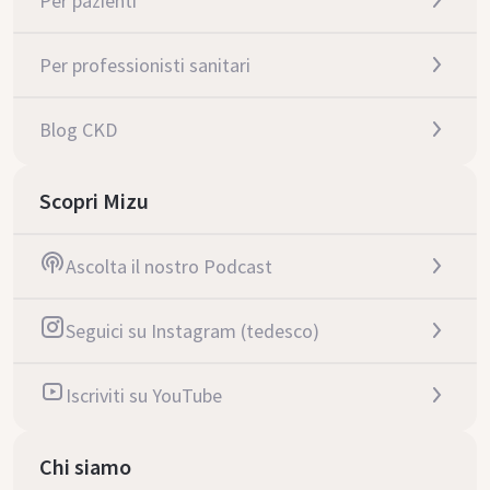
Per pazienti
Per professionisti sanitari
Blog CKD
Scopri Mizu
Ascolta il nostro Podcast
Seguici su Instagram (tedesco)
Iscriviti su YouTube
Chi siamo