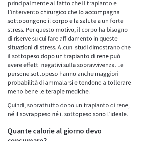
principalmente al fatto che il trapianto e
l'intervento chirurgico che lo accompagna
sottopongono il corpo e la salute a un forte
stress. Per questo motivo, il corpo ha bisogno
di riserve su cui fare affidamento in queste
situazioni di stress. Alcuni studi dimostrano che
il sottopeso dopo un trapianto di rene può
avere effetti negativi sulla sopravvivenza. Le
persone sottopeso hanno anche maggiori
probabilità di ammalarsi e tendono a tollerare
meno bene le terapie mediche.
Quindi, soprattutto dopo un trapianto di rene,
né il sovrappeso né il sottopeso sono l'ideale.
Quante calorie al giorno devo
consumare?