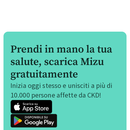
Prendi in mano la tua
salute, scarica Mizu
gratuitamente
Inizia oggi stesso e unisciti a più di
10.000 persone affette da CKD!