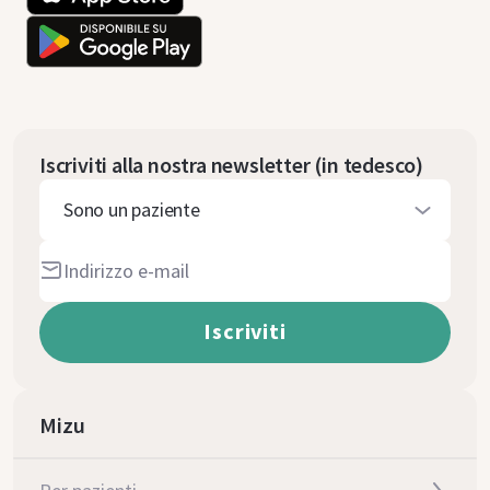
Iscriviti alla nostra newsletter (in tedesco)
Sono un paziente
Mizu