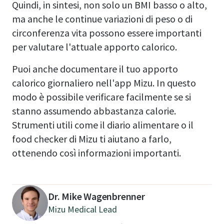
Quindi, in sintesi, non solo un BMI basso o alto,
ma anche le continue variazioni di peso o di
circonferenza vita possono essere importanti
per valutare l'attuale apporto calorico.
Puoi anche documentare il tuo apporto
calorico giornaliero nell'app Mizu. In questo
modo è possibile verificare facilmente se si
stanno assumendo abbastanza calorie.
Strumenti utili come il diario alimentare o il
food checker di Mizu ti aiutano a farlo,
ottenendo così informazioni importanti.
Dr. Mike Wagenbrenner
Mizu Medical Lead