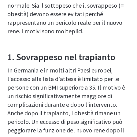
normale. Sia il sottopeso che il sovrappeso (=
obesità) devono essere evitati perché
rappresentano un pericolo reale per il nuovo
rene. I motivi sono molteplici.
1.
Sovrappeso nel trapianto
In Germania e in molti altri Paesi europei,
l'accesso alla lista d'attesa è limitato per le
persone con un BMI superiore a 35. Il motivo è
un rischio significativamente maggiore di
complicazioni durante e dopo l'intervento.
Anche dopo il trapianto, l'obesità rimane un
pericolo. Un eccesso di peso significativo può
peggiorare la funzione del nuovo rene dopo il