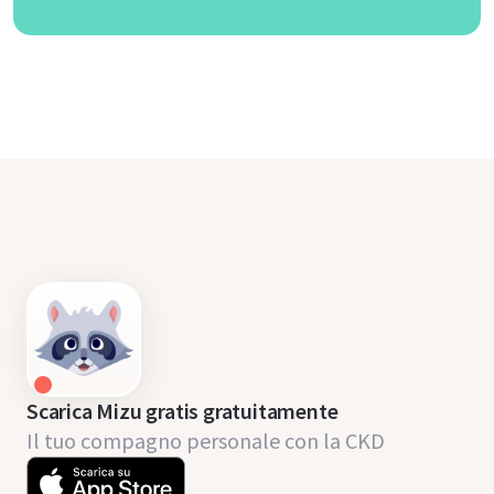
Scarica Mizu gratis gratuitamente
Il tuo compagno personale con la CKD