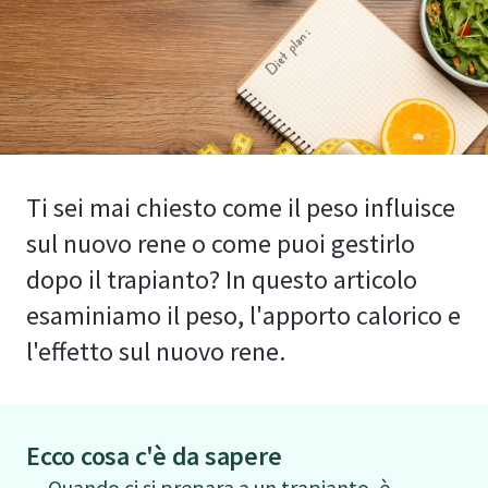
Ti sei mai chiesto come il peso influisce
sul nuovo rene o come puoi gestirlo
dopo il trapianto? In questo articolo
esaminiamo il peso, l'apporto calorico e
l'effetto sul nuovo rene.
Ecco cosa c'è da sapere
Quando ci si prepara a un trapianto, è