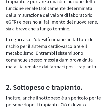
trapianto e portare a una diminuzione della
funzione renale (solitamente determinata
dalla misurazione del valore di laboratorio
eGFR) e persino al fallimento del nuovo rene,
sia a breve che a lungo termine.
In ogni caso, l'obesità rimane un fattore di
rischio per il sistema cardiovascolare e il
metabolismo. Entrambi i sistemi sono
comunque spesso messi a dura prova dalla
malattia renale e dai farmaci post-trapianto.
2.
Sottopeso e trapianto
.
Inoltre, anche il sottopeso è un pericolo per le
persone dopo il trapianto. Ciò è dovuto