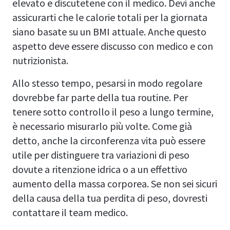
elevato e discutetene con il medico. Devi anche
assicurarti che le calorie totali per la giornata
siano basate su un BMI attuale. Anche questo
aspetto deve essere discusso con medico e con
nutrizionista.
Allo stesso tempo, pesarsi in modo regolare
dovrebbe far parte della tua routine. Per
tenere sotto controllo il peso a lungo termine,
è necessario misurarlo più volte. Come già
detto, anche la circonferenza vita può essere
utile per distinguere tra variazioni di peso
dovute a ritenzione idrica o a un effettivo
aumento della massa corporea. Se non sei sicuri
della causa della tua perdita di peso, dovresti
contattare il team medico.