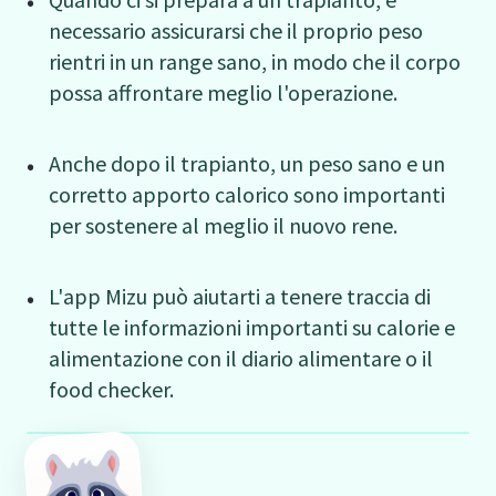
necessario assicurarsi che il proprio peso
rientri in un range sano, in modo che il corpo
possa affrontare meglio l'operazione.
Anche dopo il trapianto, un peso sano e un
corretto apporto calorico sono importanti
per sostenere al meglio il nuovo rene.
L'app Mizu può aiutarti a tenere traccia di
tutte le informazioni importanti su calorie e
alimentazione con il diario alimentare o il
food checker.