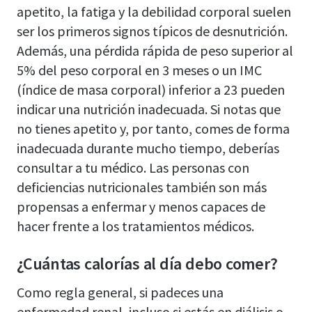
apetito, la fatiga y la debilidad corporal suelen
ser los primeros signos típicos de desnutrición.
Además, una pérdida rápida de peso superior al
5% del peso corporal en 3 meses o un IMC
(índice de masa corporal) inferior a 23 pueden
indicar una nutrición inadecuada. Si notas que
no tienes apetito y, por tanto, comes de forma
inadecuada durante mucho tiempo, deberías
consultar a tu médico. Las personas con
deficiencias nutricionales también son más
propensas a enfermar y menos capaces de
hacer frente a los tratamientos médicos.
¿Cuántas calorías al día debo comer?
Como regla general, si padeces una
enfermedad renal, incluso si estás en diálisis o