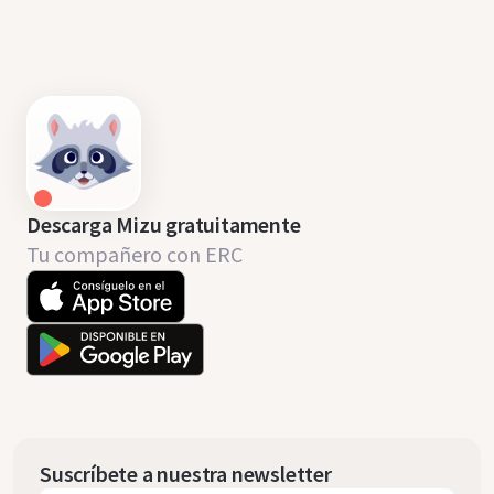
Descarga Mizu gratuitamente
Tu compañero con ERC
Suscríbete a nuestra newsletter