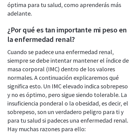
óptima para tu salud, como aprenderás más
adelante.
¿Por qué es tan importante mi peso en
la enfermedad renal?
Cuando se padece una enfermedad renal,
siempre se debe intentar mantener el índice de
masa corporal (IMC) dentro de los valores
normales. A continuación explicaremos qué
significa esto. Un IMC elevado indica sobrepeso
y no es óptimo, pero sigue siendo tolerable. La
insuficiencia ponderal o la obesidad, es decir, el
sobrepeso, son un verdadero peligro para ti y
para tu salud si padeces una enfermedad renal.
Hay muchas razones para ello: