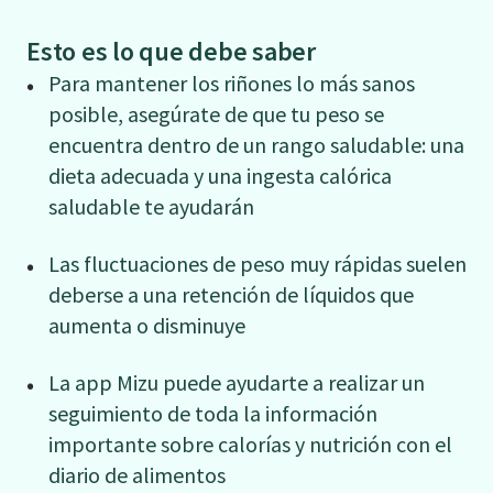
Esto es lo que debe saber
Para mantener los riñones lo más sanos
posible, asegúrate de que tu peso se
encuentra dentro de un rango saludable: una
dieta adecuada y una ingesta calórica
saludable te ayudarán
Las fluctuaciones de peso muy rápidas suelen
deberse a una retención de líquidos que
aumenta o disminuye
La app Mizu puede ayudarte a realizar un
seguimiento de toda la información
importante sobre calorías y nutrición con el
diario de alimentos