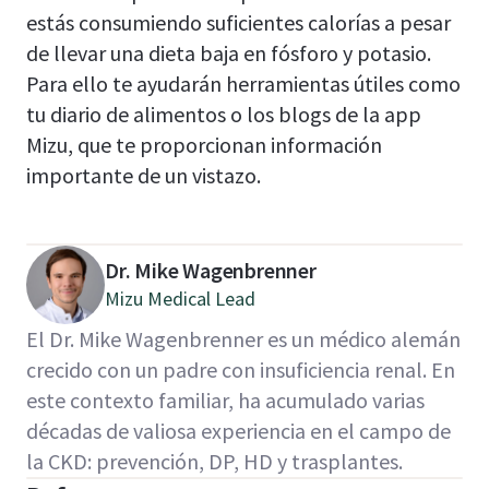
estás consumiendo suficientes calorías a pesar
de llevar una dieta baja en fósforo y potasio.
Para ello te ayudarán herramientas útiles como
tu diario de alimentos o los blogs de la app
Mizu, que te proporcionan información
importante de un vistazo.
Dr. Mike Wagenbrenner
Mizu Medical Lead
El Dr. Mike Wagenbrenner es un médico alemán
crecido con un padre con insuficiencia renal. En
este contexto familiar, ha acumulado varias
décadas de valiosa experiencia en el campo de
la CKD: prevención, DP, HD y trasplantes.