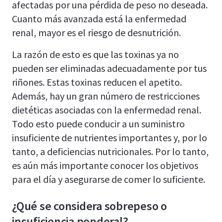
afectadas por una pérdida de peso no deseada.
Cuanto más avanzada está la enfermedad
renal, mayor es el riesgo de desnutrición.
La razón de esto es que las toxinas ya no
pueden ser eliminadas adecuadamente por tus
riñones. Estas toxinas reducen el apetito.
Además, hay un gran número de restricciones
dietéticas asociadas con la enfermedad renal.
Todo esto puede conducir a un suministro
insuficiente de nutrientes importantes y, por lo
tanto, a deficiencias nutricionales. Por lo tanto,
es aún más importante conocer los objetivos
para el día y asegurarse de comer lo suficiente.
¿Qué se considera sobrepeso o
insuficiencia ponderal?