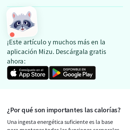
¡Este artículo y muchos más en la
aplicación Mizu. Descárgala gratis
ahora:
¿Por qué son importantes las calorías?
Una ingesta energética suficiente es la base
para mantener todas las funciones corporales