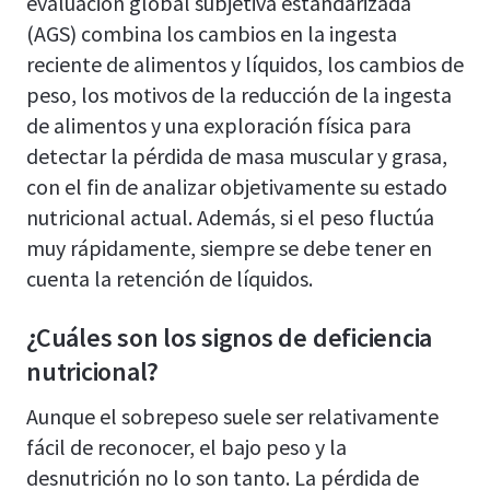
evaluación global subjetiva estandarizada
(AGS) combina los cambios en la ingesta
reciente de alimentos y líquidos, los cambios de
peso, los motivos de la reducción de la ingesta
de alimentos y una exploración física para
detectar la pérdida de masa muscular y grasa,
con el fin de analizar objetivamente su estado
nutricional actual. Además, si el peso fluctúa
muy rápidamente, siempre se debe tener en
cuenta la retención de líquidos.
¿Cuáles son los signos de deficiencia
nutricional?
Aunque el sobrepeso suele ser relativamente
fácil de reconocer, el bajo peso y la
desnutrición no lo son tanto. La pérdida de