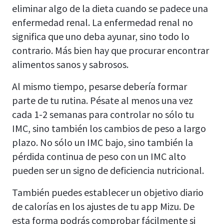
eliminar algo de la dieta cuando se padece una
enfermedad renal. La enfermedad renal no
significa que uno deba ayunar, sino todo lo
contrario. Más bien hay que procurar encontrar
alimentos sanos y sabrosos.
Al mismo tiempo, pesarse debería formar
parte de tu rutina. Pésate al menos una vez
cada 1-2 semanas para controlar no sólo tu
IMC, sino también los cambios de peso a largo
plazo. No sólo un IMC bajo, sino también la
pérdida continua de peso con un IMC alto
pueden ser un signo de deficiencia nutricional.
También puedes establecer un objetivo diario
de calorías en los ajustes de tu app Mizu. De
esta forma podrás comprobar fácilmente si