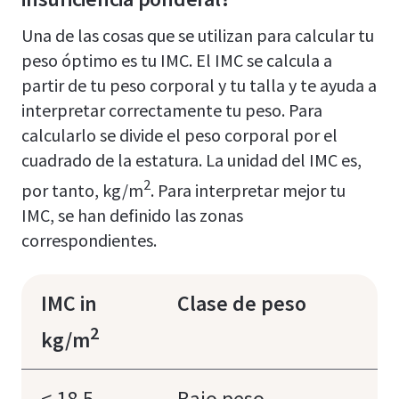
Una de las cosas que se utilizan para calcular tu
peso óptimo es tu IMC. El IMC se calcula a
partir de tu peso corporal y tu talla y te ayuda a
interpretar correctamente tu peso. Para
calcularlo se divide el peso corporal por el
cuadrado de la estatura. La unidad del IMC es,
2
por tanto, kg/m
. Para interpretar mejor tu
IMC, se han definido las zonas
correspondientes.
IMC in
Clase de peso
2
kg/m
< 18.5
Bajo peso