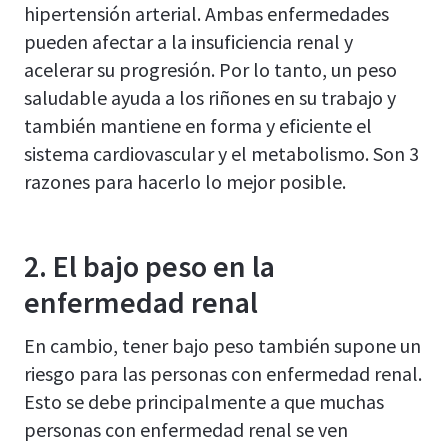
hipertensión arterial. Ambas enfermedades
pueden afectar a la insuficiencia renal y
acelerar su progresión. Por lo tanto, un peso
saludable ayuda a los riñones en su trabajo y
también mantiene en forma y eficiente el
sistema cardiovascular y el metabolismo. Son 3
razones para hacerlo lo mejor posible.
2.
El bajo peso en la
enfermedad renal
En cambio, tener bajo peso también supone un
riesgo para las personas con enfermedad renal.
Esto se debe principalmente a que muchas
personas con enfermedad renal se ven