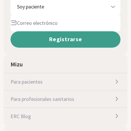
Soy paciente
Mizu
Para pacientes
Para profesionales sanitarios
ERC Blog