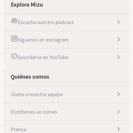
Explora Mizu
Escucha nuestro podcast
Síguenos en Instagram
Suscribirse en YouTube
Quiénes somos
Únete a nuestro equipo
Escríbenos un correo
Prensa