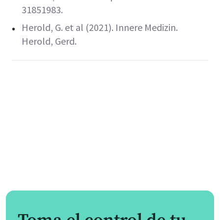
31851983.
Herold, G. et al (2021). Innere Medizin.
Herold, Gerd.