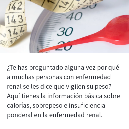
¿Te has preguntado alguna vez por qué
a muchas personas con enfermedad
renal se les dice que vigilen su peso?
Aquí tienes la información básica sobre
calorías, sobrepeso e insuficiencia
ponderal en la enfermedad renal.