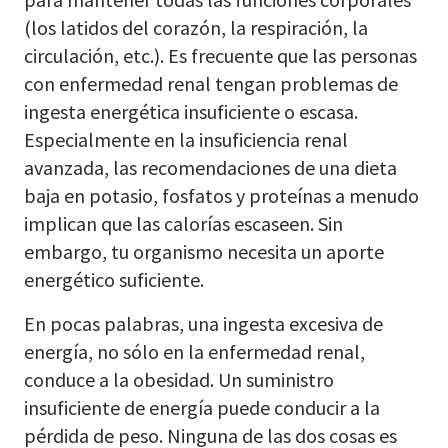
(los latidos del corazón, la respiración, la
circulación, etc.). Es frecuente que las personas
con enfermedad renal tengan problemas de
ingesta energética insuficiente o escasa.
Especialmente en la insuficiencia renal
avanzada, las recomendaciones de una dieta
baja en potasio, fosfatos y proteínas a menudo
implican que las calorías escaseen. Sin
embargo, tu organismo necesita un aporte
energético suficiente.
En pocas palabras, una ingesta excesiva de
energía, no sólo en la enfermedad renal,
conduce a la obesidad. Un suministro
insuficiente de energía puede conducir a la
pérdida de peso. Ninguna de las dos cosas es