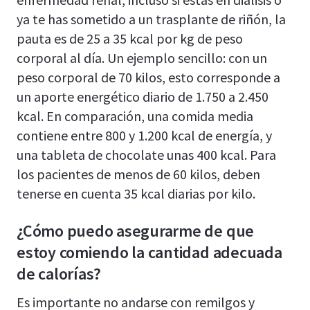
ya te has sometido a un trasplante de riñón, la
pauta es de 25 a 35 kcal por kg de peso
corporal
al día. Un ejemplo sencillo: con un
peso corporal de 70 kilos, esto corresponde a
un aporte energético diario de 1.750 a 2.450
kcal. En comparación, una comida media
contiene entre 800 y 1.200 kcal de energía, y
una tableta de chocolate unas 400 kcal. Para
los pacientes de menos de 60 kilos, deben
tenerse en cuenta 35 kcal diarias por kilo.
¿Cómo puedo asegurarme de que
estoy comiendo la cantidad adecuada
de calorías?
Es importante no andarse con remilgos y