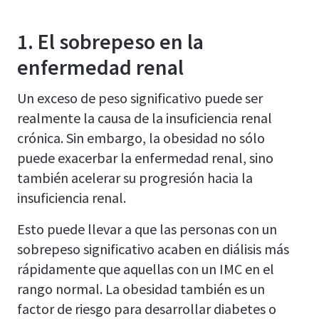
1.
El sobrepeso en la
enfermedad renal
Un exceso de peso significativo puede ser
realmente la causa de la insuficiencia renal
crónica. Sin embargo, la obesidad no sólo
puede exacerbar la enfermedad renal, sino
también acelerar su progresión hacia la
insuficiencia renal.
Esto puede llevar a que las personas con un
sobrepeso significativo acaben en diálisis más
rápidamente que aquellas con un IMC en el
rango normal. La obesidad también es un
factor de riesgo para desarrollar diabetes o