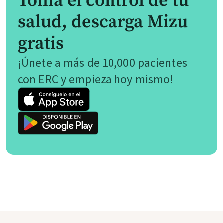
Toma el control de tu
salud, descarga Mizu
gratis
¡Únete a más de 10,000 pacientes
con ERC y empieza hoy mismo!