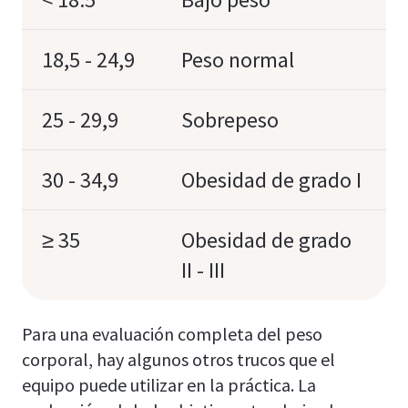
18,5 - 24,9
Peso normal
25 - 29,9
Sobrepeso
30 - 34,9
Obesidad de grado I
≥ 35
Obesidad de grado
II - III
Para una evaluación completa del peso
corporal, hay algunos otros trucos que el
equipo puede utilizar en la práctica. La