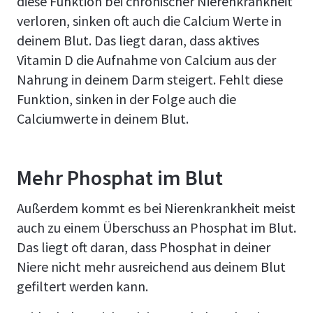
diese Funktion bei chronischer Nierenkrankheit
verloren, sinken oft auch die Calcium Werte in
deinem Blut. Das liegt daran, dass aktives
Vitamin D die Aufnahme von Calcium aus der
Nahrung in deinem Darm steigert. Fehlt diese
Funktion, sinken in der Folge auch die
Calciumwerte in deinem Blut.
Mehr Phosphat im Blut
Außerdem kommt es bei Nierenkrankheit meist
auch zu einem Überschuss an Phosphat im Blut.
Das liegt oft daran, dass Phosphat in deiner
Niere nicht mehr ausreichend aus deinem Blut
gefiltert werden kann.