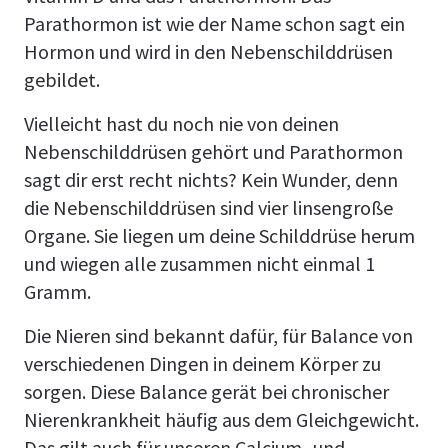
Parathormon ist wie der Name schon sagt ein
Hormon und wird in den Nebenschilddrüsen
gebildet.
Vielleicht hast du noch nie von deinen
Nebenschilddrüsen gehört und Parathormon
sagt dir erst recht nichts? Kein Wunder, denn
die Nebenschilddrüsen sind vier linsengroße
Organe. Sie liegen um deine Schilddrüse herum
und wiegen alle zusammen nicht einmal 1
Gramm.
Die Nieren sind bekannt dafür, für Balance von
verschiedenen Dingen in deinem Körper zu
sorgen. Diese Balance gerät bei chronischer
Nierenkrankheit häufig aus dem Gleichgewicht.
Das gilt auch für unseren Calcium- und