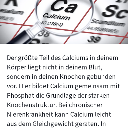
Der größte Teil des Calciums in deinem
Körper liegt nicht in deinem Blut,
sondern in deinen Knochen gebunden
vor. Hier bildet Calcium gemeinsam mit
Phosphat die Grundlage der starken
Knochenstruktur. Bei chronischer
Nierenkrankheit kann Calcium leicht
aus dem Gleichgewicht geraten. In