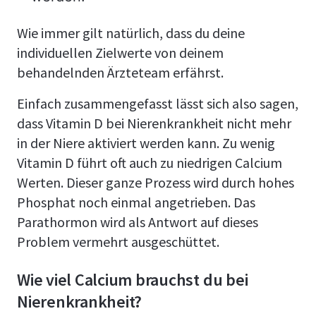
Wie immer gilt natürlich, dass du deine
individuellen Zielwerte von deinem
behandelnden Ärzteteam erfährst.
Einfach zusammengefasst lässt sich also sagen,
dass Vitamin D bei Nierenkrankheit nicht mehr
in der Niere aktiviert werden kann. Zu wenig
Vitamin D führt oft auch zu niedrigen Calcium
Werten. Dieser ganze Prozess wird durch hohes
Phosphat noch einmal angetrieben. Das
Parathormon wird als Antwort auf dieses
Problem vermehrt ausgeschüttet.
Wie viel Calcium brauchst du bei
Nierenkrankheit?