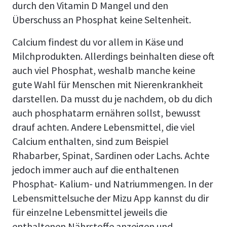
durch den Vitamin D Mangel und den
Überschuss an Phosphat keine Seltenheit.
Calcium findest du vor allem in Käse und
Milchprodukten. Allerdings beinhalten diese oft
auch viel Phosphat, weshalb manche keine
gute Wahl für Menschen mit Nierenkrankheit
darstellen. Da musst du je nachdem, ob du dich
auch phosphatarm ernähren sollst, bewusst
drauf achten. Andere Lebensmittel, die viel
Calcium enthalten, sind zum Beispiel
Rhabarber, Spinat, Sardinen oder Lachs. Achte
jedoch immer auch auf die enthaltenen
Phosphat- Kalium- und Natriummengen. In der
Lebensmittelsuche der Mizu App kannst du dir
für einzelne Lebensmittel jeweils die
enthaltenen Nährstoffe anzeigen und