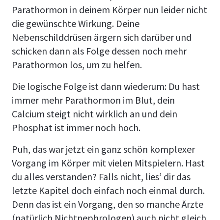
Parathormon in deinem Körper nun leider nicht
die gewünschte Wirkung. Deine
Nebenschilddrüsen ärgern sich darüber und
schicken dann als Folge dessen noch mehr
Parathormon los, um zu helfen.
Die logische Folge ist dann wiederum: Du hast
immer mehr Parathormon im Blut, dein
Calcium steigt nicht wirklich an und dein
Phosphat ist immer noch hoch.
Puh, das war jetzt ein ganz schön komplexer
Vorgang im Körper mit vielen Mitspielern. Hast
du alles verstanden? Falls nicht, lies’ dir das
letzte Kapitel doch einfach noch einmal durch.
Denn das ist ein Vorgang, den so manche Ärzte
(natürlich Nichtnephrologen) auch nicht gleich