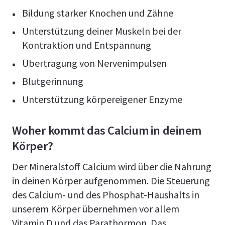
Bildung starker Knochen und Zähne
Unterstützung deiner Muskeln bei der
Kontraktion und Entspannung
Übertragung von Nervenimpulsen
Blutgerinnung
Unterstützung körpereigener Enzyme
Woher kommt das Calcium in deinem
Körper?
Der Mineralstoff Calcium wird über die Nahrung
in deinen Körper aufgenommen. Die Steuerung
des Calcium- und des Phosphat-Haushalts in
unserem Körper übernehmen vor allem
Vitamin D und das Parathormon. Das