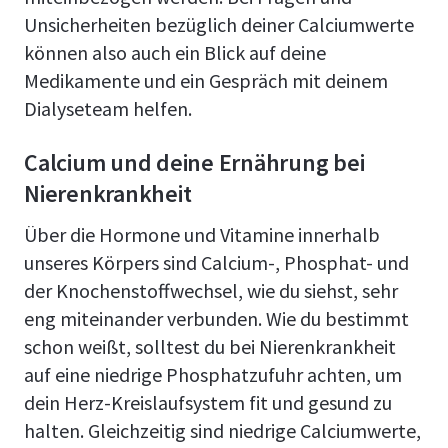
Unsicherheiten bezüglich deiner Calciumwerte
können also auch ein Blick auf deine
Medikamente und ein Gespräch mit deinem
Dialyseteam helfen.
Calcium und deine Ernährung bei
Nierenkrankheit
Über die Hormone und Vitamine innerhalb
unseres Körpers sind Calcium-, Phosphat- und
der Knochenstoffwechsel, wie du siehst, sehr
eng miteinander verbunden. Wie du bestimmt
schon weißt, solltest du bei Nierenkrankheit
auf eine niedrige Phosphatzufuhr achten, um
dein Herz-Kreislaufsystem fit und gesund zu
halten. Gleichzeitig sind niedrige Calciumwerte,