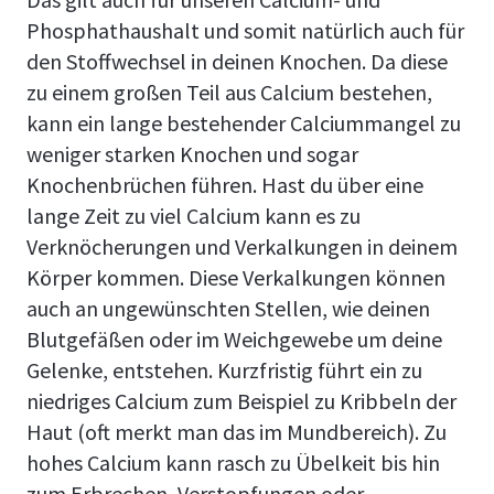
Phosphathaushalt und somit natürlich auch für
den Stoffwechsel in deinen Knochen. Da diese
zu einem großen Teil aus Calcium bestehen,
kann ein lange bestehender Calciummangel zu
weniger starken Knochen und sogar
Knochenbrüchen führen. Hast du über eine
lange Zeit zu viel Calcium kann es zu
Verknöcherungen und Verkalkungen in deinem
Körper kommen. Diese Verkalkungen können
auch an ungewünschten Stellen, wie deinen
Blutgefäßen oder im Weichgewebe um deine
Gelenke, entstehen. Kurzfristig führt ein zu
niedriges Calcium zum Beispiel zu Kribbeln der
Haut (oft merkt man das im Mundbereich). Zu
hohes Calcium kann rasch zu Übelkeit bis hin
zum Erbrechen, Verstopfungen oder