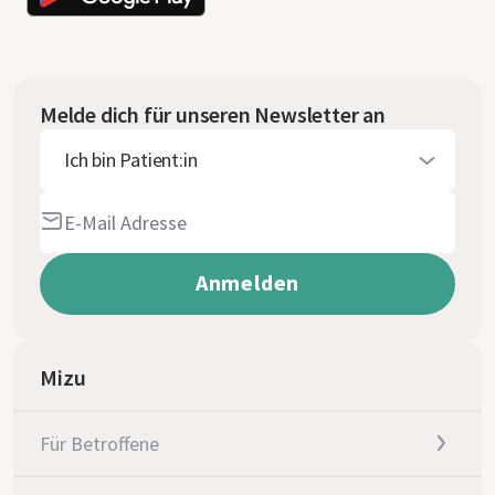
Melde dich für unseren Newsletter an
Ich bin Patient:in
Mizu
Für Betroffene