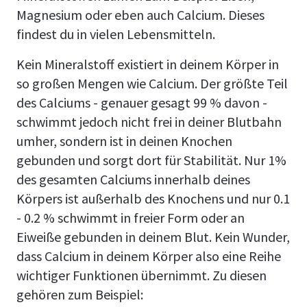
Magnesium oder eben auch Calcium. Dieses
findest du in vielen Lebensmitteln.
Kein Mineralstoff existiert in deinem Körper in
so großen Mengen wie Calcium. Der größte Teil
des Calciums - genauer gesagt 99 % davon -
schwimmt jedoch nicht frei in deiner Blutbahn
umher, sondern ist in deinen Knochen
gebunden und sorgt dort für Stabilität. Nur 1%
des gesamten Calciums innerhalb deines
Körpers ist außerhalb des Knochens und nur 0.1
- 0.2 % schwimmt in freier Form oder an
Eiweiße gebunden in deinem Blut. Kein Wunder,
dass Calcium in deinem Körper also eine Reihe
wichtiger Funktionen übernimmt. Zu diesen
gehören zum Beispiel: