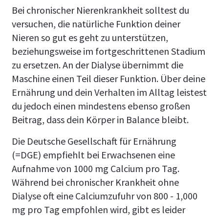
Bei chronischer Nierenkrankheit solltest du
versuchen, die natürliche Funktion deiner
Nieren so gut es geht zu unterstützen,
beziehungsweise im fortgeschrittenen Stadium
zu ersetzen. An der Dialyse übernimmt die
Maschine einen Teil dieser Funktion. Über deine
Ernährung und dein Verhalten im Alltag leistest
du jedoch einen mindestens ebenso großen
Beitrag, dass dein Körper in Balance bleibt.
Die Deutsche Gesellschaft für Ernährung
(=DGE) empfiehlt bei Erwachsenen eine
Aufnahme von 1000 mg Calcium pro Tag.
Während bei chronischer Krankheit ohne
Dialyse oft eine Calciumzufuhr von 800 - 1,000
mg pro Tag empfohlen wird, gibt es leider