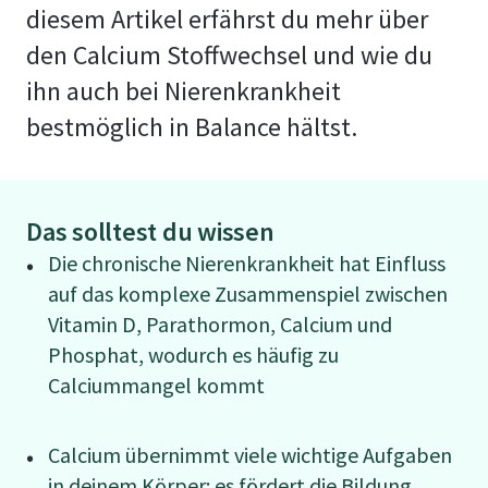
diesem Artikel erfährst du mehr über
den Calcium Stoffwechsel und wie du
ihn auch bei Nierenkrankheit
bestmöglich in Balance hältst.
Das solltest du wissen
Die chronische Nierenkrankheit hat Einfluss
auf das komplexe Zusammenspiel zwischen
Vitamin D, Parathormon, Calcium und
Phosphat, wodurch es häufig zu
Calciummangel kommt
Calcium übernimmt viele wichtige Aufgaben
in deinem Körper: es fördert die Bildung