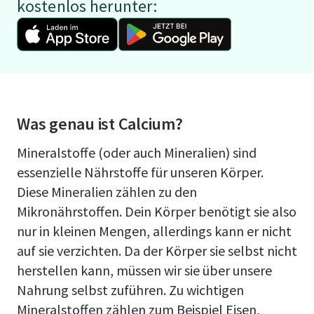
kostenlos herunter:
Was genau ist Calcium?
Mineralstoffe (oder auch Mineralien) sind
essenzielle Nährstoffe für unseren Körper.
Diese Mineralien zählen zu den
Mikronährstoffen. Dein Körper benötigt sie also
nur in kleinen Mengen, allerdings kann er nicht
auf sie verzichten. Da der Körper sie selbst nicht
herstellen kann, müssen wir sie über unsere
Nahrung selbst zuführen. Zu wichtigen
Mineralstoffen zählen zum Beispiel Eisen,