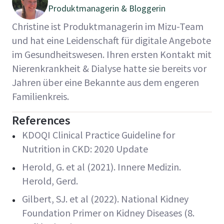
Produktmanagerin & Bloggerin
Christine ist Produktmanagerin im Mizu-Team
und hat eine Leidenschaft für digitale Angebote
im Gesundheitswesen. Ihren ersten Kontakt mit
Nierenkrankheit & Dialyse hatte sie bereits vor
Jahren über eine Bekannte aus dem engeren
Familienkreis.
References
KDOQI Clinical Practice Guideline for
Nutrition in CKD: 2020 Update
Herold, G. et al (2021). Innere Medizin.
Herold, Gerd.
Gilbert, SJ. et al (2022). National
Kidney
Foundation Primer on Kidney Diseases
(8.