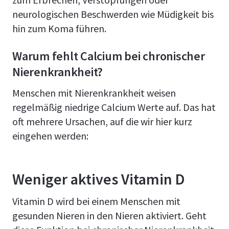
neurologischen Beschwerden wie Müdigkeit bis
hin zum Koma führen.
Warum fehlt Calcium bei chronischer
Nierenkrankheit?
Menschen mit Nierenkrankheit weisen
regelmäßig niedrige Calcium Werte auf. Das hat
oft mehrere Ursachen, auf die wir hier kurz
eingehen werden:
Weniger aktives Vitamin D
Vitamin D wird bei einem Menschen mit
gesunden Nieren in den Nieren aktiviert. Geht