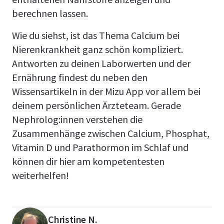
berechnen lassen.
Wie du siehst, ist das Thema Calcium bei
Nierenkrankheit ganz schön kompliziert.
Antworten zu deinen Laborwerten und der
Ernährung findest du neben den
Wissensartikeln in der Mizu App vor allem bei
deinem persönlichen Ärzteteam. Gerade
Nephrolog:innen verstehen die
Zusammenhänge zwischen Calcium, Phosphat,
Vitamin D und Parathormon im Schlaf und
können dir hier am kompetentesten
weiterhelfen!
Christine N.