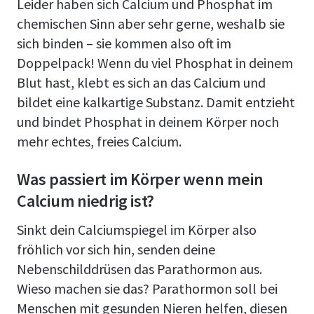
Leider haben sich Calcium und Phosphat im
chemischen Sinn aber sehr gerne, weshalb sie
sich binden – sie kommen also oft im
Doppelpack! Wenn du viel Phosphat in deinem
Blut hast, klebt es sich an das Calcium und
bildet eine kalkartige Substanz. Damit entzieht
und bindet Phosphat in deinem Körper noch
mehr echtes, freies Calcium.
Was passiert im Körper wenn mein
Calcium niedrig ist?
Sinkt dein Calciumspiegel im Körper also
fröhlich vor sich hin, senden deine
Nebenschilddrüsen das Parathormon aus.
Wieso machen sie das? Parathormon soll bei
Menschen mit gesunden Nieren helfen, diesen