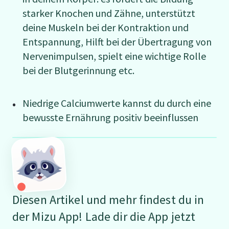
starker Knochen und Zähne, unterstützt
deine Muskeln bei der Kontraktion und
Entspannung, Hilft bei der Übertragung von
Nervenimpulsen, spielt eine wichtige Rolle
bei der Blutgerinnung etc.
Niedrige Calciumwerte kannst du durch eine
bewusste Ernährung positiv beeinflussen
Diesen Artikel und mehr findest du in
der Mizu App! Lade dir die App jetzt