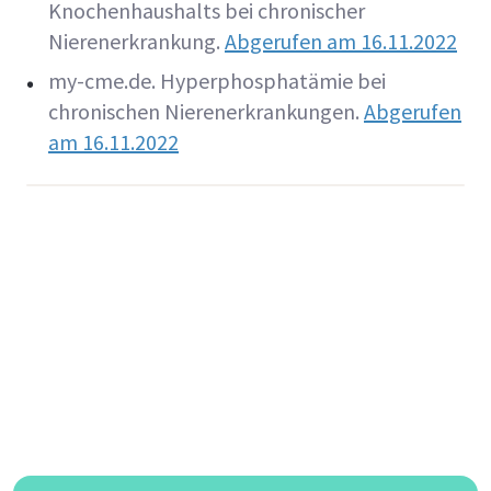
Knochenhaushalts bei chronischer
Nierenerkrankung.
Abgerufen am 16.11.2022
my-cme.de. Hyperphosphatämie bei
chronischen Nierenerkrankungen.
Abgerufen
am 16.11.2022