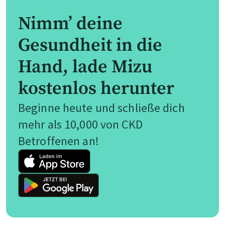
Nimm’ deine
Gesundheit in die
Hand, lade Mizu
kostenlos herunter
Beginne heute und schließe dich
mehr als 10,000 von CKD
Betroffenen an!