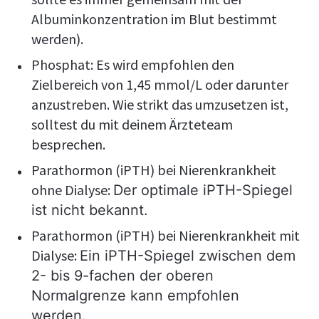
Albuminkonzentration im Blut bestimmt
werden).
Phosphat: Es wird empfohlen den
Zielbereich von 1,45 mmol/L oder darunter
anzustreben. Wie strikt das umzusetzen ist,
solltest du mit deinem Ärzteteam
besprechen.
Parathormon (iPTH) bei Nierenkrankheit
ohne Dialyse:
Der optimale iPTH-Spiegel
ist nicht bekannt.
Parathormon (iPTH) bei Nierenkrankheit mit
Dialyse:
Ein iPTH-Spiegel zwischen dem
2- bis 9-fachen der oberen
Normalgrenze kann empfohlen
werden.