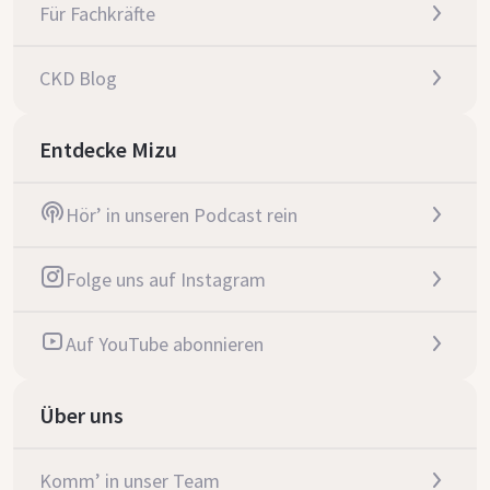
Für Fachkräfte
CKD Blog
Entdecke Mizu
Hör’ in unseren Podcast rein
Folge uns auf Instagram
Auf YouTube abonnieren
Über uns
Komm’ in unser Team