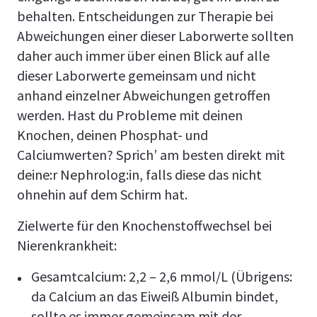
behalten. Entscheidungen zur Therapie bei
Abweichungen einer dieser Laborwerte sollten
daher auch immer über einen Blick auf alle
dieser Laborwerte gemeinsam und nicht
anhand einzelner Abweichungen getroffen
werden. Hast du Probleme mit deinen
Knochen, deinen Phosphat- und
Calciumwerten? Sprich’ am besten direkt mit
deine:r Nephrolog:in, falls diese das nicht
ohnehin auf dem Schirm hat.
Zielwerte für den Knochenstoffwechsel bei
Nierenkrankheit:
Gesamtcalcium: 2,2 – 2,6 mmol/L (Übrigens:
da Calcium an das Eiweiß Albumin bindet,
sollte es immer gemeinsam mit der