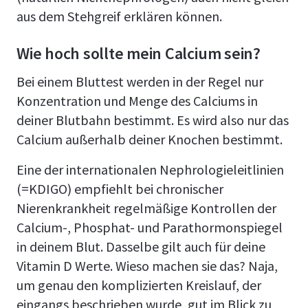
aus dem Stehgreif erklären können.
Wie hoch sollte mein Calcium sein?
Bei einem Bluttest werden in der Regel nur
Konzentration und Menge des Calciums in
deiner Blutbahn bestimmt. Es wird also nur das
Calcium außerhalb deiner Knochen bestimmt.
Eine der internationalen Nephrologieleitlinien
(=KDIGO) empfiehlt bei chronischer
Nierenkrankheit regelmäßige Kontrollen der
Calcium-, Phosphat- und Parathormonspiegel
in deinem Blut. Dasselbe gilt auch für deine
Vitamin D Werte. Wieso machen sie das? Naja,
um genau den komplizierten Kreislauf, der
eingangs beschrieben wurde, gut im Blick zu