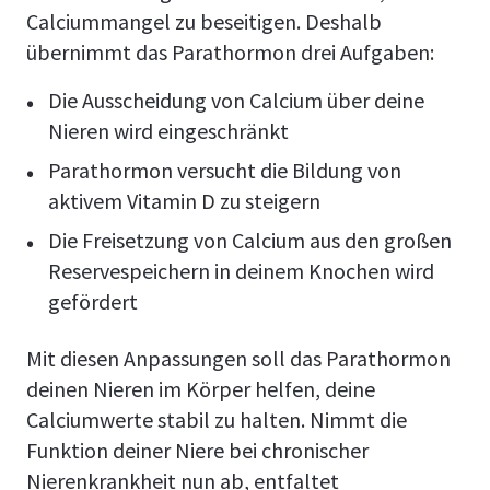
Calciummangel zu beseitigen. Deshalb
übernimmt das Parathormon drei Aufgaben:
Die Ausscheidung von Calcium über deine
Nieren wird eingeschränkt
Parathormon versucht die Bildung von
aktivem Vitamin D zu steigern
Die Freisetzung von Calcium aus den großen
Reservespeichern in deinem Knochen wird
gefördert
Mit diesen Anpassungen soll das Parathormon
deinen Nieren im Körper helfen, deine
Calciumwerte stabil zu halten. Nimmt die
Funktion deiner Niere bei chronischer
Nierenkrankheit nun ab, entfaltet