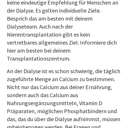
keine eindeutige Empfehlung für Menschen an
der Dialyse. Es gelten individuelle Ziele.
Besprich das am besten mit deinem
Dialyseteam. Auch nach der
Nierentransplantation gibt es kein
vertretbares allgemeines Ziel. Informiere dich
hier am besten bei deinem
Transplantationszentrum.
An der Dialyse ist es schon schwierig, die täglich
zugeführte Menge an Calcium zu bestimmen.
Nicht nur das Calcium aus deiner Ernährung,
sondern auch das Calcium aus
Nahrungsergänzungsmitteln, Vitamin D
Präparaten, möglichen Phosphatbindern und
das, das du über die Dialyse aufnimmst, müssen
miteinbezogen werden. Bei Fragen und