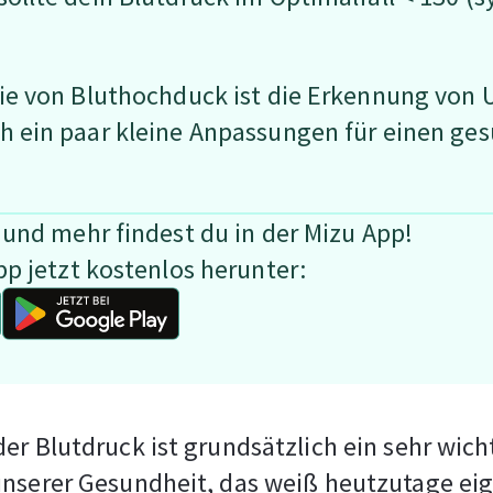
pie von Bluthochduck ist die Erkennung von
h ein paar kleine Anpassungen für einen ges
 und mehr findest du in der Mizu App!
pp jetzt kostenlos herunter:
er Blutdruck ist grundsätzlich ein sehr wich
nserer Gesundheit, das weiß heutzutage eig