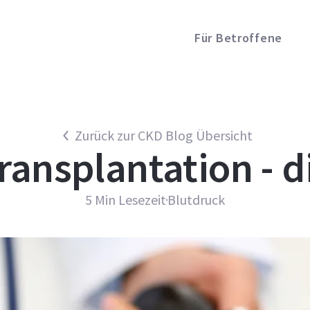
Für Betroffene
Zurück zur CKD Blog Übersicht
ransplantation - 
5
Min Lesezeit
Blutdruck