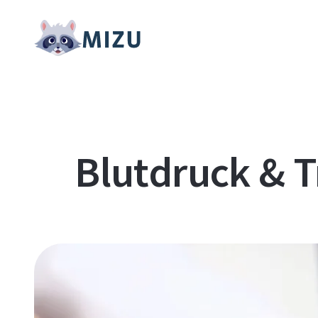
Blutdruck & T