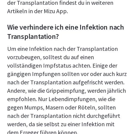
der Transplantation findest du in weiteren
Artikeln in der Mizu App.
Wie verhindere ich eine Infektion nach
Transplantation?
Um eine Infektion nach der Transplantation
vorzubeugen, solltest du auf einen
vollständigen Impfstatus achten. Einige der
gängigen Impfungen sollten vor oder auch kurz
nach der Transplantation aufgefrischt werden.
Andere, wie die Grippeimpfung, werden jährlich
empfohlen. Nur Lebendimpfungen, wie die
gegen Mumps, Masern oder Röteln, sollten
nach der Transplantation nicht durchgeführt
werden, da sie selbst zu einer Infektion mit
dem Erreger führen können.