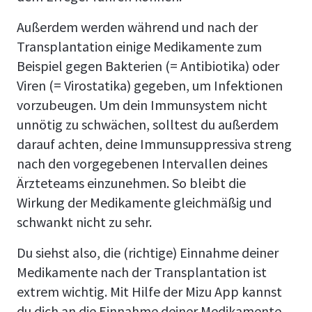
Außerdem werden während und nach der
Transplantation einige Medikamente zum
Beispiel gegen Bakterien (= Antibiotika) oder
Viren (= Virostatika) gegeben, um Infektionen
vorzubeugen. Um dein Immunsystem nicht
unnötig zu schwächen, solltest du außerdem
darauf achten, deine Immunsuppressiva streng
nach den vorgegebenen Intervallen deines
Ärzteteams einzunehmen. So bleibt die
Wirkung der Medikamente gleichmäßig und
schwankt nicht zu sehr.
Du siehst also, die (richtige) Einnahme deiner
Medikamente nach der Transplantation ist
extrem wichtig. Mit Hilfe der Mizu App kannst
du dich an die Einnahme deiner Medikamente