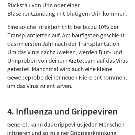
Rückstau von Urin oder einer
Blasenentzündung mit blutigem Urin kommen.
Eine solche Infektion tritt bei bis zu 10% der
Transplantierten auf. Am häufigsten geschieht
das im ersten Jahr nach der Transplantation.
Um das Virus nachzuweisen, werden Blut- und
Urinproben von deinem Ärzteteam auf das Virus
getestet. Manchmal wird auch eine kleine
Gewebeprobe deiner neuen Niere entnommen,
um das Virus zu entlarven.
4. Influenza und Grippeviren
Generell kann das Grippevirus jeden Menschen
infizieren und so zu einer Grippeerkrankung