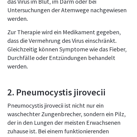
das Virus im Blut, im Darm oder bei
Untersuchungen der Atemwege nachgewiesen
werden.
Zur Therapie wird ein Medikament gegeben,
dass die Vermehrung des Virus einschränkt.
Gleichzeitig können Symptome wie das Fieber,
Durchfälle oder Entzündungen behandelt
werden.
2.
Pneumocystis jirovecii
Pneumocystis jirovecii ist nicht nur ein
waschechter Zungenbrecher, sondern ein Pilz,
der in den Lungen der meisten Erwachsenen
zuhause ist. Bei einem funktionierenden