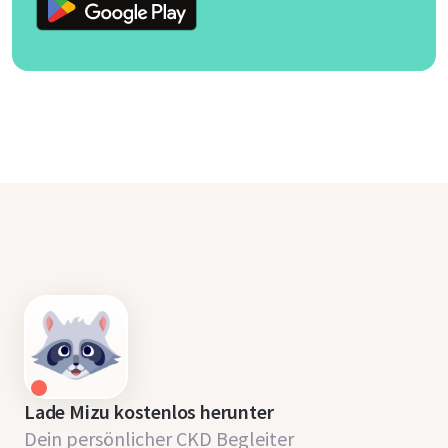
Lade Mizu kostenlos herunter
Dein persönlicher CKD Begleiter