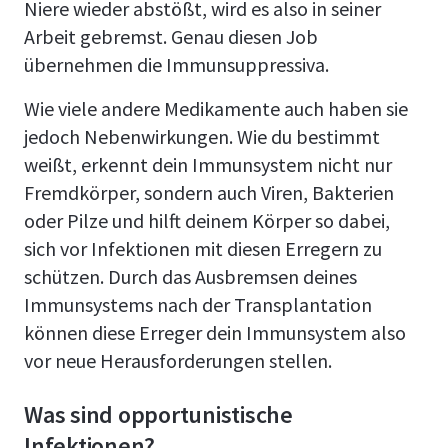
Niere wieder abstößt, wird es also in seiner
Arbeit gebremst. Genau diesen Job
übernehmen die Immunsuppressiva.
Wie viele andere Medikamente auch haben sie
jedoch Nebenwirkungen. Wie du bestimmt
weißt, erkennt dein Immunsystem nicht nur
Fremdkörper, sondern auch Viren, Bakterien
oder Pilze und hilft deinem Körper so dabei,
sich vor Infektionen mit diesen Erregern zu
schützen. Durch das Ausbremsen deines
Immunsystems nach der Transplantation
können diese Erreger dein Immunsystem also
vor neue Herausforderungen stellen.
Was sind opportunistische
Infektionen?