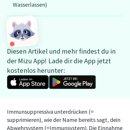
Wasserlassen)
Diesen Artikel und mehr findest du in
der Mizu App! Lade dir die App jetzt
kostenlos herunter:
Immunsuppressiva unterdrücken (=
supprimieren), wie der Name bereits sagt, dein
Abwehrsystem (=Immunsystem). Die Einnahme