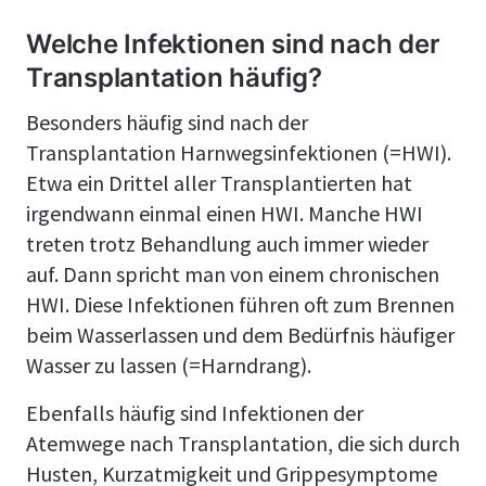
Welche Infektionen sind nach der
Transplantation häufig?
Besonders häufig sind nach der
Transplantation Harnwegsinfektionen (=HWI).
Etwa ein Drittel aller Transplantierten hat
irgendwann einmal einen HWI. Manche HWI
treten trotz Behandlung auch immer wieder
auf. Dann spricht man von einem chronischen
HWI. Diese Infektionen führen oft zum Brennen
beim Wasserlassen und dem Bedürfnis häufiger
Wasser zu lassen (=Harndrang).
Ebenfalls häufig sind Infektionen der
Atemwege nach Transplantation, die sich durch
Husten, Kurzatmigkeit und Grippesymptome