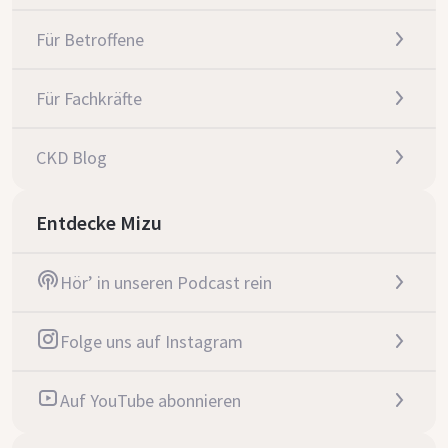
Für Betroffene
Für Fachkräfte
CKD Blog
Entdecke Mizu
Hör’ in unseren Podcast rein
Folge uns auf Instagram
Auf YouTube abonnieren