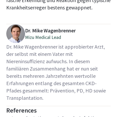
rasche Erkennung und Reaktion gegen typische
Krankheitserreger bestens gewappnet.
Dr. Mike Wagenbrenner
Mizu Medical Lead
Dr. Mike Wagenbrenner ist approbierter Arzt,
der selbst mit einem Vater mit
Niereninsuffizienz aufwuchs. In diesem
familiären Zusammenhang hat er nun seit
bereits mehreren Jahrzehnten wertvolle
Erfahrungen entlang des gesamten CKD-
Pfades gesammelt: Prävention, PD, HD sowie
Transplantation.
References