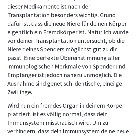
dieser Medikamente ist nach der
Transplantation besonders wichtig. Grund
dafür ist, dass die neue Niere für deinen Körper
eigentlich ein Fremdkörper ist. Natürlich wurde
vor deiner Transplantation untersucht, ob die
Niere deines Spenders möglichst gut zu dir
passt. Eine perfekte Übereinstimmung aller
immunologischen Merkmale von Spender und
Empfänger ist jedoch nahezu unmöglich. Die
Ausnahme sind genetisch identische, eineiige
Zwillinge.
Wird nun ein fremdes Organ in deinem Körper
platziert, ist es völlig normal, dass dein
Immunsystem misstrauisch wird. Um zu
verhindern, dass dein Immunsystem deine neue