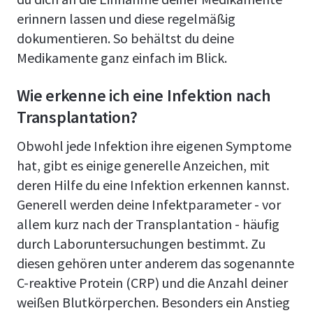
erinnern lassen und diese regelmäßig
dokumentieren. So behältst du deine
Medikamente ganz einfach im Blick.
Wie erkenne ich eine Infektion nach
Transplantation?
Obwohl jede Infektion ihre eigenen Symptome
hat, gibt es einige generelle Anzeichen, mit
deren Hilfe du eine Infektion erkennen kannst.
Generell werden deine Infektparameter - vor
allem kurz nach der Transplantation - häufig
durch Laboruntersuchungen bestimmt. Zu
diesen gehören unter anderem das sogenannte
C-reaktive Protein (CRP) und die Anzahl deiner
weißen Blutkörperchen. Besonders ein Anstieg