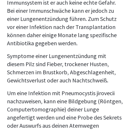
Immunsystem ist er auch keine echte Gefahr.
Bei einer Immunschwäche kann er jedoch zu
einer Lungenentzündung führen. Zum Schutz
vor einer Infektion nach der Transplantation
können daher einige Monate lang spezifische
Antibiotika gegeben werden.
Symptome einer Lungenentzündung mit
diesem Pilz sind Fieber, trockener Husten,
Schmerzen im Brustkorb, Abgeschlagenheit,
Gewichtsverlust oder auch Nachtschweiß.
Um eine Infektion mit Pneumocystis jirovecii
nachzuweisen, kann eine Bildgebung (Röntgen,
Computertomographie) deiner Lunge
angefertigt werden und eine Probe des Sekrets
oder Auswurfs aus deinen Atemwegen