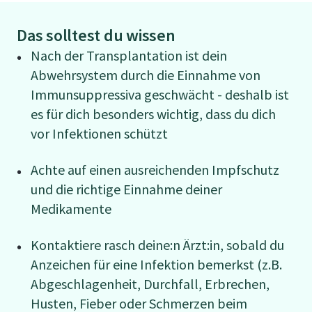
Das solltest du wissen
Nach der Transplantation ist dein
Abwehrsystem durch die Einnahme von
Immunsuppressiva geschwächt - deshalb ist
es für dich besonders wichtig, dass du dich
vor Infektionen schützt
Achte auf einen ausreichenden Impfschutz
und die richtige Einnahme deiner
Medikamente
Kontaktiere rasch deine:n Ärzt:in, sobald du
Anzeichen für eine Infektion bemerkst (z.B.
Abgeschlagenheit, Durchfall, Erbrechen,
Husten, Fieber oder Schmerzen beim