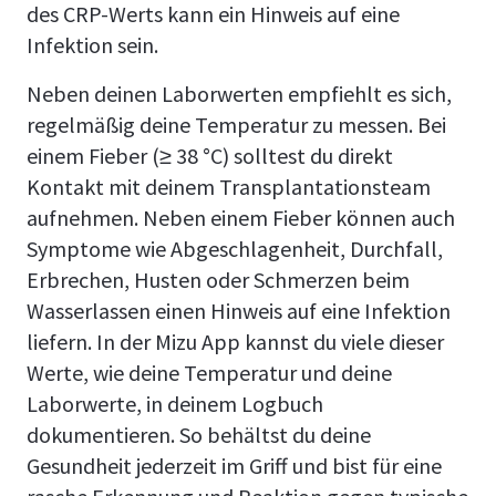
des CRP-Werts kann ein Hinweis auf eine
Infektion sein.
Neben deinen Laborwerten empfiehlt es sich,
regelmäßig deine Temperatur zu messen. Bei
einem Fieber (≥ 38 °C) solltest du direkt
Kontakt mit deinem Transplantationsteam
aufnehmen. Neben einem Fieber können auch
Symptome wie Abgeschlagenheit, Durchfall,
Erbrechen, Husten oder Schmerzen beim
Wasserlassen einen Hinweis auf eine Infektion
liefern. In der Mizu App kannst du viele dieser
Werte, wie deine Temperatur und deine
Laborwerte, in deinem Logbuch
dokumentieren. So behältst du deine
Gesundheit jederzeit im Griff und bist für eine