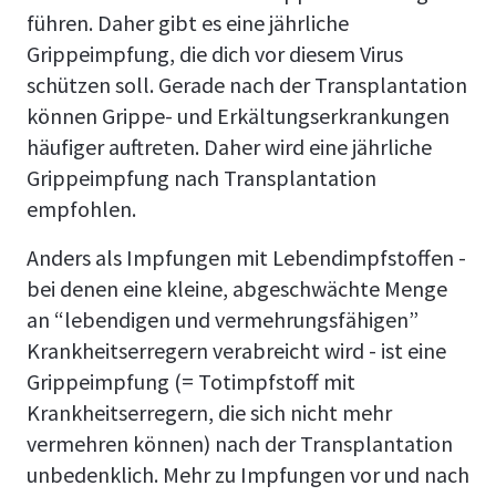
führen. Daher gibt es eine jährliche
Grippeimpfung, die dich vor diesem Virus
schützen soll. Gerade nach der Transplantation
können Grippe- und Erkältungserkrankungen
häufiger auftreten. Daher wird eine jährliche
Grippeimpfung nach Transplantation
empfohlen.
Anders als Impfungen mit Lebendimpfstoffen -
bei denen eine kleine, abgeschwächte Menge
an “lebendigen und vermehrungsfähigen”
Krankheitserregern verabreicht wird - ist eine
Grippeimpfung (= Totimpfstoff mit
Krankheitserregern, die sich nicht mehr
vermehren können) nach der Transplantation
unbedenklich. Mehr zu Impfungen vor und nach