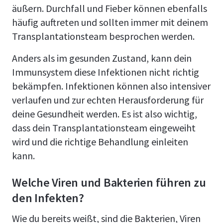
äußern. Durchfall und Fieber können ebenfalls
häufig auftreten und sollten immer mit deinem
Transplantationsteam besprochen werden.
Anders als im gesunden Zustand, kann dein
Immunsystem diese Infektionen nicht richtig
bekämpfen. Infektionen können also intensiver
verlaufen und zur echten Herausforderung für
deine Gesundheit werden. Es ist also wichtig,
dass dein Transplantationsteam eingeweiht
wird und die richtige Behandlung einleiten
kann.
Welche Viren und Bakterien führen zu
den Infekten?
Wie du bereits weißt, sind die Bakterien, Viren