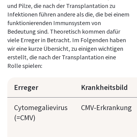
und Pilze, die nach der Transplantation zu
Infektionen führen andere als die, die bei einem
funktionierenden Immunsystem von
Bedeutung sind. Theoretisch kommen dafür
viele Erreger in Betracht. Im Folgenden haben
wir eine kurze Übersicht, zu einigen wichtigen
erstellt, die nach der Transplantation eine
Rolle spielen:
Erreger
Krankheitsbild
Cytomegalievirus
CMV-Erkrankung
(=CMV)