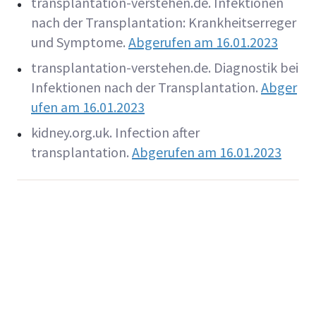
transplantation-verstehen.de. Infektionen
nach der Transplantation: Krankheitserreger
und Symptome.
Abgerufen am 16.01.2023
transplantation-verstehen.de. Diagnostik bei
Infektionen nach der Transplantation.
Abger
ufen am 16.01.2023
kidney.org.uk. Infection after
transplantation.
Abgerufen am 16.01.2023