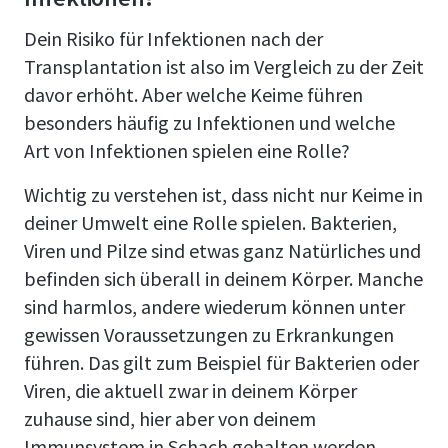
Dein Risiko für Infektionen nach der
Transplantation ist also im Vergleich zu der Zeit
davor erhöht. Aber welche Keime führen
besonders häufig zu Infektionen und welche
Art von Infektionen spielen eine Rolle?
Wichtig zu verstehen ist, dass nicht nur Keime in
deiner Umwelt eine Rolle spielen. Bakterien,
Viren und Pilze sind etwas ganz Natürliches und
befinden sich überall in deinem Körper. Manche
sind harmlos, andere wiederum können unter
gewissen Voraussetzungen zu Erkrankungen
führen. Das gilt zum Beispiel für Bakterien oder
Viren, die aktuell zwar in deinem Körper
zuhause sind, hier aber von deinem
Immunsystem in Schach gehalten werden.