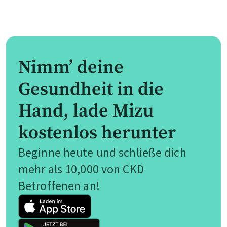
Nimm’ deine
Gesundheit in die
Hand, lade Mizu
kostenlos herunter
Beginne heute und schließe dich
mehr als 10,000 von CKD
Betroffenen an!