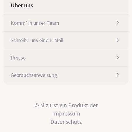
Über uns
Komm’ in unser Team
Schreibe uns eine E-Mail
Presse
Gebrauchsanweisung
© Mizu ist ein Produkt der
Impressum
Datenschutz