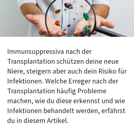
Immunsuppressiva nach der
Transplantation schützen deine neue
Niere, steigern aber auch dein Risiko für
Infektionen. Welche Erreger nach der
Transplantation häufig Probleme
machen, wie du diese erkennst und wie
Infektionen behandelt werden, erfährst
du in diesem Artikel.