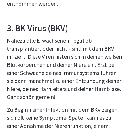
entnommen werden.
3.
BK-Virus (BKV)
Nahezu alle Erwachsenen - egal ob
transplantiert oder nicht - sind mit dem BKV
infiziert. Diese Viren nisten sich in deinen weißen
Blutkörperchen und deiner Niere ein. Erst bei
einer Schwäche deines Immunsystems führen
sie dann manchmal zu einer Entzündung deiner
Niere, deines Harnleiters und deiner Harnblase.
Ganz schön gemein!
Zu Beginn einer Infektion mit dem BKV zeigen
sich oft keine Symptome. Später kann es zu
einer Abnahme der Nierenfunktion, einem