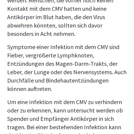
werden. Menschen, die vorher noch keinen
Kontakt mit dem CMV hatten und keine
Antikörper im Blut haben, die den Virus
abwehren könnten, sollten sich davor
besonders in Acht nehmen.
Symptome einer Infektion mit dem CMV sind
Fieber, vergrößerte Lymphknoten,
Entzündungen des Magen-Darm-Trakts, der
Leber, der Lunge oder des Nervensystems. Auch
Durchfälle und Bindehautentzündungen
können auftreten.
Um eine Infektion mit dem CMV zu verhindern
oder zu erkennen, kann untersucht werden ob
Spender und Empfänger Antikörper in sich
tragen. Bei einer bestehenden Infektion kann