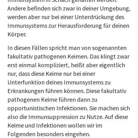
Andere befinden sich zwar in deiner Umgebung,
werden aber nur bei einer Unterdrückung des
Immunsystems zur Herausforderung für deinen
Körper.
In diesen Fällen spricht man von sogenannten
fakultativ pathogenen Keimen. Das klingt zwar
erst einmal kompliziert, heißt aber eigentlich
nur, dass diese Keime nur bei einer
Unterfunktion deines Immunsystems zu
Erkrankungen führen können. Diese fakultativ
pathogenen Keime führen dann zu
opportunistischen Infektionen. Sie machen sich
also die Immunsuppression zu Nutze. Auf diese
Keime und Infektionen wollen wir im
Folgenden besonders eingehen.