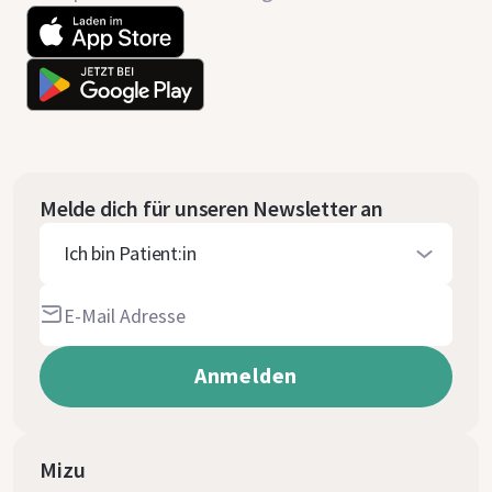
Melde dich für unseren Newsletter an
Ich bin Patient:in
Mizu