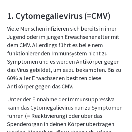
1. Cytomegalievirus (=CMV)
Viele Menschen infizieren sich bereits in ihrer
Jugend oder im jungen Erwachsenenalter mit
dem CMV. Allerdings führt es bei einem
funktionierenden Immunsystem nicht zu
Symptomen und es werden Antikörper gegen
das Virus gebildet, um es zu bekämpfen. Bis zu
60% aller Erwachsenen besitzen diese
Antikörper gegen das CMV.
Unter der Einnahme der Immunsuppressiva
kann das Cytomegalievirus nun zu Symptomen
führen (= Reaktivierung) oder über das
Spenderorgan in deinen Körper übertragen