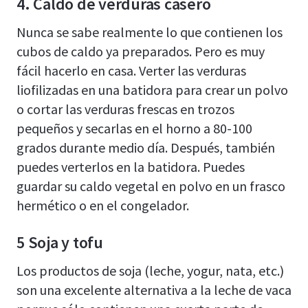
4. Caldo de verduras casero
Nunca se sabe realmente lo que contienen los
cubos de caldo ya preparados. Pero es muy
fácil hacerlo en casa. Verter las verduras
liofilizadas en una batidora para crear un polvo
o cortar las verduras frescas en trozos
pequeños y secarlas en el horno a 80-100
grados durante medio día. Después, también
puedes verterlos en la batidora. Puedes
guardar su caldo vegetal en polvo en un frasco
hermético o en el congelador.
5 Soja y tofu
Los productos de soja (leche, yogur, nata, etc.)
son una excelente alternativa a la leche de vaca