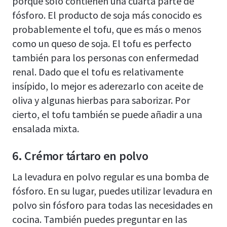
porque sólo contienen una cuarta parte de
fósforo. El producto de soja más conocido es
probablemente el tofu, que es más o menos
como un queso de soja. El tofu es perfecto
también para los personas con enfermedad
renal. Dado que el tofu es relativamente
insípido, lo mejor es aderezarlo con aceite de
oliva y algunas hierbas para saborizar. Por
cierto, el tofu también se puede añadir a una
ensalada mixta.
6. Crémor tártaro en polvo
La levadura en polvo regular es una bomba de
fósforo. En su lugar, puedes utilizar levadura en
polvo sin fósforo para todas las necesidades en
cocina. También puedes preguntar en las