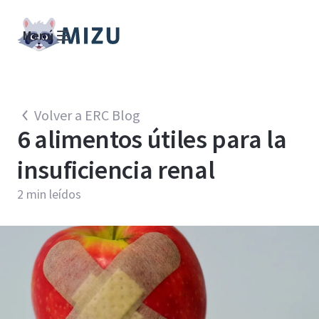
Menú
Volver a ERC Blog
6 alimentos útiles para la
insuficiencia renal
2
min leídos