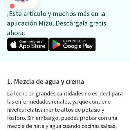
¡Este artículo y muchos más en la
aplicación Mizu. Descárgala gratis
ahora:
1. Mezcla de agua y crema
La leche en grandes cantidades no es ideal para
las enfermedades renales, ya que contiene
niveles relativamente altos de potasio y
fósforo. Sin embargo, puedes probar con una
mezcla de nata y agua cuando cocinas salsas,