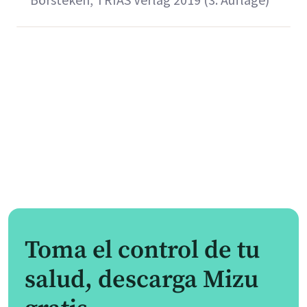
Toma el control de tu
salud, descarga Mizu