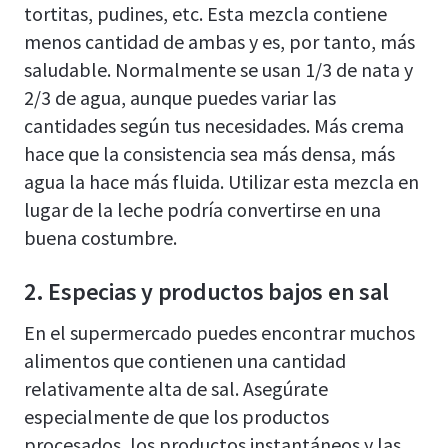
tortitas, pudines, etc. Esta mezcla contiene
menos cantidad de ambas y es, por tanto, más
saludable. Normalmente se usan 1/3 de nata y
2/3 de agua, aunque puedes variar las
cantidades según tus necesidades. Más crema
hace que la consistencia sea más densa, más
agua la hace más fluida. Utilizar esta mezcla en
lugar de la leche podría convertirse en una
buena costumbre.
2. Especias y productos bajos en sal
En el supermercado puedes encontrar muchos
alimentos que contienen una cantidad
relativamente alta de sal. Asegúrate
especialmente de que los productos
procesados, los productos instantáneos y las