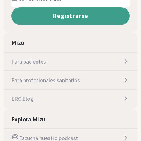
Mizu
Para pacientes
Para profesionales sanitarios
ERC Blog
Explora Mizu
Escucha nuestro podcast