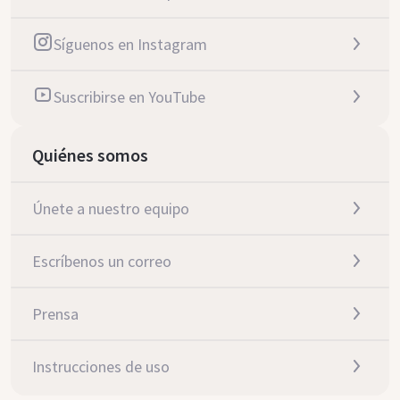
Síguenos en Instagram
Suscribirse en YouTube
Quiénes somos
Únete a nuestro equipo
Escríbenos un correo
Prensa
Instrucciones de uso