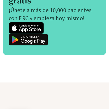
gratis
¡Únete a más de 10,000 pacientes
con ERC y empieza hoy mismo!