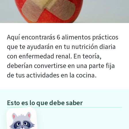
Aquí encontrarás 6 alimentos prácticos
que te ayudarán en tu nutrición diaria
con enfermedad renal. En teoría,
deberían convertirse en una parte fija
de tus actividades en la cocina.
Esto es lo que debe saber