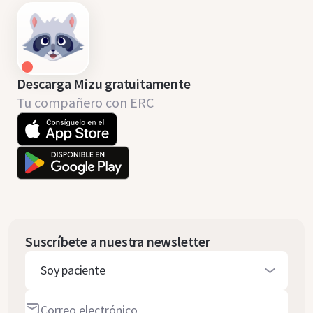
Descarga Mizu gratuitamente
Tu compañero con ERC
Suscríbete a nuestra newsletter
Soy paciente