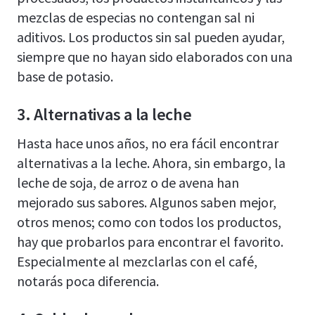
mezclas de especias no contengan sal ni
aditivos. Los productos sin sal pueden ayudar,
siempre que no hayan sido elaborados con una
base de potasio.
3. Alternativas a la leche
Hasta hace unos años, no era fácil encontrar
alternativas a la leche. Ahora, sin embargo, la
leche de soja, de arroz o de avena han
mejorado sus sabores. Algunos saben mejor,
otros menos; como con todos los productos,
hay que probarlos para encontrar el favorito.
Especialmente al mezclarlas con el café,
notarás poca diferencia.