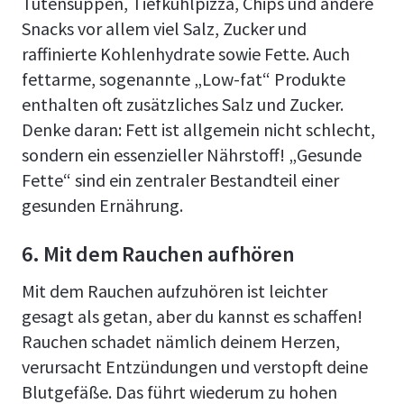
Tütensuppen, Tiefkühlpizza, Chips und andere
Snacks vor allem viel Salz, Zucker und
raffinierte Kohlenhydrate sowie Fette. Auch
fettarme, sogenannte „Low-fat“ Produkte
enthalten oft zusätzliches Salz und Zucker.
Denke daran: Fett ist allgemein nicht schlecht,
sondern ein essenzieller Nährstoff! „Gesunde
Fette“ sind ein zentraler Bestandteil einer
gesunden Ernährung.
6. Mit dem Rauchen aufhören
Mit dem Rauchen aufzuhören ist leichter
gesagt als getan, aber du kannst es schaffen!
Rauchen schadet nämlich deinem Herzen,
verursacht Entzündungen und verstopft deine
Blutgefäße. Das führt wiederum zu hohen