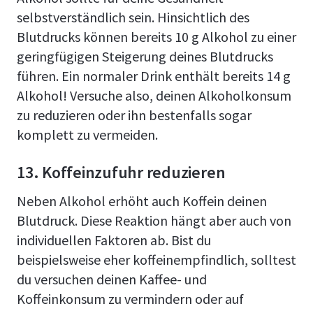
selbstverständlich sein. Hinsichtlich des
Blutdrucks können bereits 10 g Alkohol zu einer
geringfügigen Steigerung deines Blutdrucks
führen. Ein normaler Drink enthält bereits 14 g
Alkohol! Versuche also, deinen Alkoholkonsum
zu reduzieren oder ihn bestenfalls sogar
komplett zu vermeiden.
13. Koffeinzufuhr reduzieren
Neben Alkohol erhöht auch Koffein deinen
Blutdruck. Diese Reaktion hängt aber auch von
individuellen Faktoren ab. Bist du
beispielsweise eher koffeinempfindlich, solltest
du versuchen deinen Kaffee- und
Koffeinkonsum zu vermindern oder auf