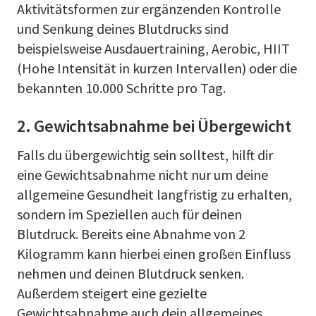
Aktivitätsformen zur ergänzenden Kontrolle
und Senkung deines Blutdrucks sind
beispielsweise Ausdauertraining, Aerobic, HIIT
(Hohe Intensität in kurzen Intervallen) oder die
bekannten 10.000 Schritte pro Tag.
2. Gewichtsabnahme bei Übergewicht
Falls du übergewichtig sein solltest, hilft dir
eine Gewichtsabnahme nicht nur um deine
allgemeine Gesundheit langfristig zu erhalten,
sondern im Speziellen auch für deinen
Blutdruck. Bereits eine Abnahme von 2
Kilogramm kann hierbei einen großen Einfluss
nehmen und deinen Blutdruck senken.
Außerdem steigert eine gezielte
Gewichtsabnahme auch dein allgemeines