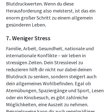
Blutdruckwerten. Wenn du diese
Herausforderung also meisterst, ist das ein
enorm großer Schritt zu einem allgemein
gesünderen Leben.
7. Weniger Stress
Familie, Arbeit, Gesundheit, nationale und
internationale Konflikte – wir leben in
stressigen Zeiten. Dein Stresslevel zu
reduzieren hilft dir nicht nur dabei deinen
Blutdruck zu senken, sondern steigert auch
dein allgemeines Wohlbefinden. Egal ob
Atemübungen, Spaziergänge und Sport, Lesen
oder ein Kinobesuch, es gibt zahlreiche
Möglichkeiten, eine Auszeit zu nehmen.
Beispielsweise kann dir auch regelmäßiges