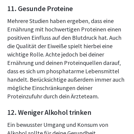
11. Gesunde Proteine
Mehrere Studien haben ergeben, dass eine
Ernährung mit hochwertigen Proteinen einen
positiven Einfluss auf den Blutdruck hat. Auch
die Qualität der Eiweiße spielt hierbei eine
wichtige Rolle. Achte jedoch bei deiner
Ernährung und deinen Proteinquellen darauf,
dass es sich um phosphatarme Lebensmittel
handelt. Berücksichtige außerdem immer auch
mögliche Einschränkungen deiner
Proteinzufuhr durch dein Ärzteteam.
12. Weniger Alkohol trinken
Ein bewusster Umgang und Konsum von
Alkohol sollte für deine Gesundheit