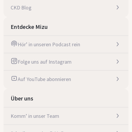
CKD Blog
Entdecke Mizu
Hör’ in unseren Podcast rein
Folge uns auf Instagram
Auf YouTube abonnieren
Über uns
Komm’ in unser Team