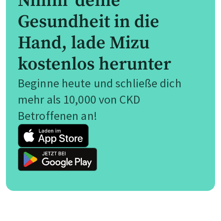
Nimm’ deine
Gesundheit in die
Hand, lade Mizu
kostenlos herunter
Beginne heute und schließe dich
mehr als 10,000 von CKD
Betroffenen an!