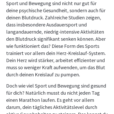
Sport und Bewegung sind nicht nur gut für
deine psychische Gesundheit, sondern auch für
deinen Blutdruck. Zahlreiche Studien zeigen,
dass insbesondere Ausdauersport und
langandauernde, niedrig-intensive Aktivitäten
den Blutdruck signifikant senken können. Aber
wie funktioniert das? Diese Form des Sports
trainiert vor allem dein Herz-Kreislauf-System.
Dein Herz wird stärker, arbeitet effizienter und
muss so weniger Kraft aufwenden, um das Blut
durch deinen Kreislauf zu pumpen.
Doch wie viel Sport und Bewegung sind gesund
für dich? Natürlich musst du nicht jeden Tag
einen Marathon laufen. Es geht vor allem
darum, dein tägliches Aktivitätslevel durch