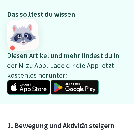
Das solltest du wissen
Diesen Artikel und mehr findest du in
der Mizu App! Lade dir die App jetzt
kostenlos herunter:
1. Bewegung und Aktivität steigern