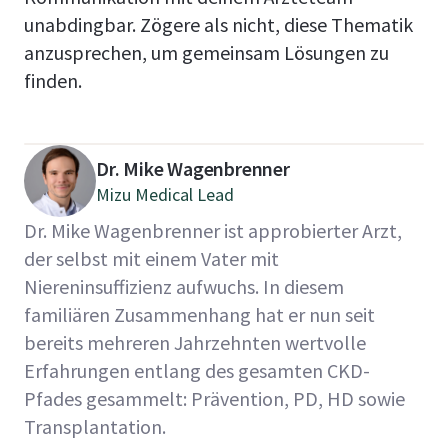
unabdingbar. Zögere als nicht, diese Thematik
anzusprechen, um gemeinsam Lösungen zu
finden.
Dr. Mike Wagenbrenner
Mizu Medical Lead
Dr. Mike Wagenbrenner ist approbierter Arzt,
der selbst mit einem Vater mit
Niereninsuffizienz aufwuchs. In diesem
familiären Zusammenhang hat er nun seit
bereits mehreren Jahrzehnten wertvolle
Erfahrungen entlang des gesamten CKD-
Pfades gesammelt: Prävention, PD, HD sowie
Transplantation.