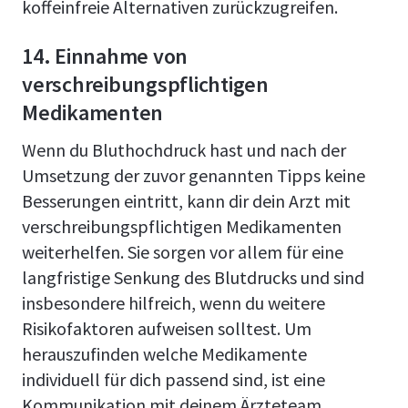
koffeinfreie Alternativen zurückzugreifen.
14. Einnahme von
verschreibungspflichtigen
Medikamenten
Wenn du Bluthochdruck hast und nach der
Umsetzung der zuvor genannten Tipps keine
Besserungen eintritt, kann dir dein Arzt mit
verschreibungspflichtigen Medikamenten
weiterhelfen. Sie sorgen vor allem für eine
langfristige Senkung des Blutdrucks und sind
insbesondere hilfreich, wenn du weitere
Risikofaktoren aufweisen solltest. Um
herauszufinden welche Medikamente
individuell für dich passend sind, ist eine
Kommunikation mit deinem Ärzteteam