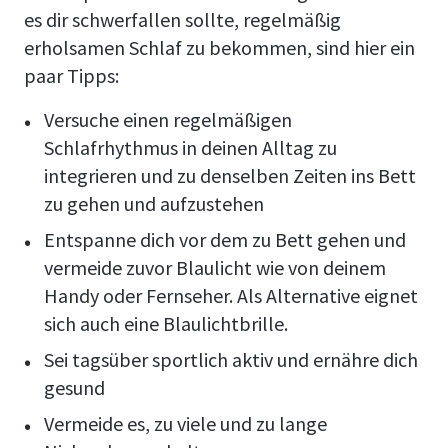
es dir schwerfallen sollte, regelmäßig
erholsamen Schlaf zu bekommen, sind hier ein
paar Tipps:
Versuche einen regelmäßigen
Schlafrhythmus in deinen Alltag zu
integrieren und zu denselben Zeiten ins Bett
zu gehen und aufzustehen
Entspanne dich vor dem zu Bett gehen und
vermeide zuvor Blaulicht wie von deinem
Handy oder Fernseher. Als Alternative eignet
sich auch eine Blaulichtbrille.
Sei tagsüber sportlich aktiv und ernähre dich
gesund
Vermeide es, zu viele und zu lange