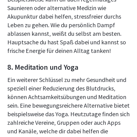
Saunieren oder alternative Medizin wie
Akupunktur dabei helfen, stressfreier durchs
Leben zu gehen. Wie du persönlich Dampf
ablassen kannst, weißt du selbst am besten.
Hauptsache du hast Spaß dabei und kannst so
frische Energie für deinen Alltag tanken!
8. Meditation und Yoga
Ein weiterer Schlüssel zu mehr Gesundheit und
speziell einer Reduzierung des Blutdrucks,
können Achtsamkeitsübungen und Meditation
sein. Eine bewegungsreichere Alternative bietet
beispielsweise das Yoga. Heutzutage finden sich
zahlreiche Vereine, Gruppen oder auch Apps
und Kanäle, welche dir dabei helfen die