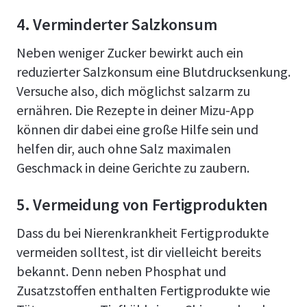
4. Verminderter Salzkonsum
Neben weniger Zucker bewirkt auch ein
reduzierter Salzkonsum eine Blutdrucksenkung.
Versuche also, dich möglichst salzarm zu
ernähren. Die Rezepte in deiner Mizu-App
können dir dabei eine große Hilfe sein und
helfen dir, auch ohne Salz maximalen
Geschmack in deine Gerichte zu zaubern.
5. Vermeidung von Fertigprodukten
Dass du bei Nierenkrankheit Fertigprodukte
vermeiden solltest, ist dir vielleicht bereits
bekannt. Denn neben Phosphat und
Zusatzstoffen enthalten Fertigprodukte wie