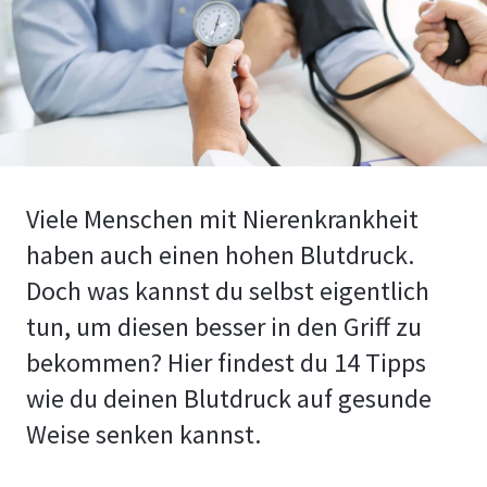
Viele Menschen mit Nierenkrankheit
haben auch einen hohen Blutdruck.
Doch was kannst du selbst eigentlich
tun, um diesen besser in den Griff zu
bekommen? Hier findest du 14 Tipps
wie du deinen Blutdruck auf gesunde
Weise senken kannst.