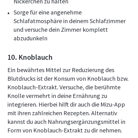
Nickerchen zu halten
Sorge für eine angenehme
Schlafatmosphäre in deinem Schlafzimmer
und versuche dein Zimmer komplett
abzudunkeln
10. Knoblauch
Ein bewährtes Mittel zur Reduzierung des
Blutdrucks ist der Konsum von Knoblauch bzw.
Knoblauch-Extrakt. Versuche, die berühmte
Knolle vermehrt in deine Ernährung zu
integrieren. Hierbei hilft dir auch die Mizu-App
mit ihren zahlreichen Rezepten. Alternativ
kannst du auch Nahrungsergänzungsmittel in
Form von Knoblauch-Extrakt zu dir nehmen.