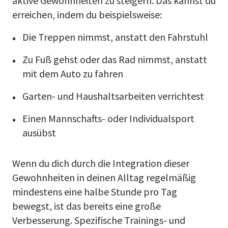
aktive Gewohnheiten zu steigern. Das kannst du
erreichen, indem du beispielsweise:
Die Treppen nimmst, anstatt den Fahrstuhl
Zu Fuß gehst oder das Rad nimmst, anstatt
mit dem Auto zu fahren
Garten- und Haushaltsarbeiten verrichtest
Einen Mannschafts- oder Individualsport
ausübst
Wenn du dich durch die Integration dieser
Gewohnheiten in deinen Alltag regelmäßig
mindestens eine halbe Stunde pro Tag
bewegst, ist das bereits eine große
Verbesserung. Spezifische Trainings- und