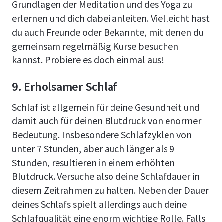
Grundlagen der Meditation und des Yoga zu
erlernen und dich dabei anleiten. Vielleicht hast
du auch Freunde oder Bekannte, mit denen du
gemeinsam regelmäßig Kurse besuchen
kannst. Probiere es doch einmal aus!
9. Erholsamer Schlaf
Schlaf ist allgemein für deine Gesundheit und
damit auch für deinen Blutdruck von enormer
Bedeutung. Insbesondere Schlafzyklen von
unter 7 Stunden, aber auch länger als 9
Stunden, resultieren in einem erhöhten
Blutdruck. Versuche also deine Schlafdauer in
diesem Zeitrahmen zu halten. Neben der Dauer
deines Schlafs spielt allerdings auch deine
Schlafqualität eine enorm wichtige Rolle. Falls