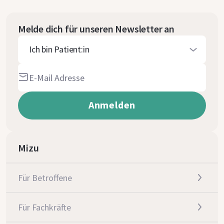
Melde dich für unseren Newsletter an
Ich bin Patient:in
Mizu
Für Betroffene
Für Fachkräfte