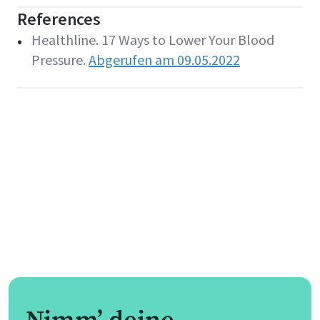
References
Healthline. 17 Ways to Lower Your Blood
Pressure.
Abgerufen am 09.05.2022