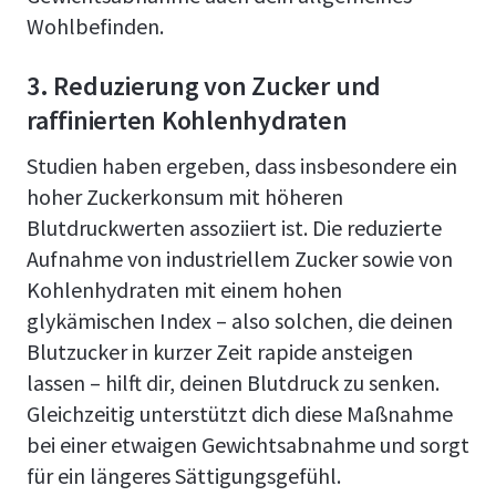
Wohlbefinden.
3. Reduzierung von Zucker und
raffinierten Kohlenhydraten
Studien haben ergeben, dass insbesondere ein
hoher Zuckerkonsum mit höheren
Blutdruckwerten assoziiert ist. Die reduzierte
Aufnahme von industriellem Zucker sowie von
Kohlenhydraten mit einem hohen
glykämischen Index – also solchen, die deinen
Blutzucker in kurzer Zeit rapide ansteigen
lassen – hilft dir, deinen Blutdruck zu senken.
Gleichzeitig unterstützt dich diese Maßnahme
bei einer etwaigen Gewichtsabnahme und sorgt
für ein längeres Sättigungsgefühl.