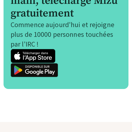
main, télécharge Mizu
gratuitement
Commence aujourd'hui et rejoigne
plus de 10000 personnes touchées
par l'IRC !