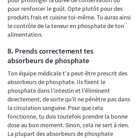
pour renforcer le goût. Opte plutôt pour des
produits frais et cuisine toi-même. Tu auras ainsi
le contrôle de la teneur en phosphate de ton
alimentation.
8. Prends correctement tes
absorbeurs de phosphate
Ton équipe médicale t'a peut-être prescrit des
absorbeurs de phosphate. Ils fixent le
phosphate dans l'intestin et l'éliminent
directement, de sorte qu'il ne pénètre pas dans
la circulation sanguine. Pour que cela
fonctionne, tu dois toutefois prendre la bonne
dose au bon moment. Sinon, cela ne sert à rien.
La plupart des absorbeurs de phosphate