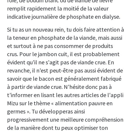
foie, de boudin blanc ou de viande de lièvre
remplit rapidement la moitié de la valeur
indicative journalière de phosphate en dialyse.
Si tu as un nouveau rein, tu dois faire attention à
la teneur en phosphate de la viande, mais aussi
et surtout à ne pas consommer de produits
crus. Pour le jambon cuit, il est probablement
évident qu'il ne s'agit pas de viande crue. En
revanche, il n'est peut-être pas aussi évident de
savoir que le bacon est généralement fabriqué
à partir de viande crue. N'hésite donc pas à
t'informer en lisant les autres articles de l'appli
Mizu sur le thème « alimentation pauvre en
germes ». Tu développeras ainsi
progressivement une meilleure compréhension
de la manière dont tu peux optimiser ton