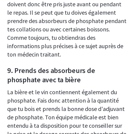
doivent donc être pris juste avant ou pendant
le repas. Il se peut que tu doives également
prendre des absorbeurs de phosphate pendant
tes collations ou avec certaines boissons.
Comme toujours, tu obtiendras des
informations plus précises à ce sujet auprès de
ton médecin traitant.
9. Prends des absorbeurs de
phosphate avec ta bière
La bière et le vin contiennent également du
phosphate. Fais donc attention à la quantité
que tu bois et prends la bonne dose d'adjuvant
de phosphate. Ton équipe médicale est bien
entendu à ta disposition pour te conseiller sur
la prise et le dosage corrects des absorbeurs de