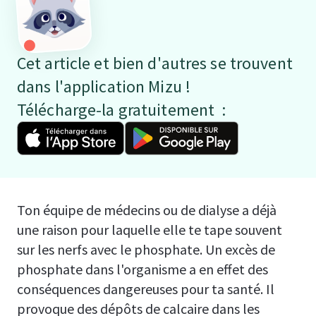
Cet article et bien d'autres se trouvent
dans l'application Mizu !
Télécharge-la gratuitement :
Ton équipe de médecins ou de dialyse a déjà
une raison pour laquelle elle te tape souvent
sur les nerfs avec le phosphate. Un excès de
phosphate dans l'organisme a en effet des
conséquences dangereuses pour ta santé. Il
provoque des dépôts de calcaire dans les