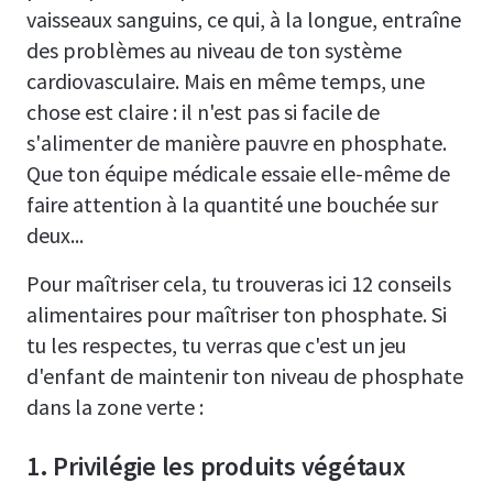
vaisseaux sanguins, ce qui, à la longue, entraîne
des problèmes au niveau de ton système
cardiovasculaire. Mais en même temps, une
chose est claire : il n'est pas si facile de
s'alimenter de manière pauvre en phosphate.
Que ton équipe médicale essaie elle-même de
faire attention à la quantité une bouchée sur
deux...
Pour maîtriser cela, tu trouveras ici 12 conseils
alimentaires pour maîtriser ton phosphate. Si
tu les respectes, tu verras que c'est un jeu
d'enfant de maintenir ton niveau de phosphate
dans la zone verte :
1. Privilégie les produits végétaux