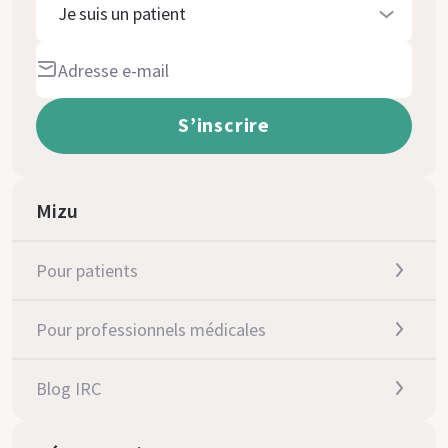
Je suis un patient
Mizu
Pour patients
Pour professionnels médicales
Blog IRC