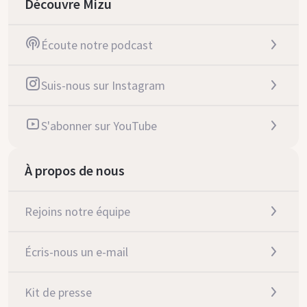
Découvre Mizu
Écoute notre podcast
Suis-nous sur Instagram
S'abonner sur YouTube
À propos de nous
Rejoins notre équipe
Écris-nous un e-mail
Kit de presse