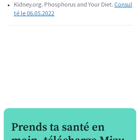
Kidney.org. Phosphorus and Your Diet.
Consul
té le 06.05.2022
Prends ta santé en