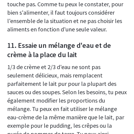
touche pas. Comme tu peux le constater, pour
bien s'alimenter, il faut toujours considérer
l'ensemble de la situation et ne pas choisir les
aliments en fonction d'une seule valeur.
11. Essaie un mélange d'eau et de
crème à la place du lait
1/3 de crème et 2/3 d'eau ne sont pas
seulement délicieux, mais remplacent
parfaitement le lait pur pour la plupart des
sauces ou des soupes. Selon les besoins, tu peux
également modifier les proportions du
mélange. Tu peux en fait utiliser le mélange
eau-crème de la même manière que le lait, par
exemple pour le pudding, les crêpes ou la
purée de pommes de terre. Tu peux ainsi