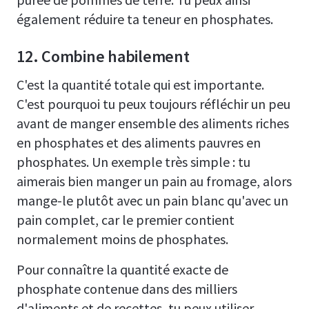
également réduire ta teneur en phosphates.
12. Combine habilement
C'est la quantité totale qui est importante.
C'est pourquoi tu peux toujours réfléchir un peu
avant de manger ensemble des aliments riches
en phosphates et des aliments pauvres en
phosphates. Un exemple très simple : tu
aimerais bien manger un pain au fromage, alors
mange-le plutôt avec un pain blanc qu'avec un
pain complet, car le premier contient
normalement moins de phosphates.
Pour connaître la quantité exacte de
phosphate contenue dans des milliers
d'aliments et de recettes, tu peux utiliser