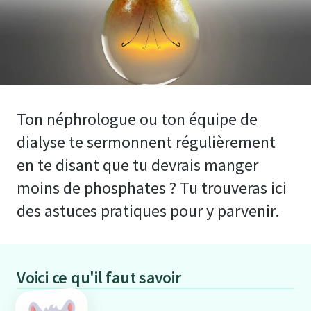
Ton néphrologue ou ton équipe de
dialyse te sermonnent régulièrement
en te disant que tu devrais manger
moins de phosphates ? Tu trouveras ici
des astuces pratiques pour y parvenir.
Voici ce qu'il faut savoir