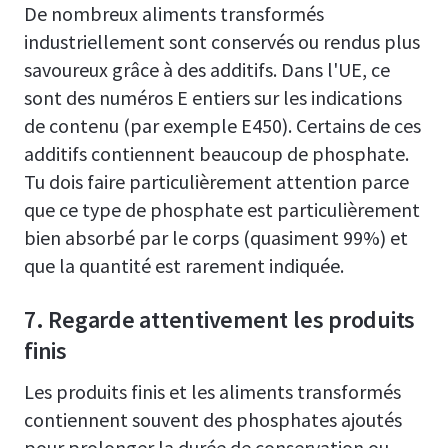
De nombreux aliments transformés
industriellement sont conservés ou rendus plus
savoureux grâce à des additifs. Dans l'UE, ce
sont des numéros E entiers sur les indications
de contenu (par exemple E450). Certains de ces
additifs contiennent beaucoup de phosphate.
Tu dois faire particulièrement attention parce
que ce type de phosphate est particulièrement
bien absorbé par le corps (quasiment 99%) et
que la quantité est rarement indiquée.
7. Regarde attentivement les produits
finis
Les produits finis et les aliments transformés
contiennent souvent des phosphates ajoutés
pour prolonger la durée de conservation ou