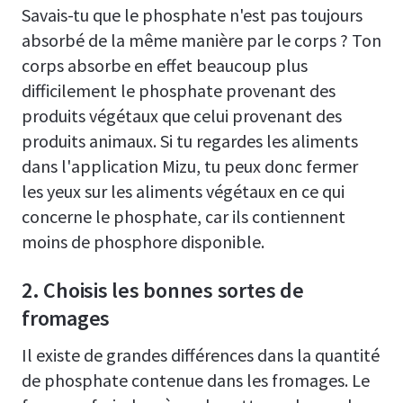
Savais-tu que le phosphate n'est pas toujours
absorbé de la même manière par le corps ? Ton
corps absorbe en effet beaucoup plus
difficilement le phosphate provenant des
produits végétaux que celui provenant des
produits animaux. Si tu regardes les aliments
dans l'application Mizu, tu peux donc fermer
les yeux sur les aliments végétaux en ce qui
concerne le phosphate, car ils contiennent
moins de phosphore disponible.
2. Choisis les bonnes sortes de
fromages
Il existe de grandes différences dans la quantité
de phosphate contenue dans les fromages. Le