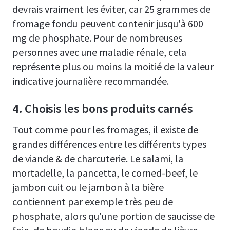
devrais vraiment les éviter, car 25 grammes de
fromage fondu peuvent contenir jusqu'à 600
mg de phosphate. Pour de nombreuses
personnes avec une maladie rénale, cela
représente plus ou moins la moitié de la valeur
indicative journalière recommandée.
4. Choisis les bons produits carnés
Tout comme pour les fromages, il existe de
grandes différences entre les différents types
de viande & de charcuterie. Le salami, la
mortadelle, la pancetta, le corned-beef, le
jambon cuit ou le jambon à la bière
contiennent par exemple très peu de
phosphate, alors qu'une portion de saucisse de