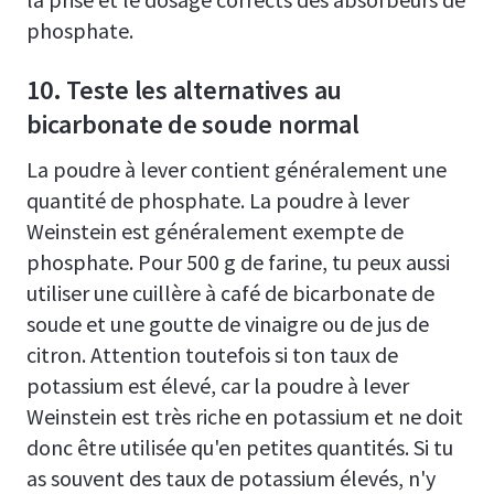
phosphate.
10. Teste les alternatives au
bicarbonate de soude normal
La poudre à lever contient généralement une
quantité de phosphate. La poudre à lever
Weinstein est généralement exempte de
phosphate. Pour 500 g de farine, tu peux aussi
utiliser une cuillère à café de bicarbonate de
soude et une goutte de vinaigre ou de jus de
citron. Attention toutefois si ton taux de
potassium est élevé, car la poudre à lever
Weinstein est très riche en potassium et ne doit
donc être utilisée qu'en petites quantités. Si tu
as souvent des taux de potassium élevés, n'y