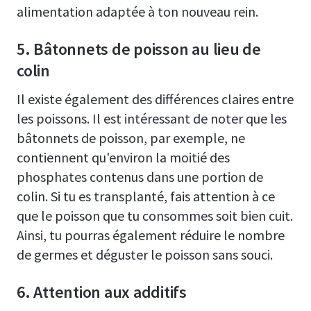
alimentation adaptée à ton nouveau rein.
5. Bâtonnets de poisson au lieu de
colin
Il existe également des différences claires entre
les poissons. Il est intéressant de noter que les
bâtonnets de poisson, par exemple, ne
contiennent qu'environ la moitié des
phosphates contenus dans une portion de
colin. Si tu es transplanté, fais attention à ce
que le poisson que tu consommes soit bien cuit.
Ainsi, tu pourras également réduire le nombre
de germes et déguster le poisson sans souci.
6. Attention aux additifs