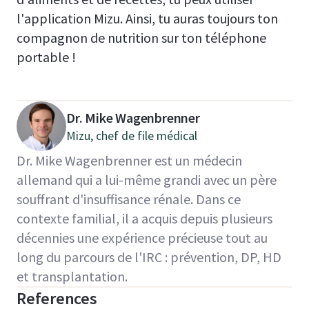
l'application Mizu. Ainsi, tu auras toujours ton
compagnon de nutrition sur ton téléphone
portable !
Dr. Mike Wagenbrenner
Mizu, chef de file médical
Dr. Mike Wagenbrenner est un médecin
allemand qui a lui-même grandi avec un père
souffrant d'insuffisance rénale. Dans ce
contexte familial, il a acquis depuis plusieurs
décennies une expérience précieuse tout au
long du parcours de l'IRC : prévention, DP, HD
et transplantation.
References