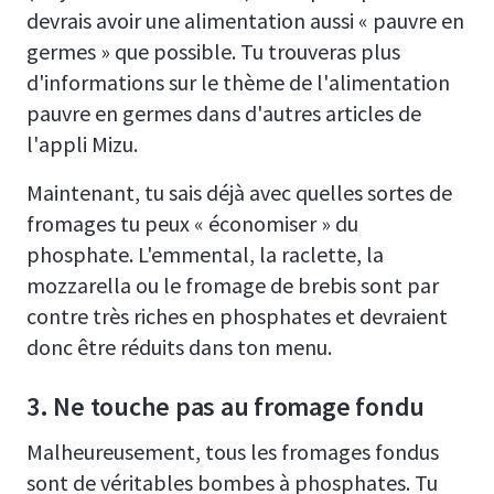
devrais avoir une alimentation aussi « pauvre en
germes » que possible. Tu trouveras plus
d'informations sur le thème de l'alimentation
pauvre en germes dans d'autres articles de
l'appli Mizu.
Maintenant, tu sais déjà avec quelles sortes de
fromages tu peux « économiser » du
phosphate. L'emmental, la raclette, la
mozzarella ou le fromage de brebis sont par
contre très riches en phosphates et devraient
donc être réduits dans ton menu.
3. Ne touche pas au fromage fondu
Malheureusement, tous les fromages fondus
sont de véritables bombes à phosphates. Tu