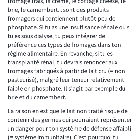
fromage frais, la crème, le cottage cheese, le
brie, le camembert... sont des produits
fromagers qui contiennent plutôt peu de
phosphate. Si tu as une insuffisance rénale ou si
tu es sous dialyse, tu peux intégrer de
préférence ces types de fromages dans ton
régime alimentaire. En revanche, si tu es
transplanté rénal, tu devrais renoncer aux
fromages fabriqués à partir de lait cru (= non
pasteurisé), malgré leur teneur relativement
faible en phosphate. Il s'agit par exemple du
brie et du camembert.
La raison en est que le lait non traité risque de
contenir des germes qui pourraient représenter
un danger pour ton système de défense affaibli
(= système immunitaire). C'est pourquoi tu