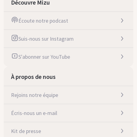
Découvre Mizu
Écoute notre podcast
Suis-nous sur Instagram
S'abonner sur YouTube
À propos de nous
Rejoins notre équipe
Écris-nous un e-mail
Kit de presse