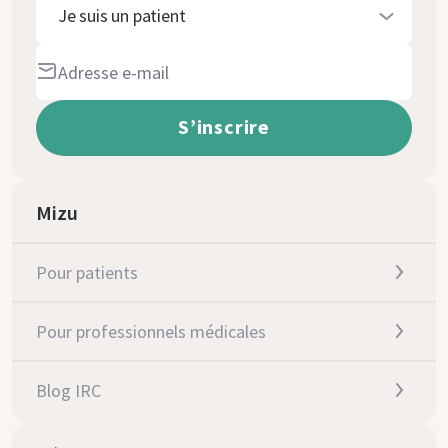
Je suis un patient
Mizu
Pour patients
Pour professionnels médicales
Blog IRC