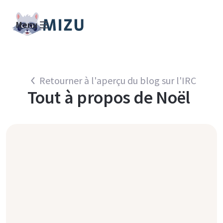
Menu
Retourner à l'aperçu du blog sur l'IRC
Tout à propos de
Noël