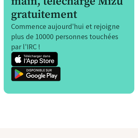
main, télécharge Mizu
gratuitement
Commence aujourd'hui et rejoigne
plus de 10000 personnes touchées
par l'IRC !