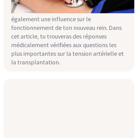
après la transplantation. Parfois, une
détérioration de la tension artérielle a
également une influence sur le
fonctionnement de ton nouveau rein. Dans
cet article, tu trouveras des réponses
médicalement vérifiées aux questions les
plus importantes sur la tension artérielle et
la transplantation.