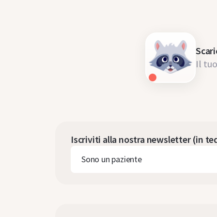
Scari
Il t
Iscriviti alla nostra newsletter (in t
Sono un paziente