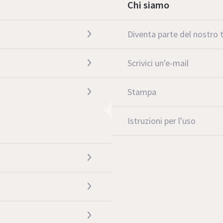
Chi siamo
Diventa parte del nostro
Scrivici un'e-mail
Stampa
Istruzioni per l'uso