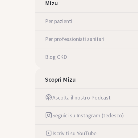
Mizu
Per pazienti
Per professionisti sanitari
Blog CKD
Scopri Mizu
Ascolta il nostro Podcast
Seguici su Instagram (tedesco)
Iscriviti su YouTube