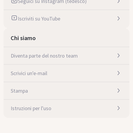
Seguici su Instagram (tedesco)
Iscriviti su YouTube
Chi siamo
Diventa parte del nostro team
Scrivici un'e-mail
Stampa
Istruzioni per l'uso