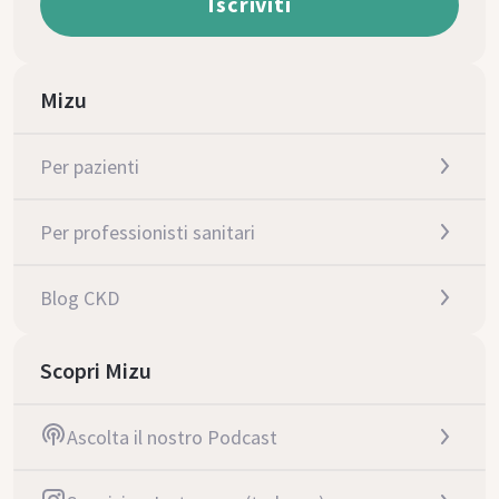
Mizu
Per pazienti
Per professionisti sanitari
Blog CKD
Scopri Mizu
Ascolta il nostro Podcast