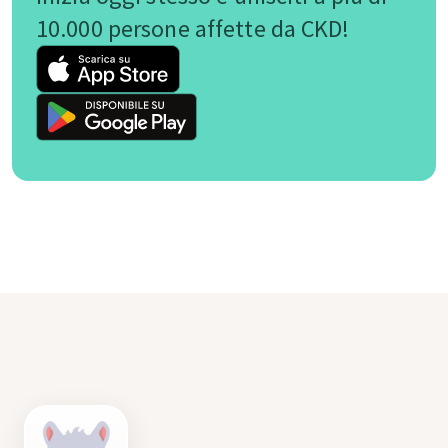
10.000 persone affette da CKD!