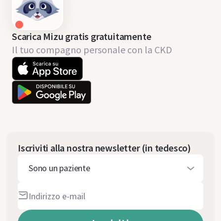
Scarica Mizu gratis gratuitamente
Il tuo compagno personale con la CKD
Iscriviti alla nostra newsletter (in tedesco)
Sono un paziente