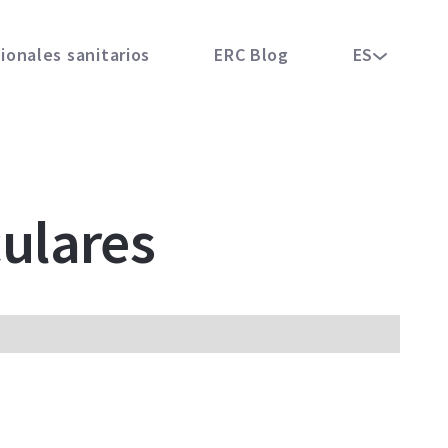
ionales sanitarios
ERC Blog
ES
ulares