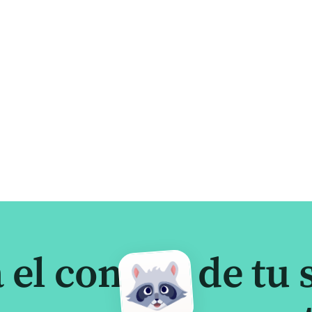
el control de tu 