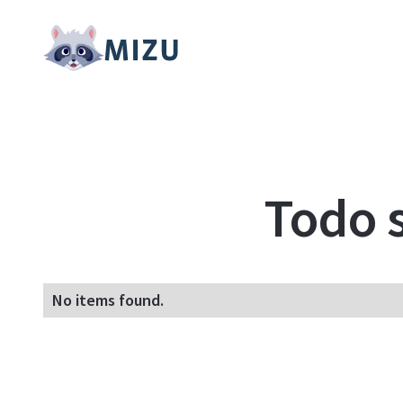
Todo 
No items found.