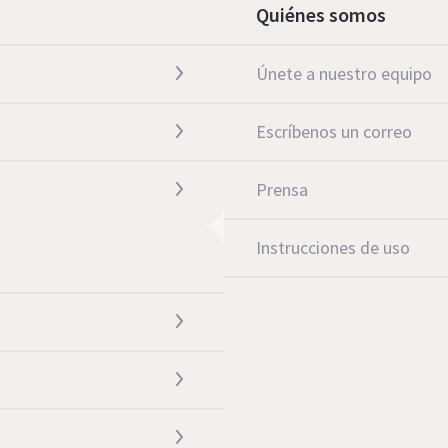
Quiénes somos
Únete a nuestro equipo
Escríbenos un correo
Prensa
Instrucciones de uso