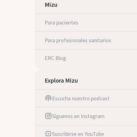
Mizu
Para pacientes
Para profesionales sanitarios
ERC Blog
Explora Mizu
Escucha nuestro podcast
Síguenos en Instagram
Suscribirse en YouTube