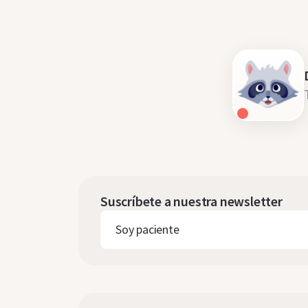
Suscríbete a nuestra newsletter
Soy paciente