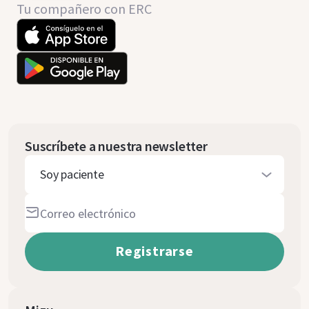
Tu compañero con ERC
Suscríbete a nuestra newsletter
Soy paciente