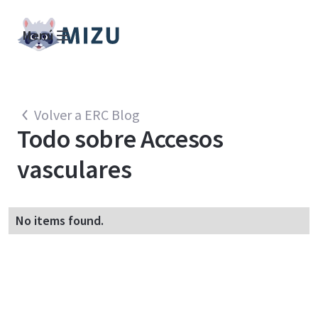
Menú
Volver a ERC Blog
Todo sobre
Accesos
vasculares
No items found.