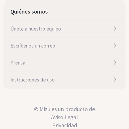
Quiénes somos
Únete a nuestro equipo
Escríbenos un correo
Prensa
Instrucciones de uso
© Mizu es un producto de
Aviso Legal
Privacidad