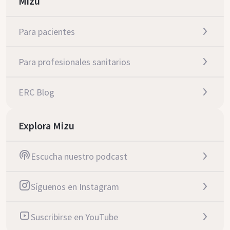
Mizu
Para pacientes
Para profesionales sanitarios
ERC Blog
Explora Mizu
Escucha nuestro podcast
Síguenos en Instagram
Suscribirse en YouTube