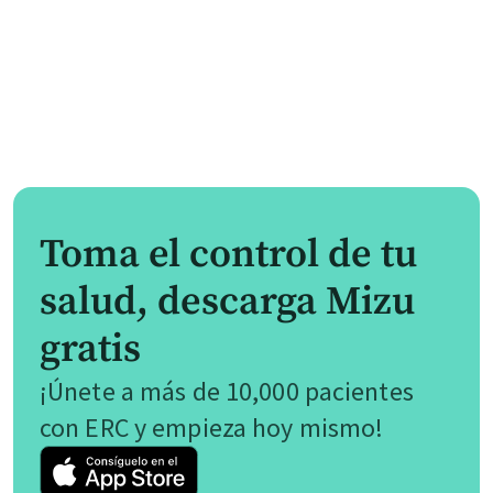
Toma el control de tu
salud, descarga Mizu
gratis
¡Únete a más de 10,000 pacientes
con ERC y empieza hoy mismo!