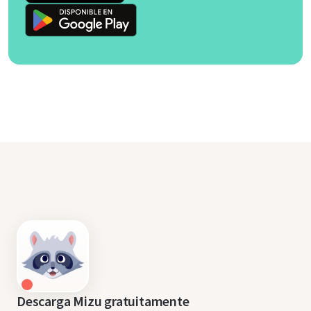
Descarga Mizu gratuitamente