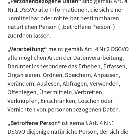
„Personenbezogene Daten“
sind gemäß Art. 4
Nr.1 DSGVO alle Informationen, die sich einer
unmittelbar oder mittelbar bestimmbaren
natürlichen Person („betroffene Person“)
zuordnen lassen.
„Verarbeitung“
meint gemäß Art. 4 Nr.2 DSGVO
alle möglichen Arten der Datenverarbeitung.
Darunter insbesondere das Erheben, Erfassen,
Organisieren, Ordnen, Speichern, Anpassen,
Verändern, Auslesen, Abfragen, Verwenden,
Offenlegen, Übermitteln, Verbreiten,
Verknüpfen, Einschränken, Löschen oder
Vernichten von personenbezogenen Daten.
„Betroffene Person“
ist gemäß Art. 4 Nr.1
DSGVO diejenige natürliche Person, der sich die