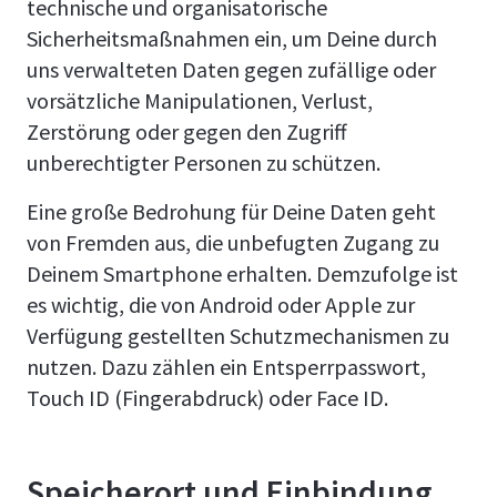
technische und organisatorische
Sicherheitsmaßnahmen ein, um Deine durch
uns verwalteten Daten gegen zufällige oder
vorsätzliche Manipulationen, Verlust,
Zerstörung oder gegen den Zugriff
unberechtigter Personen zu schützen.
Eine große Bedrohung für Deine Daten geht
von Fremden aus, die unbefugten Zugang zu
Deinem Smartphone erhalten. Demzufolge ist
es wichtig, die von Android oder Apple zur
Verfügung gestellten Schutzmechanismen zu
nutzen. Dazu zählen ein Entsperrpasswort,
Touch ID (Fingerabdruck) oder Face ID.
Speicherort und Einbindung