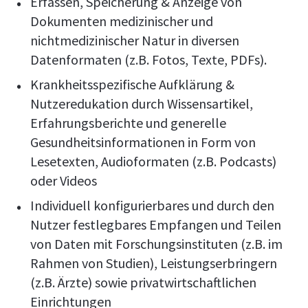
Erfassen, Speicherung & Anzeige von
Dokumenten medizinischer und
nichtmedizinischer Natur in diversen
Datenformaten (z.B. Fotos, Texte, PDFs).
Krankheitsspezifische Aufklärung &
Nutzeredukation durch Wissensartikel,
Erfahrungsberichte und generelle
Gesundheitsinformationen in Form von
Lesetexten, Audioformaten (z.B. Podcasts)
oder Videos
Individuell konfigurierbares und durch den
Nutzer festlegbares Empfangen und Teilen
von Daten mit Forschungsinstituten (z.B. im
Rahmen von Studien), Leistungserbringern
(z.B. Ärzte) sowie privatwirtschaftlichen
Einrichtungen