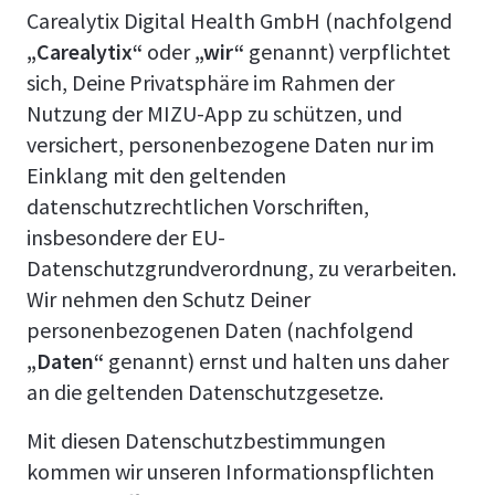
Carealytix Digital Health GmbH (nachfolgend
„Carealytix“
oder
„wir“
genannt) verpflichtet
sich, Deine Privatsphäre im Rahmen der
Nutzung der MIZU-App zu schützen, und
versichert, personenbezogene Daten nur im
Einklang mit den geltenden
datenschutzrechtlichen Vorschriften,
insbesondere der EU-
Datenschutzgrundverordnung, zu verarbeiten.
Wir nehmen den Schutz Deiner
personenbezogenen Daten (nachfolgend
„Daten“
genannt) ernst und halten uns daher
an die geltenden Datenschutzgesetze.
Mit diesen Datenschutzbestimmungen
kommen wir unseren Informationspflichten