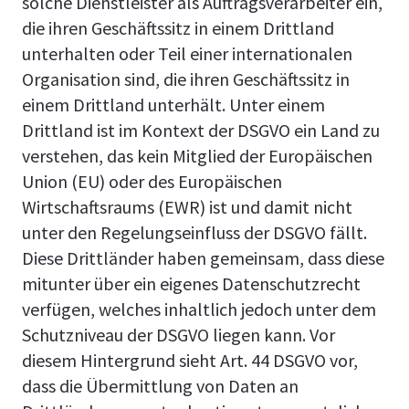
solche Dienstleister als Auftragsverarbeiter ein,
die ihren Geschäftssitz in einem Drittland
unterhalten oder Teil einer internationalen
Organisation sind, die ihren Geschäftssitz in
einem Drittland unterhält. Unter einem
Drittland ist im Kontext der DSGVO ein Land zu
verstehen, das kein Mitglied der Europäischen
Union (EU) oder des Europäischen
Wirtschaftsraums (EWR) ist und damit nicht
unter den Regelungseinfluss der DSGVO fällt.
Diese Drittländer haben gemeinsam, dass diese
mitunter über ein eigenes Datenschutzrecht
verfügen, welches inhaltlich jedoch unter dem
Schutzniveau der DSGVO liegen kann. Vor
diesem Hintergrund sieht Art. 44 DSGVO vor,
dass die Übermittlung von Daten an