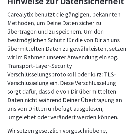
Hinweise zur Datensicherheit
Carealytix benutzt die gängigen, bekannten
Methoden, um Deine Daten sicher zu
übertragen und zu speichern. Um den
bestmöglichen Schutz für die von Dir an uns
übermittelten Daten zu gewährleisten, setzen
wir im Rahmen unserer Anwendung ein sog.
Transport-Layer-Security
Verschlüsselungsprotokoll oder kurz: TLS-
Verschlüsselung ein. Diese Verschlüsselung
sorgt dafür, dass die von Dir übermittelten
Daten nicht während Deiner Übertragung an
uns von Dritten unbefugt ausgelesen,
umgeleitet oder verändert werden können.
Wir setzen gesetzlich vorgeschriebene,