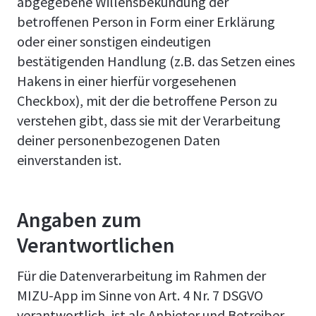
abgegebene Willensbekundung der
betroffenen Person in Form einer Erklärung
oder einer sonstigen eindeutigen
bestätigenden Handlung (z.B. das Setzen eines
Hakens in einer hierfür vorgesehenen
Checkbox), mit der die betroffene Person zu
verstehen gibt, dass sie mit der Verarbeitung
deiner personenbezogenen Daten
einverstanden ist.
Angaben zum
Verantwortlichen
Für die Datenverarbeitung im Rahmen der
MIZU-App im Sinne von Art. 4 Nr. 7 DSGVO
verantwortlich, ist als Anbieter und Betreiber