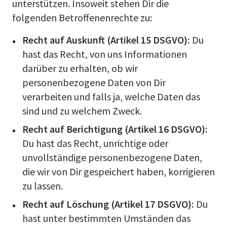
unterstützen. Insoweit stehen Dir die
folgenden Betroffenenrechte zu:
Recht auf Auskunft (Artikel 15 DSGVO):
Du
hast das Recht, von uns Informationen
darüber zu erhalten, ob wir
personenbezogene Daten von Dir
verarbeiten und falls ja, welche Daten das
sind und zu welchem Zweck.
Recht auf Berichtigung (Artikel 16 DSGVO):
Du hast das Recht, unrichtige oder
unvollständige personenbezogene Daten,
die wir von Dir gespeichert haben, korrigieren
zu lassen.
Recht auf Löschung (Artikel 17 DSGVO):
Du
hast unter bestimmten Umständen das