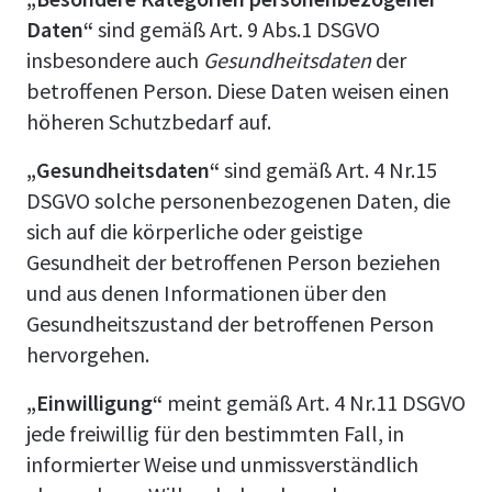
Daten“
sind gemäß Art. 9 Abs.1 DSGVO
insbesondere auch
Gesundheitsdaten
der
betroffenen Person. Diese Daten weisen einen
höheren Schutzbedarf auf.
„Gesundheitsdaten“
sind gemäß Art. 4 Nr.15
DSGVO solche personenbezogenen Daten, die
sich auf die körperliche oder geistige
Gesundheit der betroffenen Person beziehen
und aus denen Informationen über den
Gesundheitszustand der betroffenen Person
hervorgehen.
„Einwilligung“
meint gemäß Art. 4 Nr.11 DSGVO
jede freiwillig für den bestimmten Fall, in
informierter Weise und unmissverständlich