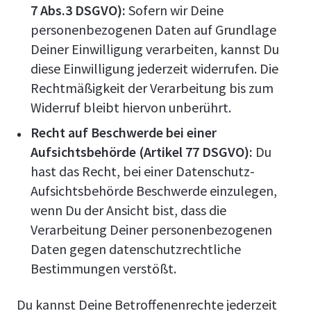
7 Abs.3 DSGVO):
Sofern wir Deine
personenbezogenen Daten auf Grundlage
Deiner Einwilligung verarbeiten, kannst Du
diese Einwilligung jederzeit widerrufen. Die
Rechtmäßigkeit der Verarbeitung bis zum
Widerruf bleibt hiervon unberührt.
Recht auf Beschwerde bei einer
Aufsichtsbehörde (Artikel 77 DSGVO):
Du
hast das Recht, bei einer Datenschutz-
Aufsichtsbehörde Beschwerde einzulegen,
wenn Du der Ansicht bist, dass die
Verarbeitung Deiner personenbezogenen
Daten gegen datenschutzrechtliche
Bestimmungen verstößt.
Du kannst Deine Betroffenenrechte jederzeit