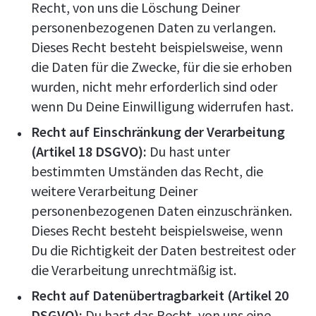
Recht, von uns die Löschung Deiner
personenbezogenen Daten zu verlangen.
Dieses Recht besteht beispielsweise, wenn
die Daten für die Zwecke, für die sie erhoben
wurden, nicht mehr erforderlich sind oder
wenn Du Deine Einwilligung widerrufen hast.
Recht auf Einschränkung der Verarbeitung
(Artikel 18 DSGVO):
Du hast unter
bestimmten Umständen das Recht, die
weitere Verarbeitung Deiner
personenbezogenen Daten einzuschränken.
Dieses Recht besteht beispielsweise, wenn
Du die Richtigkeit der Daten bestreitest oder
die Verarbeitung unrechtmäßig ist.
Recht auf Datenübertragbarkeit (Artikel 20
DSGVO):
Du hast das Recht, von uns eine