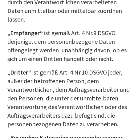
durch den Verantwortlichen verarbeiteten
Daten unmittelbar oder mittelbar zuordnen
lassen.
„Empfänger“
ist gemäß Art. 4 Nr.9 DSGVO
derjenige, dem personenbezogene Daten
offengelegt werden, unabhängig davon, ob es
sich um einen Dritten handelt oder nicht.
„Dritter“
ist gemäß Art. 4 Nr.10 DSGVO jeder,
außer der betroffenen Person, dem
Verantwortlichen, dem Auftragsverarbeiter und
den Personen, die unter der unmittelbaren
Verantwortung des Verantwortlichen oder des
Auftragsverarbeiters dazu befugt sind, die
personenbezogenen Daten zu verarbeiten.
„Besondere Kategorien personenbezogener