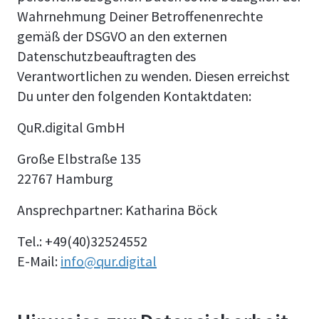
Wahrnehmung Deiner Betroffenenrechte
gemäß der DSGVO an den externen
Datenschutzbeauftragten des
Verantwortlichen zu wenden. Diesen erreichst
Du unter den folgenden Kontaktdaten:
QuR.digital GmbH
Große Elbstraße 135
22767 Hamburg
Ansprechpartner: Katharina Böck
Tel.: +49(40)32524552
E-Mail:
info@qur.digital