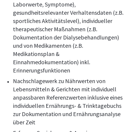
Laborwerte, Symptome),
gesundheitsrelevanter Verhaltensdaten (z.B.
sportliches Aktivitätslevel), individueller
therapeutischer Maßnahmen (z.B.
Dokumentation der Dialysebehandlungen)
und von Medikamenten (z.B.
Medikationsplan &
Einnahmedokumentation) inkl.
Erinnerungsfunktionen
Nachschlagewerk zu Nährwerten von
Lebensmitteln & Gerichten mit individuell
anpassbaren Referenzwerten inklusive eines
individuellen Ernährungs- & Trinktagebuchs
zur Dokumentation und Ernährungsanalyse
über Zeit