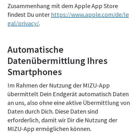
Zusammenhang mit dem Apple App Store
findest Du unter
https://www.apple.com/de/le
gal/privacy/
.
Automatische
Datenübermittlung Ihres
Smartphones
Im Rahmen der Nutzung der MIZU-App
übermittelt Dein Endgerät automatisch Daten
an uns, also ohne eine aktive Übermittlung von
Daten durch Dich. Diese Daten sind
erforderlich, damit wir Dir die Nutzung der
MIZU-App ermöglichen können.