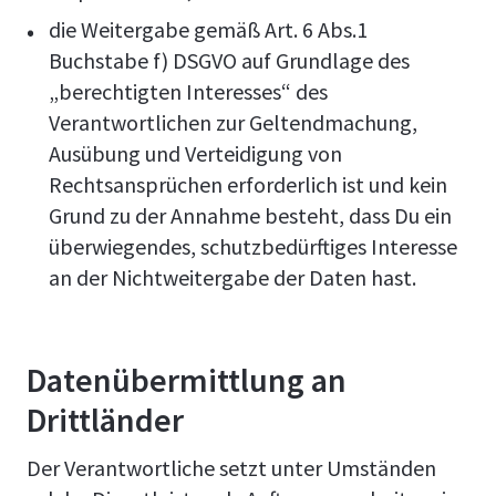
die Weitergabe gemäß Art. 6 Abs.1
Buchstabe f) DSGVO auf Grundlage des
„berechtigten Interesses“ des
Verantwortlichen zur Geltendmachung,
Ausübung und Verteidigung von
Rechtsansprüchen erforderlich ist und kein
Grund zu der Annahme besteht, dass Du ein
überwiegendes, schutzbedürftiges Interesse
an der Nichtweitergabe der Daten hast.
Datenübermittlung an
Drittländer
Der Verantwortliche setzt unter Umständen