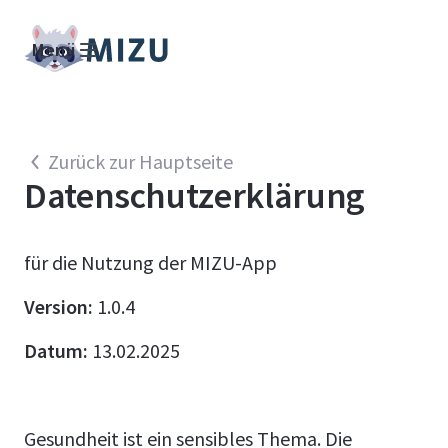
Menü
Zurück zur Hauptseite
Datenschutzerklärung
für die Nutzung der MIZU-App
Version:
1.0.4
Datum:
13.02.2025
​Gesundheit ist ein sensibles Thema. Die