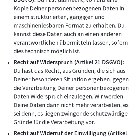
Kopie Deiner personenbezogenen Daten in
einem strukturierten, gängigen und
maschinenlesbaren Format zu erhalten. Du
kannst diese Daten auch an einen anderen
Verantwortlichen übermitteln lassen, sofern
dies technisch möglich ist.
Recht auf Widerspruch (Artikel 21 DSGVO):
Du hast das Recht, aus Gründen, die sich aus
Deiner besonderen Situation ergeben, gegen
die Verarbeitung Deiner personenbezogenen
Daten Widerspruch einzulegen. Wir werden
Deine Daten dann nicht mehr verarbeiten, es
sei denn, es liegen zwingende schutzwürdige
Gründe für die Verarbeitung vor.
Recht auf Widerruf der Einwilligung (Artikel