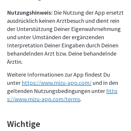
Nutzungshinweis:
Die Nutzung der App ersetzt
ausdrücklich keinen Arztbesuch und dient rein
der Unterstützung Deiner Eigenwahrnehmung
und unter Umständen der ergänzenden
Interpretation Deiner Eingaben durch Deinen
behandelnden Arzt bzw. Deine behandelnde
Ärztin.
Weitere Informationen zur App findest Du
unter
https://www.mizu-app.com/
und in den
geltenden Nutzungsbedingungen unter
http
s://www.mizu-app.com/terms
.
Wichtige