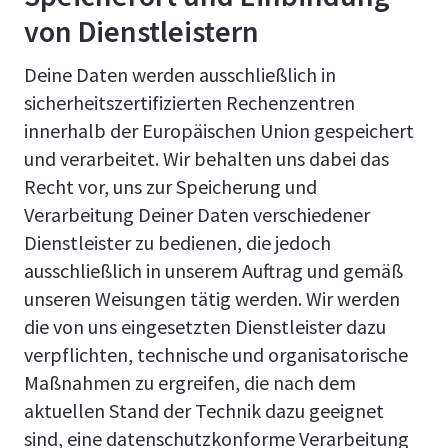
von Dienstleistern
Deine Daten werden ausschließlich in
sicherheitszertifizierten Rechenzentren
innerhalb der Europäischen Union gespeichert
und verarbeitet. Wir behalten uns dabei das
Recht vor, uns zur Speicherung und
Verarbeitung Deiner Daten verschiedener
Dienstleister zu bedienen, die jedoch
ausschließlich in unserem Auftrag und gemäß
unseren Weisungen tätig werden. Wir werden
die von uns eingesetzten Dienstleister dazu
verpflichten, technische und organisatorische
Maßnahmen zu ergreifen, die nach dem
aktuellen Stand der Technik dazu geeignet
sind, eine datenschutzkonforme Verarbeitung