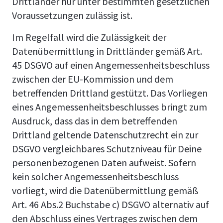
Drittländer nur unter bestimmten gesetzlichen
Voraussetzungen zulässig ist.
Im Regelfall wird die Zulässigkeit der
Datenübermittlung in Drittländer gemäß Art.
45 DSGVO auf einen Angemessenheitsbeschluss
zwischen der EU-Kommission und dem
betreffenden Drittland gestützt. Das Vorliegen
eines Angemessenheitsbeschlusses bringt zum
Ausdruck, dass das in dem betreffenden
Drittland geltende Datenschutzrecht ein zur
DSGVO vergleichbares Schutzniveau für Deine
personenbezogenen Daten aufweist. Sofern
kein solcher Angemessenheitsbeschluss
vorliegt, wird die Datenübermittlung gemäß
Art. 46 Abs.2 Buchstabe c) DSGVO alternativ auf
den Abschluss eines Vertrages zwischen dem