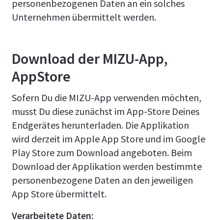
personenbezogenen Daten an ein solches
Unternehmen übermittelt werden.
Download der MIZU-App,
AppStore
Sofern Du die MIZU-App verwenden möchten,
musst Du diese zunächst im App-Store Deines
Endgerätes herunterladen. Die Applikation
wird derzeit im Apple App Store und im Google
Play Store zum Download angeboten. Beim
Download der Applikation werden bestimmte
personenbezogene Daten an den jeweiligen
App Store übermittelt.
Verarbeitete Daten: