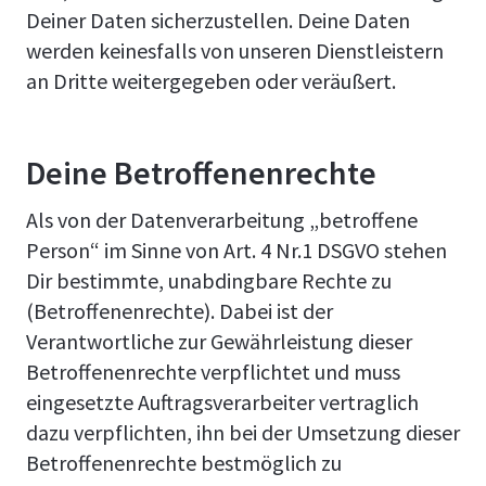
Deiner Daten sicherzustellen. Deine Daten
werden keinesfalls von unseren Dienstleistern
an Dritte weitergegeben oder veräußert.
Deine Betroffenenrechte
Als von der Datenverarbeitung „betroffene
Person“ im Sinne von Art. 4 Nr.1 DSGVO stehen
Dir bestimmte, unabdingbare Rechte zu
(Betroffenenrechte). Dabei ist der
Verantwortliche zur Gewährleistung dieser
Betroffenenrechte verpflichtet und muss
eingesetzte Auftragsverarbeiter vertraglich
dazu verpflichten, ihn bei der Umsetzung dieser
Betroffenenrechte bestmöglich zu