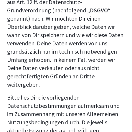
aus Art. 12 ff. der Datenschutz-
Grundverordnung (nachfolgend
„DSGVO“
genannt) nach. Wir möchten Dir einen
Überblick darüber geben, welche Daten wir
wann von Dir speichern und wie wir diese Daten
verwenden. Deine Daten werden von uns
grundsätzlich nur im technisch notwendigen
Umfang erhoben. In keinem Fall werden wir
Deine Daten verkaufen oder aus nicht
gerechtfertigten Gründen an Dritte
weitergeben.
Bitte lies Dir die vorliegenden
Datenschutzbestimmungen aufmerksam und
im Zusammenhang mit unseren Allgemeinen
Nutzungsbedingungen durch. Die jeweils
aktuelle Fassung der aktuell gültigen