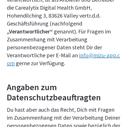
die Carealytix Digital Health GmbH,
Hohendilching 3, 83626 Valley vertr.d.d.
Geschäftsführung (nachfolgend
„Verantwortlicher“
genannt). Für Fragen im
Zusammenhang mit Verarbeitung
personenbezogener Daten steht Dir der
Verantwortliche per E-Mail an
info@mizu-app.c
om
gerne zur Verfügung.
Angaben zum
Datenschutzbeauftragten
Du hast aber auch das Recht, Dich mit Fragen
im Zusammenhang mit der Verarbeitung Deiner
personenbezogenen Daten sowie bezüglich der