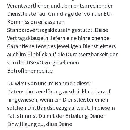
Verantwortlichen und dem entsprechenden
Dienstleister auf Grundlage der von der EU-
Kommission erlassenen
Standardvertragsklauseln gestützt. Diese
Vertragsklauseln liefern eine hinreichende
Garantie seitens des jeweiligen Dienstleisters
auch im Hinblick auf die Durchsetzbarkeit der
von der DSGVO vorgesehenen
Betroffenenrechte.
Du wirst von uns im Rahmen dieser
Datenschutzerklärung ausdrücklich darauf
hingewiesen, wenn ein Dienstleister einen
solchen Drittlandsbezug aufweist. In diesem
Fall stimmst Du mit der Erteilung Deiner
Einwilligung zu, dass Deine