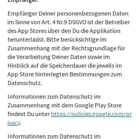
Empfänger Deiner personenbezogenen Daten
im Sinne von Art. 4 Nr.9 DSGVO ist der Betreiber
des App Stores über den Du die Applikation
herunterlädst. Bitte berücksichtige im
Zusammenhang mit der Rechtsgrundlage für
die Verarbeitung Deiner Daten sowie im
Hinblick auf die Speicherdauer die jeweils im
App Store hinterlegten Bestimmungen zum
Datenschutz.
Informationen zum Datenschutz im
Zusammenhang mit dem Google Play Store
findest Du unter
https://policies.google.com/pr
ivacy
.
Informationen zum Datenschutz im