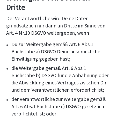
Dritte
Der Verantwortliche wird Deine Daten
grundsätzlich nur dann an Dritte im Sinne von
Art. 4 Nr.10 DSGVO weitergeben, wenn
Du zur Weitergabe gemäß Art. 6 Abs.1
Buchstabe a) DSGVO Deine ausdrückliche
Einwilligung gegeben hast;
die Weitergabe gemäß Art. 6 Abs.1
Buchstabe b) DSGVO für die Anbahnung oder
die Abwicklung eines Vertrages zwischen Dir
und dem Verantwortlichen erforderlich ist;
der Verantwortliche zur Weitergabe gemäß
Art. 6 Abs.1 Buchstabe c) DSGVO gesetzlich
verpflichtet ist; oder