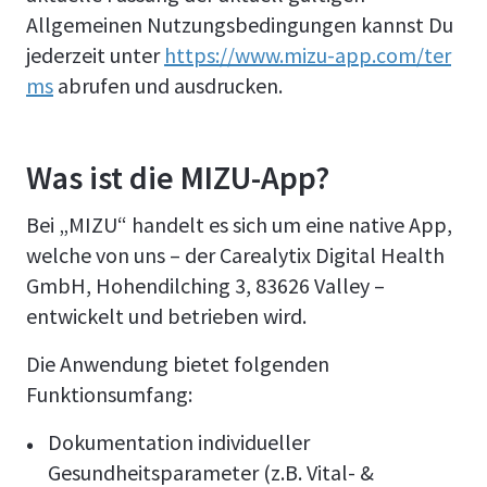
Allgemeinen Nutzungsbedingungen kannst Du
jederzeit unter
https://www.mizu-app.com/ter
ms
abrufen und ausdrucken.
Was ist die MIZU-App?
Bei „MIZU“ handelt es sich um eine native App,
welche von uns – der Carealytix Digital Health
GmbH, Hohendilching 3, 83626 Valley –
entwickelt und betrieben wird.
Die Anwendung bietet folgenden
Funktionsumfang:
Dokumentation individueller
Gesundheitsparameter (z.B. Vital- &