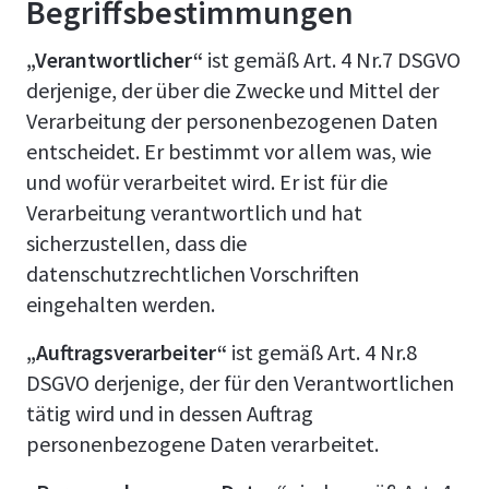
Begriffsbestimmungen
„Verantwortlicher“
ist gemäß Art. 4 Nr.7 DSGVO
derjenige, der über die Zwecke und Mittel der
Verarbeitung der personenbezogenen Daten
entscheidet. Er bestimmt vor allem was, wie
und wofür verarbeitet wird. Er ist für die
Verarbeitung verantwortlich und hat
sicherzustellen, dass die
datenschutzrechtlichen Vorschriften
eingehalten werden.
„Auftragsverarbeiter“
ist gemäß Art. 4 Nr.8
DSGVO derjenige, der für den Verantwortlichen
tätig wird und in dessen Auftrag
personenbezogene Daten verarbeitet.