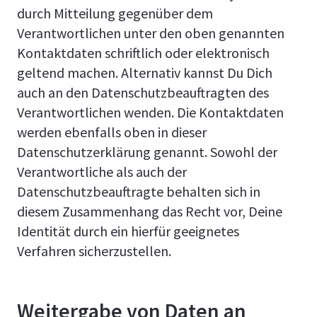
durch Mitteilung gegenüber dem
Verantwortlichen unter den oben genannten
Kontaktdaten schriftlich oder elektronisch
geltend machen. Alternativ kannst Du Dich
auch an den Datenschutzbeauftragten des
Verantwortlichen wenden. Die Kontaktdaten
werden ebenfalls oben in dieser
Datenschutzerklärung genannt. Sowohl der
Verantwortliche als auch der
Datenschutzbeauftragte behalten sich in
diesem Zusammenhang das Recht vor, Deine
Identität durch ein hierfür geeignetes
Verfahren sicherzustellen.
Weitergabe von Daten an