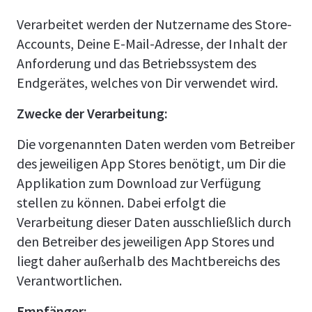
Verarbeitet werden der Nutzername des Store-
Accounts, Deine E-Mail-Adresse, der Inhalt der
Anforderung und das Betriebssystem des
Endgerätes, welches von Dir verwendet wird.
Zwecke der Verarbeitung:
Die vorgenannten Daten werden vom Betreiber
des jeweiligen App Stores benötigt, um Dir die
Applikation zum Download zur Verfügung
stellen zu können. Dabei erfolgt die
Verarbeitung dieser Daten ausschließlich durch
den Betreiber des jeweiligen App Stores und
liegt daher außerhalb des Machtbereichs des
Verantwortlichen.
Empfänger: